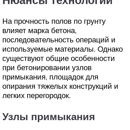
На прочность полов по грунту
влияет марка бетона,
последовательность операций и
используемые материалы. Однако
существуют общие особенности
при бетонировании узлов
примыкания, площадок для
опирания тяжелых конструкций и
легких перегородок.
Узлы примыкания