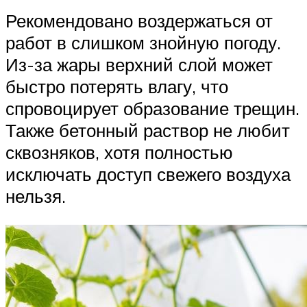
Рекомендовано воздержаться от
работ в слишком знойную погоду.
Из-за жары верхний слой может
быстро потерять влагу, что
спровоцирует образование трещин.
Также бетонный раствор не любит
сквозняков, хотя полностью
исключать доступ свежего воздуха
нельзя.