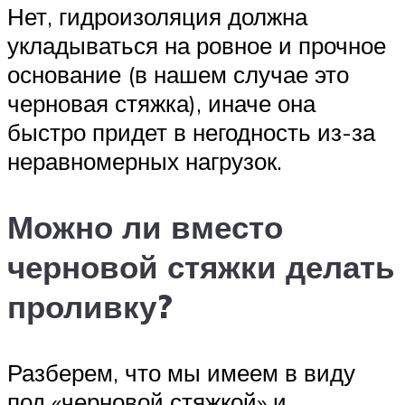
Нет, гидроизоляция должна
укладываться на ровное и прочное
основание (в нашем случае это
черновая стяжка), иначе она
быстро придет в негодность из-за
неравномерных нагрузок.
Можно ли вместо
черновой стяжки делать
проливку?
Разберем, что мы имеем в виду
под «черновой стяжкой» и