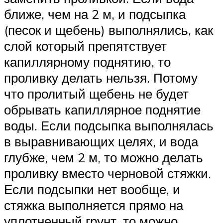
ближе, чем на 2 м, и подсыпка
(песок и щебень) выполнялись, как
слой который препятствует
капиллярному поднятию, то
проливку делать нельзя. Потому
что пролитый щебень не будет
обрывать капиллярное поднятие
воды. Если подсыпка выполнялась
в выравнивающих целях, и вода
глубже, чем 2 м, то можно делать
проливку вместо черновой стяжки.
Если подсыпки нет вообще, и
стяжка выполняется прямо на
уплотненный грунт, то можно