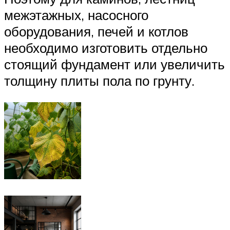
межэтажных, насосного
оборудования, печей и котлов
необходимо изготовить отдельно
стоящий фундамент или увеличить
толщину плиты пола по грунту.