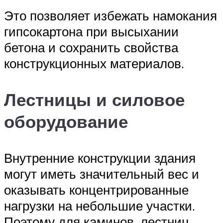
Это позволяет избежать намокания
гипсокартона при высыхании
бетона и сохранить свойства
конструкционных материалов.
Лестницы и силовое
оборудование
Внутренние конструкции здания
могут иметь значительный вес и
оказывать концентрированные
нагрузки на небольшие участки.
Поэтому для каминов, лестниц