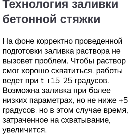
Технология заливки
бетонной стяжки
На фоне корректно проведенной
подготовки заливка раствора не
вызовет проблем. Чтобы раствор
смог хорошо схватиться, работы
ведет при t +15-25 градусов.
Возможна заливка при более
низких параметрах, но не ниже +5
градусов, но в этом случае время,
затраченное на схватывание,
увеличится.