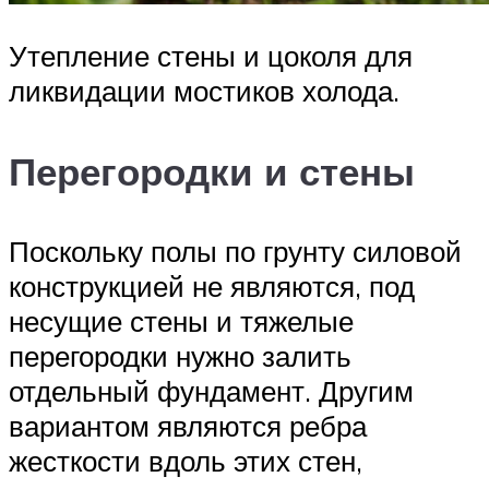
Утепление стены и цоколя для
ликвидации мостиков холода.
Перегородки и стены
Поскольку полы по грунту силовой
конструкцией не являются, под
несущие стены и тяжелые
перегородки нужно залить
отдельный фундамент. Другим
вариантом являются ребра
жесткости вдоль этих стен,