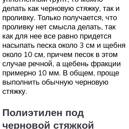
делать как черновую стяжку, так и
проливку. Только получается, что
проливку нет смысла делать, так
как для нее все равно придется
насыпать песка около 3 см и щебня
около 10 см, причем песок в этом
случае речной, а щебень фракции
примерно 10 мм. В общем, проще
выполнить обычную черновую
стяжку.
Полиэтилен под
черновой стяжкой