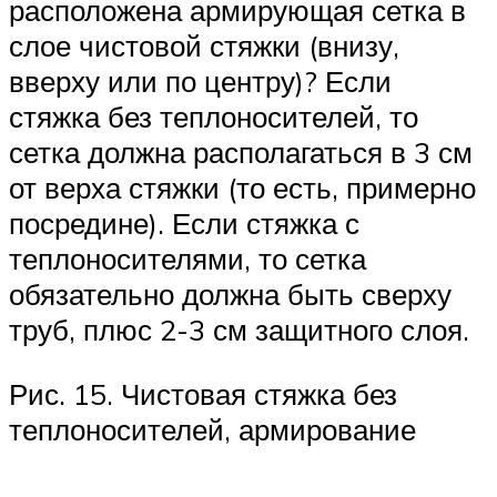
расположена армирующая сетка в
слое чистовой стяжки (внизу,
вверху или по центру)? Если
стяжка без теплоносителей, то
сетка должна располагаться в 3 см
от верха стяжки (то есть, примерно
посредине). Если стяжка с
теплоносителями, то сетка
обязательно должна быть сверху
труб, плюс 2-3 см защитного слоя.
Рис. 15. Чистовая стяжка без
теплоносителей, армирование