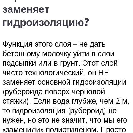
заменяет
гидроизоляцию?
Функция этого слоя – не дать
бетонному молочку уйти в слои
подсыпки или в грунт. Этот слой
чисто технологический, он НЕ
заменяет основной гидроизоляции
(рубероида поверх черновой
стяжки). Если вода глубже, чем 2 м,
то гидроизоляция (рубероид) не
нужен, но это не значит, что мы его
«заменили» полиэтиленом. Просто