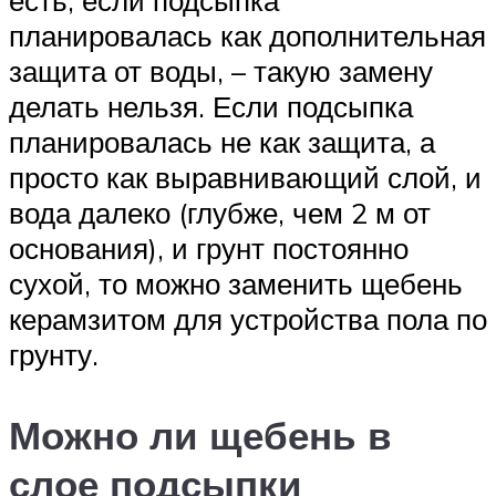
планировалась как дополнительная
защита от воды, – такую замену
делать нельзя. Если подсыпка
планировалась не как защита, а
просто как выравнивающий слой, и
вода далеко (глубже, чем 2 м от
основания), и грунт постоянно
сухой, то можно заменить щебень
керамзитом для устройства пола по
грунту.
Можно ли щебень в
слое подсыпки