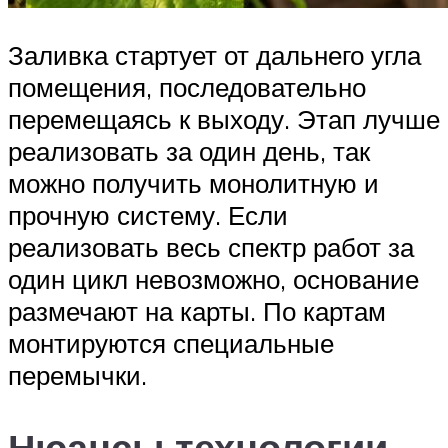
Заливка стартует от дальнего угла
помещения, последовательно
перемещаясь к выходу. Этап лучше
реализовать за один день, так
можно получить монолитную и
прочную систему. Если
реализовать весь спектр работ за
один цикл невозможно, основание
размечают на карты. По картам
монтируются специальные
перемычки.
Нюансы технологии