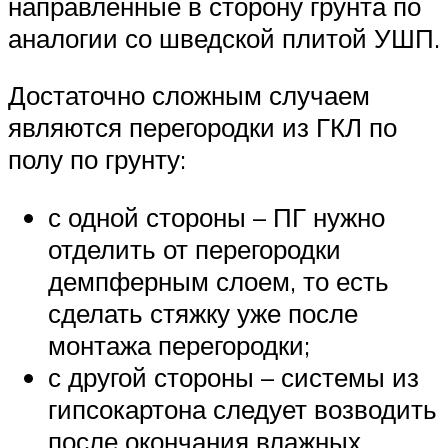
направленные в сторону грунта по
аналогии со шведской плитой УШП.
Достаточно сложным случаем
являются перегородки из ГКЛ по
полу по грунту:
с одной стороны – ПГ нужно
отделить от перегородки
демпферным слоем, то есть
сделать стяжку уже после
монтажа перегородки;
с другой стороны – системы из
гипсокартона следует возводить
после окончания влажных