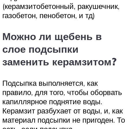
(керамзитобетонный, ракушечник,
газобетон, пенобетон, и тд)
Можно ли щебень в
слое подсыпки
заменить керамзитом?
Подсыпка выполняется, как
правило, для того, чтобы оборвать
капиллярное поднятие воды.
Керамзит разбухает от воды, и, как
материал подсыпки не пригоден. То
есть, если подсыпка