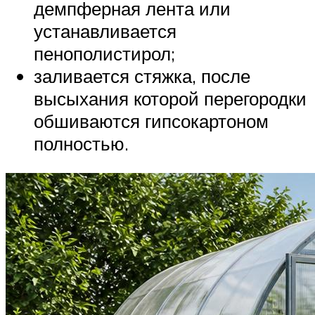
демпферная лента или
устанавливается
пенополистирол;
заливается стяжка, после
высыхания которой перегородки
обшиваются гипсокартоном
полностью.