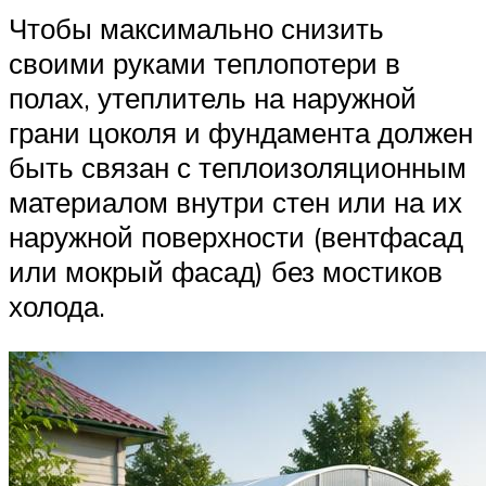
Чтобы максимально снизить
своими руками теплопотери в
полах, утеплитель на наружной
грани цоколя и фундамента должен
быть связан с теплоизоляционным
материалом внутри стен или на их
наружной поверхности (вентфасад
или мокрый фасад) без мостиков
холода.