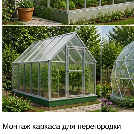
Монтаж каркаса для перегородки.