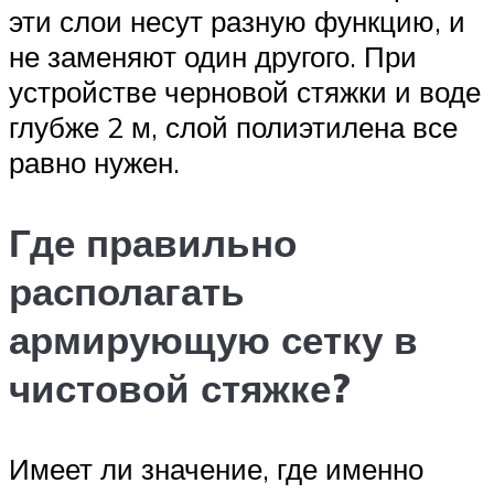
эти слои несут разную функцию, и
не заменяют один другого. При
устройстве черновой стяжки и воде
глубже 2 м, слой полиэтилена все
равно нужен.
Где правильно
располагать
армирующую сетку в
чистовой стяжке?
Имеет ли значение, где именно