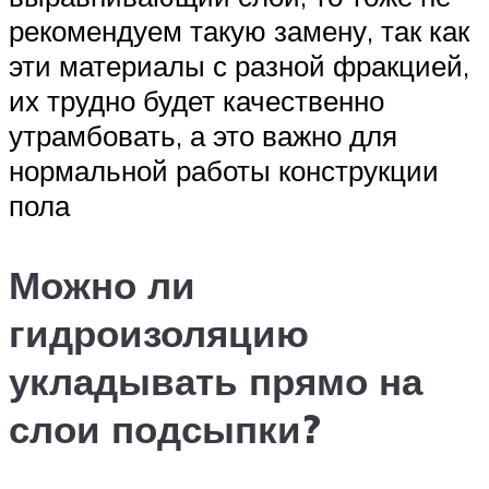
рекомендуем такую замену, так как
эти материалы с разной фракцией,
их трудно будет качественно
утрамбовать, а это важно для
нормальной работы конструкции
пола
Можно ли
гидроизоляцию
укладывать прямо на
слои подсыпки?