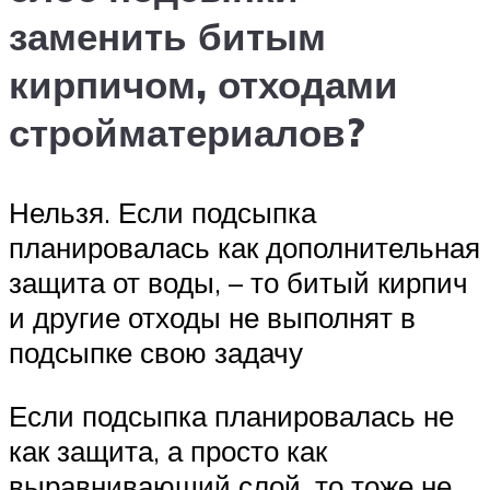
заменить битым
кирпичом, отходами
стройматериалов?
Нельзя. Если подсыпка
планировалась как дополнительная
защита от воды, – то битый кирпич
и другие отходы не выполнят в
подсыпке свою задачу
Если подсыпка планировалась не
как защита, а просто как
выравнивающий слой, то тоже не