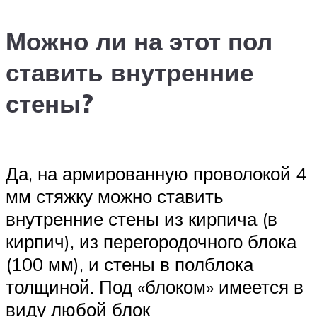
Можно ли на этот пол
ставить внутренние
стены?
Да, на армированную проволокой 4
мм стяжку можно ставить
внутренние стены из кирпича (в
кирпич), из перегородочного блока
(100 мм), и стены в полблока
толщиной. Под «блоком» имеется в
виду любой блок