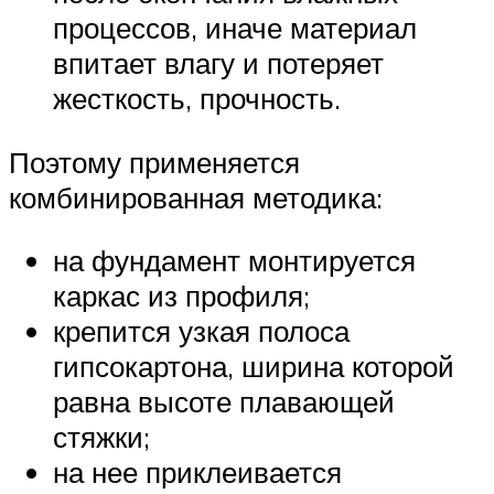
процессов, иначе материал
впитает влагу и потеряет
жесткость, прочность.
Поэтому применяется
комбинированная методика:
на фундамент монтируется
каркас из профиля;
крепится узкая полоса
гипсокартона, ширина которой
равна высоте плавающей
стяжки;
на нее приклеивается