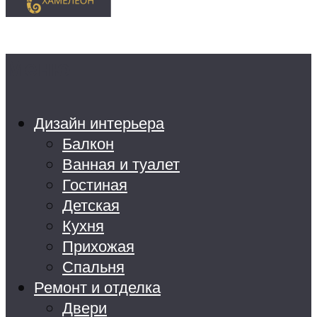
Меню
Дизайн интерьера
Балкон
Ванная и туалет
Гостиная
Детская
Кухня
Прихожая
Спальня
Ремонт и отделка
Двери