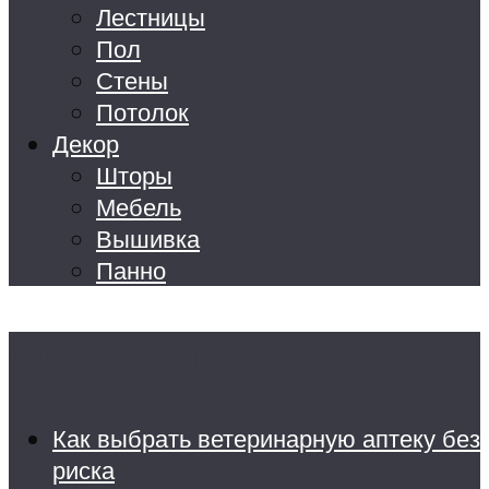
Лестницы
Пол
Стены
Потолок
Декор
Шторы
Мебель
Вышивка
Панно
Свежие записи
Как выбрать ветеринарную аптеку без
риска