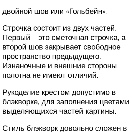
двойной шов или «Гольбейн».
Строчка состоит из двух частей.
Первый – это сметочная строчка, а
второй шов закрывает свободное
пространство предыдущего.
Изнаночные и внешние стороны
полотна не имеют отличий.
Рукоделие крестом допустимо в
блэкворке, для заполнения цветами
выделяющихся частей картины.
Стиль блэкворк довольно сложен в