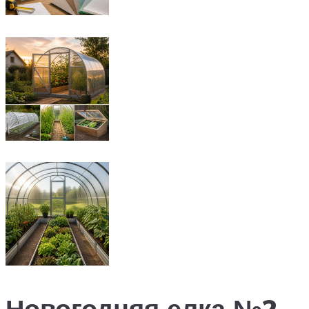
Новогодняя елка №2