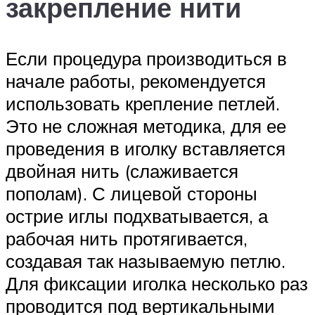
закрепление нити
Если процедура производиться в
начале работы, рекомендуется
использовать крепление петлей.
Это не сложная методика, для ее
проведения в иголку вставляется
двойная нить (слаживается
пополам). С лицевой стороны
острие иглы подхватывается, а
рабочая нить протягивается,
создавая так называемую петлю.
Для фиксации иголка несколько раз
проводится под вертикальными