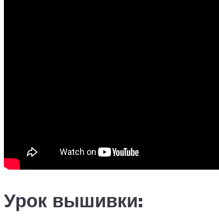
Урок вышивки: