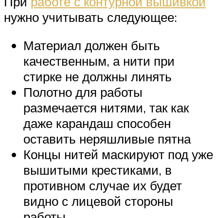
При
работе с контурной вышивкой
нужно учитывать следующее:
Материал должен быть
качественным, а нити при
стирке не должны линять
Полотно для работы
размечается нитями, так как
даже карандаш способен
оставить неряшливые пятна
Концы нитей маскируют под уже
вышитыми крестиками, в
противном случае их будет
видно с лицевой стороны
работы