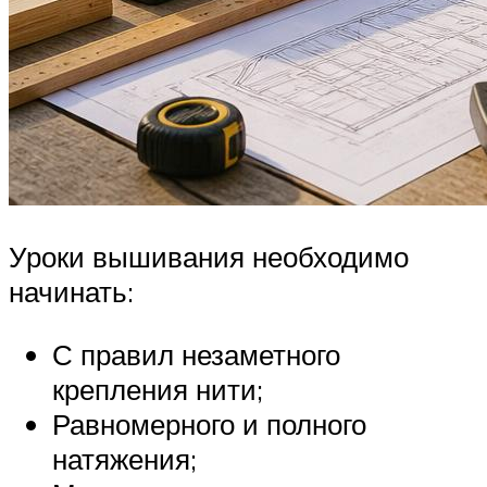
Уроки вышивания необходимо
начинать:
С правил незаметного
крепления нити;
Равномерного и полного
натяжения;