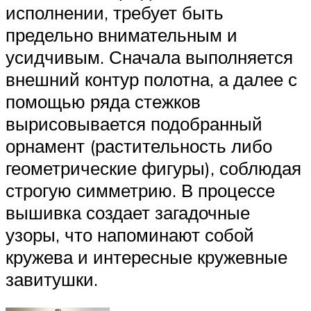
исполнении, требует быть
предельно внимательным и
усидчивым. Сначала выполняется
внешний контур полотна, а далее с
помощью ряда стежков
вырисовывается подобранный
орнамент (растительность либо
геометрические фигуры), соблюдая
строгую симметрию. В процессе
вышивка создает загадочные
узоры, что напоминают собой
кружева и интересные кружевные
завитушки.