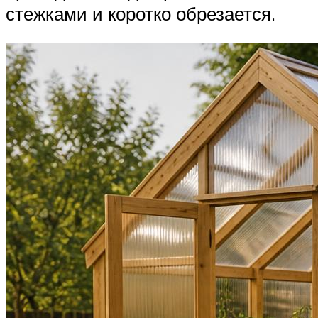
стежками и коротко обрезается.