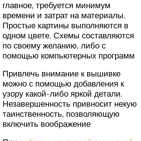
главное, требуется минимум
времени и затрат на материалы.
Простые картины выполняются в
одном цвете. Схемы составляются
по своему желанию, либо с
помощью компьютерных программ
Привлечь внимание к вышивке
можно с помощью добавления к
узору какой-либо яркой детали.
Незавершенность привносит некую
таинственность, позволяющую
включить воображение