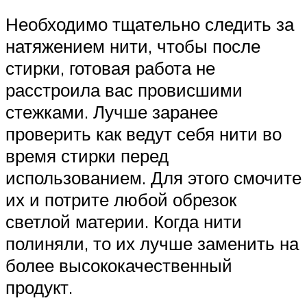
Необходимо тщательно следить за
натяжением нити, чтобы после
стирки, готовая работа не
расстроила вас провисшими
стежками. Лучше заранее
проверить как ведут себя нити во
время стирки перед
использованием. Для этого смочите
их и потрите любой обрезок
светлой материи. Когда нити
полиняли, то их лучше заменить на
более высококачественный
продукт.