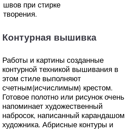
швов при стирке
творения.
Контурная вышивка
Работы и картины созданные
контурной техникой вышивания в
этом стиле выполняют
счетным(исчислимым) крестом.
Готовое полотно или рисунок очень
напоминает художественный
набросок, написанный карандашом
художника. Абрисные контуры и