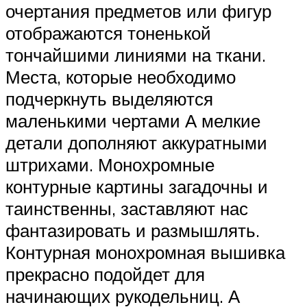
очертания предметов или фигур
отображаются тоненькой
тончайшими линиями на ткани.
Места, которые необходимо
подчеркнуть выделяются
маленькими чертами А мелкие
детали дополняют аккуратными
штрихами. Монохромные
контурные картины загадочны и
таинственны, заставляют нас
фантазировать и размышлять.
Контурная монохромная вышивка
прекрасно подойдет для
начинающих рукодельниц. А