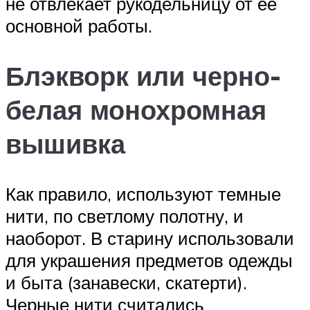
не отвлекает рукодельницу от ее
основной работы.
Блэкворк или черно-
белая монохромная
вышивка
Как правило, используют темные
нити, по светлому полотну, и
наоборот. В старину использовали
для украшения предметов одежды
и быта (занавески, скатерти).
Черные нити считались