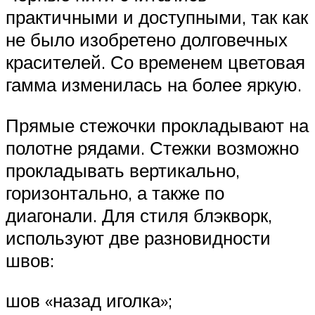
практичными и доступными, так как
не было изобретено долговечных
красителей. Со временем цветовая
гамма изменилась на более яркую.
Прямые стежочки прокладывают на
полотне рядами. Стежки возможно
прокладывать вертикально,
горизонтально, а также по
диагонали. Для стиля блэкворк,
используют две разновидности
швов:
шов «назад иголка»;