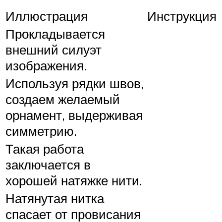
Иллюстрация
Инструкция
Прокладывается
внешний силуэт
изображения.
Используя рядки швов,
создаем желаемый
орнамент, выдерживая
симметрию.
Такая работа
заключается в
хорошей натяжке нити.
Натянутая нитка
спасает от провисания