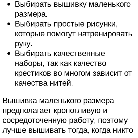
Выбирать вышивку маленького
размера.
Выбирать простые рисунки,
которые помогут натренировать
руку.
Выбирать качественные
наборы, так как качество
крестиков во многом зависит от
качества нитей.
Вышивка маленького размера
предполагает кропотливую и
сосредоточенную работу, поэтому
лучше вышивать тогда, когда никто