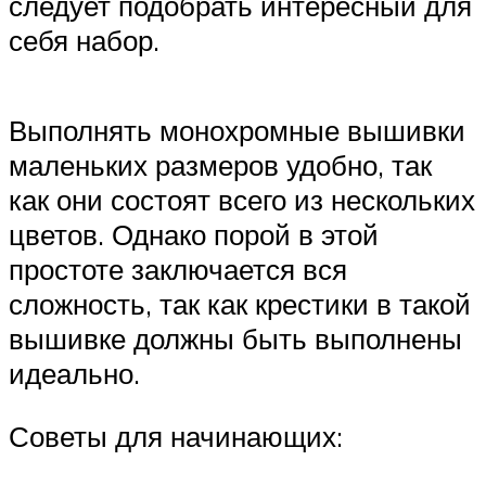
следует подобрать интересный для
себя набор.
Выполнять монохромные вышивки
маленьких размеров удобно, так
как они состоят всего из нескольких
цветов. Однако порой в этой
простоте заключается вся
сложность, так как крестики в такой
вышивке должны быть выполнены
идеально.
Советы для начинающих: