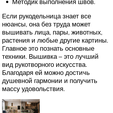
Методик выполнения швов.
Если рукодельница знает все
нюансы, она без труда может
вышивать лица, пары, животных,
растения и любые другие картины.
Главное это познать основные
техники. Вышивка – это лучший
вид рукотворного искусства.
Благодаря ей можно достичь
душевной гармонии и получить
массу удовольствия.