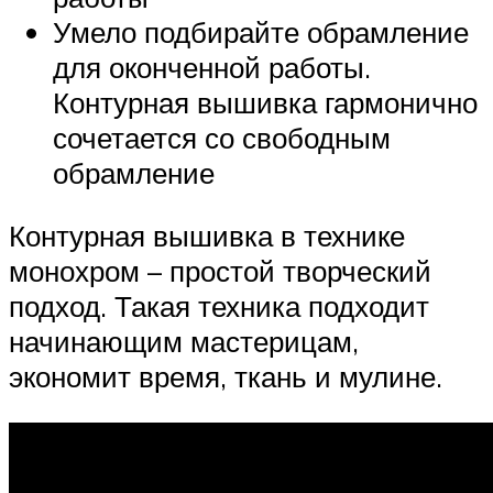
Умело подбирайте обрамление
для оконченной работы.
Контурная вышивка гармонично
сочетается со свободным
обрамление
Контурная вышивка в технике
монохром – простой творческий
подход. Такая техника подходит
начинающим мастерицам,
экономит время, ткань и мулине.