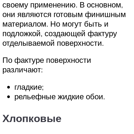
своему применению. В основном,
они являются готовым финишным
материалом. Но могут быть и
подложкой, создающей фактуру
отделываемой поверхности.
По фактуре поверхности
различают:
гладкие;
рельефные жидкие обои.
Хлопковые