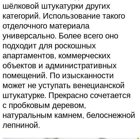
шёлковой штукатурки других
категорий. Использование такого
отделочного материала
универсально. Более всего оно
подходит для роскошных
апартаментов, коммерческих
объектов и административных
помещений. По изысканности
может не уступать венецианской
штукатурке. Прекрасно сочетается
с пробковым деревом,
натуральным камнем, белоснежной
лепниной.