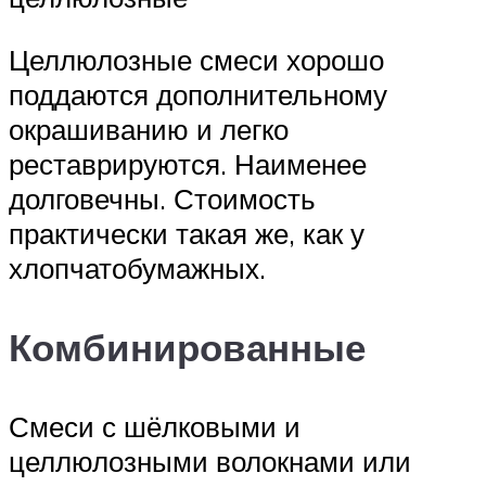
Целлюлозные смеси хорошо
поддаются дополнительному
окрашиванию и легко
реставрируются. Наименее
долговечны. Стоимость
практически такая же, как у
хлопчатобумажных.
Комбинированные
Смеси с шёлковыми и
целлюлозными волокнами или