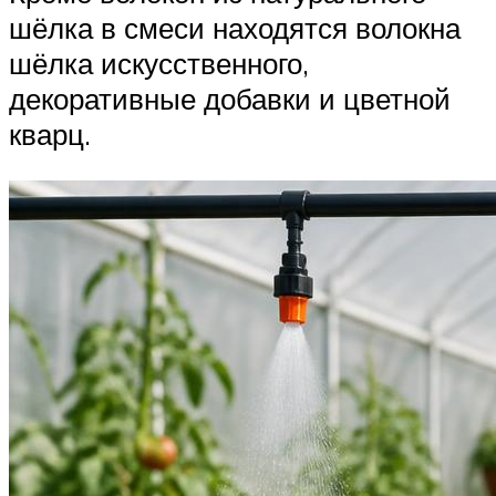
шёлка в смеси находятся волокна
шёлка искусственного,
декоративные добавки и цветной
кварц.