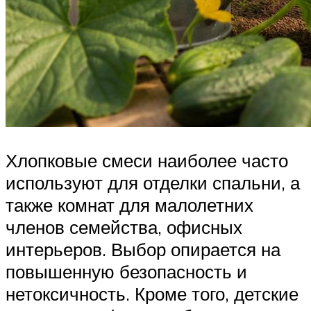
Хлопковые смеси наиболее часто
используют для отделки спальни, а
также комнат для малолетних
членов семейства, офисных
интерьеров. Выбор опирается на
повышенную безопасность и
нетоксичность. Кроме того, детские