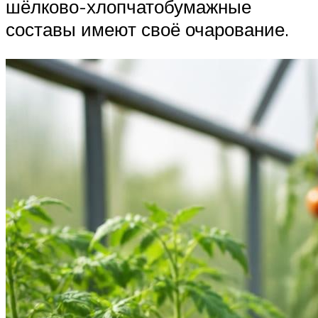
шёлково-хлопчатобумажные
составы имеют своё очарование.