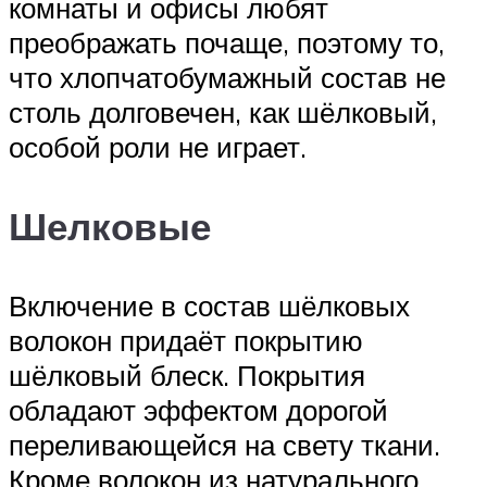
комнаты и офисы любят
преображать почаще, поэтому то,
что хлопчатобумажный состав не
столь долговечен, как шёлковый,
особой роли не играет.
Шелковые
Включение в состав шёлковых
волокон придаёт покрытию
шёлковый блеск. Покрытия
обладают эффектом дорогой
переливающейся на свету ткани.
Кроме волокон из натурального