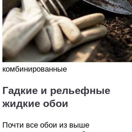
комбинированные
Гадкие и рельефные
жидкие обои
Почти все обои из выше