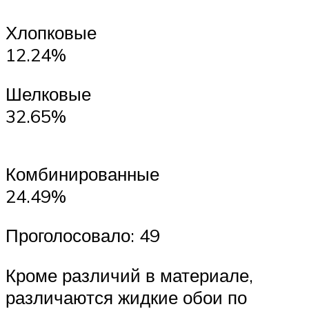
Хлопковые
12.24%
Шелковые
32.65%
Комбинированные
24.49%
Проголосовало: 49
Кроме различий в материале,
различаются жидкие обои по