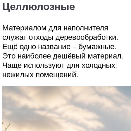
Целлюлозные
Материалом для наполнителя
служат отходы деревообработки.
Ещё одно название – бумажные.
Это наиболее дешёвый материал.
Чаще используют для холодных,
нежилых помещений.