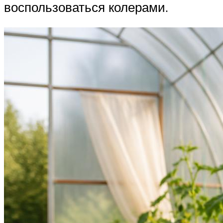
воспользоваться колерами.