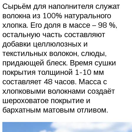
Сырьём для наполнителя служат
волокна из 100% натурального
хлопка. Его доля в массе – 98 %,
остальную часть составляют
добавки целлюлозных и
текстильных волокон, слюды,
придающей блеск. Время сушки
покрытия толщиной 1-10 мм
составляет 48 часов. Масса с
хлопковыми волокнами создаёт
шероховатое покрытие и
бархатным матовым отливом.