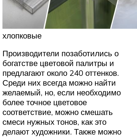
хлопковые
Производители позаботились о
богатстве цветовой палитры и
предлагают около 240 оттенков.
Среди них всегда можно найти
желаемый, но, если необходимо
более точное цветовое
соответствие, можно смешать
смеси нужных тонов, как это
делают художники. Также можно