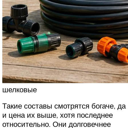
шелковые
Такие составы смотрятся богаче, да
и цена их выше, хотя последнее
относительно. Они долговечнее