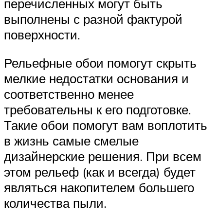
перечисленных могут быть
выполнены с разной фактурой
поверхности.
Рельефные обои помогут скрыть
мелкие недостатки основания и
соответственно менее
требовательны к его подготовке.
Такие обои помогут вам воплотить
в жизнь самые смелые
дизайнерские решения. При всем
этом рельеф (как и всегда) будет
являться накопителем большего
количества пыли.