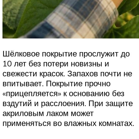
Шёлковое покрытие прослужит до
10 лет без потери новизны и
свежести красок. Запахов почти не
впитывает. Покрытие прочно
«прицепляется» к основанию без
вздутий и расслоения. При защите
акриловым лаком может
применяться во влажных комнатах.