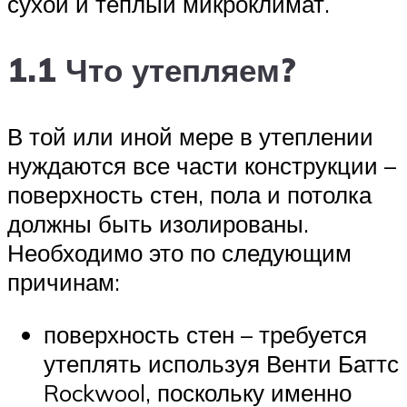
сухой и теплый микроклимат.
1.1 Что утепляем?
В той или иной мере в утеплении
нуждаются все части конструкции –
поверхность стен, пола и потолка
должны быть изолированы.
Необходимо это по следующим
причинам:
поверхность стен – требуется
утеплять используя Венти Баттс
Rockwool, поскольку именно