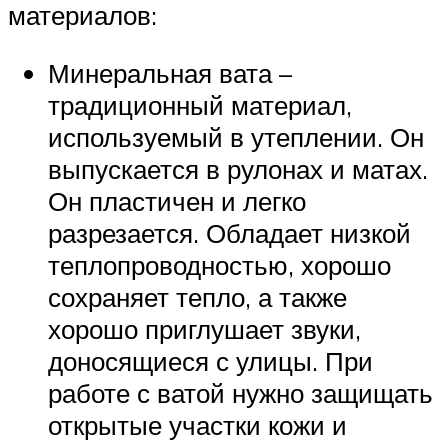
материалов:
Минеральная вата –
традиционный материал,
используемый в утеплении. Он
выпускается в рулонах и матах.
Он пластичен и легко
разрезается. Обладает низкой
теплопроводностью, хорошо
сохраняет тепло, а также
хорошо приглушает звуки,
доносящиеся с улицы. При
работе с ватой нужно защищать
открытые участки кожи и