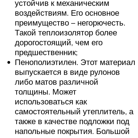
устойчив к механическим
воздействиям. Его основное
преимущество – негорючесть.
Такой теплоизолятор более
дорогостоящий, чем его
предшественник;
Пенополиэтилен. Этот материал
выпускается в виде рулонов
либо матов различной
толщины. Может
использоваться как
самостоятельный утеплитель, а
также в качестве подложки под
напольные покрытия. Большой