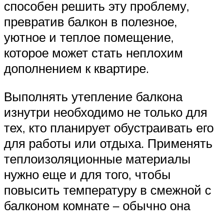
способен решить эту проблему,
превратив балкон в полезное,
уютное и теплое помещение,
которое может стать неплохим
дополнением к квартире.
Выполнять утепление балкона
изнутри необходимо не только для
тех, кто планирует обустраивать его
для работы или отдыха. Применять
теплоизоляционные материалы
нужно еще и для того, чтобы
повысить температуру в смежной с
балконом комнате – обычно она