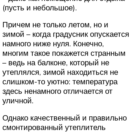
(пусть и небольшое).
Причем не только летом, но и
зимой – когда градусник опускается
намного ниже нуля. Конечно,
многим такое покажется странным
– ведь на балконе, который не
утеплялся, зимой находиться не
слишком-то уютно: температура
здесь ненамного отличается от
уличной.
Однако качественный и правильно
смонтированный утеплитель