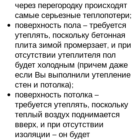
через перегородку происходят
самые серьезные теплопотери;
поверхность пола – требуется
утеплять, поскольку бетонная
плита зимой промерзает, и при
отсутствии утеплителя пол
будет холодным (причем даже
если Вы выполнили утепление
стен и потолка);
поверхность потолка –
требуется утеплять, поскольку
теплый воздух поднимается
вверх, и при отсутствии
изоляции – он будет