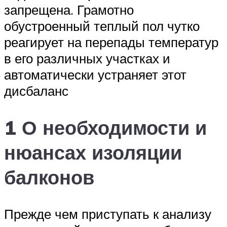
запрещена. Грамотно
обустроенный теплый пол чутко
реагирует на перепады температур
в его различных участках и
автоматически устраняет этот
дисбаланс
1 О необходимости и
нюансах изоляции
балконов
Прежде чем приступать к анализу