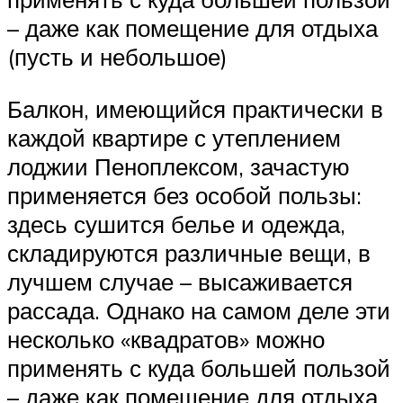
– даже как помещение для отдыха
(пусть и небольшое)
Балкон, имеющийся практически в
каждой квартире с утеплением
лоджии Пеноплексом, зачастую
применяется без особой пользы:
здесь сушится белье и одежда,
складируются различные вещи, в
лучшем случае – высаживается
рассада. Однако на самом деле эти
несколько «квадратов» можно
применять с куда большей пользой
– даже как помещение для отдыха