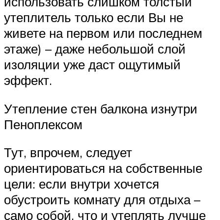
использовать слишком толстый
утеплитель только если Вы не
живете на первом или последнем
этаже) – даже небольшой слой
изоляции уже даст ощутимый
эффект.
Утепление стен балкона изнутри
Пеноплексом
Тут, впрочем, следует
ориентироваться на собственные
цели: если внутри хочется
обустроить комнату для отдыха –
само собой, что и утеплять лучше