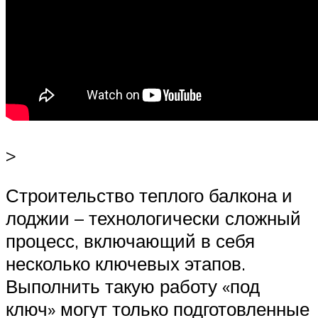
>
Строительство теплого балкона и
лоджии – технологически сложный
процесс, включающий в себя
несколько ключевых этапов.
Выполнить такую работу «под
ключ» могут только подготовленные