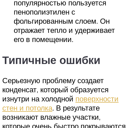
популярностью пользуется
пенополиэтилен с
фольгированным слоем. Он
отражает тепло и удерживает
его в помещении.
Типичные ошибки
Серьезную проблему создает
конденсат, который образуется
изнутри на холодной
поверхности
стен и потолка
. В результате
возникают влажные участки,
которые очень быстро покрываются