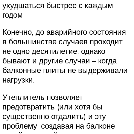
ухудшаться быстрее с каждым
годом
Конечно, до аварийного состояния
в большинстве случаев проходит
не одно десятилетие, однако
бывают и другие случаи – когда
балконные плиты не выдерживали
нагрузки.
Утеплитель позволяет
предотвратить (или хотя бы
существенно отдалить) и эту
проблему, создавая на балконе