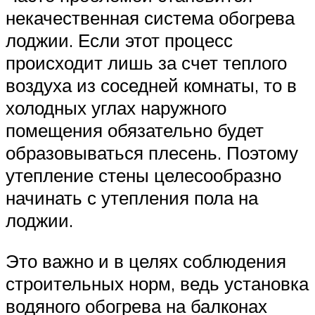
некачественная система обогрева
лоджии. Если этот процесс
происходит лишь за счет теплого
воздуха из соседней комнаты, то в
холодных углах наружного
помещения обязательно будет
образовываться плесень. Поэтому
утепление стены целесообразно
начинать с утепления пола на
лоджии.
Это важно и в целях соблюдения
строительных норм, ведь установка
водяного обогрева на балконах