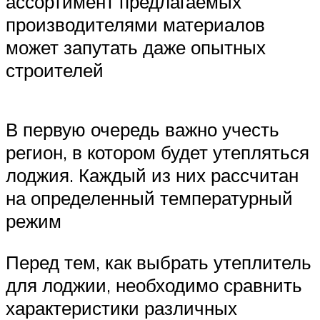
ассортимент предлагаемых
производителями материалов
может запутать даже опытных
строителей
В первую очередь важно учесть
регион, в котором будет утепляться
лоджия. Каждый из них рассчитан
на определенный температурный
режим
Перед тем, как выбрать утеплитель
для лоджии, необходимо сравнить
характеристики различных