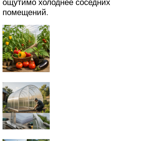
ощутимо холоднее соседних
помещений.