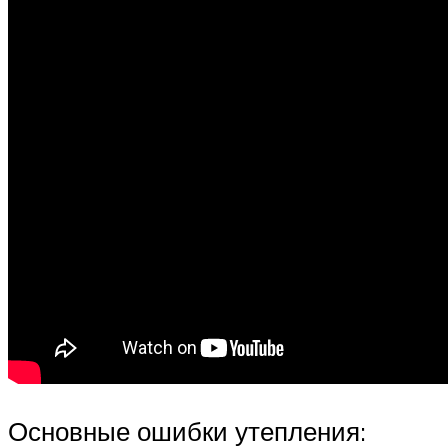
Основные ошибки утепления: