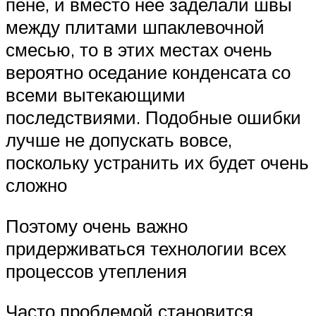
пене, и вместо нее заделали швы
между плитами шпаклевочной
смесью, то в этих местах очень
вероятно оседание конденсата со
всеми вытекающими
последствиями. Подобные ошибки
лучше не допускать вовсе,
поскольку устранить их будет очень
сложно
Поэтому очень важно
придерживаться технологии всех
процессов утепления
Часто проблемой становится