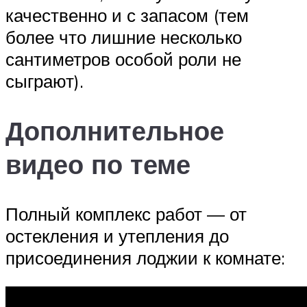
качественно и с запасом (тем
более что лишние несколько
сантиметров особой роли не
сыграют).
Дополнительное
видео по теме
Полный комплекс работ — от
остекления и утепления до
присоединения лоджии к комнате: