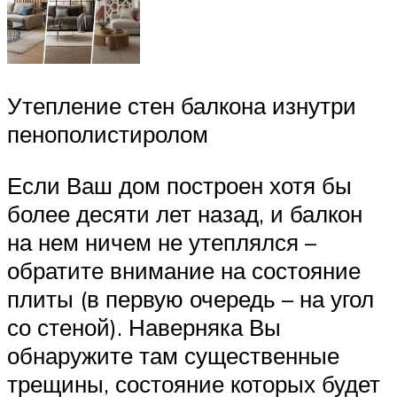
Утепление стен балкона изнутри
пенополистиролом
Если Ваш дом построен хотя бы
более десяти лет назад, и балкон
на нем ничем не утеплялся –
обратите внимание на состояние
плиты (в первую очередь – на угол
со стеной). Наверняка Вы
обнаружите там существенные
трещины, состояние которых будет