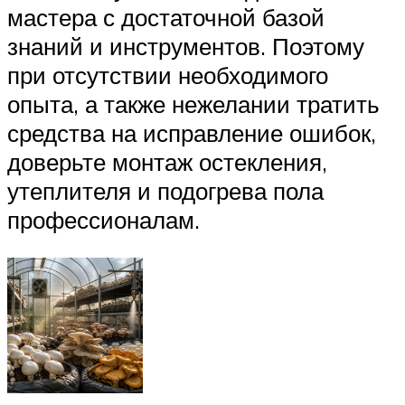
мастера с достаточной базой
знаний и инструментов. Поэтому
при отсутствии необходимого
опыта, а также нежелании тратить
средства на исправление ошибок,
доверьте монтаж остекления,
утеплителя и подогрева пола
профессионалам.