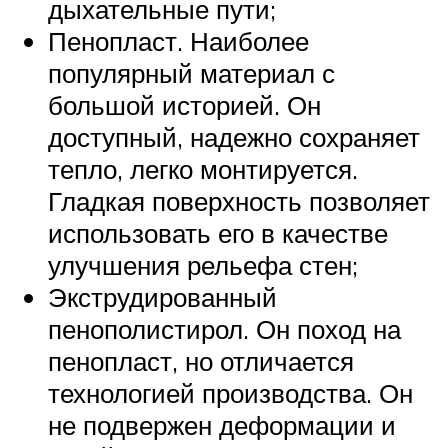
дыхательные пути;
Пенопласт. Наиболее
популярный материал с
большой историей. Он
доступный, надежно сохраняет
тепло, легко монтируется.
Гладкая поверхность позволяет
использовать его в качестве
улучшения рельефа стен;
Экструдированный
пенополистирол. Он поход на
пенопласт, но отличается
технологией производства. Он
не подвержен деформации и