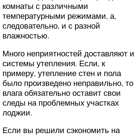
комнаты с различными
температурными режимами, а,
следовательно, и с разной
влажностью.
Много неприятностей доставляют и
системы утепления. Если, к
примеру, утепление стен и пола
было произведено неправильно, то
влага обязательно оставит свои
следы на проблемных участках
лоджии.
Если вы решили сэкономить на