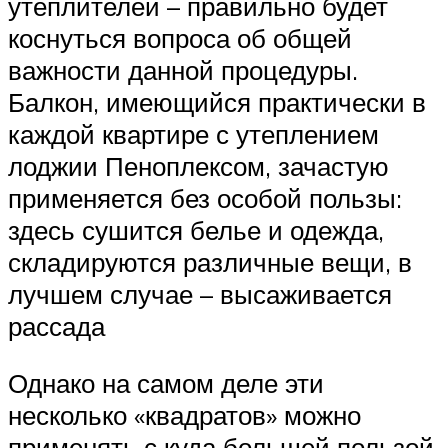
утеплителей – правильно будет
коснуться вопроса об общей
важности данной процедуры.
Балкон, имеющийся практически в
каждой квартире с утеплением
лоджии Пеноплексом, зачастую
применяется без особой пользы:
здесь сушится белье и одежда,
складируются различные вещи, в
лучшем случае – высаживается
рассада
Однако на самом деле эти
несколько «квадратов» можно
применять с куда большей пользой