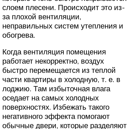
слоем плесени. Происходит это из-
за плохой вентиляции,
неправильных систем утепления и
обогрева.
Когда вентиляция помещения
работает некорректно, воздух
быстро перемещается из теплой
части квартиры в холодную, т. е. в
лоджию. Там избыточная влага
оседает на самых холодных
поверхностях. Избежать такого
негативного эффекта помогают
обычные двери, которые разделяют