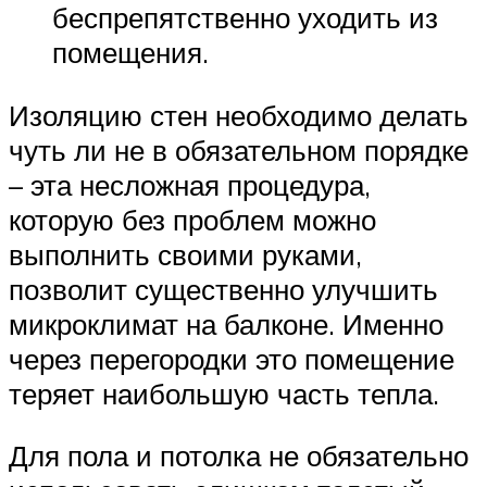
беспрепятственно уходить из
помещения.
Изоляцию стен необходимо делать
чуть ли не в обязательном порядке
– эта несложная процедура,
которую без проблем можно
выполнить своими руками,
позволит существенно улучшить
микроклимат на балконе. Именно
через перегородки это помещение
теряет наибольшую часть тепла.
Для пола и потолка не обязательно