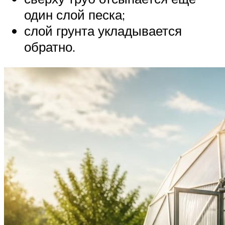
один слой песка;
слой грунта укладывается
обратно.