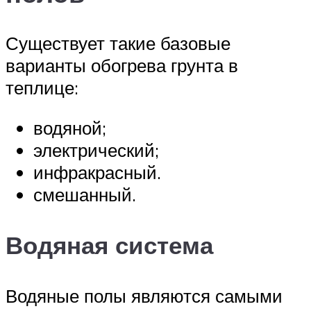
Существует такие базовые
варианты обогрева грунта в
теплице:
водяной;
электрический;
инфракрасный.
смешанный.
Водяная система
Водяные полы являются самыми