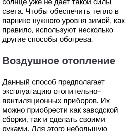
солнце уже не дает такой силы
света. Чтобы обеспечить тепло в
парнике нужного уровня зимой, как
правило, используют несколько
другие способы обогрева.
Воздушное отопление
Данный способ предполагает
эксплуатацию отопительно–
вентиляционных приборов. Их
можно приобрести как заводской
сборки, так и сделать своими
руками. Для этого небольшую