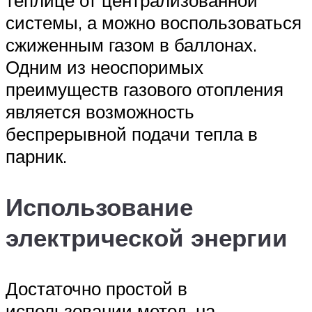
системы, а можно воспользоваться
сжиженным газом в баллонах.
Одним из неоспоримых
преимуществ газового отопления
является возможность
беспрерывной подачи тепла в
парник.
Использование
электрической энергии
Достаточно простой в
использовании метод, на