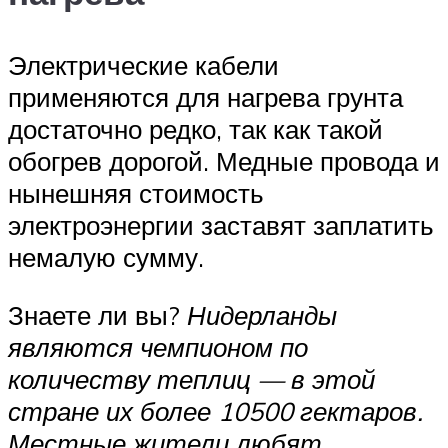
Электрические кабели
применяются для нагрева грунта
достаточно редко, так как такой
обогрев дорогой. Медные провода и
нынешняя стоимость
электроэнергии заставят заплатить
немалую сумму.
Знаете ли вы?
Нидерланды
являются чемпионом по
количеству теплиц — в этой
стране их более 10500 гектаров.
Местные жители любят