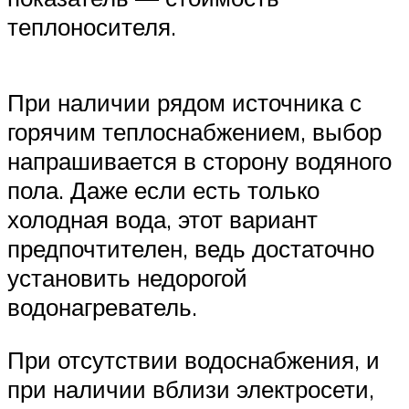
теплоносителя.
При наличии рядом источника с
горячим теплоснабжением, выбор
напрашивается в сторону водяного
пола. Даже если есть только
холодная вода, этот вариант
предпочтителен, ведь достаточно
установить недорогой
водонагреватель.
При отсутствии водоснабжения, и
при наличии вблизи электросети,