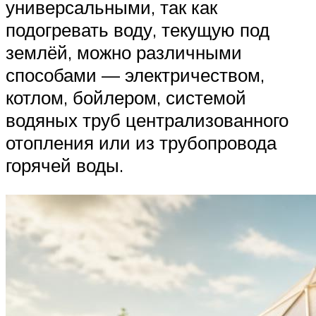
универсальными, так как
подогревать воду, текущую под
землёй, можно различными
способами — электричеством,
котлом, бойлером, системой
водяных труб централизованного
отопления или из трубопровода
горячей воды.