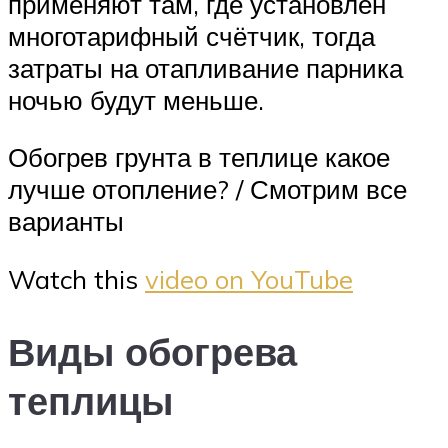
применяют там, где установлен
многотарифный счётчик, тогда
затраты на отапливание парника
ночью будут меньше.
Обогрев грунта в теплице какое
лучше отопление? / Смотрим все
варианты
Watch this
video on YouTube
Виды обогрева
теплицы