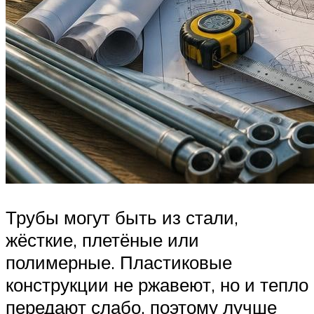
Трубы могут быть из стали,
жёсткие, плетёные или
полимерные. Пластиковые
конструкции не ржавеют, но и тепло
передают слабо, поэтому лучше