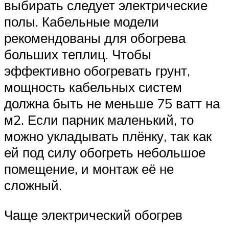
выбирать следует электрические
полы. Кабельные модели
рекомендованы для обогрева
больших теплиц. Чтобы
эффективно обогревать грунт,
мощность кабельных систем
должна быть не меньше 75 ватт на
м2. Если парник маленький, то
можно укладывать плёнку, так как
ей под силу обогреть небольшое
помещение, и монтаж её не
сложный.
Чаще электрический обогрев