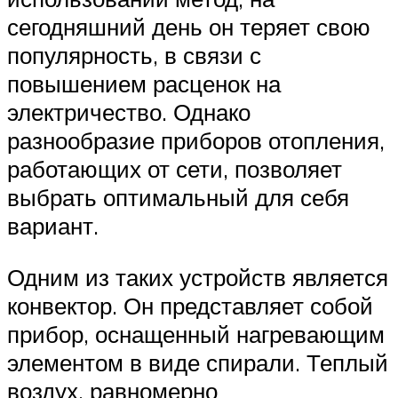
сегодняшний день он теряет свою
популярность, в связи с
повышением расценок на
электричество. Однако
разнообразие приборов отопления,
работающих от сети, позволяет
выбрать оптимальный для себя
вариант.
Одним из таких устройств является
конвектор. Он представляет собой
прибор, оснащенный нагревающим
элементом в виде спирали. Теплый
воздух, равномерно