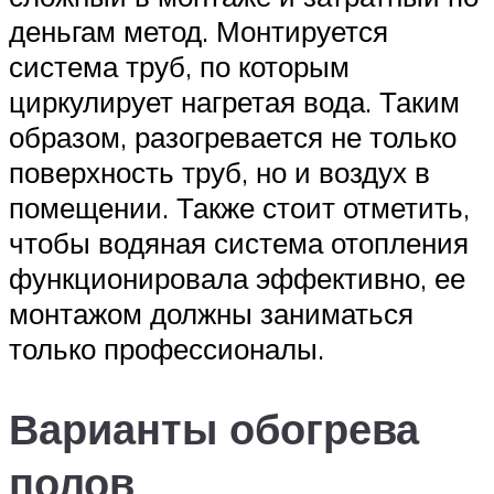
деньгам метод. Монтируется
система труб, по которым
циркулирует нагретая вода. Таким
образом, разогревается не только
поверхность труб, но и воздух в
помещении. Также стоит отметить,
чтобы водяная система отопления
функционировала эффективно, ее
монтажом должны заниматься
только профессионалы.
Варианты обогрева
полов