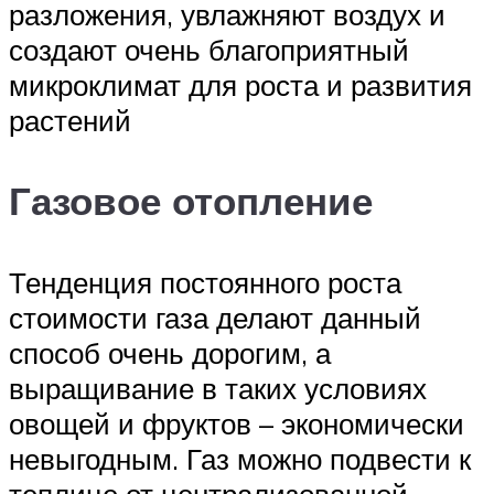
разложения, увлажняют воздух и
создают очень благоприятный
микроклимат для роста и развития
растений
Газовое отопление
Тенденция постоянного роста
стоимости газа делают данный
способ очень дорогим, а
выращивание в таких условиях
овощей и фруктов – экономически
невыгодным. Газ можно подвести к
теплице от централизованной