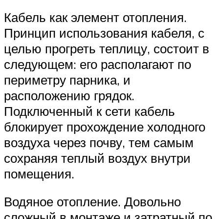
Кабель как элемент отопления.
Принцип использования кабеля, с
целью прогреть теплицу, состоит в
следующем: его располагают по
периметру парника, и
расположению грядок.
Подключенный к сети кабель
блокирует прохождение холодного
воздуха через почву, тем самым
сохраняя теплый воздух внутри
помещения.
Водяное отопление. Довольно
сложный в монтаже и затратный по