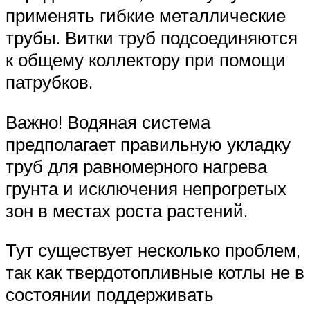
применять гибкие металлические
трубы. Витки труб подсоединяются
к общему коллектору при помощи
патрубков.
Важно! Водяная система
предполагает правильную укладку
труб для равномерного нагрева
грунта и исключения непрогретых
зон в местах роста растений.
Тут существует несколько проблем,
так как твердотопливные котлы не в
состоянии поддерживать