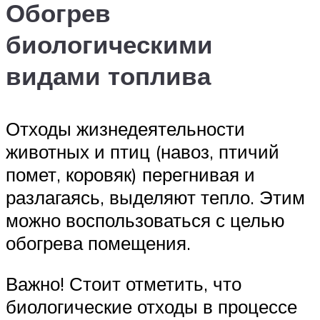
Обогрев
биологическими
видами топлива
Отходы жизнедеятельности
животных и птиц (навоз, птичий
помет, коровяк) перегнивая и
разлагаясь, выделяют тепло. Этим
можно воспользоваться с целью
обогрева помещения.
Важно! Стоит отметить, что
биологические отходы в процессе