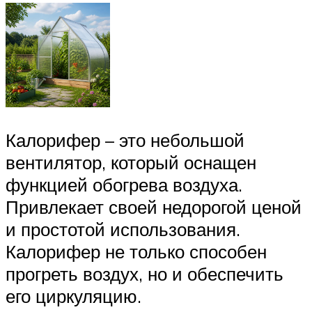
Калорифер – это небольшой
вентилятор, который оснащен
функцией обогрева воздуха.
Привлекает своей недорогой ценой
и простотой использования.
Калорифер не только способен
прогреть воздух, но и обеспечить
его циркуляцию.