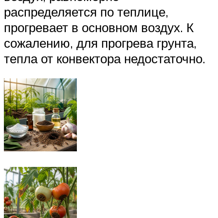
распределяется по теплице,
прогревает в основном воздух. К
сожалению, для прогрева грунта,
тепла от конвектора недостаточно.