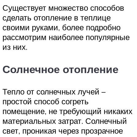
Существует множество способов
сделать отопление в теплице
своими руками, более подробно
рассмотрим наиболее популярные
из них.
Солнечное отопление
Тепло от солнечных лучей –
простой способ согреть
помещение, не требующий никаких
материальных затрат. Солнечный
свет, проникая через прозрачное