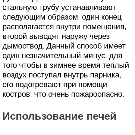
стальную трубу устанавливают
следующим образом: один конец
располагается внутри помещения,
второй выводят наружу через
дымоотвод. Данный способ имеет
один незначительный минус, для
того чтобы в зимнее время теплый
воздух поступал внутрь парника,
его подогревают при помощи
костров, что очень пожароопасно.
Использование печей