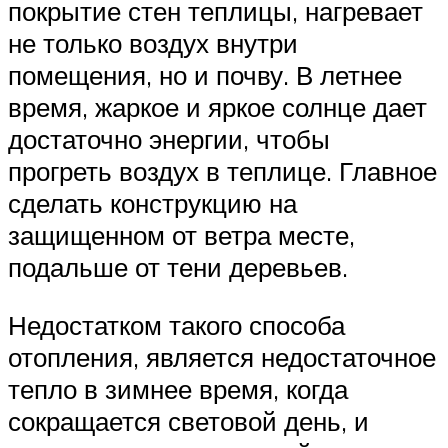
покрытие стен теплицы, нагревает
не только воздух внутри
помещения, но и почву. В летнее
время, жаркое и яркое солнце дает
достаточно энергии, чтобы
прогреть воздух в теплице. Главное
сделать конструкцию на
защищенном от ветра месте,
подальше от тени деревьев.
Недостатком такого способа
отопления, является недостаточное
тепло в зимнее время, когда
сокращается световой день, и