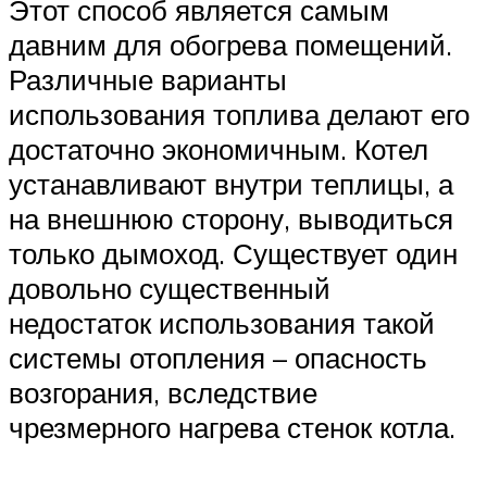
Этот способ является самым
давним для обогрева помещений.
Различные варианты
использования топлива делают его
достаточно экономичным. Котел
устанавливают внутри теплицы, а
на внешнюю сторону, выводиться
только дымоход. Существует один
довольно существенный
недостаток использования такой
системы отопления – опасность
возгорания, вследствие
чрезмерного нагрева стенок котла.