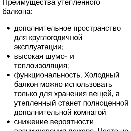
Преимущества утепленного
балкона:
дополнительное пространство
для круглогодичной
эксплуатации;
высокая шумо- и
теплоизоляция;
функциональность. Холодный
балкон можно использовать
только для хранения вещей, а
утепленный станет полноценной
дополнительной комнатой;
снижение вероятности
возникновения пожара. Часто на