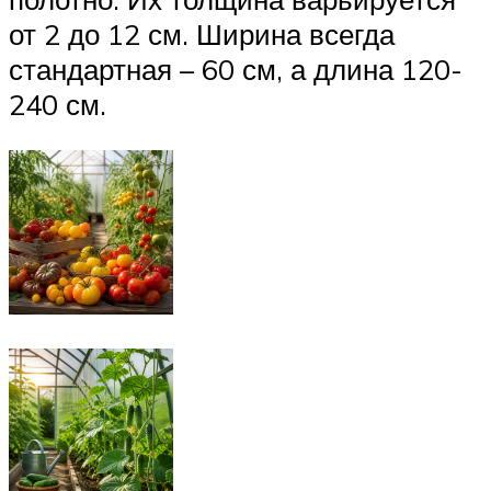
от 2 до 12 см. Ширина всегда
стандартная – 60 см, а длина 120-
240 см.