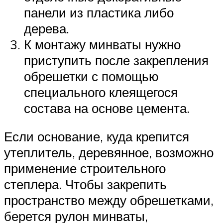
панели из пластика либо
дерева.
К монтажу минваты нужно
приступить после закрепления
обрешетки с помощью
специального клеящегося
состава на основе цемента.
Если основание, куда крепится
утеплитель, деревянное, возможно
применение строительного
степлера. Чтобы закрепить
пространство между обрешетками,
берется рулон минваты,