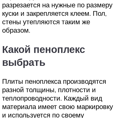
разрезается на нужные по размеру
куски и закрепляется клеем. Пол,
стены утепляются таким же
образом.
Какой пеноплекс
выбрать
Плиты пеноплекса производятся
разной толщины, плотности и
теплопроводности. Каждый вид
материала имеет свою маркировку
и используется по своему