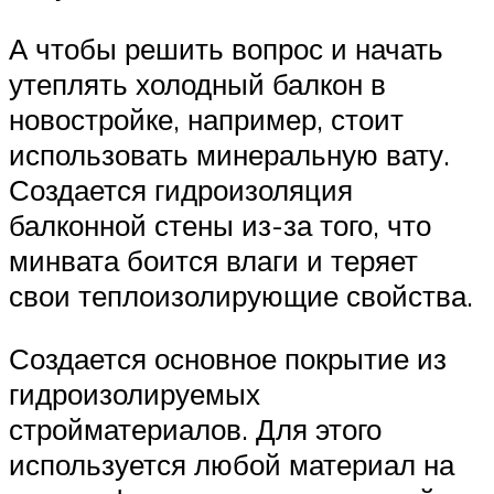
А чтобы решить вопрос и начать
утеплять холодный балкон в
новостройке, например, стоит
использовать минеральную вату.
Создается гидроизоляция
балконной стены из-за того, что
минвата боится влаги и теряет
свои теплоизолирующие свойства.
Создается основное покрытие из
гидроизолируемых
стройматериалов. Для этого
используется любой материал на