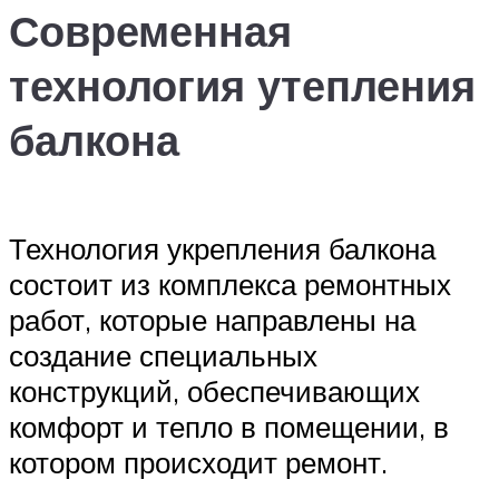
Современная
технология утепления
балкона
Технология укрепления балкона
состоит из комплекса ремонтных
работ, которые направлены на
создание специальных
конструкций, обеспечивающих
комфорт и тепло в помещении, в
котором происходит ремонт.