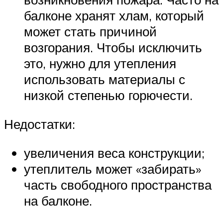
балконе хранят хлам, который
может стать причиной
возгорания. Чтобы исключить
это, нужно для утепления
использовать материалы с
низкой степенью горючести.
Недостатки:
увеличения веса конструкции;
утеплитель может «забирать»
часть свободного пространства
на балконе.