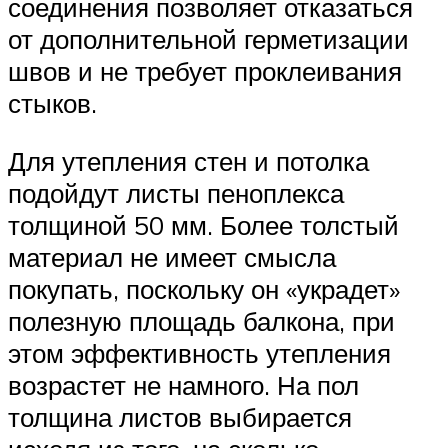
соединения позволяет отказаться
от дополнительной герметизации
швов и не требует проклеивания
стыков.
Для утепления стен и потолка
подойдут листы пеноплекса
толщиной 50 мм. Более толстый
материал не имеет смысла
покупать, поскольку он «украдет»
полезную площадь балкона, при
этом эффективность утепления
возрастет не намного. На пол
толщина листов выбирается