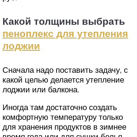
Какой толщины выбрать
пеноплекс для утепления
лоджии
Сначала надо поставить задачу, с
какой целью делается утепление
лоджии или балкона.
Иногда там достаточно создать
комфортную температуру только
для хранения продуктов в зимнее
время года или для сушки белья.