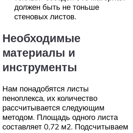
должен быть не тоньше
стеновых листов.
Необходимые
материалы и
инструменты
Нам понадобятся листы
пеноплекса, их количество
рассчитывается следующим
методом. Площадь одного листа
составляет 0,72 м2. Подсчитываем