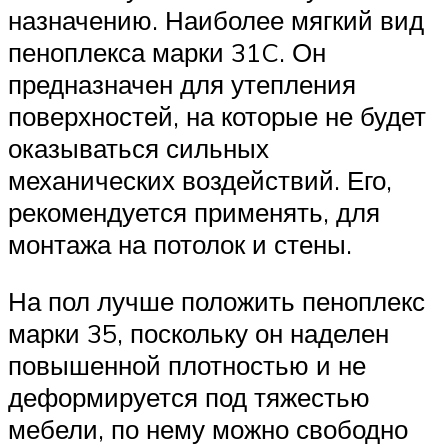
назначению. Наиболее мягкий вид
пеноплекса марки 31C. Он
предназначен для утепления
поверхностей, на которые не будет
оказываться сильных
механических воздействий. Его,
рекомендуется применять, для
монтажа на потолок и стены.
На пол лучше положить пеноплекс
марки 35, поскольку он наделен
повышенной плотностью и не
деформируется под тяжестью
мебели, по нему можно свободно