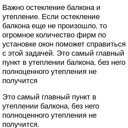
Важно остекление балкона и
утепление. Если остекление
балкона еще не произошло, то
огромное количество фирм по
установке окон поможет справиться
с этой задачей. Это самый главный
пункт в утеплении балкона, без него
полноценного утепления не
получится
Это самый главный пункт в
утеплении балкона, без него
полноценного утепления не
получится.