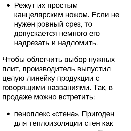
Режут их простым
канцелярским ножом. Если не
нужен ровный срез, то
допускается немного его
надрезать и надломить.
Чтобы облегчить выбор нужных
плит, производитель выпустил
целую линейку продукции с
говорящими названиями. Так, в
продаже можно встретить:
пеноплекс «стена». Пригоден
для теплоизоляции стен как