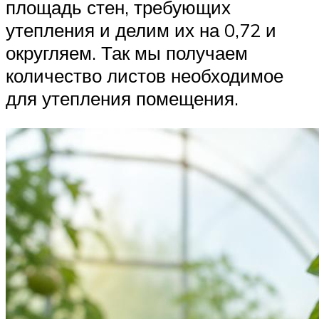
площадь стен, требующих
утепления и делим их на 0,72 и
округляем. Так мы получаем
количество листов необходимое
для утепления помещения.