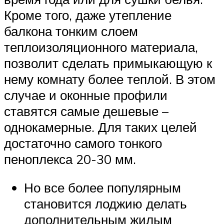
Кроме того, даже утепление
балкона тонким слоем
теплоизоляционного материала,
позволит сделать примыкающую к
нему комнату более теплой. В этом
случае и оконные профили
ставятся самые дешевые –
однокамерные. Для таких целей
достаточно самого тонкого
пеноплекса 20-30 мм.
Но все более популярным
становится лоджию делать
дополнительным жилым