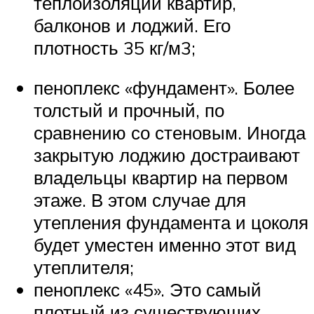
теплоизоляции квартир,
балконов и лоджий. Его
плотность 35 кг/м3;
пеноплекс «фундамент». Более
толстый и прочный, по
сравнению со стеновым. Иногда
закрытую лоджию достраивают
владельцы квартир на первом
этаже. В этом случае для
утепления фундамента и цоколя
будет уместен именно этот вид
утеплителя;
пеноплекс «45». Это самый
плотный из существующих