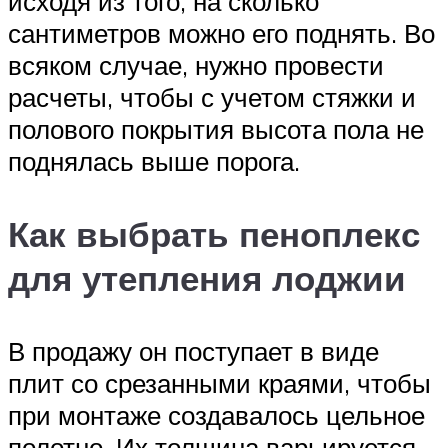
исходя из того, на сколько
сантиметров можно его поднять. Во
всяком случае, нужно провести
расчеты, чтобы с учетом стяжки и
полового покрытия высота пола не
поднялась выше порога.
Как выбрать пеноплекс
для утепления лоджии
В продажу он поступает в виде
плит со срезанными краями, чтобы
при монтаже создавалось цельное
полотно. Их толщина варьируется