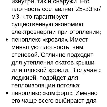
изнутри, так и снаружи. Его
плотность составляет 25-33 кг/
м3, что гарантирует
существенную экономию
электроэнергии при отоплении;
пеноплекс «кровля». Имеет
меньшую плотность, чем
стеновой. Отлично подходит
для утепления скатов крыши
или плоской кровли. В случае с
лоджией, подойдет для
теплоизоляции потолка;
пеноплекс «комфорт». Именно
его чаще всего выбирают для