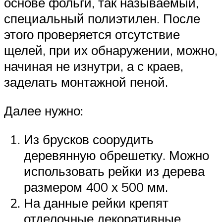
основе фольги, так называемый,
специальный полиэтилен. После
этого проверяется отсутствие
щелей, при их обнаружении, можно,
начиная не изнутри, а с краев,
заделать монтажной пеной.
Далее нужно:
Из брусков соорудить
деревянную обрешетку. Можно
использовать рейки из дерева
размером 400 х 500 мм.
На данные рейки крепят
отделочные декоративные