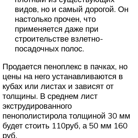
видов, но и самый дорогой. Он
настолько прочен, что
применяется даже при
строительстве взлетно-
посадочных полос.
Продается пеноплекс в пачках, но
цены на него устанавливаются в
кубах или листах и зависят от
толщины. В среднем лист
экструдированного
пенополистирола толщиной 30 мм
будет стоить 110руб, а 50 мм 160
руб.