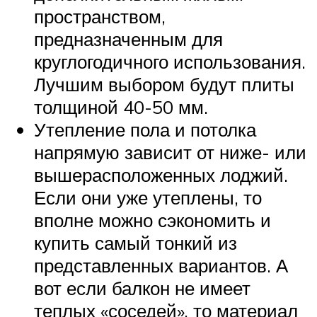
пространством,
предназначенным для
круглогодичного использования.
Лучшим выбором будут плиты
толщиной 40-50 мм.
Утепление пола и потолка
напрямую зависит от ниже- или
вышерасположенных лоджий.
Если они уже утеплены, то
вполне можно сэкономить и
купить самый тонкий из
представленных вариантов. А
вот если балкон не имеет
теплых «соседей», то материал