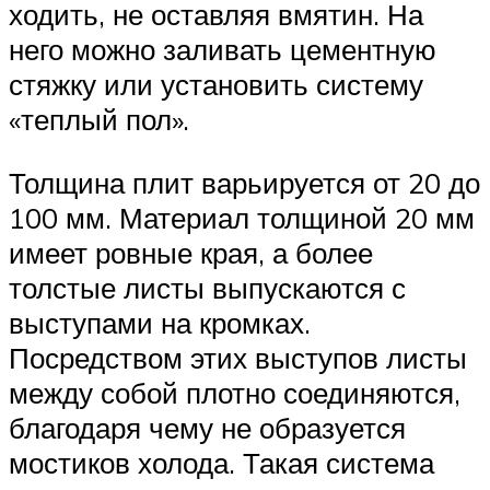
ходить, не оставляя вмятин. На
него можно заливать цементную
стяжку или установить систему
«теплый пол».
Толщина плит варьируется от 20 до
100 мм. Материал толщиной 20 мм
имеет ровные края, а более
толстые листы выпускаются с
выступами на кромках.
Посредством этих выступов листы
между собой плотно соединяются,
благодаря чему не образуется
мостиков холода. Такая система