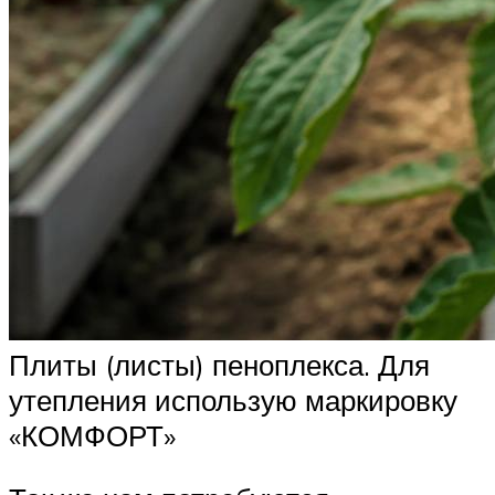
Плиты (листы) пеноплекса. Для
утепления использую маркировку
«КОМФОРТ»