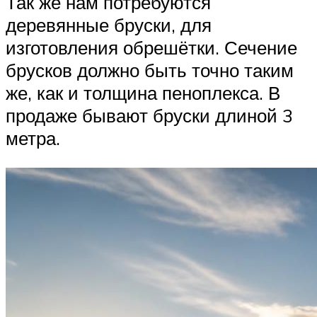
Так же нам потребуются
деревянные бруски, для
изготовления обрешётки. Сечение
брусков должно быть точно таким
же, как и толщина пеноплекса. В
продаже бывают бруски длиной 3
метра.