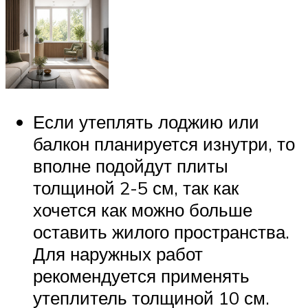
Если утеплять лоджию или
балкон планируется изнутри, то
вполне подойдут плиты
толщиной 2-5 см, так как
хочется как можно больше
оставить жилого пространства.
Для наружных работ
рекомендуется применять
утеплитель толщиной 10 см.