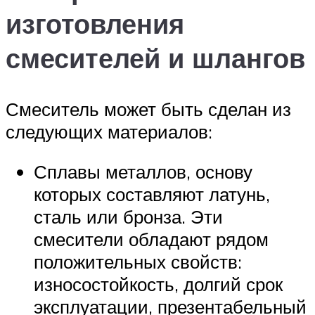
изготовления
смесителей и шлангов
Смеситель может быть сделан из
следующих материалов:
Сплавы металлов, основу
которых составляют латунь,
сталь или бронза. Эти
смесители обладают рядом
положительных свойств:
износостойкость, долгий срок
эксплуатации, презентабельный