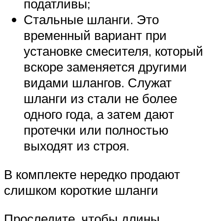
податливы;
Стальные шланги. Это
временный вариант при
установке смесителя, который
вскоре заменяется другими
видами шлангов. Служат
шланги из стали не более
одного года, а затем дают
протечки или полностью
выходят из строя.
В комплекте нередко продают
слишком короткие шланги
Проследите, чтобы длины