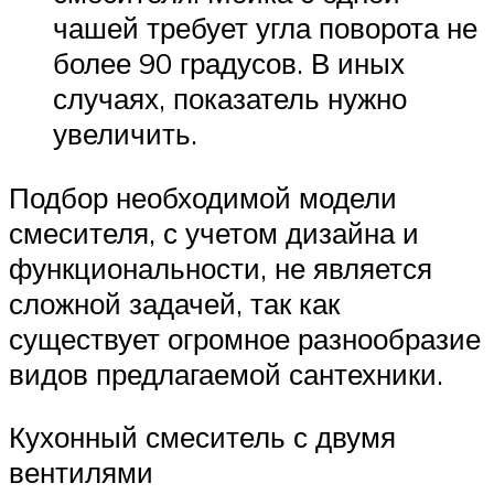
чашей требует угла поворота не
более 90 градусов. В иных
случаях, показатель нужно
увеличить.
Подбор необходимой модели
смесителя, с учетом дизайна и
функциональности, не является
сложной задачей, так как
существует огромное разнообразие
видов предлагаемой сантехники.
Кухонный смеситель с двумя
вентилями