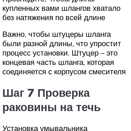
купленных вами шлангов хватало
без натяжения по всей длине
Важно, чтобы штуцеры шланга
были разной длины, что упростит
процесс установки. Штуцер – это
концевая часть шланга, которая
соединяется с корпусом смесителя
Шаг 7 Проверка
раковины на течь
Установка умывальника