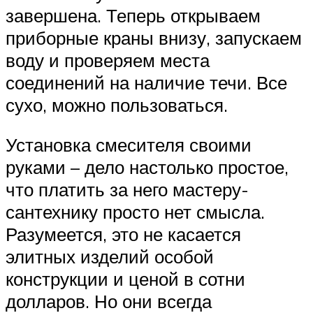
завершена. Теперь открываем
приборные краны внизу, запускаем
воду и проверяем места
соединений на наличие течи. Все
сухо, можно пользоваться.
Установка смесителя своими
руками – дело настолько простое,
что платить за него мастеру-
сантехнику просто нет смысла.
Разумеется, это не касается
элитных изделий особой
конструкции и ценой в сотни
долларов. Но они всегда