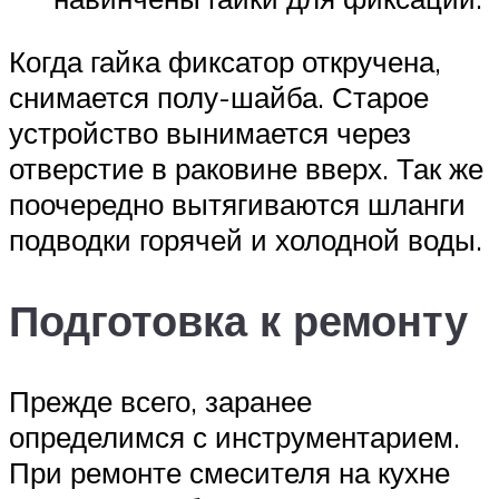
Когда гайка фиксатор откручена,
снимается полу-шайба. Старое
устройство вынимается через
отверстие в раковине вверх. Так же
поочередно вытягиваются шланги
подводки горячей и холодной воды.
Подготовка к ремонту
Прежде всего, заранее
определимся с инструментарием.
При ремонте смесителя на кухне