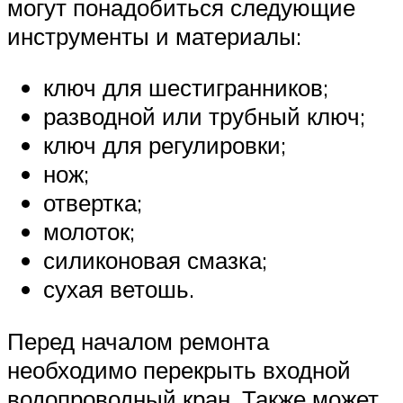
могут понадобиться следующие
инструменты и материалы:
ключ для шестигранников;
разводной или трубный ключ;
ключ для регулировки;
нож;
отвертка;
молоток;
силиконовая смазка;
сухая ветошь.
Перед началом ремонта
необходимо перекрыть входной
водопроводный кран. Также может