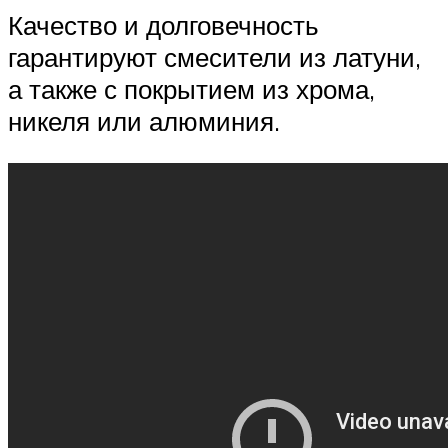
Качество и долговечность
гарантируют смесители из латуни,
а также с покрытием из хрома,
никеля или алюминия.