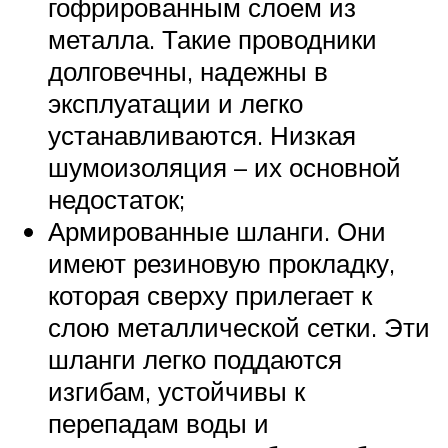
гофрированным слоем из
металла. Такие проводники
долговечны, надежны в
эксплуатации и легко
устанавливаются. Низкая
шумоизоляция – их основной
недостаток;
Армированные шланги. Они
имеют резиновую прокладку,
которая сверху прилегает к
слою металлической сетки. Эти
шланги легко поддаются
изгибам, устойчивы к
перепадам воды и