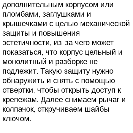
дополнительным корпусом или
пломбами, заглушками и
крышечками с целью механической
защиты и повышения
эстетичности, из-за чего может
показаться, что корпус цельный и
монолитный и разборке не
подлежит. Такую защиту нужно
обнаружить и снять с помощью
отвертки, чтобы открыть доступ к
крепежам. Далее снимаем рычаг и
колпачок, откручиваем шайбы
ключом.