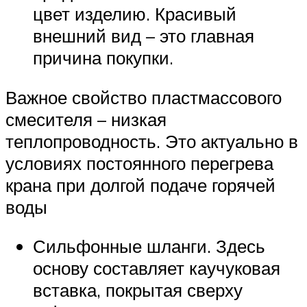
цвет изделию. Красивый
внешний вид – это главная
причина покупки.
Важное свойство пластмассового
смесителя – низкая
теплопроводность. Это актуально в
условиях постоянного перегрева
крана при долгой подаче горячей
воды
Сильфонные шланги. Здесь
основу составляет каучуковая
вставка, покрытая сверху