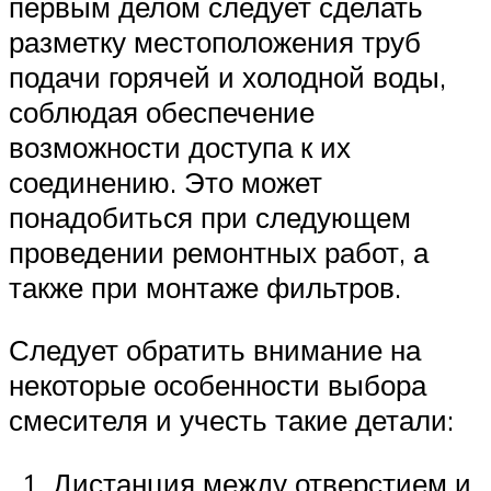
первым делом следует сделать
разметку местоположения труб
подачи горячей и холодной воды,
соблюдая обеспечение
возможности доступа к их
соединению. Это может
понадобиться при следующем
проведении ремонтных работ, а
также при монтаже фильтров.
Следует обратить внимание на
некоторые особенности выбора
смесителя и учесть такие детали:
Дистанция между отверстием и