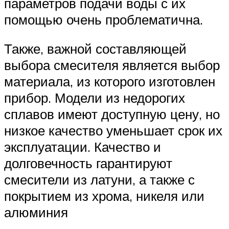
параметров подачи воды с их
помощью очень проблематична.
Также, важной составляющей
выбора смесителя является выбор
материала, из которого изготовлен
прибор. Модели из недорогих
сплавов имеют доступную цену, но
низкое качество уменьшает срок их
эксплуатации. Качество и
долговечность гарантируют
смесители из латуни, а также с
покрытием из хрома, никеля или
алюминия