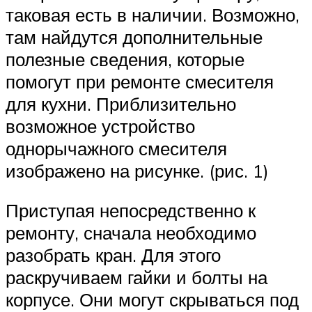
таковая есть в наличии. Возможно,
там найдутся дополнительные
полезные сведения, которые
помогут при ремонте смесителя
для кухни. Приблизительно
возможное устройство
однорычажного смесителя
изображено на рисунке. (рис. 1)
Приступая непосредственно к
ремонту, сначала необходимо
разобрать кран. Для этого
раскручиваем гайки и болты на
корпусе. Они могут скрываться под