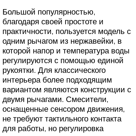
Большой популярностью,
благодаря своей простоте и
практичности, пользуется модель с
одним рычагом из нержавейки, в
которой напор и температура воды
регулируются с помощью единой
рукоятки. Для классического
интерьера более подходящим
вариантом являются конструкции с
двумя рычагами. Смесители,
оснащенные сенсором движения,
не требуют тактильного контакта
для работы, но регулировка