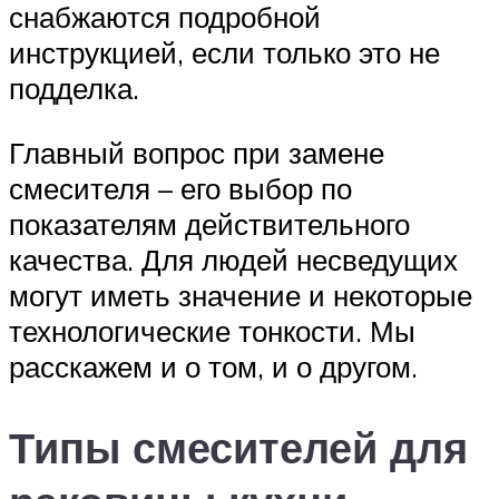
снабжаются подробной
инструкцией, если только это не
подделка.
Главный вопрос при замене
смесителя – его выбор по
показателям действительного
качества. Для людей несведущих
могут иметь значение и некоторые
технологические тонкости. Мы
расскажем и о том, и о другом.
Типы смесителей для