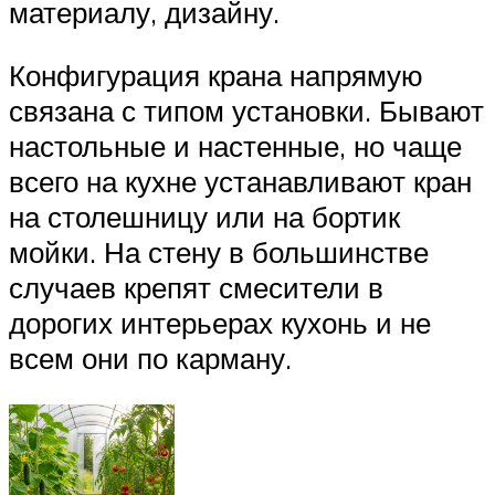
материалу, дизайну.
Конфигурация крана напрямую
связана с типом установки. Бывают
настольные и настенные, но чаще
всего на кухне устанавливают кран
на столешницу или на бортик
мойки. На стену в большинстве
случаев крепят смесители в
дорогих интерьерах кухонь и не
всем они по карману.