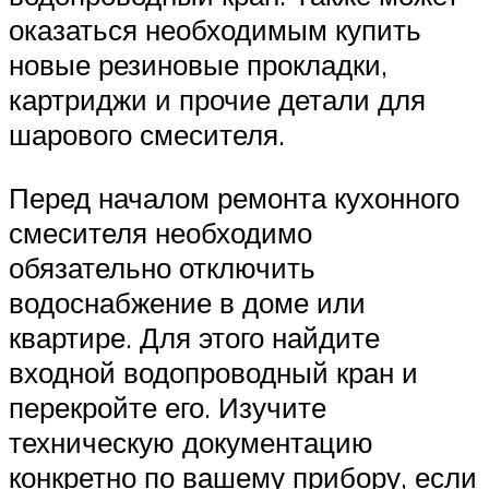
оказаться необходимым купить
новые резиновые прокладки,
картриджи и прочие детали для
шарового смесителя.
Перед началом ремонта кухонного
смесителя необходимо
обязательно отключить
водоснабжение в доме или
квартире. Для этого найдите
входной водопроводный кран и
перекройте его. Изучите
техническую документацию
конкретно по вашему прибору, если