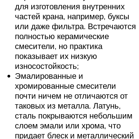
для изготовления внутренних
частей крана, например, буксы
или даже фильтра. Встречаются
полностью керамические
смесители, но практика
показывает их низкую
износостойкость;
Эмалированные и
хромированные смесители
почти ничем не отличаются от
таковых из металла. Латунь,
сталь покрываются небольшим
слоем эмали или хрома, что
придает блеск и металлический