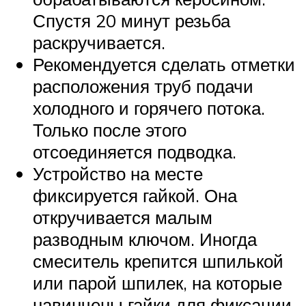
Спустя 20 минут резьба
раскручивается.
Рекомендуется сделать отметки
расположения труб подачи
холодного и горячего потока.
Только после этого
отсоединяется подводка.
Устройство на месте
фиксируется гайкой. Она
откручивается малым
разводным ключом. Иногда
смеситель крепится шпилькой
или парой шпилек, на которые
навинчены гайки для фиксации.