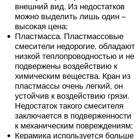
внешний вид. Из недостатков
можно выделить лишь один –
высокая цена;
Пластмасса. Пластмассовые
смесители недорогие, обладают
низкой теплопроводностью и не
подвержены воздействию к
химическим вещества. Кран из
пластмассы очень легкий, он
устойчив к воздействию грязи.
Недостаток такого смесителя
заключается в подверженности
к механическим повреждениям;
Керамика используется больше