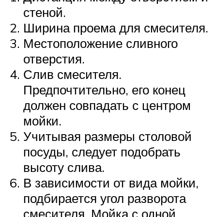
стеной.
Ширина проема для смесителя.
Местоположение сливного
отверстия.
Слив смесителя.
Предпочтительно, его конец
должен совпадать с центром
мойки.
Учитывая размеры столовой
посуды, следует подобрать
высоту слива.
В зависимости от вида мойки,
подбирается угол разворота
смесителя. Мойка с одной