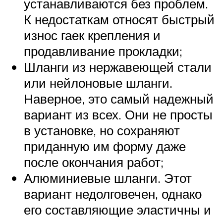
устанавливаются без проблем.
К недостаткам относят быстрый
износ гаек крепления и
продавливание прокладки;
Шланги из нержавеющей стали
или нейлоновые шланги.
Наверное, это самый надежный
вариант из всех. Они не просты
в установке, но сохраняют
приданную им форму даже
после окончания работ;
Алюминиевые шланги. Этот
вариант недолговечен, однако
его составляющие эластичны и