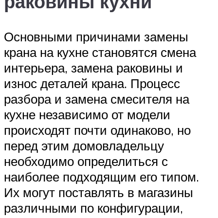
раковины кухни
Основными причинами замены
крана на кухне становятся смена
интерьера, замена раковины и
износ деталей крана. Процесс
разбора и замена смесителя на
кухне независимо от модели
происходят почти одинаково, но
перед этим домовладельцу
необходимо определиться с
наиболее подходящим его типом.
Их могут поставлять в магазины
различными по конфигурации,