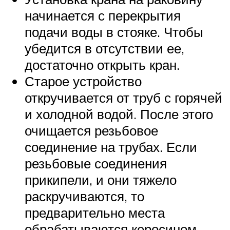
начинается с перекрытия
подачи воды в стояке. Чтобы
убедится в отсутствии ее,
достаточно открыть кран.
Старое устройство
откручивается от труб с горячей
и холодной водой. После этого
очищается резьбовое
соединение на трубах. Если
резьбовые соединения
прикипели, и они тяжело
раскручиваются, то
предварительно места
обрабатываются керосином.