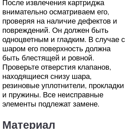
После извлечения картриджа
внимательно осматриваем его,
проверяя на наличие дефектов и
повреждений. Он должен быть
одноцветным и гладким. В случае с
шаром его поверхность должна
быть блестящей и ровной.
Проверьте отверстия клапанов,
находящиеся снизу шара,
резиновые уплотнители, прокладки
и пружины. Все неисправные
элементы подлежат замене.
Материал