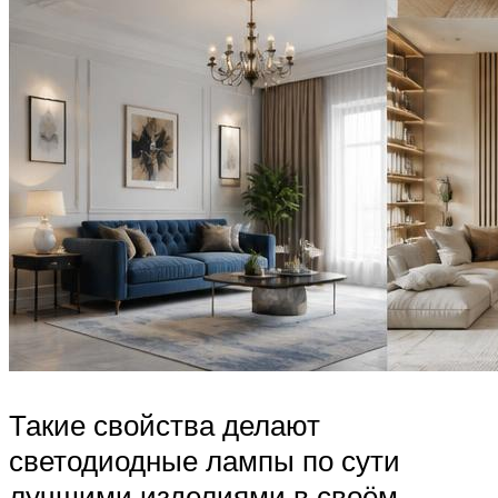
Такие свойства делают
светодиодные лампы по сути
лучшими изделиями в своём