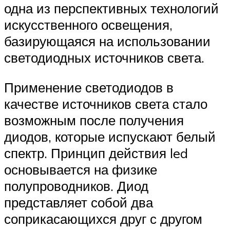
одна из перспективных технологий
искусственного освещения,
базирующаяся на использовании
светодиодных источников света.
Применение светодиодов в
качестве источников света стало
возможным после получения
диодов, которые испускают белый
спектр. Принцип действия led
основывается на физике
полупроводников. Диод
представляет собой два
соприкасающихся друг с другом