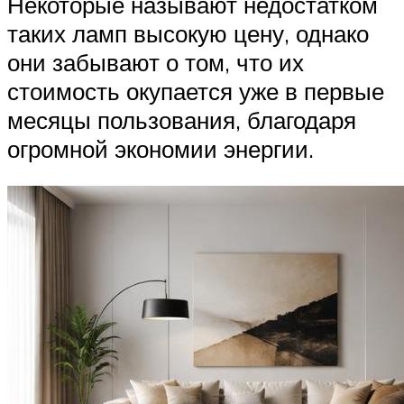
Некоторые называют недостатком
таких ламп высокую цену, однако
они забывают о том, что их
стоимость окупается уже в первые
месяцы пользования, благодаря
огромной экономии энергии.