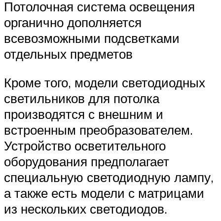
Потолочная система освещения
органично дополняется
всевозможными подсветками
отдельных предметов
Кроме того, модели светодиодных
светильников для потолка
производятся с внешним и
встроенным преобразователем.
Устройство осветительного
оборудования предполагает
специальную светодиодную лампу,
а также есть модели с матрицами
из нескольких светодиодов.