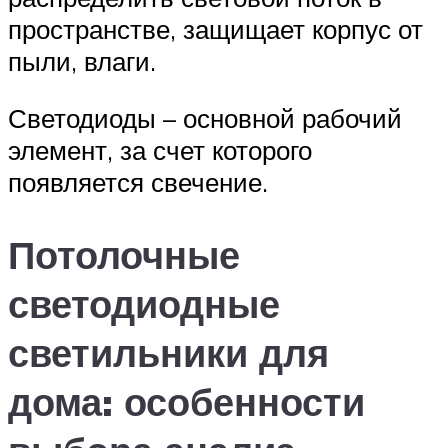
пространстве, защищает корпус от
пыли, влаги.
Светодиоды – основной рабочий
элемент, за счет которого
появляется свечение.
Потолочные
светодиодные
светильники для
дома: особенности