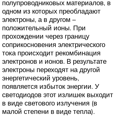
полупроводниковых материалов, в
одном из которых преобладают
электроны, а в другом –
положительный ионы. При
прохождении через границу
соприкосновения электрического
тока происходит рекомбинация
электронов и ионов. В результате
электроны переходят на другой
энергетический уровень,
появляется избыток энергии. У
светодиодов этот излишек выходит
в виде светового излучения (в
малой степени в виде тепла).