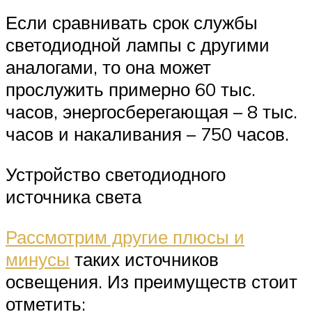
Если сравнивать срок службы
светодиодной лампы с другими
аналогами, то она может
прослужить примерно 60 тыс.
часов, энергосберегающая – 8 тыс.
часов и накаливания – 750 часов.
Устройство светодиодного
источника света
Рассмотрим другие плюсы и
минусы
таких источников
освещения. Из преимуществ стоит
отметить: