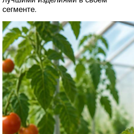
сегменте.