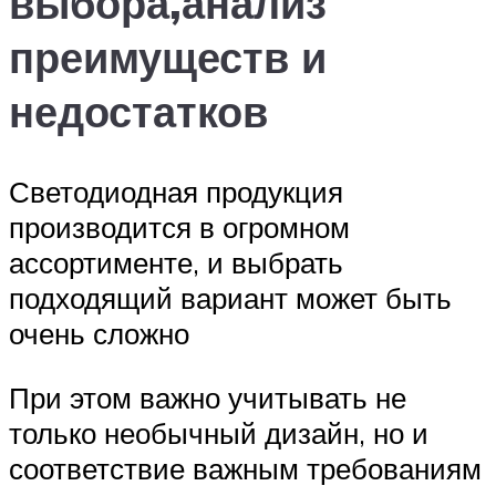
выбора,анализ
преимуществ и
недостатков
Светодиодная продукция
производится в огромном
ассортименте, и выбрать
подходящий вариант может быть
очень сложно
При этом важно учитывать не
только необычный дизайн, но и
соответствие важным требованиям