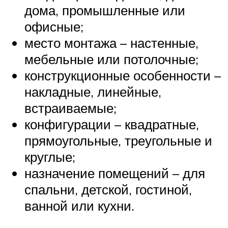
дома, промышленные или
офисные;
место монтажа – настенные,
мебельные или потолочные;
конструкционные особенности –
накладные, линейные,
встраиваемые;
конфигурации – квадратные,
прямоугольные, треугольные и
круглые;
назначение помещений – для
спальни, детской, гостиной,
ванной или кухни.