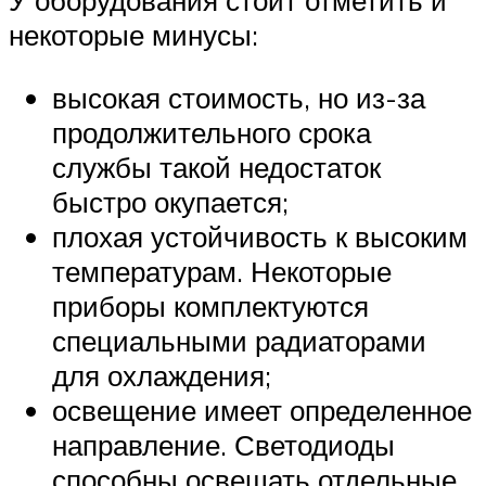
У оборудования стоит отметить и
некоторые минусы:
высокая стоимость, но из-за
продолжительного срока
службы такой недостаток
быстро окупается;
плохая устойчивость к высоким
температурам. Некоторые
приборы комплектуются
специальными радиаторами
для охлаждения;
освещение имеет определенное
направление. Светодиоды
способны освещать отдельные