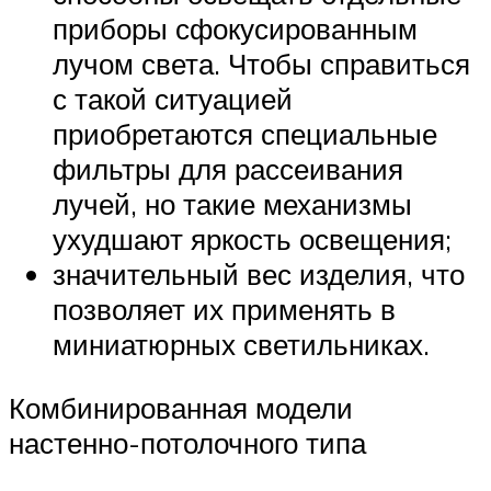
приборы сфокусированным
лучом света. Чтобы справиться
с такой ситуацией
приобретаются специальные
фильтры для рассеивания
лучей, но такие механизмы
ухудшают яркость освещения;
значительный вес изделия, что
позволяет их применять в
миниатюрных светильниках.
Комбинированная модели
настенно-потолочного типа