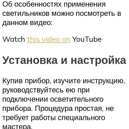
Об особенностях применения
светильников можно посмотреть в
данном видео:
Watch
this video on
YouTube
Установка и настройка
Купив прибор, изучите инструкцию,
руководствуйтесь ею при
подключении осветительного
прибора. Процедура простая, не
требует работы специального
мастера.