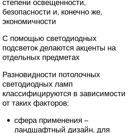
степени освещенности,
безопасности и, конечно же,
экономичности
С помощью светодиодных
подсветок делаются акценты на
отдельных предметах
Разновидности потолочных
светодиодных ламп
классифицируются в зависимости
от таких факторов:
сфера применения –
ландшафтный дизайн, для