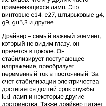
применяющихся ламп. Это
винтовые е14, е27, штырьковые g4,
g9, gu5,3 и другие.
Драйвер – самый важный элемент,
который не видим глазу, он
прячется в цоколе. Он
стабилизирует поступающее
напряжение, преобразует
переменный ток в постоянный. За
счет стабилизации электричества
достигается долгий срок службы
led-ламп и некоторые другие
достоинства. Также драйвер питает