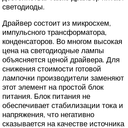
светодиоды.
Драйвер состоит из микросхем,
импульсного трансформатора,
конденсаторов. Во многом высокая
цена на светодиодные лампы
объясняется ценой драйвера. Для
снижения стоимости готовой
лампочки производители заменяют
этот элемент на простой блок
питания. Блок питания не
обеспечивает стабилизации тока и
напряжения, что негативно
сказывается на качестве источника