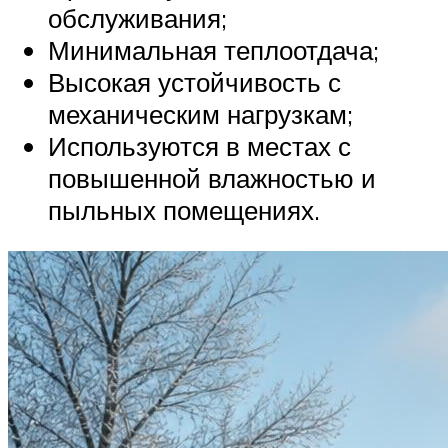
обслуживания;
Минимальная теплоотдача;
Высокая устойчивость с
механическим нагрузкам;
Используются в местах с
повышенной влажностью и
пыльных помещениях.