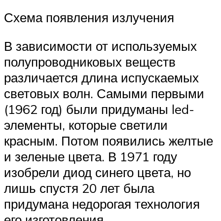
Схема появления излучения
В зависимости от используемых
полупроводниковых веществ
различается длина испускаемых
световых волн. Самыми первыми
(1962 год) были придуманы led-
элементы, которые светили
красным. Потом появились желтые
и зеленые цвета. В 1971 году
изобрели диод синего цвета, но
лишь спустя 20 лет была
придумана недорогая технология
его изготовления.