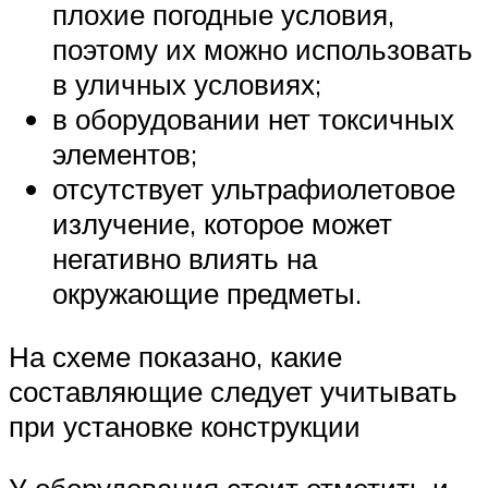
плохие погодные условия,
поэтому их можно использовать
в уличных условиях;
в оборудовании нет токсичных
элементов;
отсутствует ультрафиолетовое
излучение, которое может
негативно влиять на
окружающие предметы.
На схеме показано, какие
составляющие следует учитывать
при установке конструкции