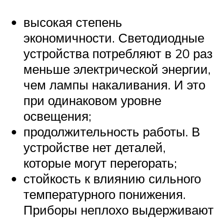
высокая степень
экономичности. Светодиодные
устройства потребляют в 20 раз
меньше электрической энергии,
чем лампы накаливания. И это
при одинаковом уровне
освещения;
продолжительность работы. В
устройстве нет деталей,
которые могут перегорать;
стойкость к влиянию сильного
температурного понижения.
Приборы неплохо выдерживают