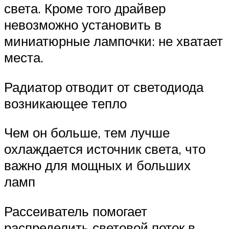
света. Кроме того драйвер
невозможно установить в
миниатюрные лампочки: не хватает
места.
Радиатор отводит от светодиода
возникающее тепло
Чем он больше, тем лучше
охлаждается источник света, что
важно для мощных и больших
ламп
Рассеиватель помогает
распределить световой поток в