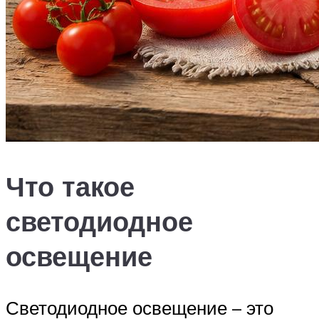
Что такое
светодиодное
освещение
Светодиодное освещение – это