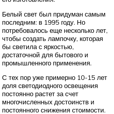
Белый свет был придуман самым
последним: в 1995 году. Но
потребовалось еще несколько лет,
чтобы создать лампочку, которая
бы светила с яркостью,
достаточной для бытового и
промышленного применения.
С тех пор уже примерно 10-15 лет
доля светодиодного освещения
постоянно растет за счет
многочисленных достоинств и
постоянного снижения стоимости.