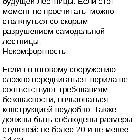
будущей лестницы. Если этот
момент не просчитать, можно
столкнуться со скорым
разрушением самодельной
лестницы.
Некомфортность
Если по готовому сооружению
сложно передвигаться, перила не
соответствуют требованиям
безопасности, пользоваться
конструкцией неудобно. Также
должны быть соблюдены размеры
ступеней: не более 20 и не менее
14 см.