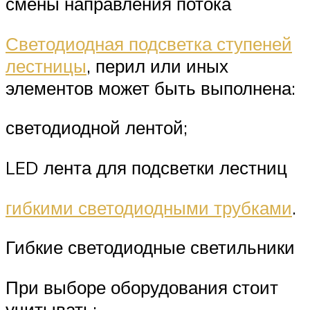
смены направления потока
Светодиодная подсветка ступеней
лестницы
, перил или иных
элементов может быть выполнена:
светодиодной лентой;
LED лента для подсветки лестниц
гибкими светодиодными трубками
.
Гибкие светодиодные светильники
При выборе оборудования стоит
учитывать: