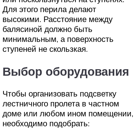
Для этого перила делают
высокими. Расстояние между
балясиной должно быть
минимальным, а поверхность
ступеней не скользкая.
Выбор оборудования
Чтобы организовать подсветку
лестничного пролета в частном
доме или любом ином помещении,
необходимо подобрать: