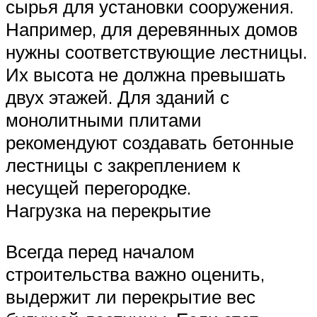
сырья для установки сооружения.
Например, для деревянных домов
нужны соответствующие лестницы.
Их высота не должна превышать
двух этажей. Для зданий с
монолитными плитами
рекомендуют создавать бетонные
лестницы с закреплением к
несущей перегородке.
Нагрузка на перекрытие
Всегда перед началом
строительства важно оценить,
выдержит ли перекрытие вес