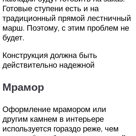
Готовые ступени есть и на
традиционный прямой лестничный
марш. Поэтому, с этим проблем не
будет.
Конструкция должна быть
действительно надежной
Мрамор
Оформление мрамором или
другим камнем в интерьере
используется гораздо реже, чем