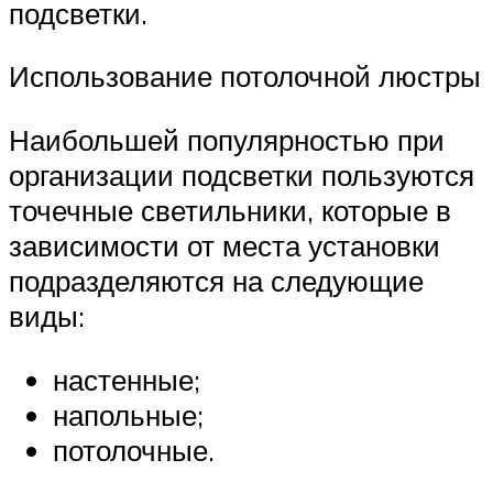
подсветки.
Использование потолочной люстры
Наибольшей популярностью при
организации подсветки пользуются
точечные светильники, которые в
зависимости от места установки
подразделяются на следующие
виды:
настенные;
напольные;
потолочные.