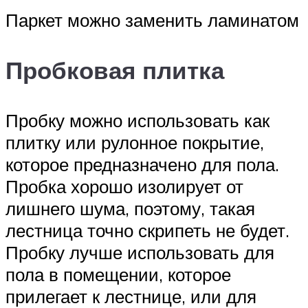
Паркет можно заменить ламинатом
Пробковая плитка
Пробку можно использовать как
плитку или рулонное покрытие,
которое предназначено для пола.
Пробка хорошо изолирует от
лишнего шума, поэтому, такая
лестница точно скрипеть не будет.
Пробку лучше использовать для
пола в помещении, которое
прилегает к лестнице, или для