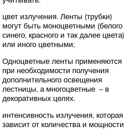
цвет излучения. Ленты (трубки)
могут быть моноцветными (белого
синего, красного и так далее цвета)
или иного цветными;
Одноцветные ленты применяются
при необходимости получения
дополнительного освещения
лестницы, а многоцветные – в
декоративных целях.
интенсивность излучения, которая
зависит от количества и мощности