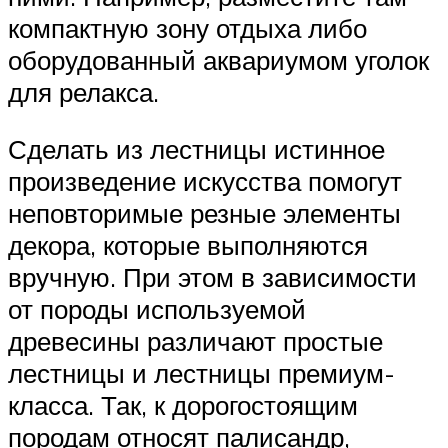
компактную зону отдыха либо
оборудованный аквариумом уголок
для релакса.
Сделать из лестницы истинное
произведение искусства помогут
неповторимые резные элементы
декора, которые выполняются
вручную. При этом в зависимости
от породы используемой
древесины различают простые
лестницы и лестницы премиум-
класса. Так, к дорогостоящим
породам относят палисандр,