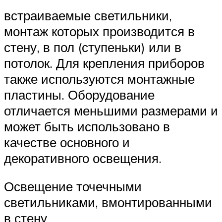
встраиваемые светильники,
монтаж которых производится в
стену, в пол (ступеньки) или в
потолок. Для крепления приборов
также используются монтажные
пластины. Оборудование
отличается меньшими размерами и
может быть использовано в
качестве основного и
декоративного освещения.
Освещение точечными
светильниками, вмонтированными
в стену