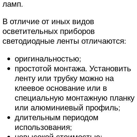
ламп.
В отличие от иных видов
осветительных приборов
светодиодные ленты отличаются:
оригинальностью;
простотой монтажа. Установить
ленту или трубку можно на
клеевое основание или в
специальную монтажную планку
или алюминиевый профиль;
длительным периодом
использования;
невысокой стоимостью;