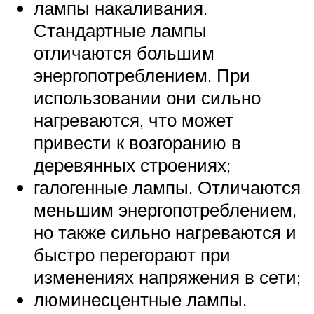
лампы накаливания.
Стандартные лампы
отличаются большим
энергопотреблением. При
использовании они сильно
нагреваются, что может
привести к возгоранию в
деревянных строениях;
галогенные лампы. Отличаются
меньшим энергопотреблением,
но также сильно нагреваются и
быстро перегорают при
изменениях напряжения в сети;
люминесцентные лампы.