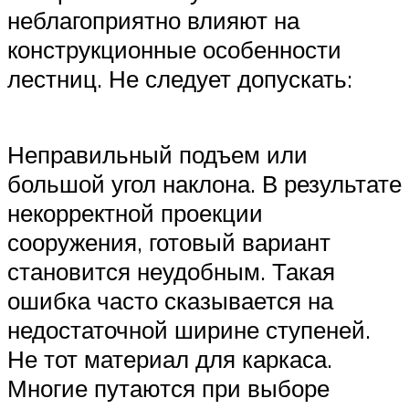
неблагоприятно влияют на
конструкционные особенности
лестниц. Не следует допускать:
Неправильный подъем или
большой угол наклона. В результате
некорректной проекции
сооружения, готовый вариант
становится неудобным. Такая
ошибка часто сказывается на
недостаточной ширине ступеней.
Не тот материал для каркаса.
Многие путаются при выборе