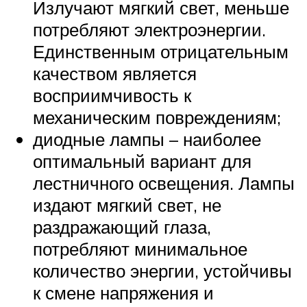
Излучают мягкий свет, меньше
потребляют электроэнергии.
Единственным отрицательным
качеством является
восприимчивость к
механическим повреждениям;
диодные лампы – наиболее
оптимальный вариант для
лестничного освещения. Лампы
издают мягкий свет, не
раздражающий глаза,
потребляют минимальное
количество энергии, устойчивы
к смене напряжения и