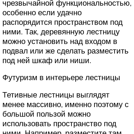
чрезвычайной функциональностью,
особенно если удачно
распорядится пространством под
ними. Так, деревянную лестницу
можно установить над входом в
подвал или же сделать разместить
под ней шкаф или ниши.
Футуризм в интерьере лестницы
Тетивные лестницы выглядят
менее массивно, именно поэтому с
большой пользой можно
использовать пространство под
ними. Например, разместите там