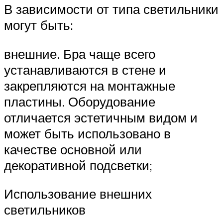
В зависимости от типа светильники
могут быть:
внешние. Бра чаще всего
устанавливаются в стене и
закрепляются на монтажные
пластины. Оборудование
отличается эстетичным видом и
может быть использовано в
качестве основной или
декоративной подсветки;
Использование внешних
светильников