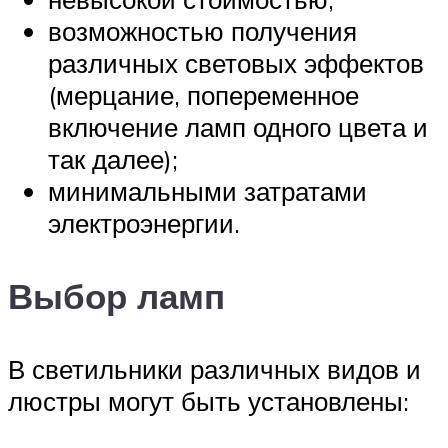
возможностью получения
различных световых эффектов
(мерцание, попеременное
включение ламп одного цвета и
так далее);
минимальными затратами
электроэнергии.
Выбор ламп
В светильники различных видов и
люстры могут быть установлены: