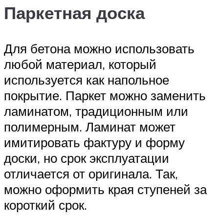
Паркетная доска
Для бетона можно использовать
любой материал, который
используется как напольное
покрытие. Паркет можно заменить
ламинатом, традиционным или
полимерным. Ламинат может
имитировать фактуру и форму
доски, но срок эксплуатации
отличается от оригинала. Так,
можно оформить края ступеней за
короткий срок.