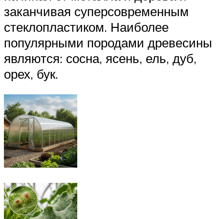
заканчивая суперсовременным
стеклопластиком. Наиболее
популярными породами древесины
являются: сосна, ясень, ель, дуб,
орех, бук.