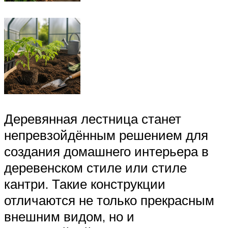
Деревянная лестница станет
непревзойдённым решением для
создания домашнего интерьера в
деревенском стиле или стиле
кантри. Такие конструкции
отличаются не только прекрасным
внешним видом, но и