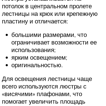
потолок в центральном пролете
лестницы на крюк или крепежную
пластину и отличается:
большими размерами, что
ограничивает возможности ее
использования;
ярким освещением;
оригинальностью.
Для освещения лестницы чаще
всего используются люстры с
«висячими» плафонами, что
помогает увеличить площадь