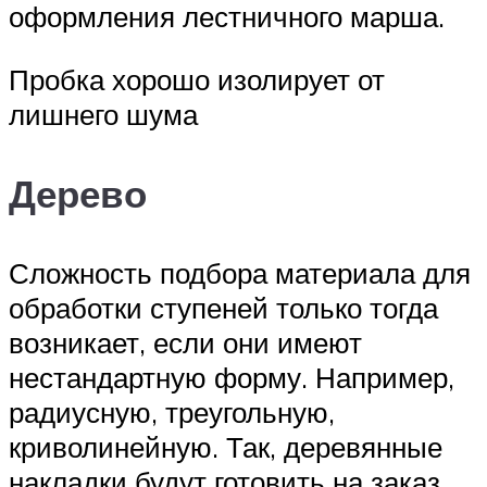
оформления лестничного марша.
Пробка хорошо изолирует от
лишнего шума
Дерево
Сложность подбора материала для
обработки ступеней только тогда
возникает, если они имеют
нестандартную форму. Например,
радиусную, треугольную,
криволинейную. Так, деревянные
накладки будут готовить на заказ.