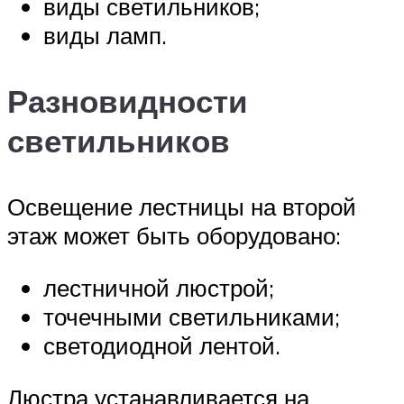
виды светильников;
виды ламп.
Разновидности
светильников
Освещение лестницы на второй
этаж может быть оборудовано:
лестничной люстрой;
точечными светильниками;
светодиодной лентой.
Люстра устанавливается на