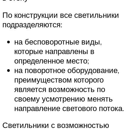
По конструкции все светильники
подразделяются:
на бесповоротные виды,
которые направлены в
определенное место;
на поворотное оборудование,
преимуществом которого
является возможность по
своему усмотрению менять
направление светового потока.
Светильники с возможностью