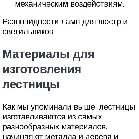
механическим воздействиям.
Разновидности ламп для люстр и
светильников
Материалы для
изготовления
лестницы
Как мы упоминали выше, лестницы
изготавливаются из самых
разнообразных материалов,
начиная от металла и дерева и