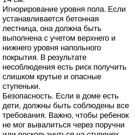
Игнорирование уровня пола. Если
устанавливается бетонная
лестница, она должна быть
выполнена с учетом верхнего и
нижнего уровня напольного
покрытия. В результате
несоблюдения есть риск получить
слишком крутые и опасные
ступеньки.
Безопасность. Если в доме есть
дети, должны быть соблюдены все
требования. Важно, чтобы ребенок
не мог вывалиться через поручни
или поскользнуться на ступенях.