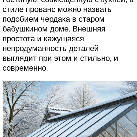
стиле прованс можно назвать
подобием чердака в старом
бабушкином доме. Внешняя
простота и кажущаяся
непродуманность деталей
выглядит при этом и стильно, и
современно.