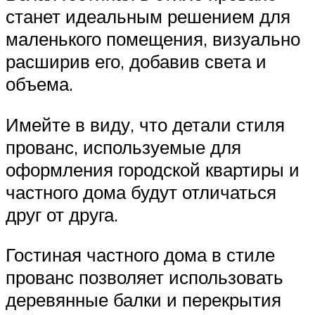
станет идеальным решением для
маленького помещения, визуально
расширив его, добавив света и
объема.
Имейте в виду, что детали стиля
прованс, используемые для
оформления городской квартиры и
частного дома будут отличаться
друг от друга.
Гостиная частного дома в стиле
прованс позволяет использовать
деревянные балки и перекрытия