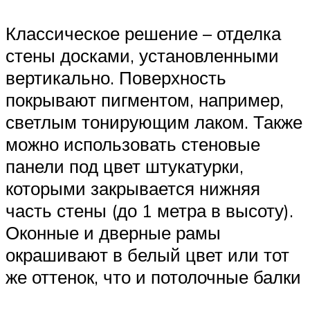
Классическое решение – отделка
стены досками, установленными
вертикально. Поверхность
покрывают пигментом, например,
светлым тонирующим лаком. Также
можно использовать стеновые
панели под цвет штукатурки,
которыми закрывается нижняя
часть стены (до 1 метра в высоту).
Оконные и дверные рамы
окрашивают в белый цвет или тот
же оттенок, что и потолочные балки