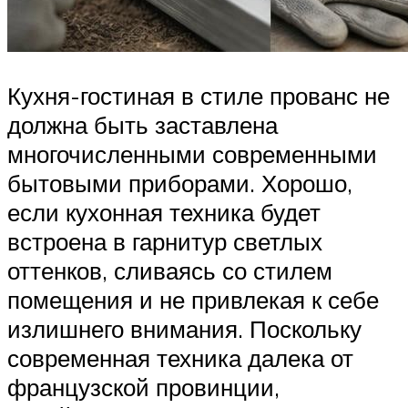
Кухня-гостиная в стиле прованс не
должна быть заставлена
многочисленными современными
бытовыми приборами. Хорошо,
если кухонная техника будет
встроена в гарнитур светлых
оттенков, сливаясь со стилем
помещения и не привлекая к себе
излишнего внимания. Поскольку
современная техника далека от
французской провинции,