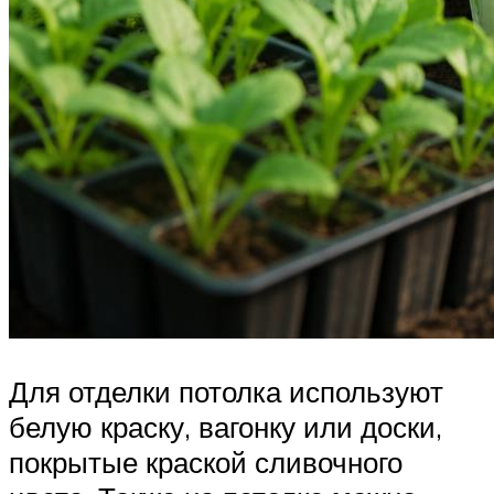
Для отделки потолка используют
белую краску, вагонку или доски,
покрытые краской сливочного