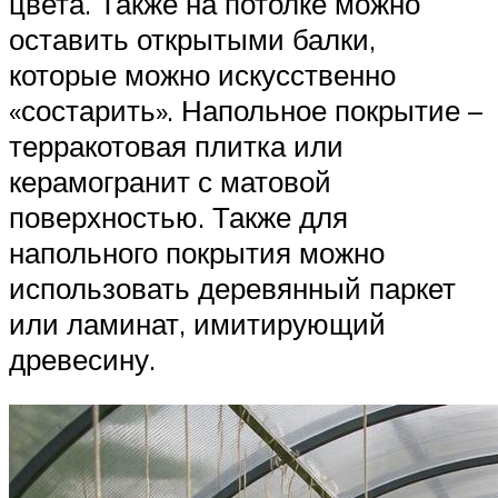
цвета. Также на потолке можно
оставить открытыми балки,
которые можно искусственно
«состарить». Напольное покрытие –
терракотовая плитка или
керамогранит с матовой
поверхностью. Также для
напольного покрытия можно
использовать деревянный паркет
или ламинат, имитирующий
древесину.