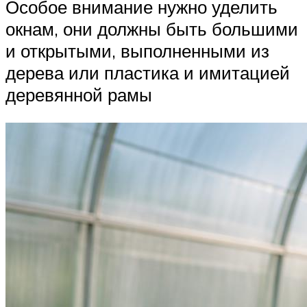
Особое внимание нужно уделить
окнам, они должны быть большими
и открытыми, выполненными из
дерева или пластика и имитацией
деревянной рамы