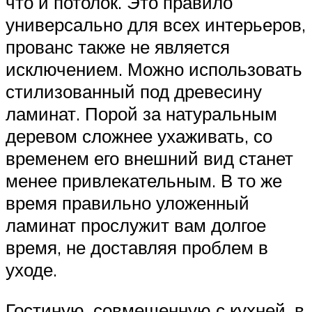
что и потолок. Это правило
универсально для всех интерьеров,
прованс также не является
исключением. Можно использовать
стилизованный под древесину
ламинат. Порой за натуральным
деревом сложнее ухаживать, со
временем его внешний вид станет
менее привлекательным. В то же
время правильно уложенный
ламинат прослужит вам долгое
время, не доставляя проблем в
уходе.
Гостиную, совмещенную с кухней, в