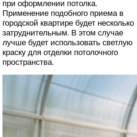
при оформлении потолка.
Применение подобного приема в
городской квартире будет несколько
затруднительным. В этом случае
лучше будет использовать светлую
краску для отделки потолочного
пространства.