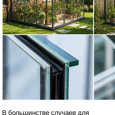
В большинстве случаев для