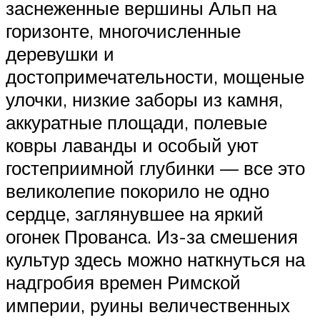
заснеженные вершины Альп на
горизонте, многочисленные
деревушки и
достопримечательности, мощеные
улочки, низкие заборы из камня,
аккуратные площади, полевые
ковры лаванды и особый уют
гостеприимной глубинки — все это
великолепие покорило не одно
сердце, заглянувшее на яркий
огонек Прованса. Из-за смешения
культур здесь можно наткнуться на
надгробия времен Римской
империи, руины величественных