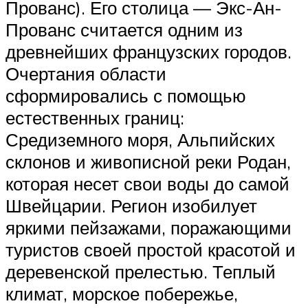
Прованс). Его столица — Экс-Ан-
Прованс считается одним из
древнейших французских городов.
Очертания области
сформировались с помощью
естественных границ:
Средиземного моря, Альпийских
склонов и живописной реки Родан,
которая несет свои воды до самой
Швейцарии. Регион изобилует
яркими пейзажами, поражающими
туристов своей простой красотой и
деревенской прелестью. Теплый
климат, морское побережье,