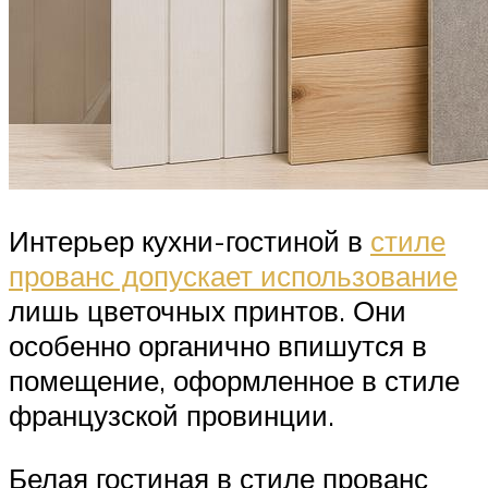
Интерьер кухни-гостиной в
стиле
прованс допускает использование
лишь цветочных принтов. Они
особенно органично впишутся в
помещение, оформленное в стиле
французской провинции.
Белая гостиная в стиле прованс