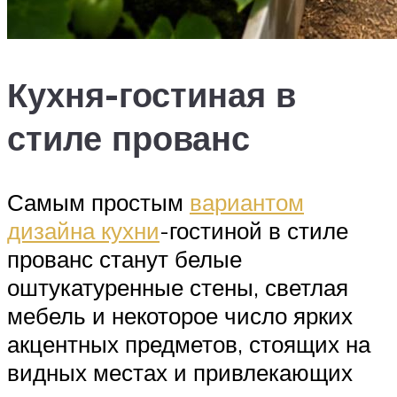
Кухня-гостиная в
стиле прованс
Самым простым
вариантом
дизайна кухни
-гостиной в стиле
прованс станут белые
оштукатуренные стены, светлая
мебель и некоторое число ярких
акцентных предметов, стоящих на
видных местах и привлекающих