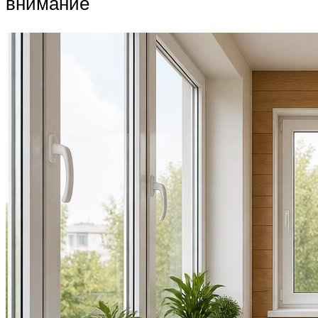
внимание