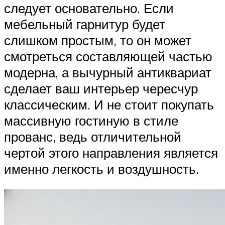
следует основательно. Если
мебельный гарнитур будет
слишком простым, то он может
смотреться составляющей частью
модерна, а вычурный антиквариат
сделает ваш интерьер чересчур
классическим. И не стоит покупать
массивную гостиную в стиле
прованс, ведь отличительной
чертой этого направления является
именно легкость и воздушность.