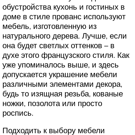
обустройства кухонь и гостиных в
доме в стиле прованс используют
мебель, изготовленную из
натурального дерева. Лучше, если
она будет светлых оттенков – в
духе этого французского стиля. Как
уже упоминалось выше, и здесь
допускается украшение мебели
различными элементами декора,
будь то изящная резьба, кованые
ножки, позолота или просто
роспись.
Подходить к выбору мебели