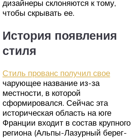
дизайнеры склоняются к тому,
чтобы скрывать ее.
История появления
стиля
Стиль прованс получил свое
чарующее название из-за
местности, в которой
сформировался. Сейчас эта
историческая область на юге
Франции входит в состав крупного
региона (Альпы-Лазурный берег-