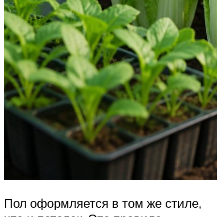
Пол оформляется в том же стиле,