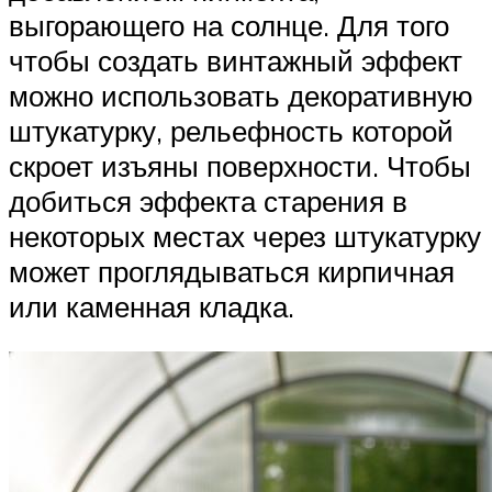
выгорающего на солнце. Для того
чтобы создать винтажный эффект
можно использовать декоративную
штукатурку, рельефность которой
скроет изъяны поверхности. Чтобы
добиться эффекта старения в
некоторых местах через штукатурку
может проглядываться кирпичная
или каменная кладка.