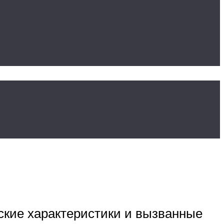
ру и
кие характеристики и вызванные