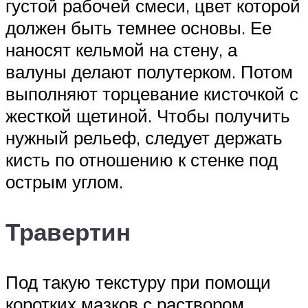
густой рабочей смеси, цвет которой
должен быть темнее основы. Ее
наносят кельмой на стену, а
валуны делают полутерком. Потом
выполняют торцевание кисточкой с
жесткой щетиной. Чтобы получить
нужный рельеф, следует держать
кисть по отношению к стенке под
острым углом.
Травертин
Под такую текстуру при помощи
коротких мазков с раствором