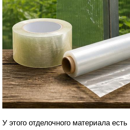
У этого отделочного материала есть