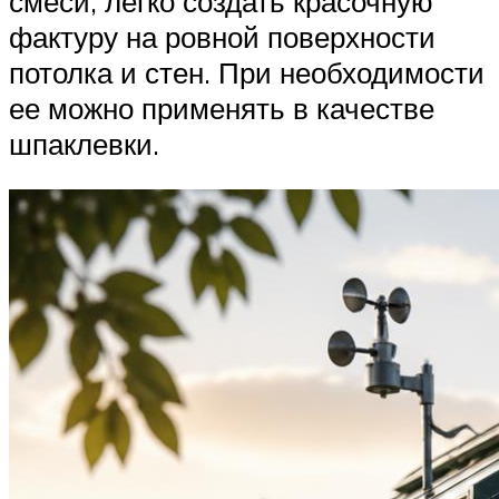
смеси, легко создать красочную
фактуру на ровной поверхности
потолка и стен. При необходимости
ее можно применять в качестве
шпаклевки.