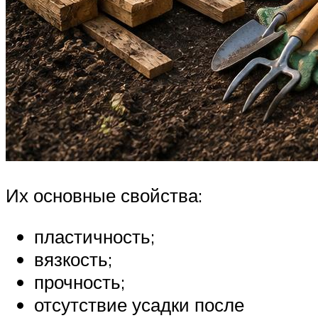
Их основные свойства:
пластичность;
вязкость;
прочность;
отсутствие усадки после