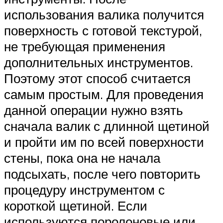
использования валика получится
поверхность с готовой текстурой,
не требующая применения
дополнительных инструментов.
Поэтому этот способ считается
самым простым. Для проведения
данной операции нужно взять
сначала валик с длинной щетиной
и пройти им по всей поверхности
стены, пока она не начала
подсыхать, после чего повторить
процедуру инструментом с
короткой щетиной. Если
используются поролоновые или