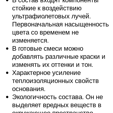
стойкие к воздействию
ультрафиолетовых лучей.
Первоначальная насыщенность
цвета со временем не
изменяется.
В готовые смеси можно
добавлять различные краски и
изменять их оттенки и тон.
Характерное усиление
теплоизоляционных свойств
основания.
Экологичность состава. Он не
выделяет вредных веществ в
окружающее пространство.