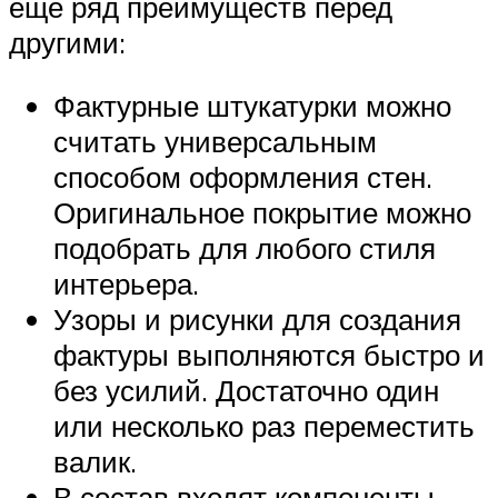
еще ряд преимуществ перед
другими:
Фактурные штукатурки можно
считать универсальным
способом оформления стен.
Оригинальное покрытие можно
подобрать для любого стиля
интерьера.
Узоры и рисунки для создания
фактуры выполняются быстро и
без усилий. Достаточно один
или несколько раз переместить
валик.
В состав входят компоненты