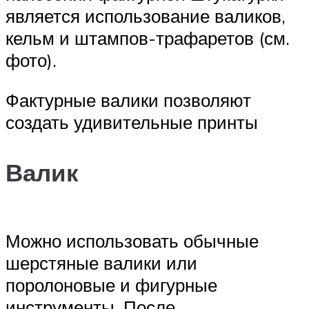
является использование валиков,
кельм и штампов-трафаретов (см.
фото).
Фактурные валики позволяют
создать удивительные принты
Валик
Можно использовать обычные
шерстяные валики или
поролоновые и фигурные
инструменты. После