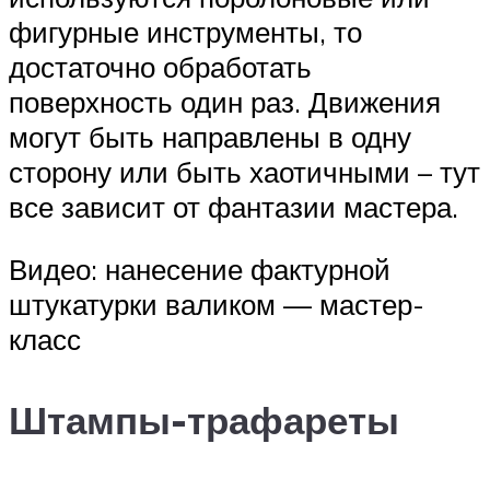
фигурные инструменты, то
достаточно обработать
поверхность один раз. Движения
могут быть направлены в одну
сторону или быть хаотичными – тут
все зависит от фантазии мастера.
Видео: нанесение фактурной
штукатурки валиком — мастер-
класс
Штампы-трафареты