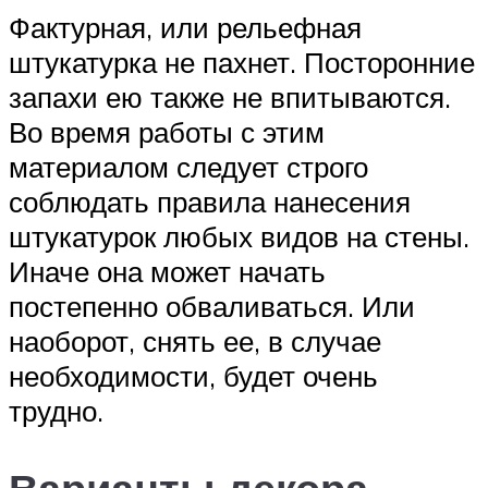
Фактурная, или рельефная
штукатурка не пахнет. Посторонние
запахи ею также не впитываются.
Во время работы с этим
материалом следует строго
соблюдать правила нанесения
штукатурок любых видов на стены.
Иначе она может начать
постепенно обваливаться. Или
наоборот, снять ее, в случае
необходимости, будет очень
трудно.