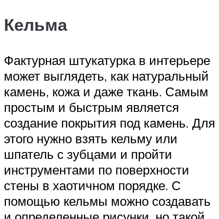
Кельма
Фактурная штукатурка в интерьере
может выглядеть, как натуральный
камень, кожа и даже ткань. Самым
простым и быстрым является
создание покрытия под камень. Для
этого нужно взять кельму или
шпатель с зубцами и пройти
инструментами по поверхности
стены в хаотичном порядке. С
помощью кельмы можно создавать
и определенные рисунки, но такой