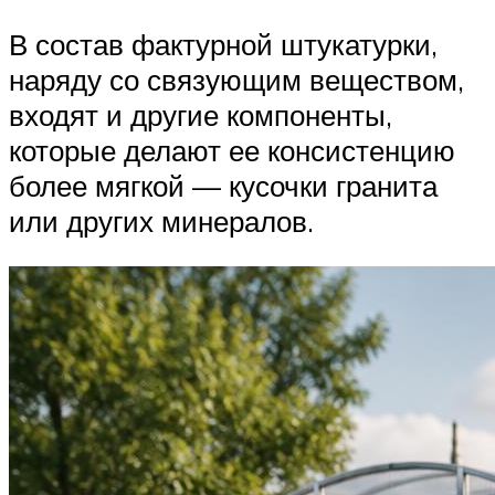
В состав фактурной штукатурки,
наряду со связующим веществом,
входят и другие компоненты,
которые делают ее консистенцию
более мягкой — кусочки гранита
или других минералов.