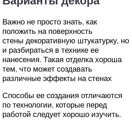
Варианты декора
Важно не просто знать, как
положить на поверхность
стены декоративную штукатурку, но
и разбираться в технике ее
нанесения. Такая отделка хороша
тем, что может создавать
различные эффекты на стенах
Способы ее создания отличаются
по технологии, которые перед
работой следует хорошо изучить.