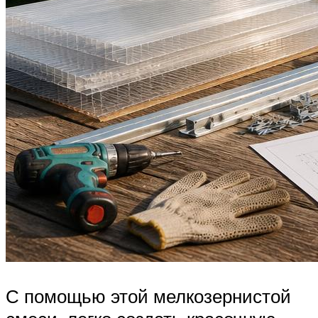
С помощью этой мелкозернистой