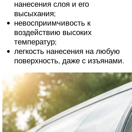
нанесения слоя и его
высыхания;
невосприимчивость к
воздействию высоких
температур;
легкость нанесения на любую
поверхность, даже с изъянами.