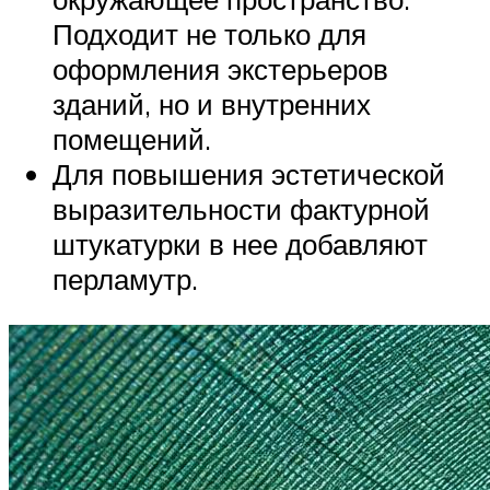
Подходит не только для
оформления экстерьеров
зданий, но и внутренних
помещений.
Для повышения эстетической
выразительности фактурной
штукатурки в нее добавляют
перламутр.