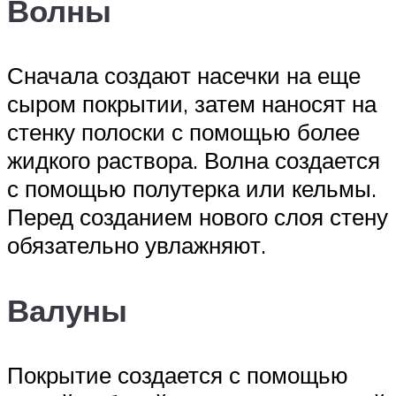
Волны
Сначала создают насечки на еще
сыром покрытии, затем наносят на
стенку полоски с помощью более
жидкого раствора. Волна создается
с помощью полутерка или кельмы.
Перед созданием нового слоя стену
обязательно увлажняют.
Валуны
Покрытие создается с помощью