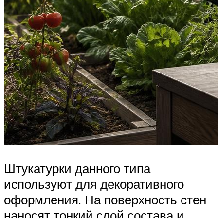
Штукатурки данного типа
используют для декоративного
оформления. На поверхность стен
наносят тонкий слой состава и