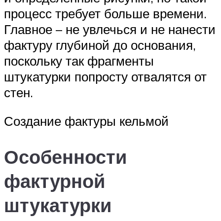
процесс требует больше времени.
Главное – не увлечься и не нанести
фактуру глубиной до основания,
поскольку так фрагменты
штукатурки попросту отвалятся от
стен.
Создание фактуры кельмой
Особенности
фактурной
штукатурки