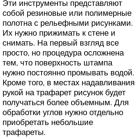
Эти инструменты представляют
собой резиновые или полимерные
полотна с рельефными рисунками.
Их нужно прижимать к стене и
снимать. На первый взгляд все
просто, но процедура осложнена
тем, что поверхность штампа
нужно постоянно промывать водой.
Кроме того, в местах надавливания
рукой на трафарет рисунок будет
получаться более объемным. Для
обработки углов нужно отдельно
приобретать небольшие
трафареты.