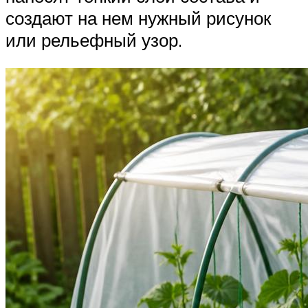
создают на нем нужный рисунок
или рельефный узор.