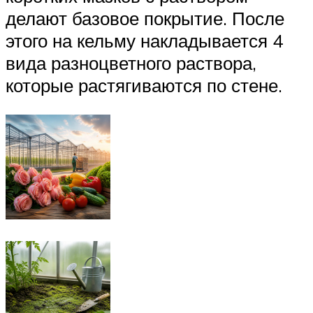
делают базовое покрытие. После
этого на кельму накладывается 4
вида разноцветного раствора,
которые растягиваются по стене.