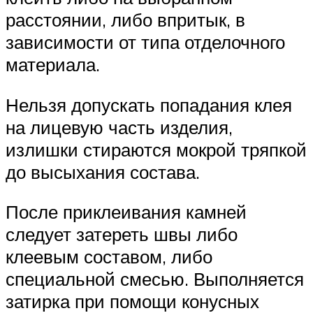
расстоянии, либо впритык, в
зависимости от типа отделочного
материала.
Нельзя допускать попадания клея
на лицевую часть изделия,
излишки стираются мокрой тряпкой
до высыхания состава.
После приклеивания камней
следует затереть швы либо
клеевым составом, либо
специальной смесью. Выполняется
затирка при помощи конусных