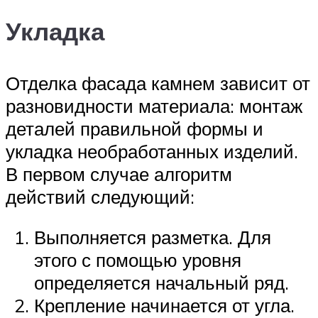
Укладка
Отделка фасада камнем зависит от
разновидности материала: монтаж
деталей правильной формы и
укладка необработанных изделий.
В первом случае алгоритм
действий следующий:
Выполняется разметка. Для
этого с помощью уровня
определяется начальный ряд.
Крепление начинается от угла.