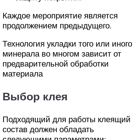
Каждое мероприятие является
продолжением предыдущего.
Технология укладки того или иного
минерала во многом зависит от
предварительной обработки
материала
Выбор клея
Подходящий для работы клеящий
состав должен обладать
следующими параметрами: