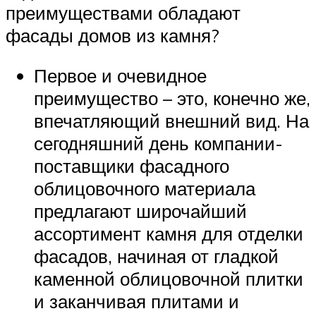
преимуществами обладают
фасады домов из камня?
Первое и очевидное
преимущество – это, конечно же,
впечатляющий внешний вид. На
сегодняшний день компании-
поставщики фасадного
облицовочного материала
предлагают широчайший
ассортимент камня для отделки
фасадов, начиная от гладкой
каменной облицовочной плитки
и заканчивая плитами и