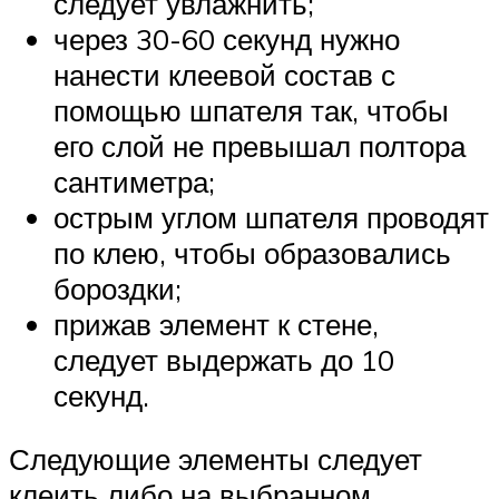
следует увлажнить;
через 30-60 секунд нужно
нанести клеевой состав с
помощью шпателя так, чтобы
его слой не превышал полтора
сантиметра;
острым углом шпателя проводят
по клею, чтобы образовались
бороздки;
прижав элемент к стене,
следует выдержать до 10
секунд.
Следующие элементы следует
клеить либо на выбранном