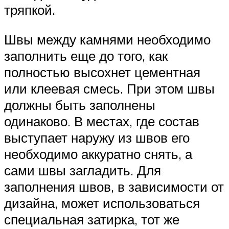
тряпкой.
Швы между камнями необходимо
заполнить еще до того, как
полностью высохнет цементная
или клеевая смесь. При этом швы
должны быть заполнены
одинаково. В местах, где состав
выступает наружу из швов его
необходимо аккуратно снять, а
сами швы загладить. Для
заполнения швов, в зависимости от
дизайна, может использоваться
специальная затирка, тот же