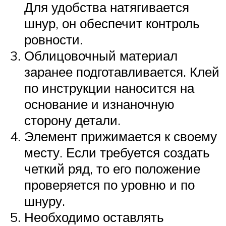
Для удобства натягивается
шнур, он обеспечит контроль
ровности.
Облицовочный материал
заранее подготавливается. Клей
по инструкции наносится на
основание и изнаночную
сторону детали.
Элемент прижимается к своему
месту. Если требуется создать
четкий ряд, то его положение
проверяется по уровню и по
шнуру.
Необходимо оставлять