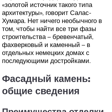
«золотой источник такого типа
архитектуры», говорит Салас-
Хумара. Нет ничего необычного в
том, чтобы найти все три фазы
строительства – бревенчатый,
фахверковый и каменный – в
отдельных немецких домах с
последующими достройками.
Фасадный камень:
общие сведения
Преимущества отделки