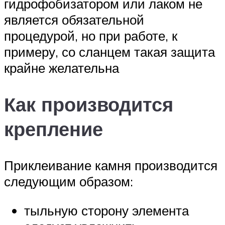
гидрофобизатором или лаком не
является обязательной
процедурой, но при работе, к
примеру, со сланцем такая защита
крайне желательна
Как производится
крепление
Приклеивание камня производится
следующим образом:
тыльную сторону элемента