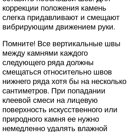
коррекции положения камень
слегка придавливают и смещают
вибрирующим движением руки.
Помните! Все вертикальные швы
между камнями каждого
следующего ряда должны
смещаться относительно швов
нижнего ряда хотя бы на несколько
сантиметров. При попадании
клеевой смеси на лицевую
поверхность искусственного или
природного камня ее нужно
немедленно удалять влажной