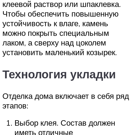
клеевой раствор или шпаклевка.
Чтобы обеспечить повышенную
устойчивость к влаге, камень
можно покрыть специальным
лаком, а сверху над цоколем
установить маленький козырек.
Технология укладки
Отделка дома включает в себя ряд
этапов:
Выбор клея. Состав должен
иметь отличные