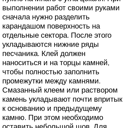
выполнении работ своими руками
сначала нужно разделить
карандашом поверхность на
отдельные сектора. После этого
укладываются нижние ряды
песчаника. Клей должен
наноситься и на торцы камней,
чтобы полностью заполнить
промежутки между камнями.
Смазанный клеем или раствором
камень укладывают почти впритык
к основанию и предыдущему
камню. При этом необходимо
оставить небольшой шов. Для