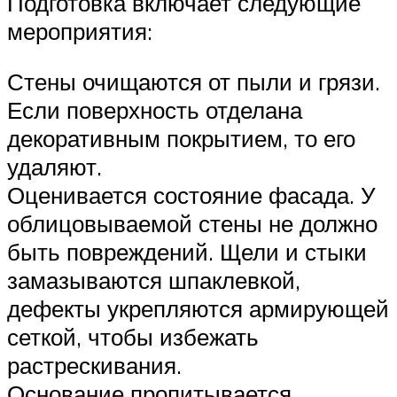
Подготовка включает следующие
мероприятия:
Стены очищаются от пыли и грязи.
Если поверхность отделана
декоративным покрытием, то его
удаляют.
Оценивается состояние фасада. У
облицовываемой стены не должно
быть повреждений. Щели и стыки
замазываются шпаклевкой,
дефекты укрепляются армирующей
сеткой, чтобы избежать
растрескивания.
Основание пропитывается