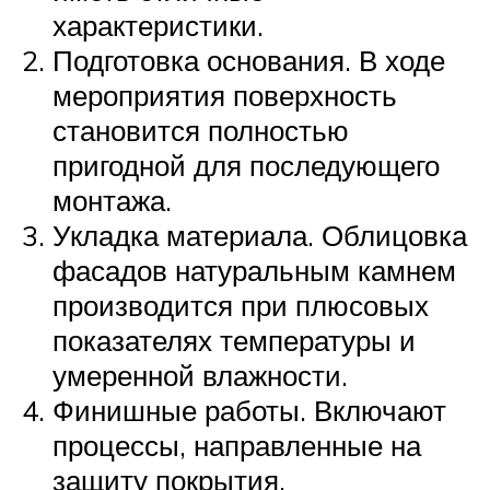
характеристики.
Подготовка основания. В ходе
мероприятия поверхность
становится полностью
пригодной для последующего
монтажа.
Укладка материала. Облицовка
фасадов натуральным камнем
производится при плюсовых
показателях температуры и
умеренной влажности.
Финишные работы. Включают
процессы, направленные на
защиту покрытия.