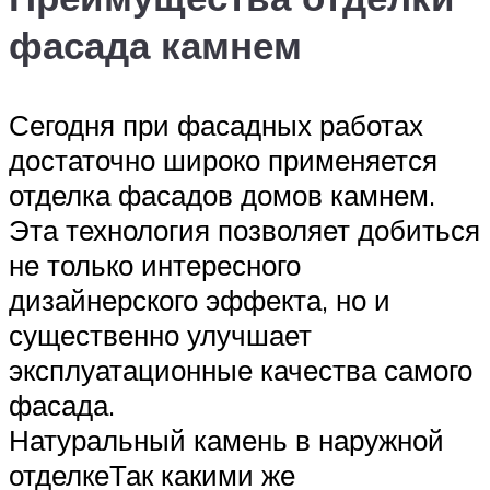
фасада камнем
Сегодня при фасадных работах
достаточно широко применяется
отделка фасадов домов камнем.
Эта технология позволяет добиться
не только интересного
дизайнерского эффекта, но и
существенно улучшает
эксплуатационные качества самого
фасада.
Натуральный камень в наружной
отделкеТак какими же