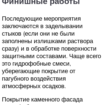
Финишные работы
Последующие мероприятия
заключаются в заделывании
стыков (если они не были
заполнены излишками раствора
сразу) и в обработке поверхности
защитными составами. Чаще всего
это гидрофобные смеси,
уберегающие покрытие от
пагубного воздействия
атмосферных осадков.
Покрытие каменного фасада