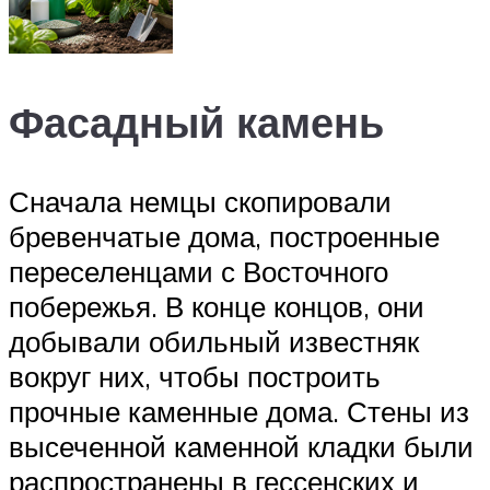
Фасадный камень
Сначала немцы скопировали
бревенчатые дома, построенные
переселенцами с Восточного
побережья. В конце концов, они
добывали обильный известняк
вокруг них, чтобы построить
прочные каменные дома. Стены из
высеченной каменной кладки были
распространены в гессенских и