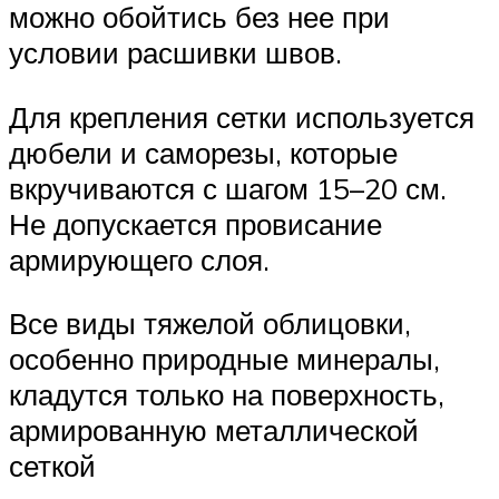
можно обойтись без нее при
условии расшивки швов.
Для крепления сетки используется
дюбели и саморезы, которые
вкручиваются с шагом 15–20 см.
Не допускается провисание
армирующего слоя.
Все виды тяжелой облицовки,
особенно природные минералы,
кладутся только на поверхность,
армированную металлической
сеткой