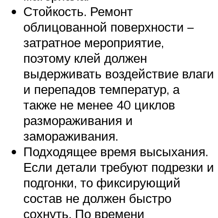
Стойкость. Ремонт
облицованной поверхности –
затратное мероприятие,
поэтому клей должен
выдерживать воздействие влаги
и перепадов температур, а
также не менее 40 циклов
размораживания и
замораживания.
Подходящее время высыхания.
Если детали требуют подрезки и
подгонки, то фиксирующий
состав не должен быстро
сохнуть. По времени