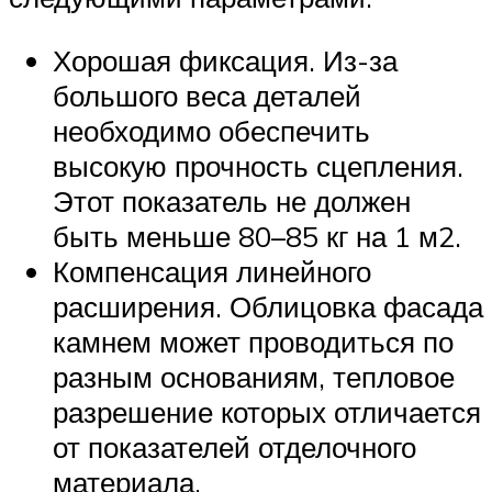
Хорошая фиксация. Из-за
большого веса деталей
необходимо обеспечить
высокую прочность сцепления.
Этот показатель не должен
быть меньше 80–85 кг на 1 м2.
Компенсация линейного
расширения. Облицовка фасада
камнем может проводиться по
разным основаниям, тепловое
разрешение которых отличается
от показателей отделочного
материала.