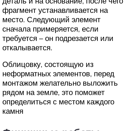
деталь и на основание, после чего
фрагмент устанавливается на
место. Следующий элемент
сначала примеряется, если
требуется – он подрезается или
откалывается.
Облицовку, состоящую из
неформатных элементов, перед
монтажом желательно выложить
рядом на земле, это поможет
определиться с местом каждого
камня