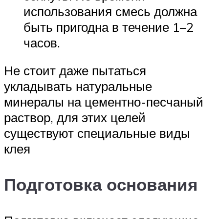
использования смесь должна
быть пригодна в течение 1–2
часов.
Не стоит даже пытаться
укладывать натуральные
минералы на цементно-песчаный
раствор, для этих целей
существуют специальные виды
клея
Подготовка основания