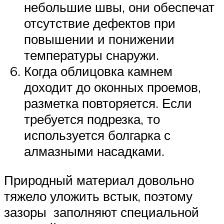
небольшие швы, они обеспечат
отсутствие дефектов при
повышении и понижении
температуры снаружи.
Когда облицовка камнем
доходит до оконных проемов,
разметка повторяется. Если
требуется подрезка, то
используется болгарка с
алмазными насадками.
Природный материал довольно
тяжело уложить встык, поэтому
зазоры заполняют специальной