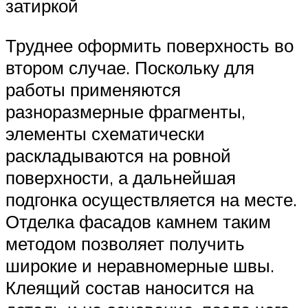
затиркой
Труднее оформить поверхность во
втором случае. Поскольку для
работы применяются
разноразмерные фрагменты,
элементы схематически
раскладываются на ровной
поверхности, а дальнейшая
подгонка осуществляется на месте.
Отделка фасадов камнем таким
методом позволяет получить
широкие и неравномерные швы.
Клеящий состав наносится на