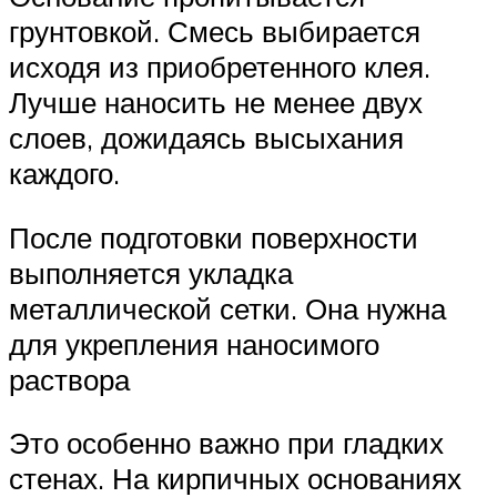
грунтовкой. Смесь выбирается
исходя из приобретенного клея.
Лучше наносить не менее двух
слоев, дожидаясь высыхания
каждого.
После подготовки поверхности
выполняется укладка
металлической сетки. Она нужна
для укрепления наносимого
раствора
Это особенно важно при гладких
стенах. На кирпичных основаниях