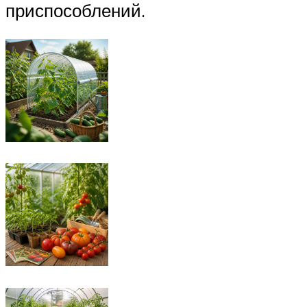
приспособлений.