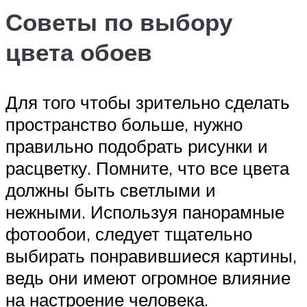
Советы по выбору
цвета обоев
Для того чтобы зрительно сделать
пространство больше, нужно
правильно подобрать рисунки и
расцветку. Помните, что все цвета
должны быть светлыми и
нежными. Используя панорамные
фотообои, следует тщательно
выбирать понравившиеся картины,
ведь они имеют огромное влияние
на настроение человека.