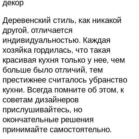
декор
Деревенский стиль, как никакой
другой, отличается
индивидуальностью. Каждая
хозяйка гордилась, что такая
красивая кухня только у нее, чем
больше было отличий, тем
престижнее считалось убранство
кухни. Всегда помните об этом, к
советам дизайнеров
прислушивайтесь, но
окончательные решения
принимайте самостоятельно.