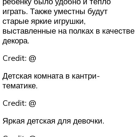
ребенку было удобно и тепло
играть. Также уместны будут
старые яркие игрушки,
выставленные на полках в качестве
декора.
Credit: @
Детская комната в кантри-
тематике.
Credit: @
Яркая детская для девочки.