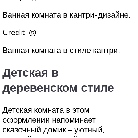
Ванная комната в кантри-дизайне.
Credit: @
Ванная комната в стиле кантри.
Детская в
деревенском стиле
Детская комната в этом
оформлении напоминает
сказочный домик – уютный,