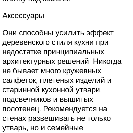
Аксессуары
Они способны усилить эффект
деревенского стиля кухни при
недостатке принципиальных
архитектурных решений. Никогда
не бывает много кружевных
салфеток, плетеных изделий и
старинной кухонной утвари,
подсвечников и вышитых
полотенец. Рекомендуется на
стенах развешивать не только
утварь, но и семейные