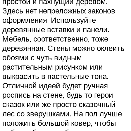
простой и пахнущий деревом.
Здесь нет непреложных законов
оформления. Используйте
деревянные вставки и панели.
Мебель, соответственно, тоже
деревянная. Стены можно оклеить
обоями с чуть видным
растительным рисунком или
выкрасить в пастельные тона.
Отличной идеей будет ручная
роспись на стене, будь то герои
сказок или же просто сказочный
лес со зверушками. На пол лучше
положить большой ковер, чтобы