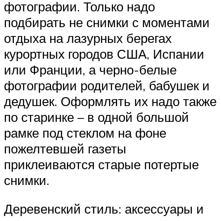
фотографии. Только надо
подбирать не снимки с моментами
отдыха на лазурных берегах
курортных городов США, Испании
или Франции, а черно-белые
фотографии родителей, бабушек и
дедушек. Оформлять их надо также
по старинке – в одной большой
рамке под стеклом на фоне
пожелтевшей газеты
приклеиваются старые потертые
снимки.
Деревенский стиль: аксессуары и