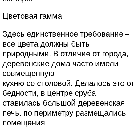
Цветовая гамма
Здесь единственное требование –
все цвета должны быть
природными. В отличие от города,
деревенские дома часто имели
совмещенную
кухню со столовой. Делалось это от
бедности, в центре сруба
ставилась большой деревенская
печь, по периметру размещались
помещения