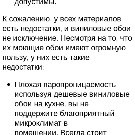
допустимы.
К сожалению, у всех материалов
есть недостатки, и виниловые обои
не исключение. Несмотря на то, что
их моющие обои имеют огромную
пользу, у них есть такие
недостатки:
Плохая паропроницаемость –
используя дешевые виниловые
обои на кухне, вы не
поддержите благоприятный
микроклимат в
помещении. Всегда стоит