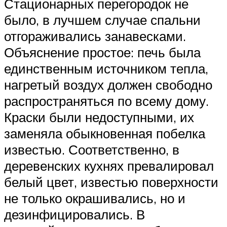
Стационарных перегородок не
было, в лучшем случае спальни
отгораживались занавесками.
Объяснение простое: печь была
единственным источником тепла,
нагретый воздух должен свободно
распространяться по всему дому.
Краски были недоступными, их
заменяла обыкновенная побелка
известью. Соответственно, в
деревенских кухнях превалировал
белый цвет, известью поверхности
не только окрашивались, но и
дезинфицировались. В