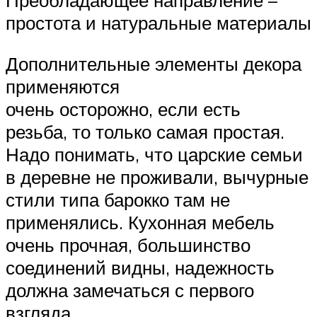
Преобладающее направление –
простота и натуральные материалы
Дополнительные элементы декора
применяются
очень осторожно, если есть
резьба, то только самая простая.
Надо понимать, что царские семьи
в деревне не проживали, вычурные
стили типа барокко там не
применялись. Кухонная мебель
очень прочная, большинство
соединений видны, надежность
должна замечаться с первого
взгляда.