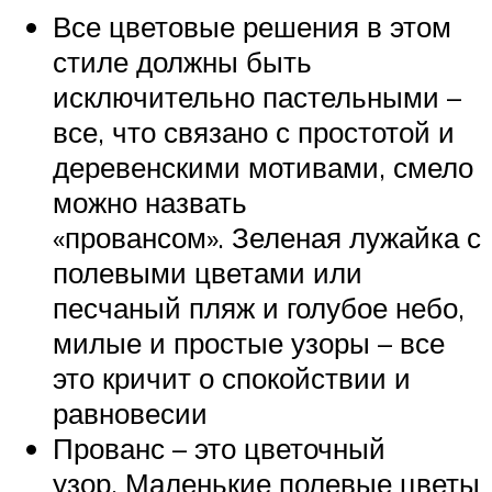
Все цветовые решения в этом
стиле должны быть
исключительно пастельными –
все, что связано с простотой и
деревенскими мотивами, смело
можно назвать
«провансом». Зеленая лужайка с
полевыми цветами или
песчаный пляж и голубое небо,
милые и простые узоры – все
это кричит о спокойствии и
равновесии
Прованс – это цветочный
узор. Маленькие полевые цветы