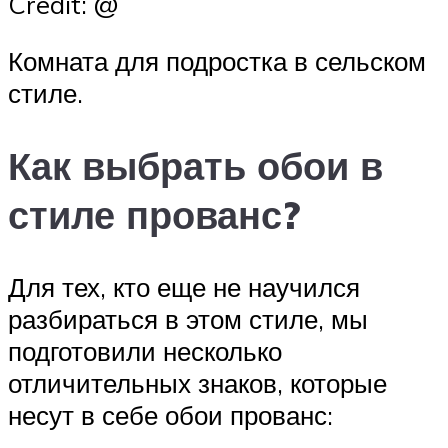
Credit: @
Комната для подростка в сельском
стиле.
Как выбрать обои в
стиле прованс?
Для тех, кто еще не научился
разбираться в этом стиле, мы
подготовили несколько
отличительных знаков, которые
несут в себе обои прованс: