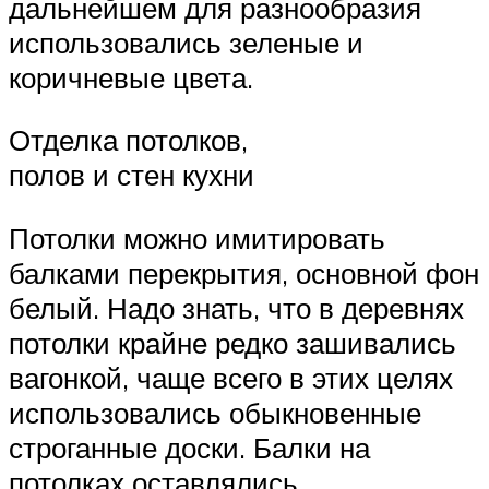
дальнейшем для разнообразия
использовались зеленые и
коричневые цвета.
Отделка потолков,
полов и стен кухни
Потолки можно имитировать
балками перекрытия, основной фон
белый. Надо знать, что в деревнях
потолки крайне редко зашивались
вагонкой, чаще всего в этих целях
использовались обыкновенные
строганные доски. Балки на
потолках оставлялись