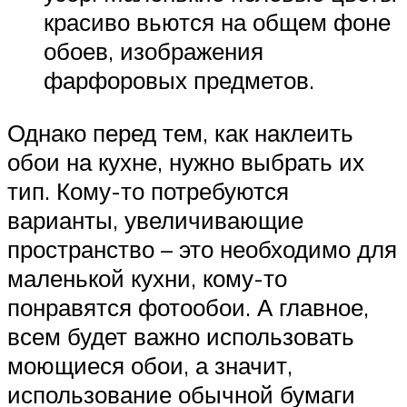
красиво вьются на общем фоне
обоев, изображения
фарфоровых предметов.
Однако перед тем, как наклеить
обои на кухне, нужно выбрать их
тип. Кому-то потребуются
варианты, увеличивающие
пространство – это необходимо для
маленькой кухни, кому-то
понравятся фотообои. А главное,
всем будет важно использовать
моющиеся обои, а значит,
использование обычной бумаги