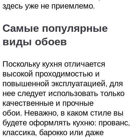
здесь уже не приемлемо.
Самые популярные
виды обоев
Поскольку кухня отличается
высокой проходимостью и
повышенной эксплуатацией, для
нее следует использовать только
качественные и прочные
обои. Неважно, в каком стиле вы
будете оформлять кухню: прованс,
классика, барокко или даже