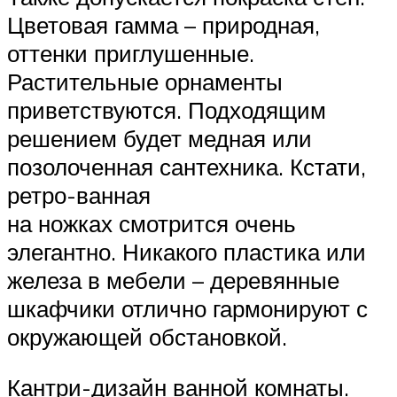
Цветовая гамма – природная,
оттенки приглушенные.
Растительные орнаменты
приветствуются. Подходящим
решением будет медная или
позолоченная сантехника. Кстати,
ретро-ванная
на ножках смотрится очень
элегантно. Никакого пластика или
железа в мебели – деревянные
шкафчики отлично гармонируют с
окружающей обстановкой.
Кантри-дизайн ванной комнаты.