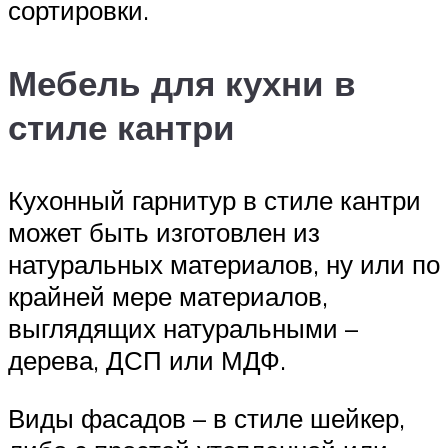
сортировки.
Мебель для кухни в
стиле кантри
Кухонный гарнитур в стиле кантри
может быть изготовлен из
натуральных материалов, ну или по
крайней мере материалов,
выглядящих натуральными –
дерева, ДСП или МДФ.
Виды фасадов – в стиле шейкер,