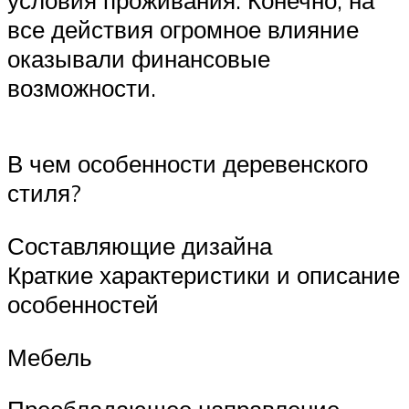
условия проживания. Конечно, на
все действия огромное влияние
оказывали финансовые
возможности.
В чем особенности деревенского
стиля?
Составляющие дизайна
Краткие характеристики и описание
особенностей
Мебель