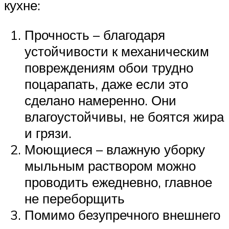
кухне:
Прочность – благодаря
устойчивости к механическим
повреждениям обои трудно
поцарапать, даже если это
сделано намеренно. Они
влагоустойчивы, не боятся жира
и грязи.
Моющиеся – влажную уборку
мыльным раствором можно
проводить ежедневно, главное
не переборщить
Помимо безупречного внешнего