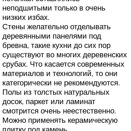
неподшитыми только в очень
низких избах.
Стены желательно отделывать
деревянными панелями под
бревна, такие кухни до сих пор
существуют во многих деревенских
срубах. Что касается современных
материалов и технологий, то они
категорически не рекомендуются.
Полы из толстых натуральных
досок, паркет или ламинат
смотрится очень неестественно.
Можно применять керамическую
плитку под камень.