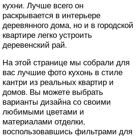
кухни. Лучше всего он
раскрывается в интерьере
деревянного дома, но и в городской
квартире легко устроить
деревенский рай.
На этой странице мы собрали для
вас лучшие фото кухонь в стиле
кантри из реальных квартир и
домов. Вы можете выбрать
варианты дизайна со своими
любимыми цветами и
материалами отделки,
воспользовавшись фильтрами для