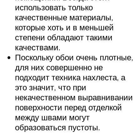
использовать только
качественные материалы,
которые хоть и в меньшей
степени обладают такими
качествами.
Поскольку обои очень плотные,
для них совершенно не
подходит техника нахлеста, а
это значит, что при
некачественном выравнивании
поверхности перед отделкой
между швами могут
образоваться пустоты.