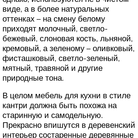
виде, а в более натуральных
оттенках – на смену белому
приходят молочный, светло-
бежевый, слоновая кость, льняной,
кремовый, а зеленому – оливковый,
фисташковый, светло-зеленый,
мятный, травяной и другие
природные тона.
В целом мебель для кухни в стиле
кантри должна быть похожа на
старинную и самодельную.
Прекрасно впишутся в деревенский
интерьер состаренные деревянные