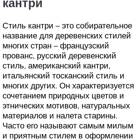
кантри
Стиль кантри – это собирательное
название для деревенских стилей
многих стран – французский
прованс, русский деревенский
стиль, американский кантри,
итальянский тосканский стиль и
многих других. Он характеризуется
сочетанием природных цветов и
этнических мотивов, натуральных
материалов и налета старины.
Часто его называют самым милым
и приятным стилем в оформлении