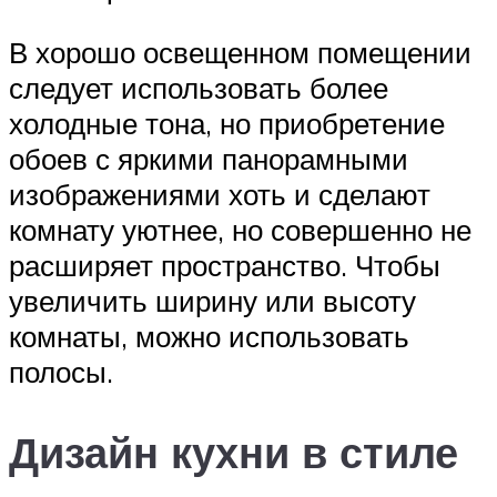
В хорошо освещенном помещении
следует использовать более
холодные тона, но приобретение
обоев с яркими панорамными
изображениями хоть и сделают
комнату уютнее, но совершенно не
расширяет пространство. Чтобы
увеличить ширину или высоту
комнаты, можно использовать
полосы.
Дизайн кухни в стиле