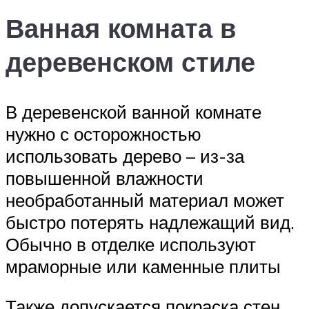
Ванная комната в
деревенском стиле
В деревенской ванной комнате
нужно с осторожностью
использовать дерево – из-за
повышенной влажности
необработанный материал может
быстро потерять надлежащий вид.
Обычно в отделке используют
мраморные или каменные плиты
Также допускается покраска стен.