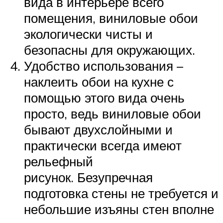
вида в интерьере всего
помещения, виниловые обои
экологически чисты и
безопасны для окружающих.
Удобство использования –
наклеить обои на кухне с
помощью этого вида очень
просто, ведь виниловые обои
бывают двухслойными и
практически всегда имеют
рельефный
рисунок. Безупречная
подготовка стены не требуется и
небольшие изъяны стен вполне