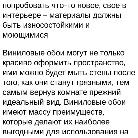
попробовать что-то новое, свое в
интерьере – материалы должны
быть износостойкими и
моющимися
Виниловые обои могут не только
красиво оформить пространство,
ими можно будет мыть стены после
того, как они станут грязными, тем
самым вернув комнате прежний
идеальный вид. Виниловые обои
имеют массу преимуществ,
которые делают их наиболее
выгодными для использования на