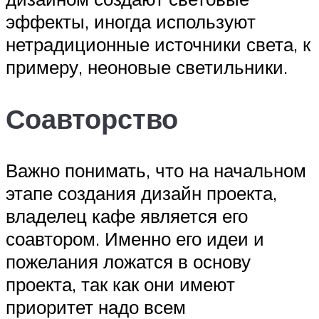
эффекты, иногда используют
нетрадиционные источники света, к
примеру, неоновые светильники.
Соавторство
Важно понимать, что на начальном
этапе создания дизайн проекта,
владелец кафе является его
соавтором. Именно его идеи и
пожелания ложатся в основу
проекта, так как они имеют
приоритет надо всем