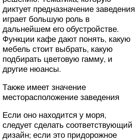
диктует предназначение заведения
играет большую роль в
дальнейшем его обустройстве.
Функции кафе дают понять, какую
мебель стоит выбрать, какую
подбирать цветовую гамму, и
другие нюансы.
Также имеет значение
месторасположение заведения
Если оно находится у моря,
следует сделать соответствующий
дизайн; если это придорожное