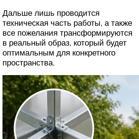
Дальше лишь проводится
техническая часть работы, а также
все пожелания трансформируются
в реальный образ, который будет
оптимальным для конкретного
пространства.