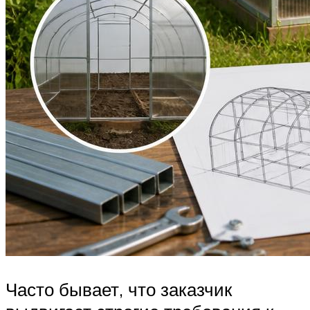
Часто бывает, что заказчик