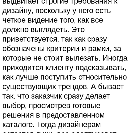
выдвигает строгие требования к
дизайну, поскольку у него есть
четкое видение того, как все
должно выглядеть. Это
приветствуется, так как сразу
обозначены критерии и рамки, за
которые не стоит вылезать. Иногда
приходится клиенту подсказывать,
как лучше поступить относительно
существующих трендов. А бывает
так, что заказчик сразу делает
выбор, просмотрев готовые
решения в предоставленном
каталоге. Тогда дизайнерам