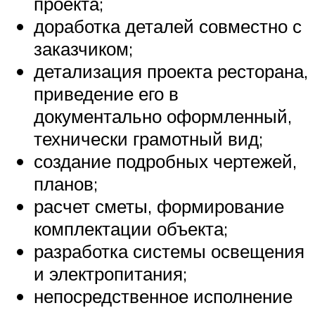
проекта;
доработка деталей совместно с
заказчиком;
детализация проекта ресторана,
приведение его в
документально оформленный,
технически грамотный вид;
создание подробных чертежей,
планов;
расчет сметы, формирование
комплектации объекта;
разработка системы освещения
и электропитания;
непосредственное исполнение