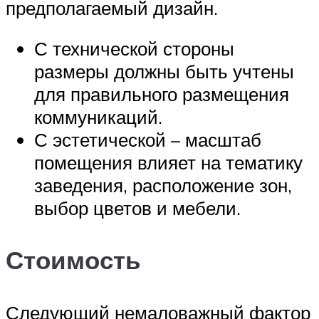
предполагаемый дизайн.
С технической стороны
размеры должны быть учтены
для правильного размещения
коммуникаций.
С эстетической – масштаб
помещения влияет на тематику
заведения, расположение зон,
выбор цветов и мебели.
Стоимость
Следующий немаловажный фактор