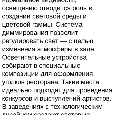
освещению отводится роль в
создании световой среды и
цветовой гаммы. Система
диммирования позволит
регулировать свет — с целью
изменения атмосферы в зале.
Осветительные устройства
собирают в специальные
композиции для оформления
уголков ресторана. Такие места
идеально подходят для проведения
конкурсов и выступлений артистов.
В заведениях с технологическим
дизайном создают световые