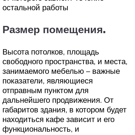
остальной работы
Размер помещения.
Высота потолков, площадь
свободного пространства, и места,
занимаемого мебелью – важные
показатели, являющиеся
отправным пунктом для
дальнейшего продвижения. От
габаритов здания, в котором будет
находиться кафе зависит и его
функциональность, и