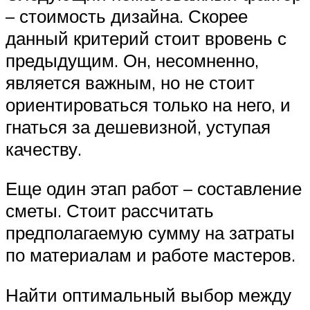
– стоимость дизайна. Скорее
данный критерий стоит вровень с
предыдущим. Он, несомненно,
является важным, но не стоит
ориентироваться только на него, и
гнаться за дешевизной, уступая
качеству.
Еще один этап работ – составление
сметы. Стоит рассчитать
предполагаемую сумму на затраты
по материалам и работе мастеров.
Найти оптимальный выбор между