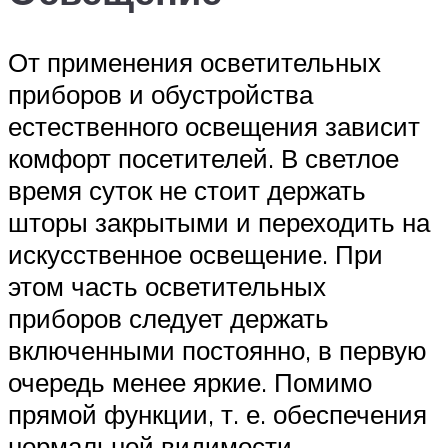
От применения осветительных
приборов и обустройства
естественного освещения зависит
комфорт посетителей. В светлое
время суток не стоит держать
шторы закрытыми и переходить на
искусственное освещение. При
этом часть осветительных
приборов следует держать
включенными постоянно, в первую
очередь менее яркие. Помимо
прямой функции, т. е. обеспечения
нормальной видимости,