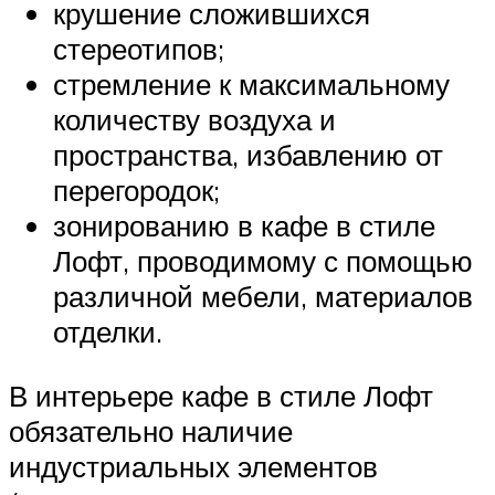
крушение сложившихся
стереотипов;
стремление к максимальному
количеству воздуха и
пространства, избавлению от
перегородок;
зонированию в кафе в стиле
Лофт, проводимому с помощью
различной мебели, материалов
отделки.
В интерьере кафе в стиле Лофт
обязательно наличие
индустриальных элементов