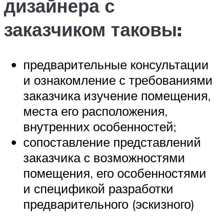
дизайнера с
заказчиком таковы:
предварительные консультации
и ознакомление с требованиями
заказчика изучение помещения,
места его расположения,
внутренних особенностей;
сопоставление представлений
заказчика с возможностями
помещения, его особенностями
и спецификой разработки
предварительного (эскизного)