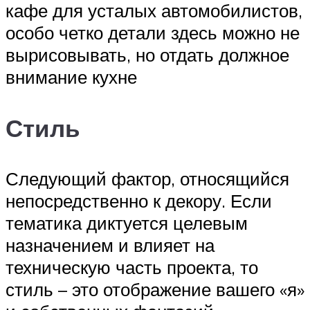
кафе для усталых автомобилистов,
особо четко детали здесь можно не
вырисовывать, но отдать должное
внимание кухне
Стиль
Следующий фактор, относящийся
непосредственно к декору. Если
тематика диктуется целевым
назначением и влияет на
техническую часть проекта, то
стиль – это отображение вашего «я»