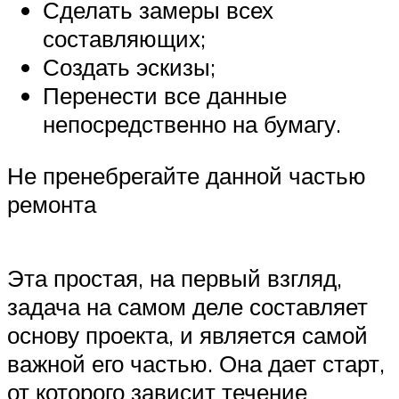
Сделать замеры всех
составляющих;
Создать эскизы;
Перенести все данные
непосредственно на бумагу.
Не пренебрегайте данной частью
ремонта
Эта простая, на первый взгляд,
задача на самом деле составляет
основу проекта, и является самой
важной его частью. Она дает старт,
от которого зависит течение