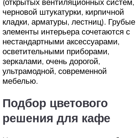
(открытых вентиляционных систем,
черновой штукатурки, кирпичной
кладки, арматуры, лестниц). Грубые
элементы интерьера сочетаются с
нестандартными аксессуарами,
осветительными приборами,
зеркалами, очень дорогой,
ультрамодной, современной
мебелью.
Подбор цветового
решения для кафе