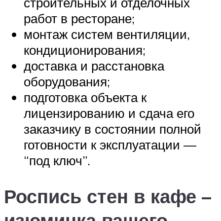
строительных и отделочных
работ в ресторане;
монтаж систем вентиляции,
кондиционирования;
доставка и расстановка
оборудования;
подготовка объекта к
лицензированию и сдача его
заказчику в состоянии полной
готовности к эксплуатации —
“под ключ”.
Роспись стен в кафе –
изюминка вашего