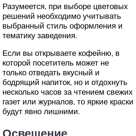
Разумеется, при выборе цветовых
решений необходимо учитывать
выбранный стиль оформления и
тематику заведения.
Если вы открываете кофейню, в
которой посетитель может не
только отведать вкусный и
бодрящий напиток, но и отдохнуть
несколько часов за чтением свежих
газет или журналов, то яркие краски
будут явно лишними.
Освещение