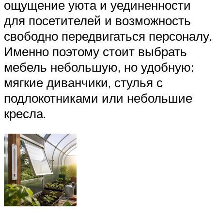
ощущение уюта и уединенности
для посетителей и возможность
свободно передвигаться персоналу.
Именно поэтому стоит выбрать
мебель небольшую, но удобную:
мягкие диванчики, стулья с
подлокотниками или небольшие
кресла.