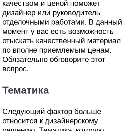
качеством и ценой поможет
дизайнер или руководитель
отделочными работами. В данный
момент у вас есть возможность
отыскать качественный материал
по вполне приемлемым ценам.
Обязательно обговорите этот
вопрос.
Тематика
Следующий фактор больше
относится к дизайнерскому
решению. Тематика, которую