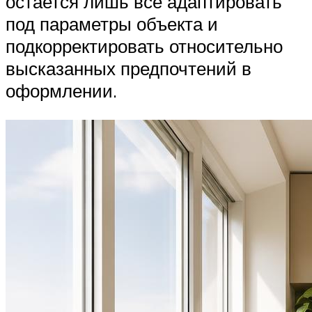
остается лишь все адаптировать
под параметры объекта и
подкорректировать относительно
высказанных предпочтений в
оформлении.