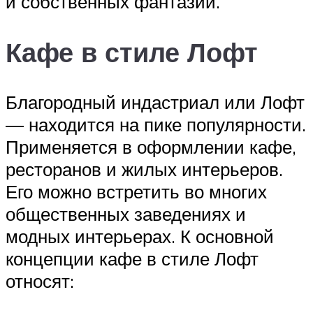
и собственных фантазий.
Кафе в стиле Лофт
Благородный индастриал или Лофт
— находится на пике популярности.
Применяется в оформлении кафе,
ресторанов и жилых интерьеров.
Его можно встретить во многих
общественных заведениях и
модных интерьерах. К основной
концепции кафе в стиле Лофт
относят: