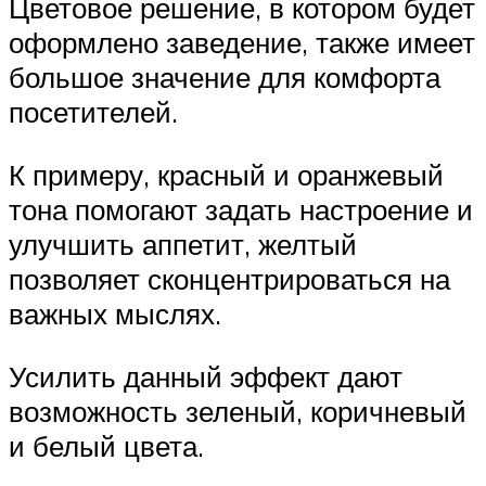
Цветовое решение, в котором будет
оформлено заведение, также имеет
большое значение для комфорта
посетителей.
К примеру, красный и оранжевый
тона помогают задать настроение и
улучшить аппетит, желтый
позволяет сконцентрироваться на
важных мыслях.
Усилить данный эффект дают
возможность зеленый, коричневый
и белый цвета.