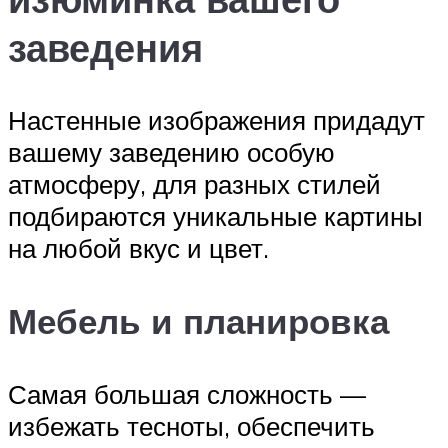
заведения
Настенные изображения придадут
вашему заведению особую
атмосферу, для разных стилей
подбираются уникальные картины
на любой вкус и цвет.
Мебель и планировка
Самая большая сложность —
избежать тесноты, обеспечить