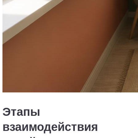
Этапы
взаимодействия