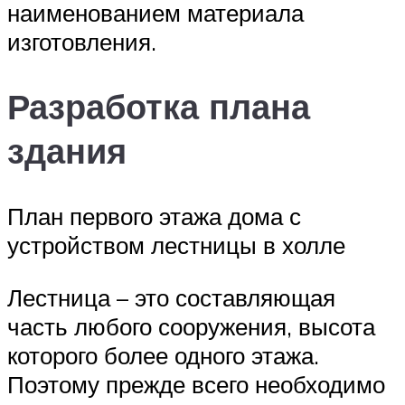
наименованием материала
изготовления.
Разработка плана
здания
План первого этажа дома с
устройством лестницы в холле
Лестница – это составляющая
часть любого сооружения, высота
которого более одного этажа.
Поэтому прежде всего необходимо