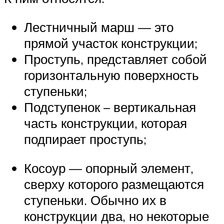
Лестничный марш — это
прямой участок конструкции;
Проступь, представляет собой
горизонтальную поверхность
ступеньки;
Подступенок – вертикальная
часть конструкции, которая
подпирает проступь;
Косоур — опорный элемент,
сверху которого размещаются
ступеньки. Обычно их в
конструкции два, но некоторые