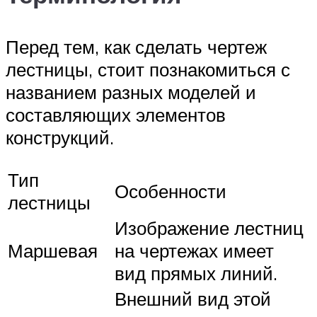
Перед тем, как сделать чертеж
лестницы, стоит познакомиться с
названием разных моделей и
составляющих элементов
конструкций.
Тип
Особенности
лестницы
Изображение лестниц
Маршевая
на чертежах имеет
вид прямых линий.
Внешний вид этой