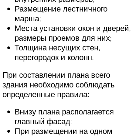
Размещение лестничного
марша;
Места установки окон и дверей,
размеры проемов для них;
Толщина несущих стен,
перегородок и колонн.
При составлении плана всего
здания необходимо соблюдать
определенные правила:
Внизу плана располагается
главный фасад;
При размещении на одном