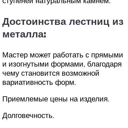
ступеней натуральным камнем.
Достоинства лестниц из
металла:
Мастер может работать с прямыми
и изогнутыми формами, благодаря
чему становится возможной
вариативность форм.
Приемлемые цены на изделия.
Долговечность.