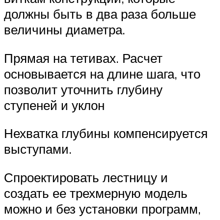
должны быть в два раза больше
величины диаметра.
Прямая на тетивах. Расчет
основывается на длине шага, что
позволит уточнить глубину
ступеней и уклон
Нехватка глубины компенсируется
выступами.
Спроектировать лестницу и
создать ее трехмерную модель
можно и без установки программ,