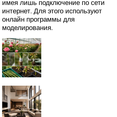
имея лишь подключение по сети
интернет. Для этого используют
онлайн программы для
моделирования.