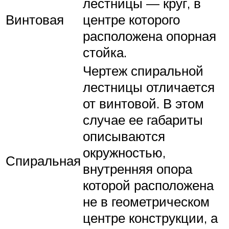
лестницы — круг, в
Винтовая
центре которого
расположена опорная
стойка.
Чертеж спиральной
лестницы отличается
от винтовой. В этом
случае ее габариты
описываются
окружностью,
Спиральная
внутренняя опора
которой расположена
не в геометрическом
центре конструкции, а