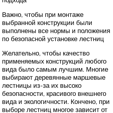
Важно, чтобы при монтаже
выбранной конструкции были
выполнены все нормы и положения
по безопасной установке лестниц
Желательно, чтобы качество
применяемых конструкций любого
вида было самым лучшим. Многие
выбирают деревянные маршевые
лестницы из-за их высоко
безопасности, красивого внешнего
вида и экологичности. Кончено, при
выборе лестниц многое зависит от