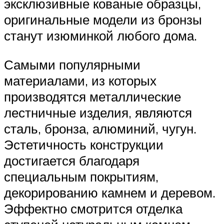
эксклюзивные кованые образцы,
оригинальные модели из бронзы
станут изюминкой любого дома.
Самыми популярными
материалами, из которых
производятся металлические
лестничные изделия, являются
сталь, бронза, алюминий, чугун.
Эстетичность конструкции
достигается благодаря
специальным покрытиям,
декорированию камнем и деревом.
Эффектно смотрится отделка