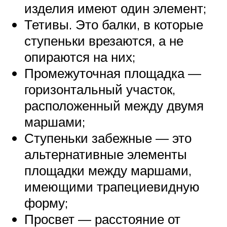
изделия имеют один элемент;
Тетивы. Это балки, в которые
ступеньки врезаются, а не
опираются на них;
Промежуточная площадка —
горизонтальный участок,
расположенный между двумя
маршами;
Ступеньки забежные — это
альтернативные элементы
площадки между маршами,
имеющими трапециевидную
форму;
Просвет — расстояние от