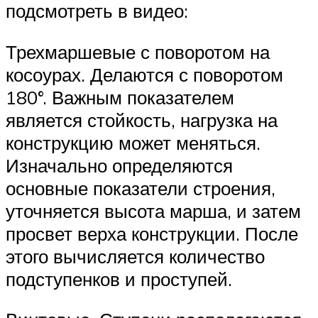
подсмотреть в видео:
Трехмаршевые с поворотом на
косоурах. Делаются с поворотом
180°. Важным показателем
является стойкость, нагрузка на
конструкцию может меняться.
Изначально определяются
основные показатели строения,
уточняется высота марша, и затем
просвет верха конструкции. После
этого вычисляется количество
подступенков и проступей.