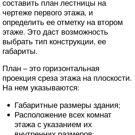
составить план лестницы на
чертеже первого этажа, и
определить ее отметку на втором
этаже. Это даст возможность
выбрать тип конструкции, ее
габариты.
План – это горизонтальная
проекция среза этажа на плоскости.
На нем указываются:
Габаритные размеры здания;
Расположение всех комнат
этажа с указанием их
внутренних размеров;