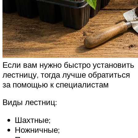
Если вам нужно быстро установить
лестницу, тогда лучше обратиться
за помощью к специалистам
Виды лестниц:
Шахтные;
Ножничные;