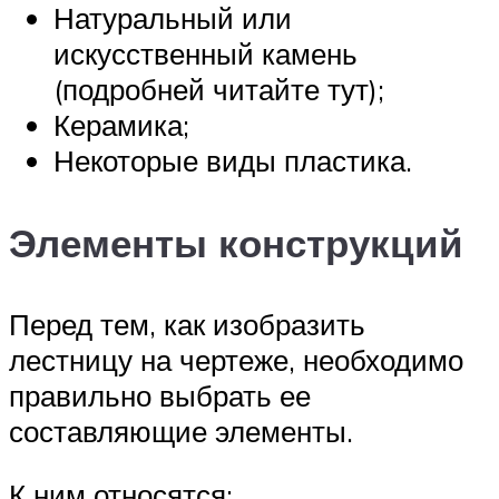
Натуральный или
искусственный камень
(подробней читайте тут);
Керамика;
Некоторые виды пластика.
Элементы конструкций
Перед тем, как изобразить
лестницу на чертеже, необходимо
правильно выбрать ее
составляющие элементы.
К ним относятся: