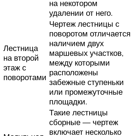
на некотором
удалении от него.
Чертеж лестницы с
поворотом отличается
наличием двух
Лестница
маршевых участков,
на второй
между которыми
этаж с
расположены
поворотами
забежные ступеньки
или промежуточные
площадки.
Такие лестницы
сборные — чертеж
включает несколько