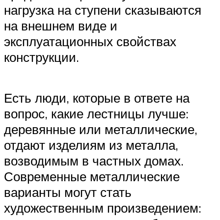
нагрузка на ступени сказываются
на внешнем виде и
эксплуатационных свойствах
конструкции.
Есть люди, которые в ответе на
вопрос, какие лестницы лучше:
деревянные или металлические,
отдают изделиям из металла,
возводимым в частных домах.
Современные металлические
варианты могут стать
художественным произведением: