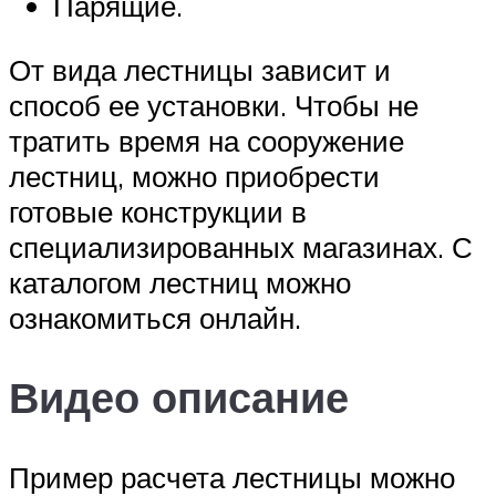
Парящие.
От вида лестницы зависит и
способ ее установки. Чтобы не
тратить время на сооружение
лестниц, можно приобрести
готовые конструкции в
специализированных магазинах. С
каталогом лестниц можно
ознакомиться онлайн.
Видео описание
Пример расчета лестницы можно