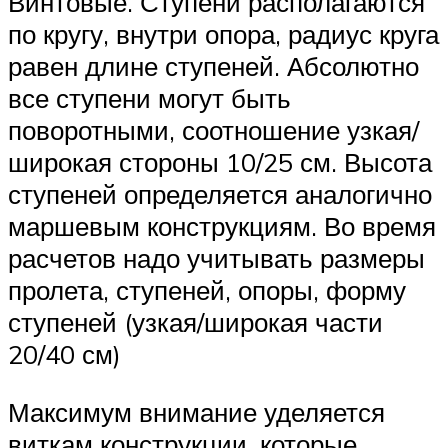
Винтовые. Ступени располагаются
по кругу, внутри опора, радиус круга
равен длине ступеней. Абсолютно
все ступени могут быть
поворотными, соотношение узкая/
широкая стороны 10/25 см. Высота
ступеней определяется аналогично
маршевым конструкциям. Во время
расчетов надо учитывать размеры
пролета, ступеней, опоры, форму
ступеней (узкая/широкая части
20/40 см)
Максимум внимание уделяется
виткам конструкции, которые