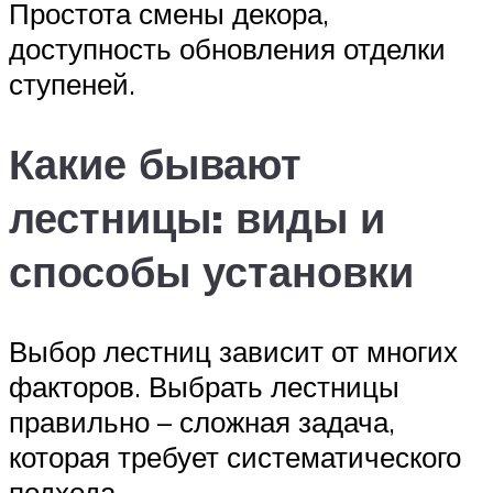
Простота смены декора,
доступность обновления отделки
ступеней.
Какие бывают
лестницы: виды и
способы установки
Выбор лестниц зависит от многих
факторов. Выбрать лестницы
правильно – сложная задача,
которая требует систематического
подхода