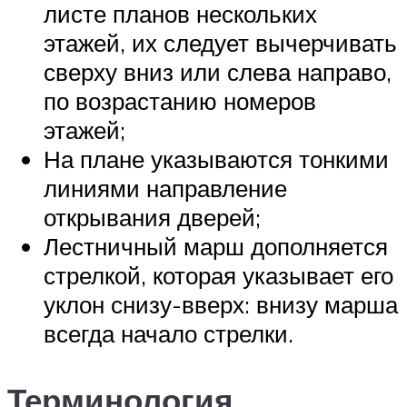
листе планов нескольких
этажей, их следует вычерчивать
сверху вниз или слева направо,
по возрастанию номеров
этажей;
На плане указываются тонкими
линиями направление
открывания дверей;
Лестничный марш дополняется
стрелкой, которая указывает его
уклон снизу-вверх: внизу марша
всегда начало стрелки.
Терминология