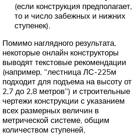
(если конструкция предполагает,
то и число забежных и нижних
ступенек).
Помимо наглядного результата,
некоторые онлайн конструкторы
выводят текстовые рекомендации
(например, “лестница ЛС-225м
подходит для подъема на высоту от
2,7 до 2,8 метров”) и строительные
чертежи конструкции с указанием
всех размерных величин в
метрической системе, общим
количеством ступеней,