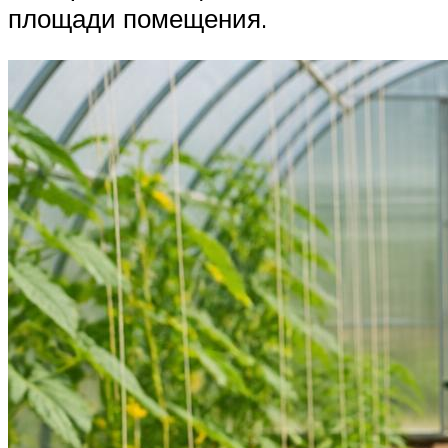
площади помещения.