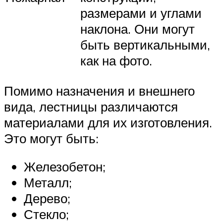
размерами и углами
наклона. Они могут
быть вертикальными,
как на фото.
Помимо назначения и внешнего
вида, лестницы различаются
материалами для их изготовления.
Это могут быть:
Железобетон;
Металл;
Дерево;
Стекло;