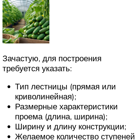
Зачастую, для построения
требуется указать:
Тип лестницы (прямая или
криволинейная);
Размерные характеристики
проема (длина, ширина);
Ширину и длину конструкции;
Желаемое количество ступеней