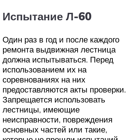
Испытание Л-60
Один раз в год и после каждого
ремонта выдвижная лестница
должна испытываться. Перед
использованием их на
соревнованиях на них
предоставляются акты проверки.
Запрещается использовать
лестницы, имеющие
неисправности, повреждения
основных частей или такие,
которые не прошли испытаний.