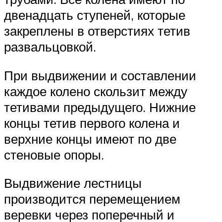
двенадцать ступеней, которые
закреплены в отверстиях тетив
развальцовкой.
При выдвижении и составлении
каждое колено скользит между
тетивами предыдущего. Нижние
концы тетив первого колена и
верхние концы имеют по две
стеновые опоры.
Выдвижение лестницы
производится перемещением
веревки через поперечный и