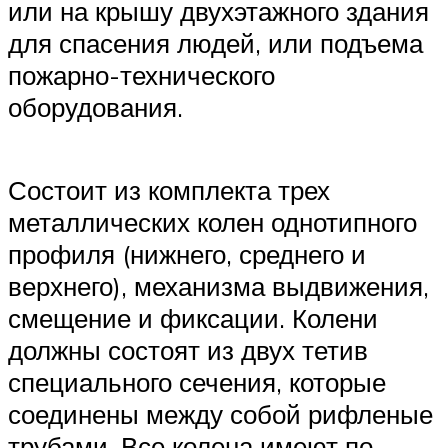
или на крышу двухэтажного здания
для спасения людей, или подъема
пожарно-технического
оборудования.
Состоит из комплекта трех
металлических колен однотипного
профиля (нижнего, среднего и
верхнего), механизма выдвижения,
смещение и фиксации. Колени
должны состоят из двух тетив
специального сечения, которые
соединены между собой рифленые
трубами. Все колена имеют по