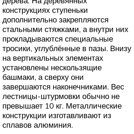
дерева. На деревянных
конструкциях ступеньки
дополнительно закрепляются
стальными стяжками, а внутри них
прокладываются специальные
тросики, углублённые в пазы. Внизу
на вертикальных элементах
установлены нескользящие
башмаки, а сверху они
завершаются наконечниками. Вес
лестницы-штурмовки обычно не
превышает 10 кг. Металлические
конструкции изготавливают из
сплавов алюминия.