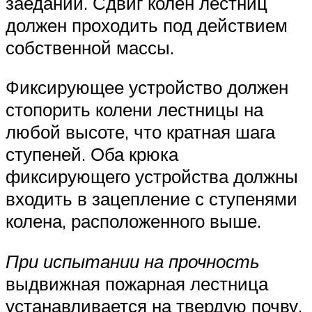
заеданий. Сдвиг колен лестниц
должен проходить под действием
собственной массы.
Фиксирующее устройство должен
стопорить колени лестницы на
любой высоте, что кратная шага
ступеней. Оба крюка
фиксирующего устройства должны
входить в зацепление с ступенями
колена, расположенного выше.
При испытании на прочность
выдвижная пожарная лестница
устанавливается на твердую почву,