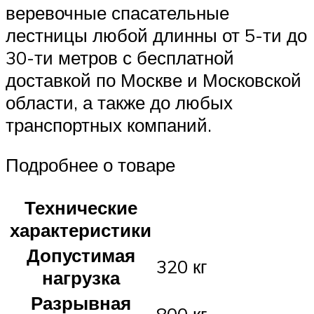
веревочные спасательные
лестницы любой длинны от 5-ти до
30-ти метров с бесплатной
доставкой по Москве и Московской
области, а также до любых
транспортных компаний.
Подробнее о товаре
Технические
характеристики
Допустимая
320 кг
нагрузка
Разрывная
800 кг