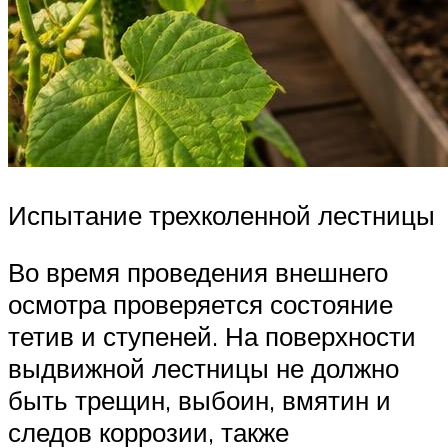
Испытание трехколенной лестницы
Во время проведения внешнего
осмотра проверяется состояние
тетив и ступеней. На поверхности
выдвижной лестницы не должно
быть трещин, выбоин, вмятин и
следов коррозии, также