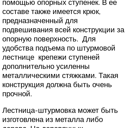
помощью опорных ступенек. В ее
составе также имеется крюк,
предназначенный для
подвешивания всей конструкции за
опорную поверхность. Для
удобства подъема по штурмовой
лестнице крепежи ступеней
дополнительно усиленны
металлическими стяжками. Такая
конструкция должна быть очень
прочной.
Лестница-штурмовка может быть
изготовлена из металла либо