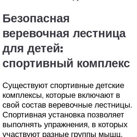
Безопасная
веревочная лестница
для детей:
спортивный комплекс
Существуют спортивные детские
комплексы, которые включают в
свой состав веревочные лестницы.
Спортивная установка позволяет
выполнять упражнения, в которых
участвуют разные группы мышц.