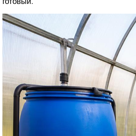
готовый.