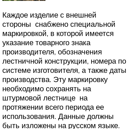
Каждое изделие с внешней
стороны снабжено специальной
маркировкой, в которой имеется
указание товарного знака
производителя, обозначения
лестничной конструкции, номера по
системе изготовителя, а также даты
производства. Эту маркировку
необходимо сохранять на
штурмовой лестнице на
протяжении всего периода ее
использования. Данные должны
быть изложены на русском языке.