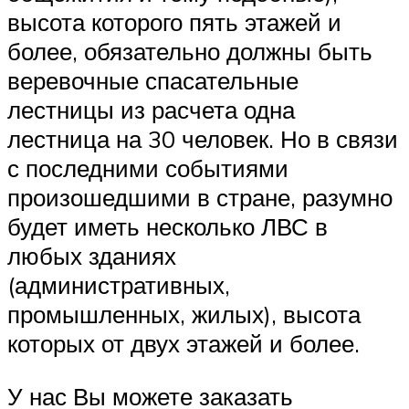
высота которого пять этажей и
более, обязательно должны быть
веревочные спасательные
лестницы из расчета одна
лестница на 30 человек. Но в связи
с последними событиями
произошедшими в стране, разумно
будет иметь несколько ЛВС в
любых зданиях
(административных,
промышленных, жилых), высота
которых от двух этажей и более.
У нас Вы можете заказать