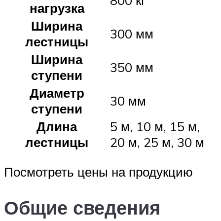
нагрузка
Ширина
300 мм
лестницы
Ширина
350 мм
ступени
Диаметр
30 мм
ступени
Длина
5 м, 10 м, 15 м,
лестницы
20 м, 25 м, 30 м
Посмотреть цены на продукцию
Общие сведения