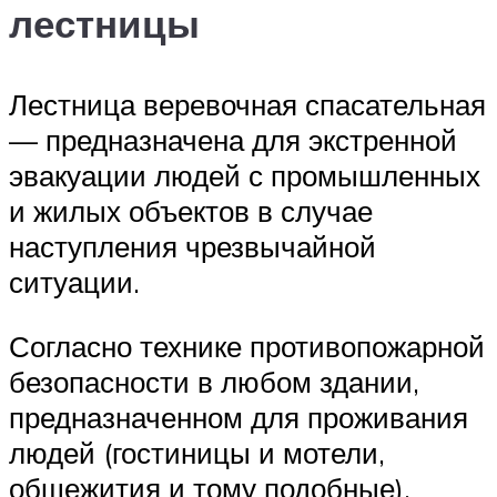
лестницы
Лестница веревочная спасательная
— предназначена для экстренной
эвакуации людей с промышленных
и жилых объектов в случае
наступления чрезвычайной
ситуации.
Согласно технике противопожарной
безопасности в любом здании,
предназначенном для проживания
людей (гостиницы и мотели,
общежития и тому подобные),