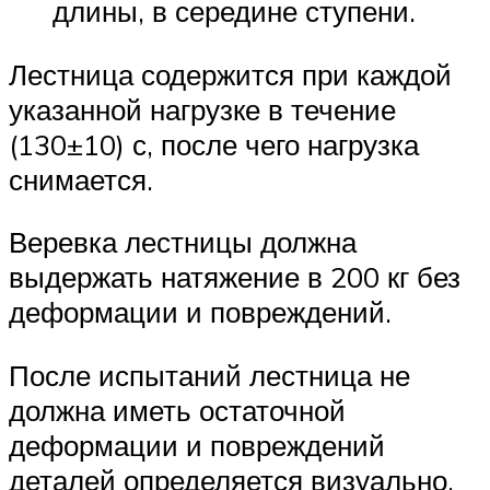
длины, в середине ступени.
Лестница содержится при каждой
указанной нагрузке в течение
(130±10) с, после чего нагрузка
снимается.
Веревка лестницы должна
выдержать натяжение в 200 кг без
деформации и повреждений.
После испытаний лестница не
должна иметь остаточной
деформации и повреждений
деталей определяется визуально,