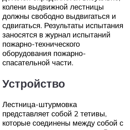
колени выдвижной лестницы
должны свободно выдвигаться и
сдвигаться. Результаты испытания
заносятся в журнал испытаний
пожарно-технического
оборудования пожарно-
спасательной части.
Устройство
Лестница-штурмовка
представляет собой 2 тетивы,
которые соединены между собой с