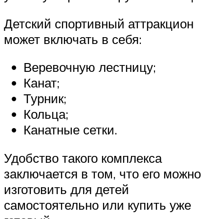
Детский спортивный аттракцион
может включать в себя:
Веревочную лестницу;
Канат;
Турник;
Кольца;
Канатные сетки.
Удобство такого комплекса
заключается в том, что его можно
изготовить для детей
самостоятельно или купить уже