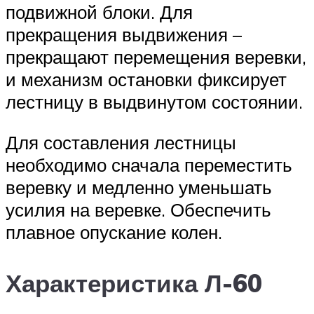
подвижной блоки. Для
прекращения выдвижения –
прекращают перемещения веревки,
и механизм остановки фиксирует
лестницу в выдвинутом состоянии.
Для составления лестницы
необходимо сначала переместить
веревку и медленно уменьшать
усилия на веревке. Обеспечить
плавное опускание колен.
Характеристика Л-60