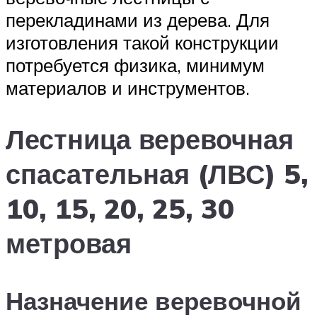
перекладинами из дерева. Для
изготовления такой конструкции
потребуется физика, минимум
материалов и инструментов.
Лестница веревочная
спасательная (ЛВС) 5,
10, 15, 20, 25, 30
метровая
Назначение веревочной