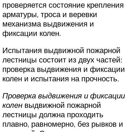
проверяется состояние крепления
арматуры, троса и веревки
механизма выдвижения и
фиксации колен.
Испытания выдвижной пожарной
лестницы состоит из двух частей:
проверка выдвижения и фиксации
колен и испытания на прочность.
Проверка выдвижения и фиксации
колен
выдвижной пожарной
лестницы должна проходить
плавно, равномерно, без рывков и