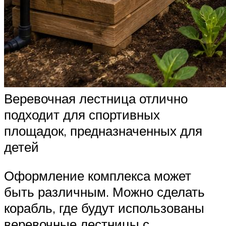
Веревочная лестница отлично
подходит для спортивных
площадок, предназначенных для
детей
Оформление комплекса может
быть различным. Можно сделать
корабль, где будут использованы
веревочные лестницы с