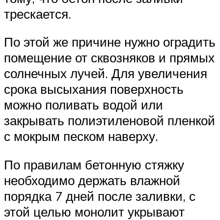
трескается.
По этой же причине нужно оградить
помещение от сквозняков и прямых
солнечных лучей. Для увеличения
срока высыхания поверхность
можно поливать водой или
закрывать полиэтиленовой пленкой
с мокрым песком наверху.
По правилам бетонную стяжку
необходимо держать влажной
порядка 7 дней после заливки, с
этой целью монолит укрывают