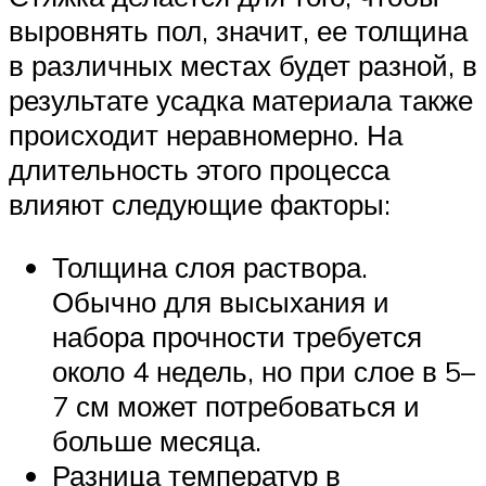
выровнять пол, значит, ее толщина
в различных местах будет разной, в
результате усадка материала также
происходит неравномерно. На
длительность этого процесса
влияют следующие факторы:
Толщина слоя раствора.
Обычно для высыхания и
набора прочности требуется
около 4 недель, но при слое в 5–
7 см может потребоваться и
больше месяца.
Разница температур в