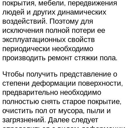
покрытия, мебели, передвижения
людей и других динамических
воздействий. Поэтому для
исключения полной потери ее
эксплуатационных свойств
периодически необходимо
производить ремонт стяжки пола.
Чтобы получить представление о
степени деформации поверхности,
предварительно необходимо
полностью снять старое покрытие,
очистить пол от мусора, пыли и
загрязнений. Далее следует