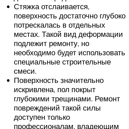
Стяжка отслаивается,
поверхность достаточно глубоко
потрескалась в отдельных
местах. Такой вид деформации
подлежит ремонту, но
необходимо будет использовать
специальные строительные
смеси.
Поверхность значительно
искривлена, пол покрыт
глубокими трещинами. Ремонт
повреждений такой силы
доступен только
профессионалам, владеющим