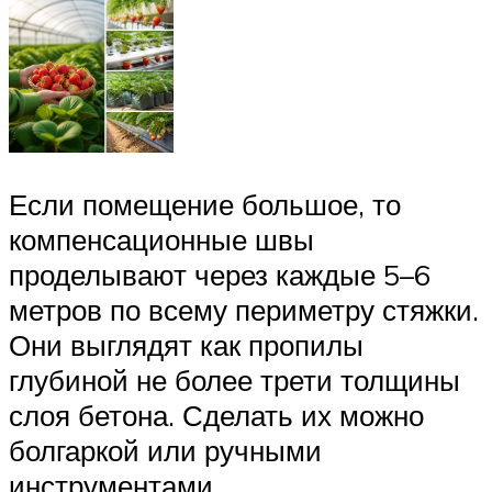
Если помещение большое, то
компенсационные швы
проделывают через каждые 5–6
метров по всему периметру стяжки.
Они выглядят как пропилы
глубиной не более трети толщины
слоя бетона. Сделать их можно
болгаркой или ручными
инструментами.