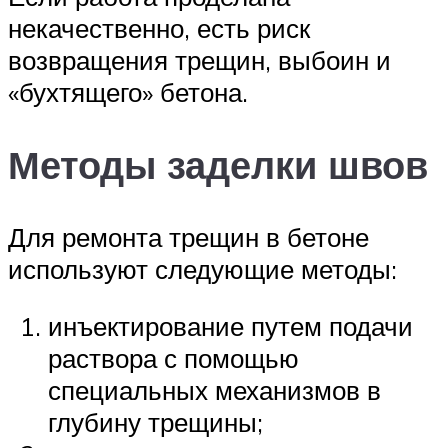
некачественно, есть риск
возвращения трещин, выбоин и
«бухтящего» бетона.
Методы заделки швов
Для ремонта трещин в бетоне
используют следующие методы:
инъектирование путем подачи
раствора с помощью
специальных механизмов в
глубину трещины;