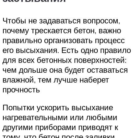
Чтобы не задаваться вопросом,
почему трескается бетон, важно
правильно организовать процесс
его высыхания. Есть одно правило
для всех бетонных поверхностей:
чем дольше она будет оставаться
влажной, тем лучше наберет
прочность
Попытки ускорить высыхание
нагревательными или любыми
другими приборами приводят к
тому, что бетон после заливки