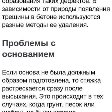
образования таких дефектов. В
зависимости от природы появления
трещины в бетоне используются
разные методы ее удаления.
Проблемы с
основанием
Если основа не была должным
образом подготовлена, то стяжка
растрескается сразу после
высыхания. Это происходит в тех
случаях, когда грунт, песок или