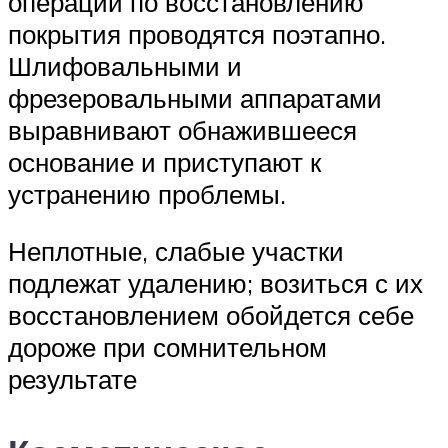
операции по восстановлению
покрытия проводятся поэтапно.
Шлифовальными и
фрезеровальными аппаратами
выравнивают обнажившееся
основание и приступают к
устранению проблемы.
Неплотные, слабые участки
подлежат удалению; возиться с их
восстановлением обойдется себе
дороже при сомнительном
результате