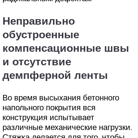
Неправильно
обустроенные
компенсационные швы
и отсутствие
демпферной ленты
Во время высыхания бетонного
напольного покрытия вся
конструкция испытывает
различные механические нагрузки.
Стяжка делается для того, чтобы