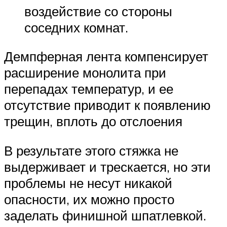
воздействие со стороны
соседних комнат.
Демпферная лента компенсирует
расширение монолита при
перепадах температур, и ее
отсутствие приводит к появлению
трещин, вплоть до отслоения
В результате этого стяжка не
выдерживает и трескается, но эти
проблемы не несут никакой
опасности, их можно просто
заделать финишной шпатлевкой.