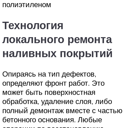
полиэтиленом
Технология
локального ремонта
наливных покрытий
Опираясь на тип дефектов,
определяют фронт работ. Это
может быть поверхностная
обработка, удаление слоя, либо
полный демонтаж вместе с частью
бетонного основания. Любые