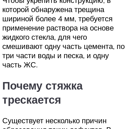
которой обнаружена трещина
шириной более 4 мм, требуется
применение раствора на основе
жидкого стекла, для чего
смешивают одну часть цемента, по
три части воды и песка, и одну
часть ЖС.
Почему стяжка
трескается
Существует несколько причин