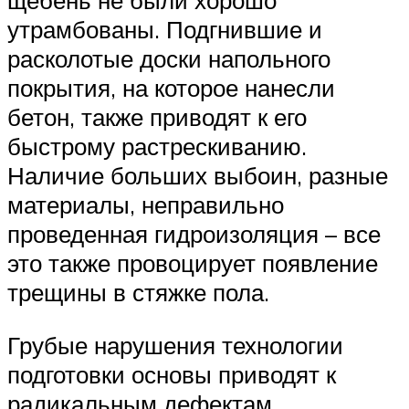
щебень не были хорошо
утрамбованы. Подгнившие и
расколотые доски напольного
покрытия, на которое нанесли
бетон, также приводят к его
быстрому растрескиванию.
Наличие больших выбоин, разные
материалы, неправильно
проведенная гидроизоляция – все
это также провоцирует появление
трещины в стяжке пола.
Грубые нарушения технологии
подготовки основы приводят к
радикальным дефектам