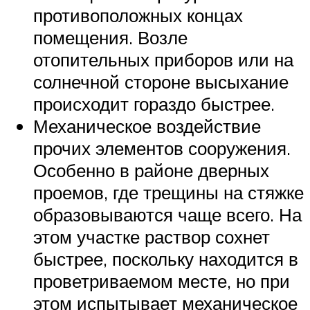
противоположных концах
помещения. Возле
отопительных приборов или на
солнечной стороне высыхание
происходит гораздо быстрее.
Механическое воздействие
прочих элементов сооружения.
Особенно в районе дверных
проемов, где трещины на стяжке
образовываются чаще всего. На
этом участке раствор сохнет
быстрее, поскольку находится в
проветриваемом месте, но при
этом испытывает механическое