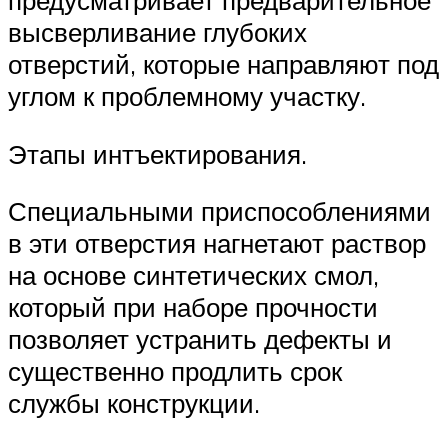
высверливание глубоких
отверстий, которые направляют под
углом к проблемному участку.
Этапы интъектирования.
Специальными приспособлениями
в эти отверстия нагнетают раствор
на основе синтетических смол,
который при наборе прочности
позволяет устранить дефекты и
существенно продлить срок
службы конструкции.