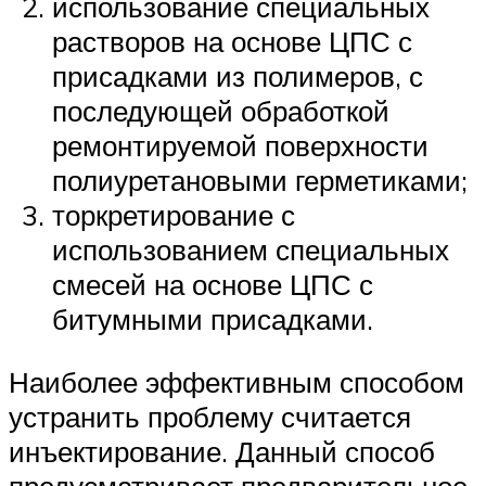
использование специальных
растворов на основе ЦПС с
присадками из полимеров, с
последующей обработкой
ремонтируемой поверхности
полиуретановыми герметиками;
торкретирование с
использованием специальных
смесей на основе ЦПС с
битумными присадками.
Наиболее эффективным способом
устранить проблему считается
инъектирование. Данный способ
предусматривает предварительное