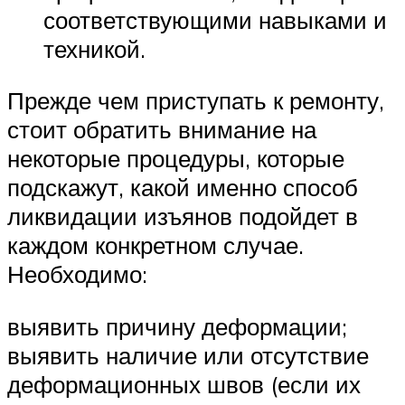
соответствующими навыками и
техникой.
Прежде чем приступать к ремонту,
стоит обратить внимание на
некоторые процедуры, которые
подскажут, какой именно способ
ликвидации изъянов подойдет в
каждом конкретном случае.
Необходимо:
выявить причину деформации;
выявить наличие или отсутствие
деформационных швов (если их