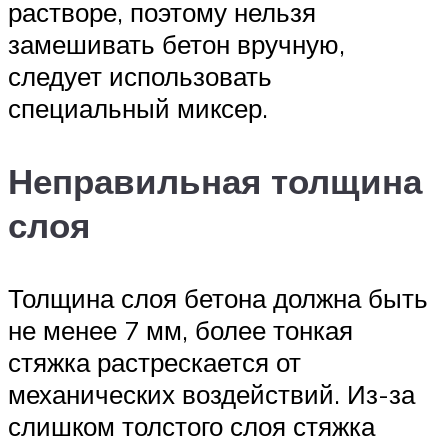
растворе, поэтому нельзя
замешивать бетон вручную,
следует использовать
специальный миксер.
Неправильная толщина
слоя
Толщина слоя бетона должна быть
не менее 7 мм, более тонкая
стяжка растрескается от
механических воздействий. Из-за
слишком толстого слоя стяжка