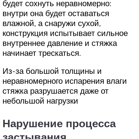
будет сохнуть неравномерно:
внутри она будет оставаться
влажной, а снаружи сухой,
конструкция испытывает сильное
внутреннее давление и стяжка
начинает трескаться.
Из-за большой толщины и
неравномерного испарения влаги
стяжка разрушается даже от
небольшой нагрузки
Нарушение процесса
застывания