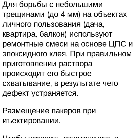
Для борьбы с небольшими
трещинами (до 4 мм) на объектах
личного пользования (дача,
квартира, балкон) используют
ремонтные смеси на основе ЦПС и
эпоксидного клея. При правильном
приготовлении раствора
происходит его быстрое
схватывание, в результате чего
дефект устраняется.
Размещение пакеров при
иъектировании.
Чтобы укрепить конструкцию, в