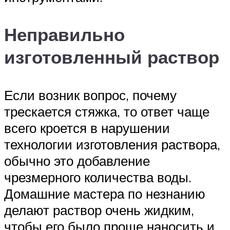
Неправильно
изготовленный раствор
Если возник вопрос, почему
трескается стяжка, то ответ чаще
всего кроется в нарушении
технологии изготовления раствора,
обычно это добавление
чрезмерного количества воды.
Домашние мастера по незнанию
делают раствор очень жидким,
чтобы его было проще наносить и