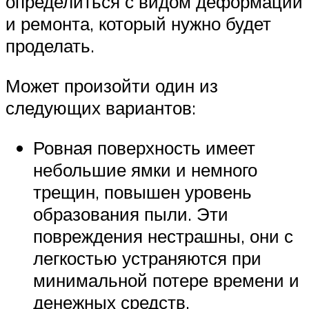
определиться с видом деформации
и ремонта, который нужно будет
проделать.
Может произойти один из
следующих вариантов:
Ровная поверхность имеет
небольшие ямки и немного
трещин, повышен уровень
образования пыли. Эти
повреждения нестрашны, они с
легкостью устраняются при
минимальной потере времени и
денежных средств.