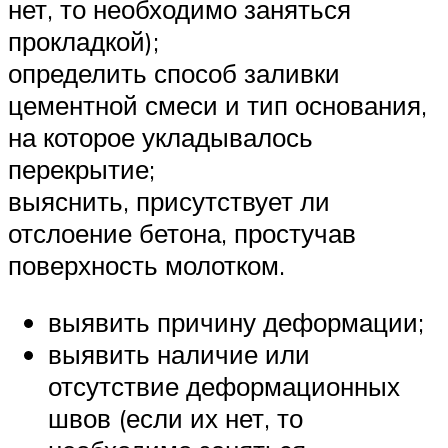
нет, то необходимо заняться
прокладкой);
определить способ заливки
цементной смеси и тип основания,
на которое укладывалось
перекрытие;
выяснить, присутствует ли
отслоение бетона, простучав
поверхность молотком.
выявить причину деформации;
выявить наличие или
отсутствие деформационных
швов (если их нет, то