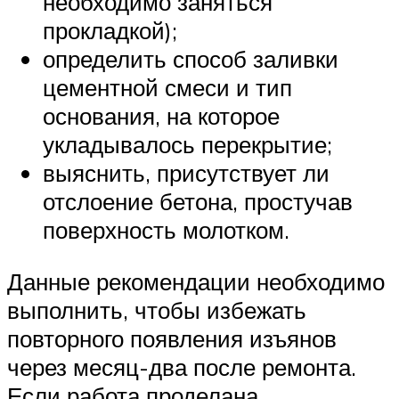
необходимо заняться
прокладкой);
определить способ заливки
цементной смеси и тип
основания, на которое
укладывалось перекрытие;
выяснить, присутствует ли
отслоение бетона, простучав
поверхность молотком.
Данные рекомендации необходимо
выполнить, чтобы избежать
повторного появления изъянов
через месяц-два после ремонта.
Если работа проделана