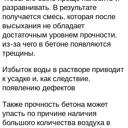
разравнивать. В результате
получается смесь, которая после
высыхания не обладает
достаточным уровнем прочности,
из-за чего в бетоне появляются
трещины.
Избыток воды в растворе приводит
к усадке и, как следствие,
появлению дефектов
Также прочность бетона может
упасть по причине наличия
большого количества воздуха в