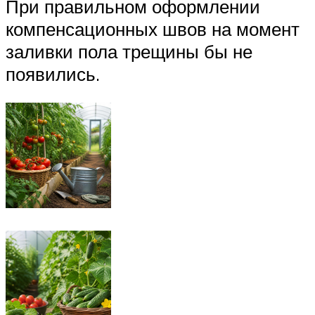
При правильном оформлении
компенсационных швов на момент
заливки пола трещины бы не
появились.