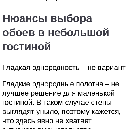
Нюансы выбора
обоев в небольшой
гостиной
Гладкая однородность – не вариант
Гладкие однородные полотна – не
лучшее решение для маленькой
гостиной. В таком случае стены
выглядят уныло, поэтому кажется,
что здесь явно не хватает