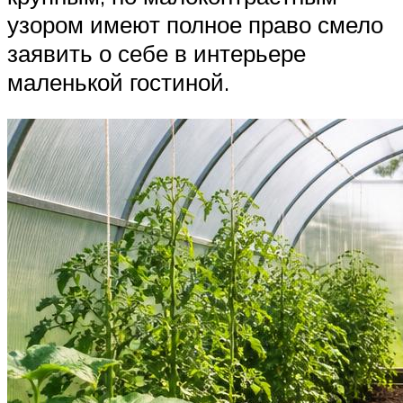
узором имеют полное право смело
заявить о себе в интерьере
маленькой гостиной.