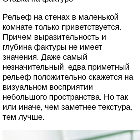
Рельеф на стенах в маленькой
комнате только приветствуется.
Причем выразительность и
глубина фактуры не имеет
значения. Даже самый
незначительный, едва приметный
рельеф положительно скажется на
визуальном восприятии
небольшого пространства. Но так
или иначе, чем заметнее текстура,
тем лучше.