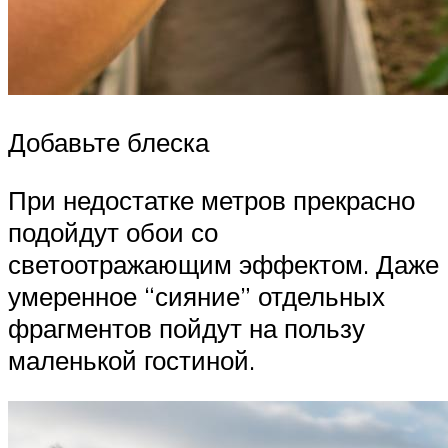
Добавьте блеска
При недостатке метров прекрасно
подойдут обои со
светоотражающим эффектом. Даже
умеренное “сияние” отдельных
фрагментов пойдут на пользу
маленькой гостиной.