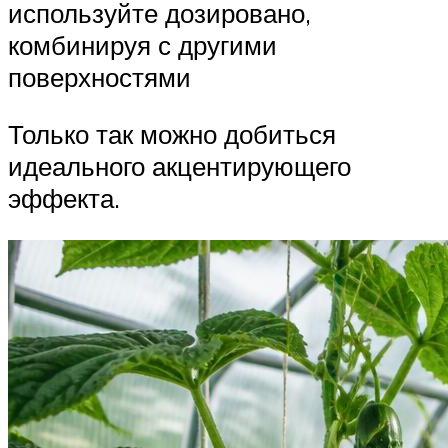
используйте дозировано,
комбинируя с другими
поверхностями
Только так можно добиться
идеального акцентирующего
эффекта.