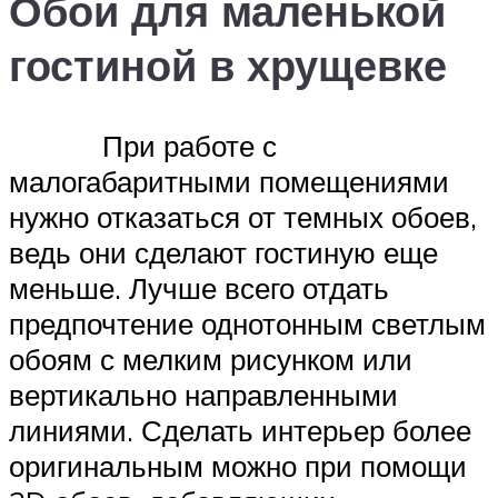
Обои для маленькой
гостиной в хрущевке
При работе с
малогабаритными помещениями
нужно отказаться от темных обоев,
ведь они сделают гостиную еще
меньше. Лучше всего отдать
предпочтение однотонным светлым
обоям с мелким рисунком или
вертикально направленными
линиями. Сделать интерьер более
оригинальным можно при помощи