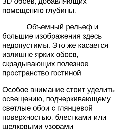
3D обоев, добавляющих
помещению глубины.
Объемный рельеф и
большие изображения здесь
недопустимы. Это же касается
излишне ярких обоев,
скрадывающих полезное
пространство гостиной
Особое внимание стоит уделить
освещению, подчеркивающему
светлые обои с глянцевой
поверхностью, блестками или
шелковыми узорами