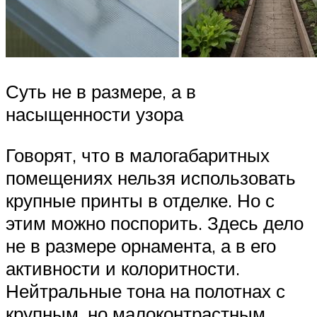
Суть не в размере, а в
насыщенности узора
Говорят, что в малогабаритных
помещениях нельзя использовать
крупные принты в отделке. Но с
этим можно поспорить. Здесь дело
не в размере орнамента, а в его
активности и колоритности.
Нейтральные тона на полотнах с
крупным, но малоконтрастным