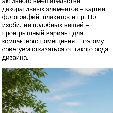
активного вмешательства
декоративных элементов – картин,
фотографий, плакатов и пр. Но
изобилие подобных вещей –
проигрышный вариант для
компактного помещения. Поэтому
советуем отказаться от такого рода
дизайна.