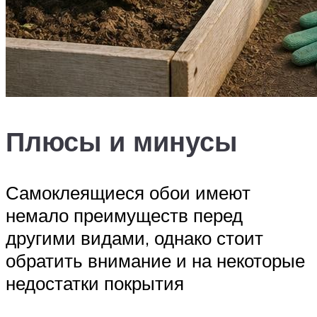
Плюсы и минусы
Самоклеящиеся обои имеют
немало преимуществ перед
другими видами, однако стоит
обратить внимание и на некоторые
недостатки покрытия