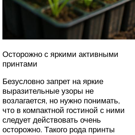
Осторожно с яркими активными
принтами
Безусловно запрет на яркие
выразительные узоры не
возлагается, но нужно понимать,
что в компактной гостиной с ними
следует действовать очень
осторожно. Такого рода принты