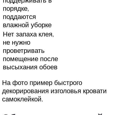
поддерживать в
порядке,
поддаются
влажной уборке
Нет запаха клея,
не нужно
проветривать
помещение после
высыхания обоев
На фото пример быстрого
декорирования изголовья кровати
самоклейкой.