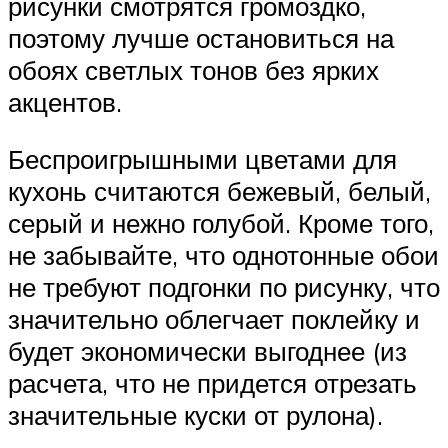
рисунки смотрятся громоздко,
поэтому лучше остановиться на
обоях светлых тонов без ярких
акцентов.
Беспроигрышными цветами для
кухонь считаются бежевый, белый,
серый и нежно голубой. Кроме того,
не забывайте, что однотонные обои
не требуют подгонки по рисунку, что
значительно облегчает поклейку и
будет экономически выгоднее (из
расчета, что не придется отрезать
значительные куски от рулона).