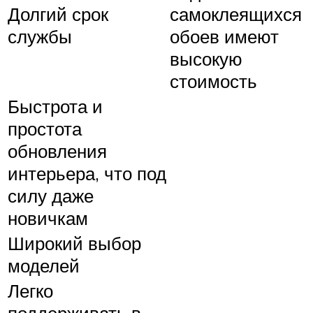
Долгий срок
самоклеящихся
службы
обоев имеют
высокую
стоимость
Быстрота и
простота
обновления
интерьера, что под
силу даже
новичкам
Широкий выбор
моделей
Легко