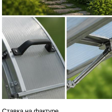
Ставка на фактуре