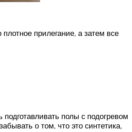
 плотное прилегание, а затем все
ь подготавливать полы с подогревом
абывать о том, что это синтетика,