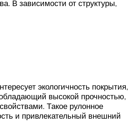
а. В зависимости от структуры,
нтересует экологичность покрытия,
 обладающий высокой прочностью,
свойствами. Такое рулонное
ость и привлекательный внешний