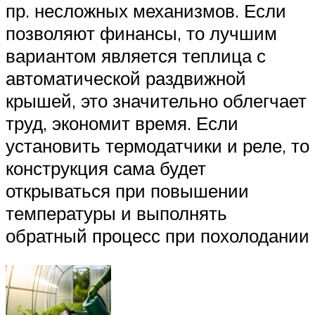
пр. несложных механизмов. Если
позволяют финансы, то лучшим
вариантом является теплица с
автоматической раздвижной
крышей, это значительно облегчает
труд, экономит время. Если
установить термодатчики и реле, то
конструкция сама будет
открываться при повышении
температуры и выполнять
обратный процесс при похолодании