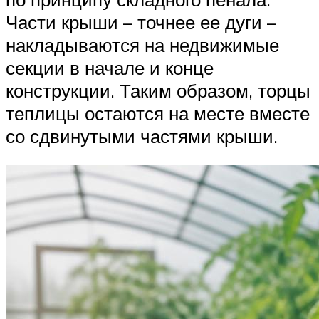
Части крыши – точнее ее дуги –
накладываются на недвижимые
секции в начале и конце
конструкции. Таким образом, торцы
теплицы остаются на месте вместе
со сдвинутыми частями крыши.