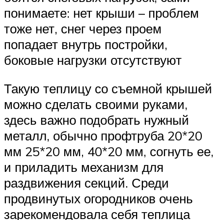
понимаете: нет крыши – проблем
тоже нет, снег через проем
попадает внутрь постройки,
боковые нагрузки отсутствуют
Такую теплицу со съемной крышей
можно сделать своими руками,
здесь важно подобрать нужный
металл, обычно профтруба 20*20
мм 25*20 мм, 40*20 мм, согнуть ее,
и приладить механизм для
раздвижения секций. Среди
продвинутых огородников очень
зарекомендовала себя теплица