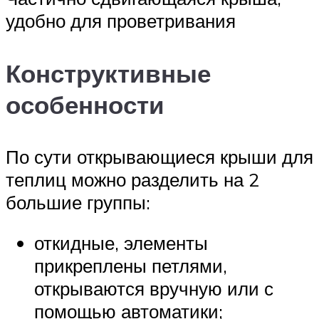
удобно для проветривания
Конструктивные
особенности
По сути открывающиеся крыши для
теплиц можно разделить на 2
большие группы:
откидные, элементы
прикреплены петлями,
открываются вручную или с
помощью автоматики;