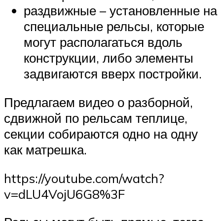
раздвижные – установленные на
специальные рельсы, которые
могут располагаться вдоль
конструкции, либо элементы
задвигаются вверх постройки.
Предлагаем видео о разборной,
сдвижной по рельсам теплице,
секции собираются одно на одну
как матрешка.
https://youtube.com/watch?
v=dLU4VojU6G8%3F