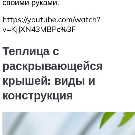
своими руками.
https://youtube.com/watch?
v=KjJXN43MBPc%3F
Теплица с
раскрывающейся
крышей: виды и
конструкция