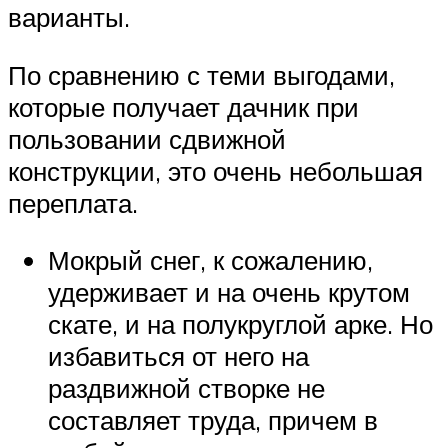
варианты.
По сравнению с теми выгодами,
которые получает дачник при
пользовании сдвижной
конструкции, это очень небольшая
переплата.
Мокрый снег, к сожалению,
удерживает и на очень крутом
скате, и на полукруглой арке. Но
избавиться от него на
раздвижной створке не
составляет труда, причем в