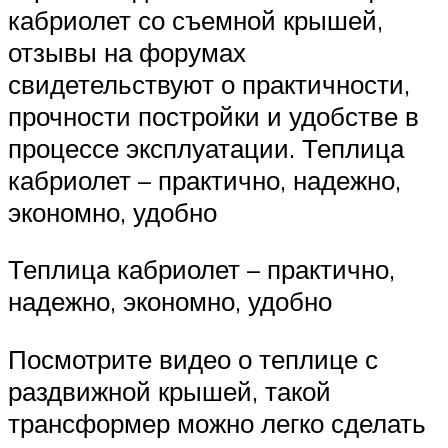
кабриолет со съемной крышей,
отзывы на форумах
свидетельствуют о практичности,
прочности постройки и удобстве в
процессе эксплуатации. Теплица
кабриолет – практично, надежно,
экономно, удобно
Теплица кабриолет – практично,
надежно, экономно, удобно
Посмотрите видео о теплице с
раздвижной крышей, такой
трансформер можно легко сделать