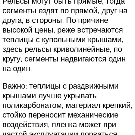
Рельсы могут быть прямые, тогда
сегменты ездят по прямой, друг на
друга, в стороны. По причине
высокой цены, реже встречаются
теплицы с купольными крышами,
здесь рельсы криволинейные, по
кругу, сегменты надвигаются один
на один.
Важно: теплицы с раздвижными
крышами лучше укрывать
поликарбонатом, материал крепкий,
стойко переносит механические
воздействия, пленка может при
частой эксплуатации порваться.