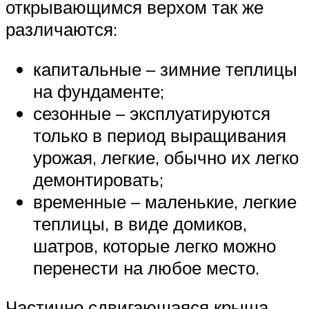
открывающимся верхом так же
различаются:
капитальные – зимние теплицы
на фундаменте;
сезонные – эксплуатируются
только в период выращивания
урожая, легкие, обычно их легко
демонтировать;
временные – маленькие, легкие
теплицы, в виде домиков,
шатров, которые легко можно
перенести на любое место.
Частично сдвигающаяся крыша,