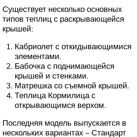
Существует несколько основных
типов теплиц с раскрывающейся
крышей:
Кабриолет с откидывающимися
элементами.
Бабочка с поднимающейся
крышей и стенками.
Матрешка со съемной крышей.
Теплица Кормилица с
открывающимся верхом.
Последняя модель выпускается в
нескольких вариантах – Стандарт