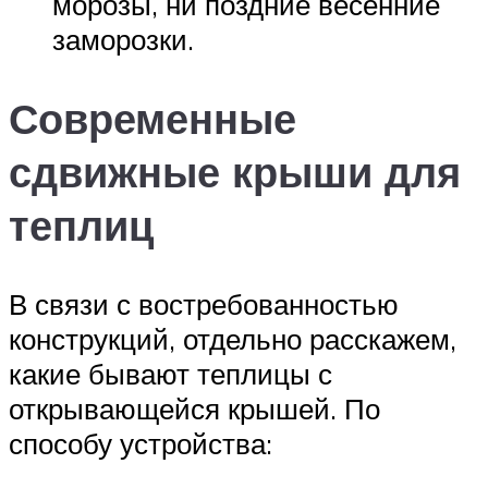
морозы, ни поздние весенние
заморозки.
Современные
сдвижные крыши для
теплиц
В связи с востребованностью
конструкций, отдельно расскажем,
какие бывают теплицы с
открывающейся крышей. По
способу устройства: