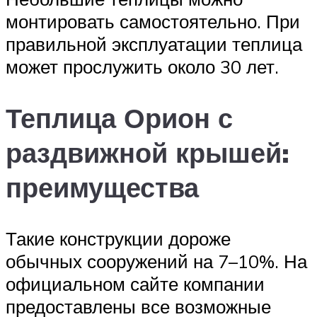
монтировать самостоятельно. При
правильной эксплуатации теплица
может прослужить около 30 лет.
Теплица Орион с
раздвижной крышей:
преимущества
Такие конструкции дороже
обычных сооружений на 7–10%. На
официальном сайте компании
предоставлены все возможные