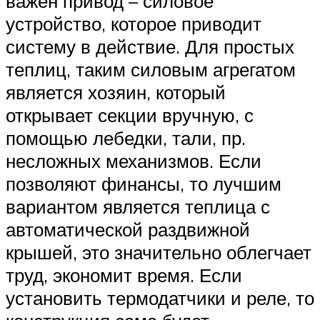
важен привод – силовое
устройство, которое приводит
систему в действие. Для простых
теплиц, таким силовым агрегатом
является хозяин, который
открывает секции вручную, с
помощью лебедки, тали, пр.
несложных механизмов. Если
позволяют финансы, то лучшим
вариантом является теплица с
автоматической раздвижной
крышей, это значительно облегчает
труд, экономит время. Если
установить термодатчики и реле, то