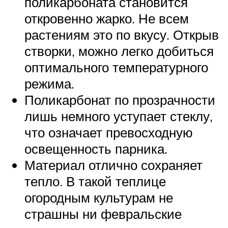
поликарбоната становится
откровенно жарко. Не всем
растениям это по вкусу. Открыв
створки, можно легко добиться
оптимального температурного
режима.
Поликарбонат по прозрачности
лишь немного уступает стеклу,
что означает превосходную
освещенность парника.
Материал отлично сохраняет
тепло. В такой теплице
огородным культурам не
страшны ни февральские