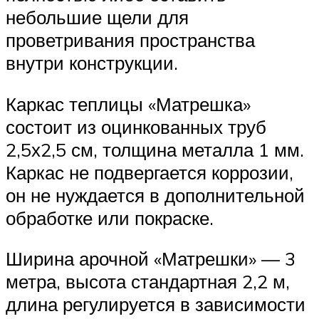
небольшие щели для
проветривания пространства
внутри конструкции.
Каркас теплицы «Матрешка»
состоит из оцинкованных труб
2,5х2,5 см, толщина металла 1 мм.
Каркас не подвергается коррозии,
он не нуждается в дополнительной
обработке или покраске.
Ширина арочной «Матрешки» — 3
метра, высота стандартная 2,2 м,
длина регулируется в зависимости