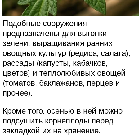
Подобные сооружения
предназначены для выгонки
зелени, выращивания ранних
овощных культур (редиса, салата),
рассады (капусты, кабачков,
цветов) и теплолюбивых овощей
(томатов, баклажанов, перцев и
прочее).
Кроме того, осенью в ней можно
подсушить корнеплоды перед
закладкой их на хранение.