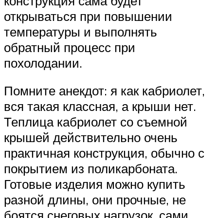
конструкция сама будет
открываться при повышении
температуры и выполнять
обратный процесс при
похолодании.
Помните анекдот: я как кабриолет,
вся такая классная, а крыши нет.
Теплица кабриолет со съемной
крышей действительно очень
практичная конструкция, обычно с
покрытием из поликарбоната.
Готовые изделия можно купить
разной длины, они прочные, не
боятся снеговых нагрузок, сами