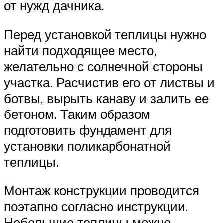
от нужд дачника.
Перед установкой теплицы нужно
найти подходящее место,
желательно с солнечной стороны
участка. Расчистив его от листвы и
ботвы, вырыть канаву и залить ее
бетоном. Таким образом
подготовить фундамент для
установки поликарбонатной
теплицы.
Монтаж конструкции проводится
поэтапно согласно инструкции.
Небольшие теплицы можно