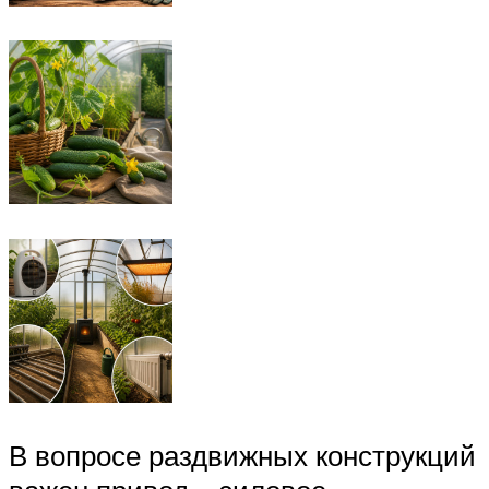
В вопросе раздвижных конструкций