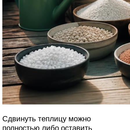
Сдвинуть теплицу можно
полностью либо оставить