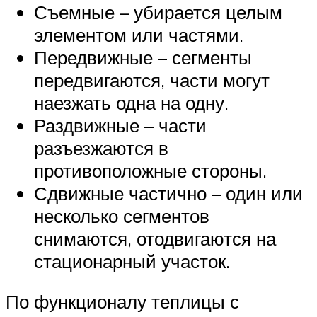
Съемные – убирается целым
элементом или частями.
Передвижные – сегменты
передвигаются, части могут
наезжать одна на одну.
Раздвижные – части
разъезжаются в
противоположные стороны.
Сдвижные частично – один или
несколько сегментов
снимаются, отодвигаются на
стационарный участок.
По функционалу теплицы с