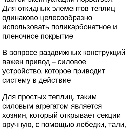
Для откидных элементов теплиц
одинаково целесообразно
использовать поликарбонатное и
пленочное покрытие.
В вопросе раздвижных конструкций
важен привод – силовое
устройство, которое приводит
систему в действие
Для простых теплиц, таким
силовым агрегатом является
хозяин, который открывает секции
вручную, с помощью лебедки, тали,