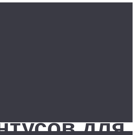
нтусов для