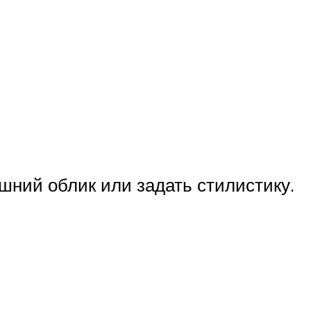
ний облик или задать стилистику.