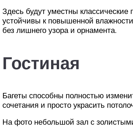
Здесь будут уместны классические 
устойчивы к повышенной влажности 
без лишнего узора и орнамента.
Гостиная
Багеты способны полностью изменит
сочетания и просто украсить потоло
На фото небольшой зал с золистым