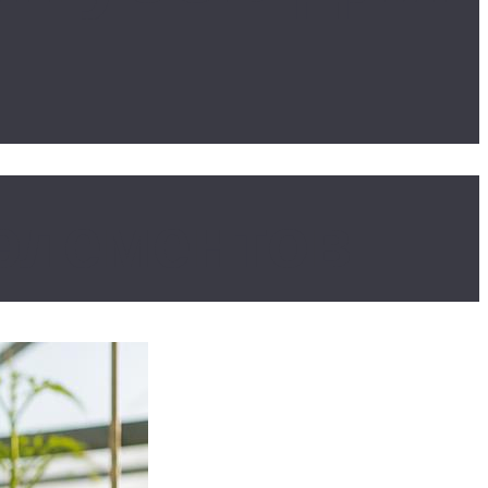
элементов