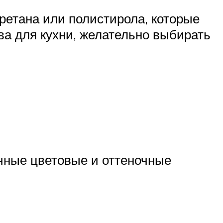
ретана или полистирола, которые
а для кухни, желательно выбирать
чные цветовые и оттеночные