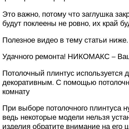
Это важно, потому что заглушка за
будут поклеены не ровно, их край бу
Полезное видео в тему статьи ниже.
Удачного ремонта! НИКОМАКС – Ваш
Потолочный плинтус используется 
декоративным. С помощью потолочно
комнату
При выборе потолочного плинтуса ну
ведь некоторые модели нельзя уста
изделия обратите внимание на его 