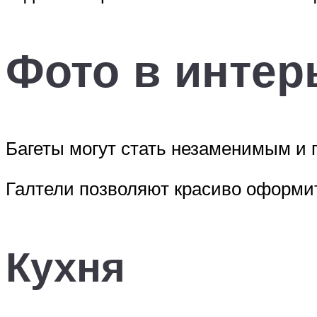
Фото в интер
Багеты могут стать незаменимым и
Галтели позволяют красиво оформит
Кухня