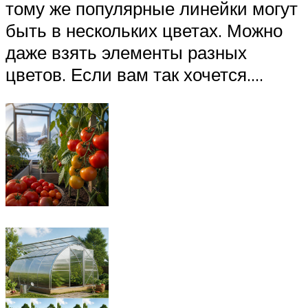
тому же популярные линейки могут
быть в нескольких цветах. Можно
даже взять элементы разных
цветов. Если вам так хочется….