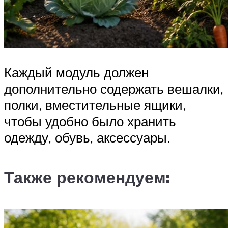
Каждый модуль должен
дополнительно содержать вешалки,
полки, вместительные ящики,
чтобы удобно было хранить
одежду, обувь, аксессуары.
Также рекомендуем: