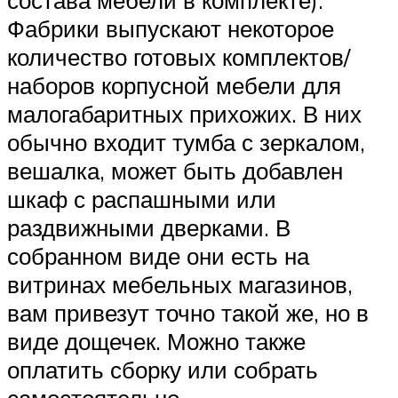
состава мебели в комплекте).
Фабрики выпускают некоторое
количество готовых комплектов/
наборов корпусной мебели для
малогабаритных прихожих. В них
обычно входит тумба с зеркалом,
вешалка, может быть добавлен
шкаф с распашными или
раздвижными дверками. В
собранном виде они есть на
витринах мебельных магазинов,
вам привезут точно такой же, но в
виде дощечек. Можно также
оплатить сборку или собрать