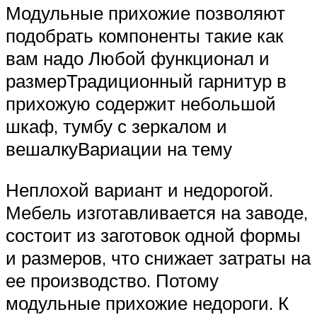
Модульные прихожие позволяют
подобрать компоненты такие как
вам надо Любой функционал и
размерТрадиционный гарнитур в
прихожую содержит небольшой
шкаф, тумбу с зеркалом и
вешалкуВариации на тему
Неплохой вариант и недорогой.
Мебель изготавливается на заводе,
состоит из заготовок одной формы
и размеров, что снижает затраты на
ее производство. Потому
модульные прихожие недороги. К