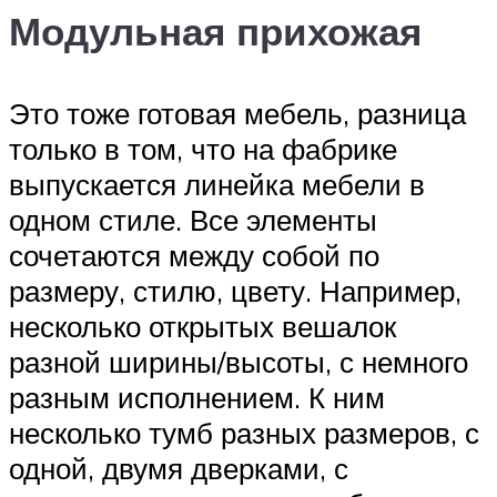
Модульная прихожая
Это тоже готовая мебель, разница
только в том, что на фабрике
выпускается линейка мебели в
одном стиле. Все элементы
сочетаются между собой по
размеру, стилю, цвету. Например,
несколько открытых вешалок
разной ширины/высоты, с немного
разным исполнением. К ним
несколько тумб разных размеров, с
одной, двумя дверками, с