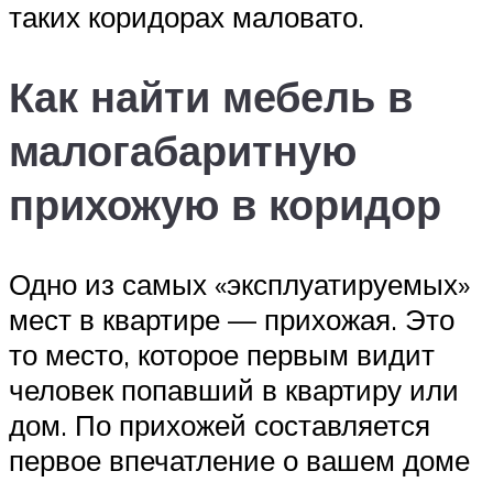
таких коридорах маловато.
Как найти мебель в
малогабаритную
прихожую в коридор
Одно из самых «эксплуатируемых»
мест в квартире — прихожая. Это
то место, которое первым видит
человек попавший в квартиру или
дом. По прихожей составляется
первое впечатление о вашем доме