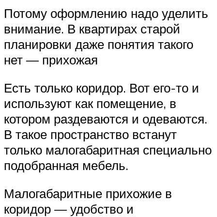
Потому оформлению надо уделить
внимание. В квартирах старой
планировки даже понятия такого
нет — прихожая
Есть только коридор. Вот его-то и
используют как помещение, в
котором раздеваются и одеваются.
В такое пространство встанут
только малогабаритная специально
подобранная мебель.
Малогабаритные прихожие в
коридор — удобство и