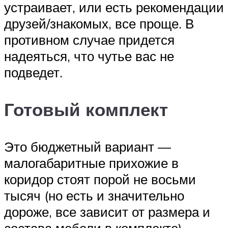
устраивает, или есть рекомендации
друзей/знакомых, все проще. В
противном случае придется
надеяться, что чутье вас не
подведет.
Готовый комплект
Это бюджетный вариант —
малогабаритные прихожие в
коридор стоят порой не восьми
тысяч (но есть и значительно
дороже, все зависит от размера и