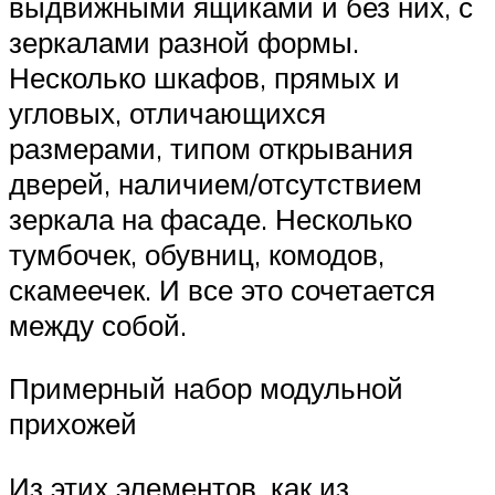
выдвижными ящиками и без них, с
зеркалами разной формы.
Несколько шкафов, прямых и
угловых, отличающихся
размерами, типом открывания
дверей, наличием/отсутствием
зеркала на фасаде. Несколько
тумбочек, обувниц, комодов,
скамеечек. И все это сочетается
между собой.
Примерный набор модульной
прихожей
Из этих элементов, как из