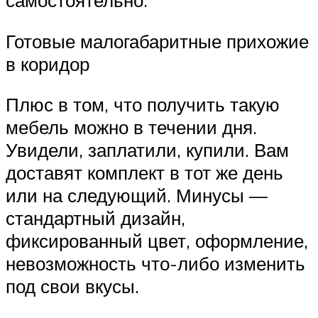
самостоятельно.
Готовые малогабаритные прихожие
в коридор
Плюс в том, что получить такую
мебель можно в течении дня.
Увидели, заплатили, купили. Вам
доставят комплект в тот же день
или на следующий. Минусы —
стандартный дизайн,
фиксированный цвет, оформление,
невозможность что-либо изменить
под свои вкусы.