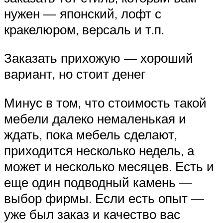
нужен — японский, лофт с
кракелюром, версаль и т.п.
Заказать прихожую — хороший
вариант, но стоит денег
Минус в том, что стоимость такой
мебели далеко немаленькая и
ждать, пока мебель сделают,
приходится несколько недель, а
может и несколько месяцев. Есть и
еще один подводный камень —
выбор фирмы. Если есть опыт —
уже был заказ и качество вас