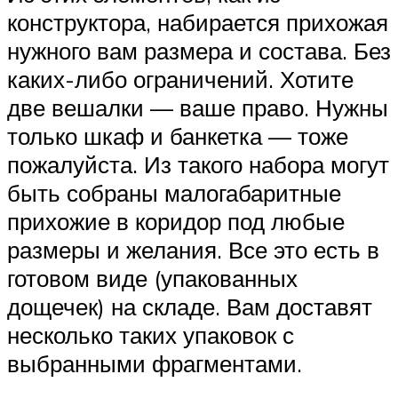
конструктора, набирается прихожая
нужного вам размера и состава. Без
каких-либо ограничений. Хотите
две вешалки — ваше право. Нужны
только шкаф и банкетка — тоже
пожалуйста. Из такого набора могут
быть собраны малогабаритные
прихожие в коридор под любые
размеры и желания. Все это есть в
готовом виде (упакованных
дощечек) на складе. Вам доставят
несколько таких упаковок с
выбранными фрагментами.