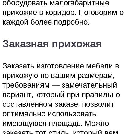
оборудовать малогабаритные
прихожие в коридор. Поговорим о
каждой более подробно.
Заказная прихожая
Заказать изготовление мебели в
прихожую по вашим размерам,
требованиям — замечательный
вариант, который при правильно
составленном заказе, позволит
оптимально использовать
имеющуюся площадь. Можно
заказать тот стиль, который вам