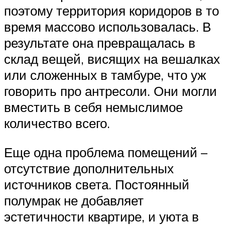
поэтому территория коридоров в то
время массово использовалась. В
результате она превращалась в
склад вещей, висящих на вешалках
или сложенных в тамбуре, что уж
говорить про антресоли. Они могли
вместить в себя немыслимое
количество всего.
Еще одна проблема помещений –
отсутствие дополнительных
источников света. Постоянный
полумрак не добавляет
эстетичности квартире, и уюта в