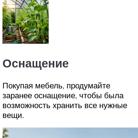
Оснащение
Покупая мебель, продумайте
заранее оснащение, чтобы была
возможность хранить все нужные
вещи.