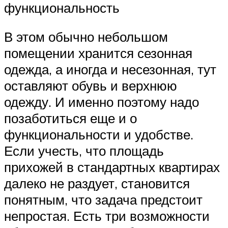
функциональность
В этом обычно небольшом
помещении хранится сезонная
одежда, а иногда и несезонная, тут
оставляют обувь и верхнюю
одежду. И именно поэтому надо
позаботиться еще и о
функциональности и удобстве.
Если учесть, что площадь
прихожей в стандартных квартирах
далеко не раздует, становится
понятным, что задача предстоит
непростая. Есть три возможности