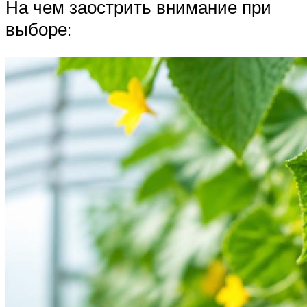
На чем заострить внимание при
выборе: