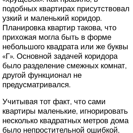
подобных квартирах присутствовал
узкий и маленький коридор.
Планировка квартир такова, что
прихожая могла быть в форме
небольшого квадрата или же буквы
«Г». Основной задачей коридора
было разделение смежных комнат,
другой функционал не
предусматривался.
Учитывая тот факт, что сами
квартиры маленькие, игнорировать
несколько квадратных метров дома
было непростительной ошибкой,