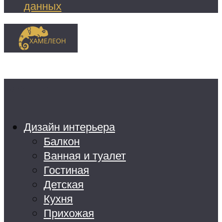
данных
Меню
Дизайн интерьера
Балкон
Ванная и туалет
Гостиная
Детская
Кухня
Прихожая