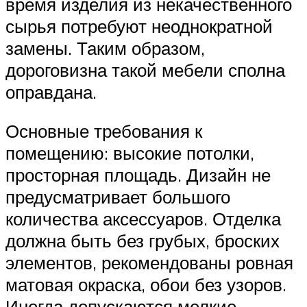
время изделия из некачественного
сырья потребуют неоднократной
замены. Таким образом,
дороговизна такой мебели сполна
оправдана.
Основные требования к
помещению: высокие потолки,
просторная площадь. Дизайн не
предусматривает большого
количества аксессуаров. Отделка
должна быть без грубых, броских
элементов, рекомендованы ровная
матовая окраска, обои без узоров.
Иногда допускаются мелкие,