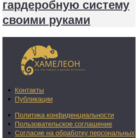
гардеробную систему
своими руками
Контакты
Публикации
Политика конфиденциальности
Пользовательское соглашение
Согласие на обработку персональных