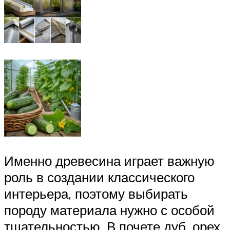
Именно древесина играет важную
роль в создании классического
интерьера, поэтому выбирать
породу материала нужно с особой
тщательностью. В почете дуб, орех,