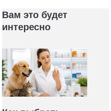
Вам это будет
интересно