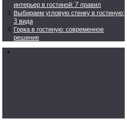
интерьер в гостиной: 7 правил
Выбираем угловую стенку в гостиную:
3 вида
Горка в гостиную: современное
решение