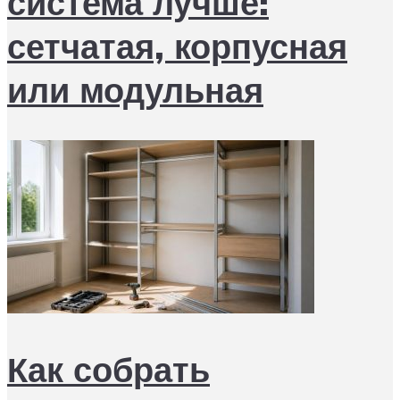
система лучше:
сетчатая, корпусная
или модульная
Как собрать