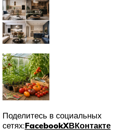
Поделитесь в социальных
сетях:
Facebook
X
ВКонтакте