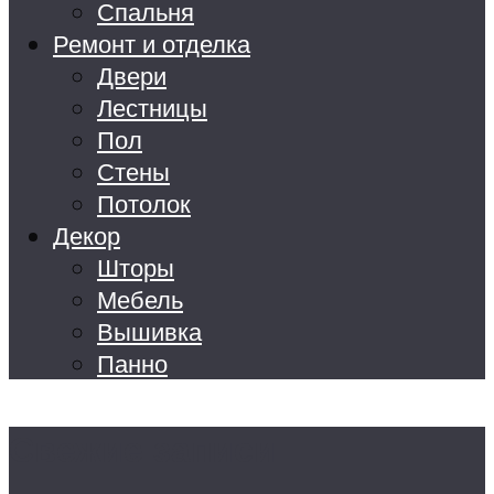
Спальня
Ремонт и отделка
Двери
Лестницы
Пол
Стены
Потолок
Декор
Шторы
Мебель
Вышивка
Панно
Свежие записи