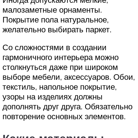
малозаметные орнаменты.
Покрытие пола натуральное,
желательно выбирать паркет.
Со сложностями в создании
гармоничного интерьера можно
столкнуться даже при широком
выборе мебели, аксессуаров. Обои,
текстиль, напольное покрытие,
узоры на изделиях должны
дополнять друг друга. Обязательно
повторение основных элементов.