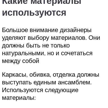
Какие материалы
используются
Большое внимание дизайнеры
уделяют выбору материалов. Они
должны быть не только
натуральными, но и сочетаться
между собой
Каркасы, обивка, отделка должны
выступать единым ансамблем.
Используются следующие
материалы: