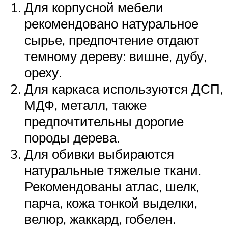
Для корпусной мебели
рекомендовано натуральное
сырье, предпочтение отдают
темному дереву: вишне, дубу,
ореху.
Для каркаса используются ДСП,
МДФ, металл, также
предпочтительны дорогие
породы дерева.
Для обивки выбираются
натуральные тяжелые ткани.
Рекомендованы атлас, шелк,
парча, кожа тонкой выделки,
велюр, жаккард, гобелен.