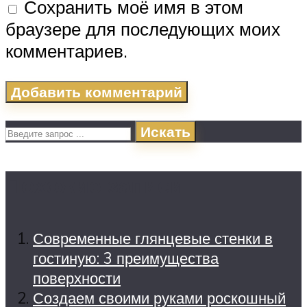
Сохранить моё имя в этом
браузере для последующих моих
комментариев.
Искать
Похожие записи
Современные глянцевые стенки в
гостиную: 3 преимущества
поверхности
Создаем своими руками роскошный