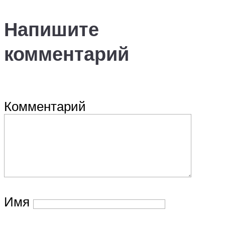
Напишите
комментарий
Комментарий
Имя