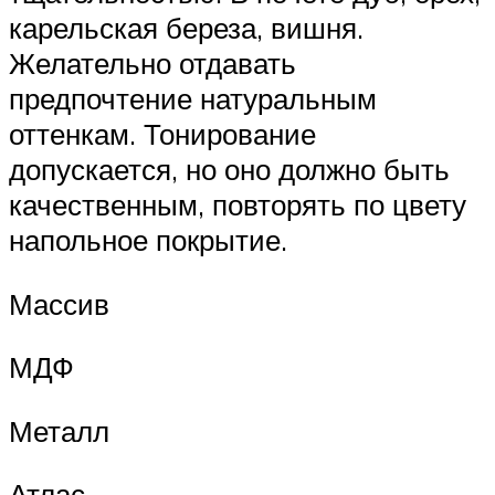
карельская береза, вишня.
Желательно отдавать
предпочтение натуральным
оттенкам. Тонирование
допускается, но оно должно быть
качественным, повторять по цвету
напольное покрытие.
Массив
МДФ
Металл
Атлас