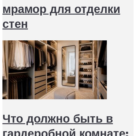
мрамор для отделки
стен
Что должно быть в
гардеробной комнате: