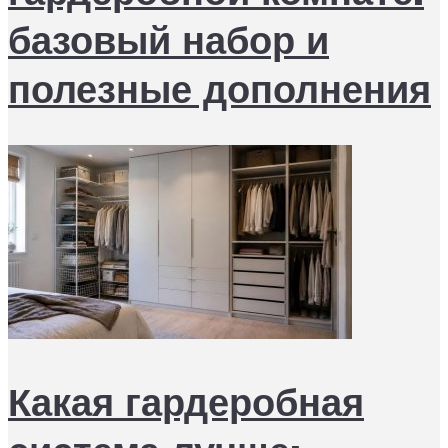
базовый набор и
полезные дополнения
Какая гардеробная