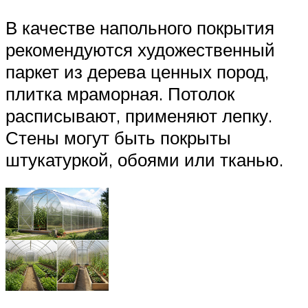
В качестве напольного покрытия
рекомендуются художественный
паркет из дерева ценных пород,
плитка мраморная. Потолок
расписывают, применяют лепку.
Стены могут быть покрыты
штукатуркой, обоями или тканью.