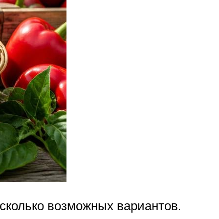
есколько возможных вариантов.