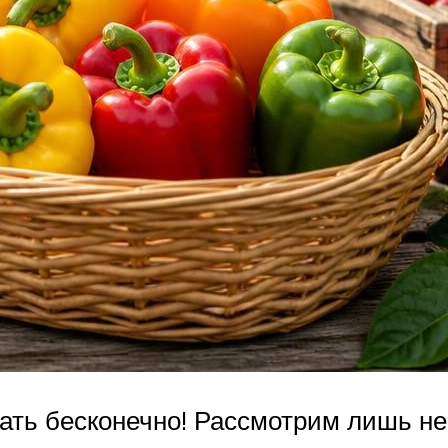
жать бесконечно! Рассмотрим лишь н