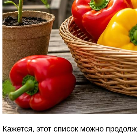
Кажется, этот список можно продол