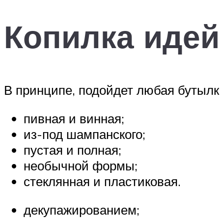
Копилка идей
В принципе, подойдет любая бутылк
пивная и винная;
из-под шампанского;
пустая и полная;
необычной формы;
стеклянная и пластиковая.
декупажированием;