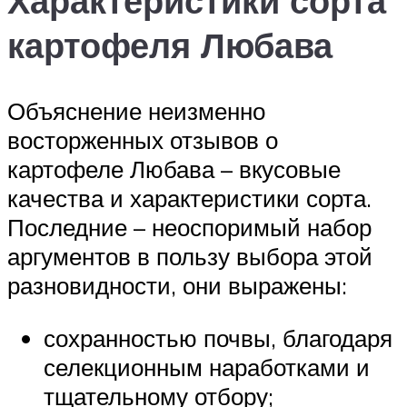
Характеристики сорта
картофеля Любава
Объяснение неизменно
восторженных отзывов о
картофеле Любава – вкусовые
качества и характеристики сорта.
Последние – неоспоримый набор
аргументов в пользу выбора этой
разновидности, они выражены:
сохранностью почвы, благодаря
селекционным наработками и
тщательному отбору;