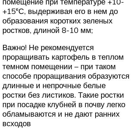
помещение при температуре +10-
+15°С, выдерживая его в нем до
образования коротких зеленых
ростков, длиной 8-10 мм;
Важно! Не рекомендуется
проращивать картофель в теплом
темном помещении – при таком
способе проращивания образуются
длинные и непрочные белые
ростки без листиков. Такие ростки
при посадке клубней в почву легко
обламываются и не дают ранних
всходов