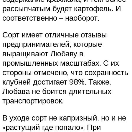
рассыпчатым будет картофель. И
соответственно – наоборот.
Сорт имеет отличные отзывы
предпринимателей, которые
выращивают Любаву в
промышленных масштабах. С их
стороны отмечено, что сохранность
клубней достигает 98%. Также,
Любава не боится длительных
транспортировок.
В уходе сорт не капризный, но и не
«растущий где попало». При