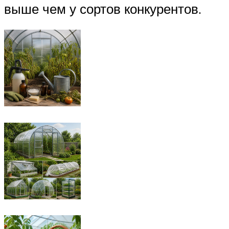
выше чем у сортов конкурентов.