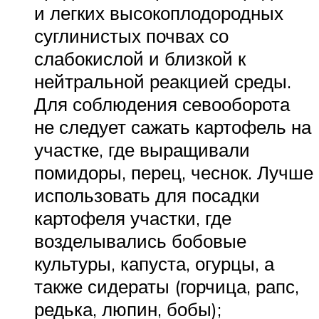
и легких высокоплодородных
суглинистых почвах со
слабокислой и близкой к
нейтральной реакцией среды.
Для соблюдения севооборота
не следует сажать картофель на
участке, где выращивали
помидоры, перец, чеснок. Лучше
использовать для посадки
картофеля участки, где
возделывались бобовые
культуры, капуста, огурцы, а
также сидераты (горчица, рапс,
редька, люпин, бобы);