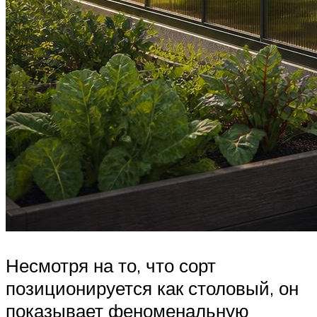
Несмотря на то, что сорт
позиционируется как столовый, он
показывает феноменальную