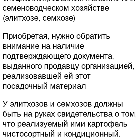
семеноводческом хозяйстве
(элитхозе, семхозе)
Приобретая, нужно обратить
внимание на наличие
подтверждающего документа,
выданного продавцу организацией,
реализовавшей ей этот
посадочный материал
У элитхозов и семхозов должны
быть на руках свидетельства о том,
что реализуемый ими картофель
чистосортный и кондиционный.