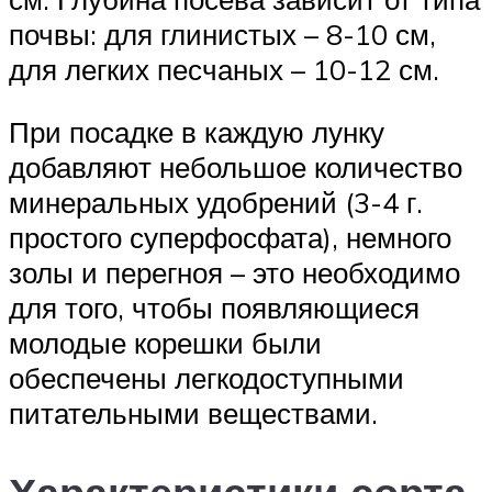
почвы: для глинистых – 8-10 см,
для легких песчаных – 10-12 см.
При посадке в каждую лунку
добавляют небольшое количество
минеральных удобрений (3-4 г.
простого суперфосфата), немного
золы и перегноя – это необходимо
для того, чтобы появляющиеся
молодые корешки были
обеспечены легкодоступными
питательными веществами.