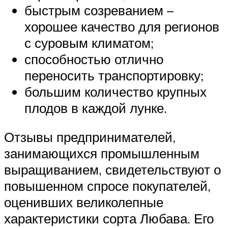
быстрым созреванием –
хорошее качество для регионов
с суровым климатом;
способностью отлично
переносить транспортировку;
большим количество крупных
плодов в каждой лунке.
Отзывы предпринимателей,
занимающихся промышленным
выращиванием, свидетельствуют о
повышенном спросе покупателей,
оценивших великолепные
характеристики сорта Любава. Его