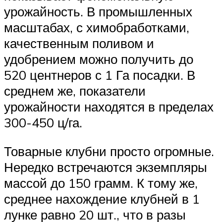
урожайность. В промышленных
масштабах, с химобработками,
качественным поливом и
удобрением можно получить до
520 центнеров с 1 Га посадки. В
среднем же, показатели
урожайности находятся в пределах
300-450 ц/га.
Товарные клубни просто огромные.
Нередко встречаются экземпляры
массой до 150 грамм. К тому же,
среднее нахождение клубней в 1
лунке равно 20 шт., что в разы