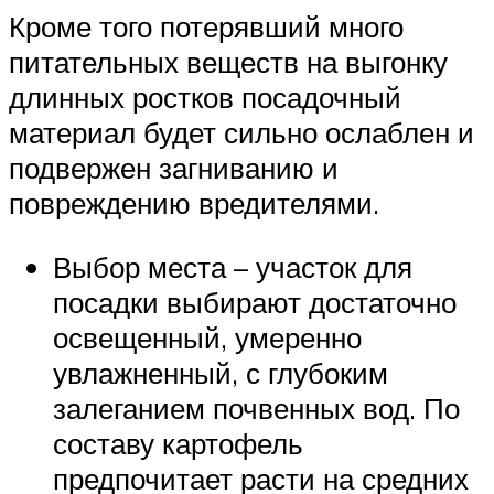
Кроме того потерявший много
питательных веществ на выгонку
длинных ростков посадочный
материал будет сильно ослаблен и
подвержен загниванию и
повреждению вредителями.
Выбор места – участок для
посадки выбирают достаточно
освещенный, умеренно
увлажненный, с глубоким
залеганием почвенных вод. По
составу картофель
предпочитает расти на средних