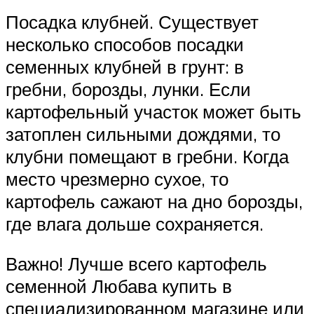
Посадка клубней. Существует
несколько способов посадки
семенных клубней в грунт: в
гребни, борозды, лунки. Если
картофельный участок может быть
затоплен сильными дождями, то
клубни помещают в гребни. Когда
место чрезмерно сухое, то
картофель сажают на дно борозды,
где влага дольше сохраняется.
Важно! Лучше всего картофель
семенной Любава купить в
специализированном магазине или