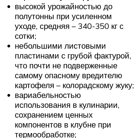
высокой урожайностью до
полутонны при усиленном
уходе, средняя – 340-350 кг с
сотки;
небольшими листовыми
пластинами с грубой фактурой,
что почти не подверженные
самому опасному вредителю
картофеля – колорадскому жуку;
вариабельностью
использования в кулинарии,
сохранением ценных
компонентов в клубне при
термообработке;