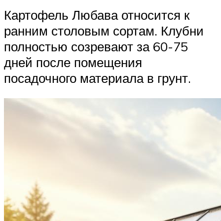
Картофель Любава относится к
ранним столовым сортам. Клубни
полностью созревают за 60-75
дней после помещения
посадочного материала в грунт.