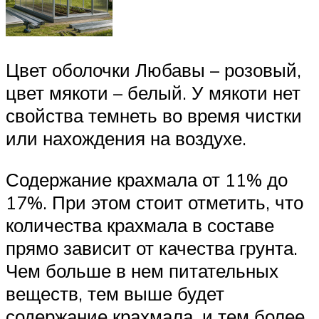
Цвет оболочки Любавы – розовый,
цвет мякоти – белый. У мякоти нет
свойства темнеть во время чистки
или нахождения на воздухе.
Содержание крахмала от 11% до
17%. При этом стоит отметить, что
количества крахмала в составе
прямо зависит от качества грунта.
Чем больше в нем питательных
веществ, тем выше будет
содержание крахмала, и тем более