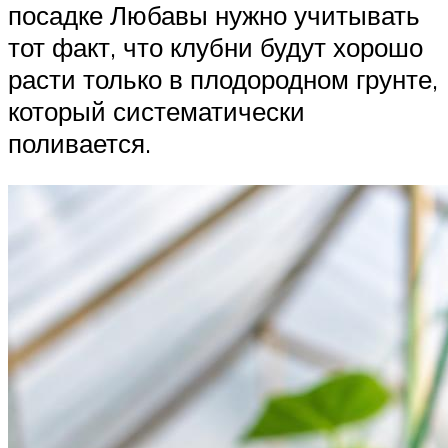
посадке Любавы нужно учитывать
тот факт, что клубни будут хорошо
расти только в плодородном грунте,
который систематически
поливается.