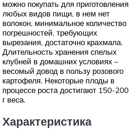
можно покупать для приготовления
любых видов пищи, в нем нет
волокон, минимальное количество
погрешностей, требующих
вырезания, достаточно крахмала.
Длительность хранения спелых
клубней в домашних условиях –
весомый довод в пользу розового
картофеля. Некоторые плоды в
процессе роста достигают 150-200
г веса.
Характеристика