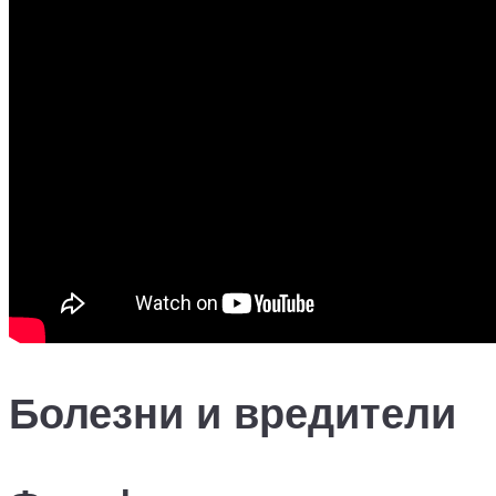
Болезни и вредители