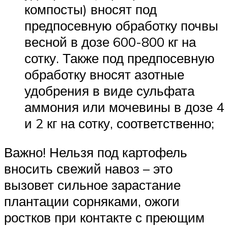
компосты) вносят под
предпосевную обработку почвы
весной в дозе 600-800 кг на
сотку. Также под предпосевную
обработку вносят азотные
удобрения в виде сульфата
аммония или мочевины в дозе 4
и 2 кг на сотку, соответственно;
Важно! Нельзя под картофель
вносить свежий навоз – это
вызовет сильное зарастание
плантации сорняками, ожоги
ростков при контакте с преющим