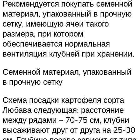
Рекомендуется покупать семенной
материал, упакованный в прочную
сетку, имеющую ячеи такого
размера, при котором
обеспечивается нормальная
вентиляция клубней при хранении.
Семенной материал, упакованный
в прочную сетку
Схема посадки картофеля сорта
Любава следующая: расстояние
между рядами – 70-75 см, клубни
высаживают друг от друга на 25-30
см. Глубина посева зависит от типа