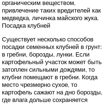
органическим веществом,
привлечение таких вредителей как
медведка, личинка майского жука.
Посадка клубней
Существует несколько способов
посадки семенных клубней в грунт:
в гребни, борозды, лунки. Если
картофельный участок может быть
затоплен сильными дождями, то
клубни помещают в гребни. Когда
место чрезмерно сухое, то
картофель сажают на дно борозды,
где влага дольше сохраняется