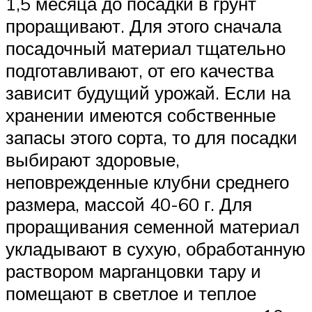
1,5 месяца до посадки в грунт
проращивают. Для этого сначала
посадочный материал тщательно
подготавливают, от его качества
зависит будущий урожай. Если на
хранении имеются собственные
запасы этого сорта, то для посадки
выбирают здоровые,
неповрежденные клубни среднего
размера, массой 40-60 г. Для
проращивания семенной материал
укладывают в сухую, обработанную
раствором марганцовки тару и
помещают в светлое и теплое