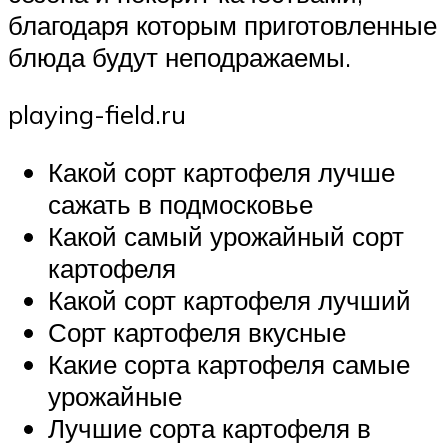
благодаря которым приготовленные
блюда будут неподражаемы.
playing-field.ru
Какой сорт картофеля лучше
сажать в подмосковье
Какой самый урожайный сорт
картофеля
Какой сорт картофеля лучший
Сорт картофеля вкусные
Какие сорта картофеля самые
урожайные
Лучшие сорта картофеля в