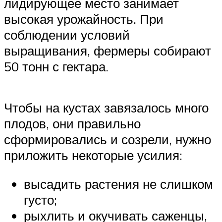
лидирующее место занимает
высокая урожайность. При
соблюдении условий
выращивания, фермеры собирают
50 тонн с гектара.
Чтобы на кустах завязалось много
плодов, они правильно
сформировались и созрели, нужно
приложить некоторые усилия:
высадить растения не слишком
густо;
рыхлить и окучивать саженцы,