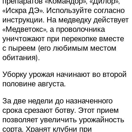
препаратов «Командор», «Дилор»,
«Искра ДЭ». Используйте согласно
инструкции. На медведку действует
«Медветокс», а проволочника
уничтожают при перекопке вместе
с пыреем (его любимым местом
обитания).
Уборку урожая начинают во второй
половине августа.
За две недели до назначенного
срока срезают ботву. Этот прием
позволяет увеличить урожайность
сорта. Хранят клубни при