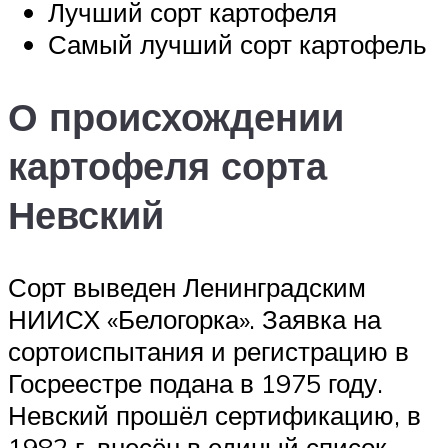
Лучший сорт картофеля
Самый лучший сорт картофель
О происхождении
картофеля сорта
Невский
Сорт выведен Ленинградским
НИИСХ «Белогорка». Заявка на
сортоиспытания и регистрацию в
Госреестре подана в 1975 году.
Невский прошёл сертификацию, в
1982 г. внесён в единый список