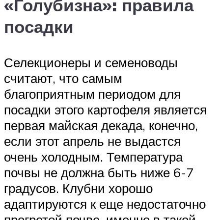
«Голубизна»: правила
посадки
Селекционеры и семеноводы
считают, что самым
благоприятным периодом для
посадки этого картофеля является
первая майская декада, конечно,
если этот апрель не выдастся
очень холодным. Температура
почвы не должна быть ниже 6-7
градусов. Клубни хорошо
адаптируются к еще недостаточно
прогретой почве, именно в такой