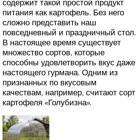
содержит такой простой продукт
питания как картофель. Без него
сложно представить наш
повседневный и праздничный стол.
В настоящее время существует
множество сортов, которые
способны удовлетворить вкус даже
настоящего гурмана. Одним из
признанных по вкусовым
качествам, например, считают сорт
картофеля «Голубизна».