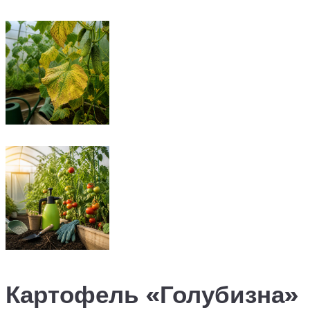
Картофель «Голубизна»