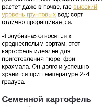
растет даже в почве, где
высокий
уровень грунтовых
вод; сорт
отлично проращивается.
«Голубизна» относится к
среднеспелым сортам, этот
картофель идеален для
приготовления пюре, фри,
крахмала. Он долго и успешно
хранится при температуре 2-4
градуса.
Семенной картофель