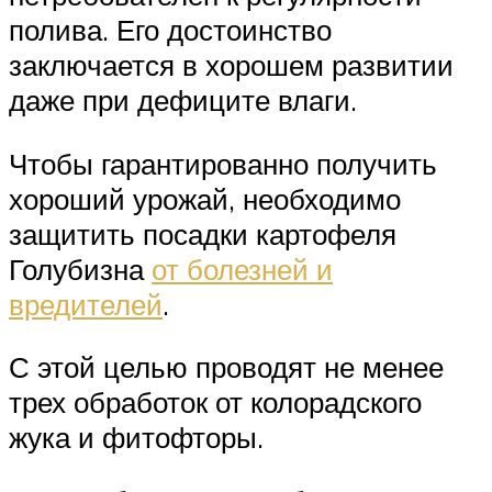
полива. Его достоинство
заключается в хорошем развитии
даже при дефиците влаги.
Чтобы гарантированно получить
хороший урожай, необходимо
защитить посадки картофеля
Голубизна
от болезней и
вредителей
.
С этой целью проводят не менее
трех обработок от колорадского
жука и фитофторы.