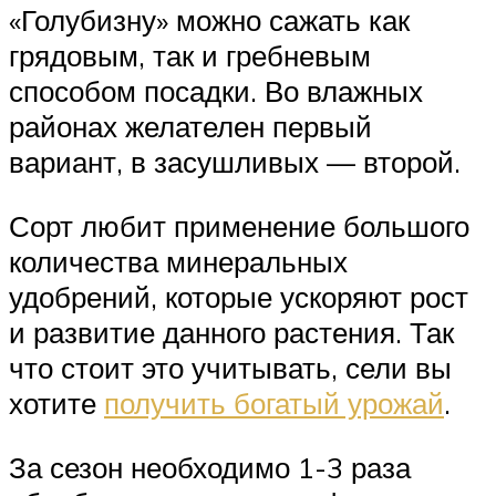
«Голубизну» можно сажать как
грядовым, так и гребневым
способом посадки. Во влажных
районах желателен первый
вариант, в засушливых — второй.
Сорт любит применение большого
количества минеральных
удобрений, которые ускоряют рост
и развитие данного растения. Так
что стоит это учитывать, сели вы
хотите
получить богатый урожай
.
За сезон необходимо 1-3 раза