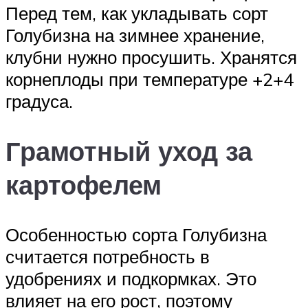
Перед тем, как укладывать сорт
Голубизна на зимнее хранение,
клубни нужно просушить. Хранятся
корнеплоды при температуре +2+4
градуса.
Грамотный уход за
картофелем
Особенностью сорта Голубизна
считается потребность в
удобрениях и подкормках. Это
влияет на его рост, поэтому