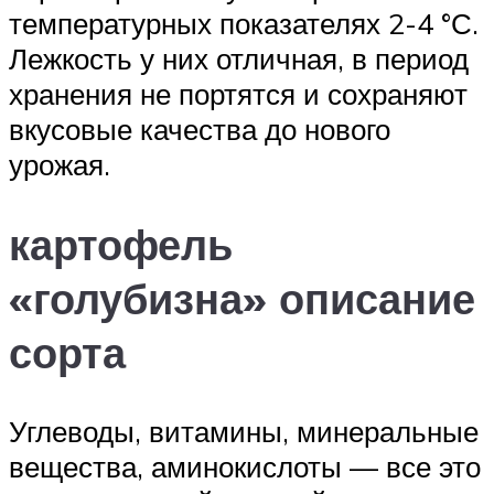
температурных показателях 2-4 °С.
Лежкость у них отличная, в период
хранения не портятся и сохраняют
вкусовые качества до нового
урожая.
картофель
«голубизна» описание
сорта
Углеводы, витамины, минеральные
вещества, аминокислоты — все это