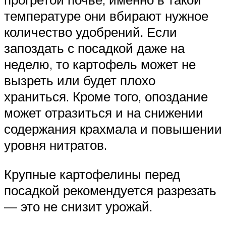
температуре они вбирают нужное
количество удобрений. Если
запоздать с посадкой даже на
неделю, то картофель может не
вызреть или будет плохо
храниться. Кроме того, опоздание
может отразиться и на снижении
содержания крахмала и повышении
уровня нитратов.
Крупные картофелины перед
посадкой рекомендуется разрезать
— это не снизит урожай.