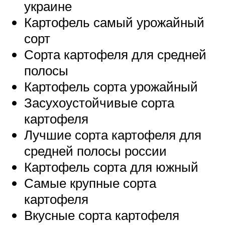
украине
Картофель самый урожайный
сорт
Сорта картофеля для средней
полосы
Картофель сорта урожайный
Засухоустойчивые сорта
картофеля
Лучшие сорта картофеля для
средней полосы россии
Картофель сорта для южный
Самые крупные сорта
картофеля
Вкусные сорта картофеля