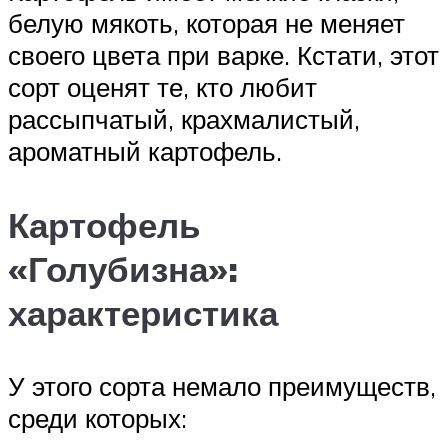
белую мякоть, которая не меняет
своего цвета при варке. Кстати, этот
сорт оценят те, кто любит
рассыпчатый, крахмалистый,
ароматный картофель.
Картофель
«Голубизна»:
характеристика
У этого сорта немало преимуществ,
среди которых: