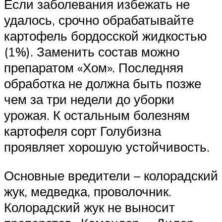
Если заболевания избежать не
удалось, срочно обрабатывайте
картофель бордосской жидкостью
(1%). Заменить состав можно
препаратом «Хом». Последняя
обработка не должна быть позже
чем за три недели до уборки
урожая. К остальным болезням
картофеля сорт Голубизна
проявляет хорошую устойчивость.
Основные вредители – колорадский
жук, медведка, проволочник.
Колорадский жук не выносит