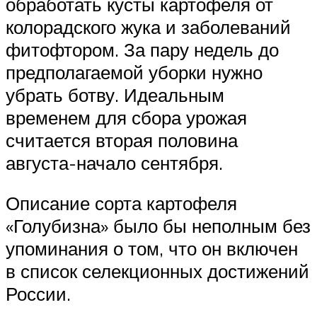
обработать кусты картофеля от
колорадского жука и заболеваний
фитофтором. За пару недель до
предполагаемой уборки нужно
убрать ботву. Идеальным
временем для сбора урожая
считается вторая половина
августа-начало сентября.
Описание сорта картофеля
«Голубизна» было бы неполным без
упоминания о том, что он включен
в список селекционных достижений
России.