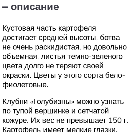
– описание
Кустовая часть картофеля
достигает средней высоты, ботва
не очень раскидистая, но довольно
объемная, листья темно-зеленого
цвета долго не теряют своей
окраски. Цветы у этого сорта бело-
фиолетовые.
Клубни «Голубизны» можно узнать
по тупой вершинке и сетчатой
кожуре. Их вес не превышает 150 г.
Картофель имеет мелкие глазки,