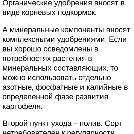
Органические удобрения вносят в
виде корневых подкормок.
А минеральные компоненты вносят
комплексными удобрениями. Если
вы хорошо осведомлены в
потребностях растения в
минеральных составляющих, то
можно использовать отдельно
азотные, фосфатные и калийные в
определенной фазе развития
картофеля.
Второй пункт ухода – полив. Сорт
нетребователен к регулярности