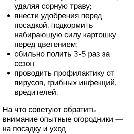
удаляя сорную траву;
внести удобрения перед
посадкой, подкормить
набирающую силу картошку
перед цветением;
обильно полить 3-5 раз за
сезон;
проводить профилактику от
вирусов, грибных инфекций,
вредителей.
На что советуют обратить
внимание опытные огородники —
на посадку и уход