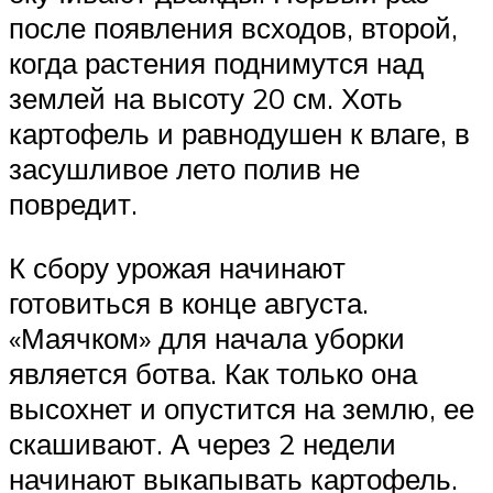
после появления всходов, второй,
когда растения поднимутся над
землей на высоту 20 см. Хоть
картофель и равнодушен к влаге, в
засушливое лето полив не
повредит.
К сбору урожая начинают
готовиться в конце августа.
«Маячком» для начала уборки
является ботва. Как только она
высохнет и опустится на землю, ее
скашивают. А через 2 недели
начинают выкапывать картофель.