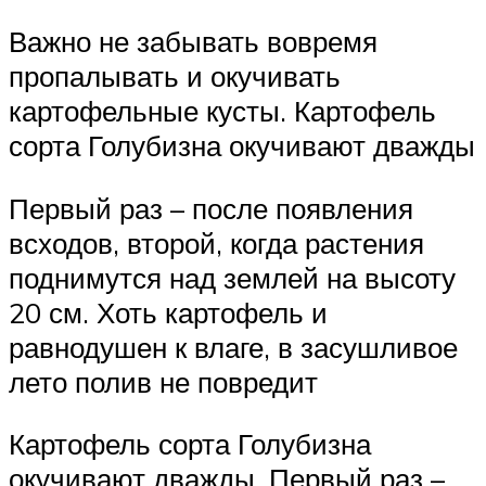
Важно не забывать вовремя
пропалывать и окучивать
картофельные кусты. Картофель
сорта Голубизна окучивают дважды
Первый раз – после появления
всходов, второй, когда растения
поднимутся над землей на высоту
20 см. Хоть картофель и
равнодушен к влаге, в засушливое
лето полив не повредит
Картофель сорта Голубизна
окучивают дважды. Первый раз –