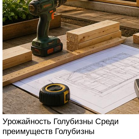
Урожайность Голубизны Среди
преимуществ Голубизны