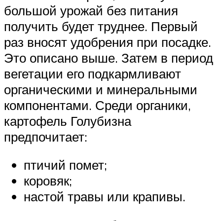
большой урожай без питания
получить будет труднее. Первый
раз вносят удобрения при посадке.
Это описано выше. Затем в период
вегетации его подкармливают
органическими и минеральными
компонентами. Среди органики,
картофель Голубизна
предпочитает:
птичий помет;
коровяк;
настой травы или крапивы.