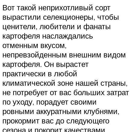
Вот такой неприхотливый сорт
вырастили селекционеры, чтобы
ценители, любители и фанаты
картофеля наслаждались
отменным вкусом,
непревзойденным внешним видом
картофеля. Он вырастет
практически в любой
климатической зоне нашей страны,
не потребует от вас больших затрат
по уходу, порадует своими
ровными аккуратными клубнями,
прокормит вас до следующего
сезона и покорит качествами,