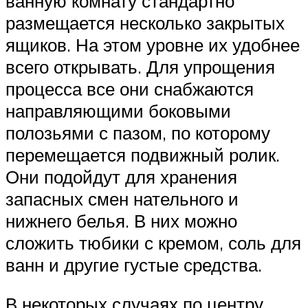
ванную комнату стандартно
размещается несколько закрытых
ящиков. На этом уровне их удобнее
всего открывать. Для упрощения
процесса все они снабжаются
направляющими боковыми
полозьями с пазом, по которому
перемещается подвижный ролик.
Они подойдут для хранения
запасных смен нательного и
нижнего белья. В них можно
сложить тюбики с кремом, соль для
ванн и другие густые средства.
В некоторых случаях по центру