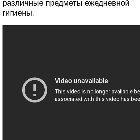
различные предметы ежедневной
гигиены.