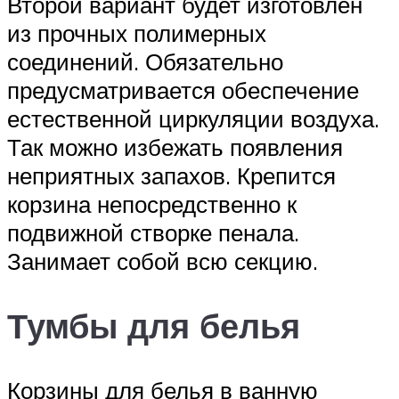
Второй вариант будет изготовлен
из прочных полимерных
соединений. Обязательно
предусматривается обеспечение
естественной циркуляции воздуха.
Так можно избежать появления
неприятных запахов. Крепится
корзина непосредственно к
подвижной створке пенала.
Занимает собой всю секцию.
Тумбы для белья
Корзины для белья в ванную