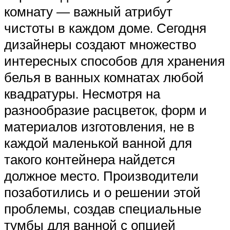
комнату — важный атрибут
чистоты в каждом доме. Сегодня
дизайнеры создают множество
интересных способов для хранения
белья в ванных комнатах любой
квадратуры. Несмотря на
разнообразие расцветок, форм и
материалов изготовления, не в
каждой маленькой ванной для
такого контейнера найдется
должное место. Производители
позаботились и о решении этой
проблемы, создав специальные
тумбы для ванной с опцией