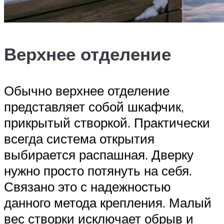
Верхнее отделение
Обычно верхнее отделение
представляет собой шкафчик,
прикрытый створкой. Практически
всегда система открытия
выбирается распашная. Дверку
нужно просто потянуть на себя.
Связано это с надежностью
данного метода крепления. Малый
вес створки исключает обрыв и