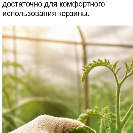
достаточно для комфортного
использования корзины.