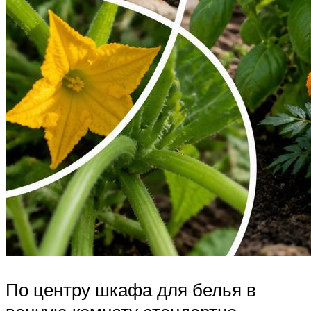
По центру шкафа для белья в