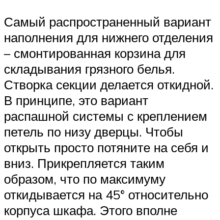
Самый распространенный вариант
наполнения для нижнего отделения
– смонтированная корзина для
складывания грязного белья.
Створка секции делается откидной.
В принципе, это вариант
распашной системы с креплением
петель по низу дверцы. Чтобы
открыть просто потяните на себя и
вниз. Прикрепляется таким
образом, что по максимуму
откидывается на 45° относительно
корпуса шкафа. Этого вполне