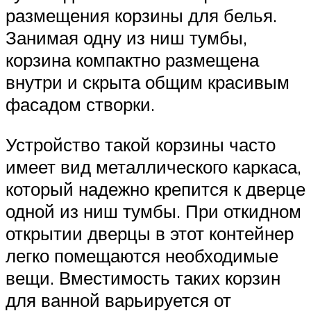
размещения корзины для белья.
Занимая одну из ниш тумбы,
корзина компактно размещена
внутри и скрыта общим красивым
фасадом створки.
Устройство такой корзины часто
имеет вид металлического каркаса,
который надежно крепится к дверце
одной из ниш тумбы. При откидном
открытии дверцы в этот контейнер
легко помещаются необходимые
вещи. Вместимость таких корзин
для ванной варьируется от