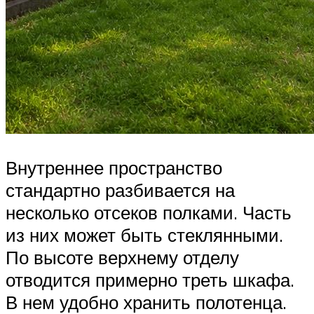
Внутреннее пространство
стандартно разбивается на
несколько отсеков полками. Часть
из них может быть стеклянными.
По высоте верхнему отделу
отводится примерно треть шкафа.
В нем удобно хранить полотенца.