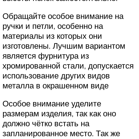
Обращайте особое внимание на
ручки и петли, особенно на
материалы из которых они
изготовлены. Лучшим вариантом
является фурнитура из
хромированной стали, допускается
использование других видов
металла в окрашенном виде
Особое внимание уделите
размерам изделия, так как оно
должно чётко встать на
запланированное место. Так же