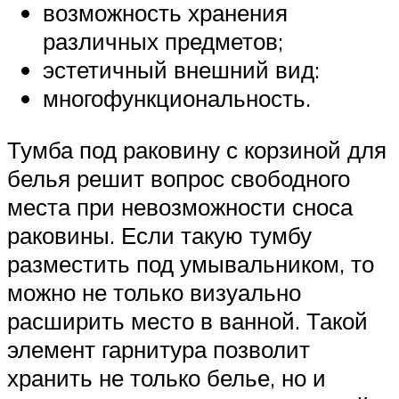
возможность хранения
различных предметов;
эстетичный внешний вид:
многофункциональность.
Тумба под раковину с корзиной для
белья решит вопрос свободного
места при невозможности сноса
раковины. Если такую тумбу
разместить под умывальником, то
можно не только визуально
расширить место в ванной. Такой
элемент гарнитура позволит
хранить не только белье, но и