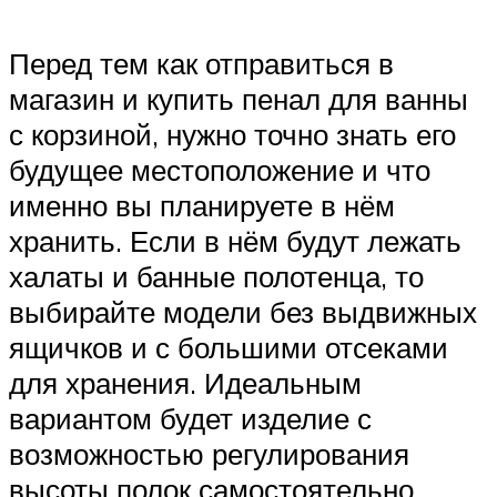
Перед тем как отправиться в
магазин и купить пенал для ванны
с корзиной, нужно точно знать его
будущее местоположение и что
именно вы планируете в нём
хранить. Если в нём будут лежать
халаты и банные полотенца, то
выбирайте модели без выдвижных
ящичков и с большими отсеками
для хранения. Идеальным
вариантом будет изделие с
возможностью регулирования
высоты полок самостоятельно.