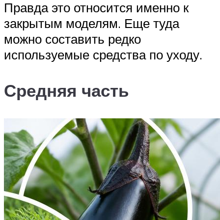
Правда это относится именно к
закрытым моделям. Еще туда
можно составить редко
используемые средства по уходу.
Средняя часть