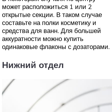
может расположиться 1 или 2
открытые секции. В таком случае
составьте на полки косметику и
средства для ванн. Для большей
аккуратности можно купить
одинаковые флаконы с дозаторами.
Нижний отдел