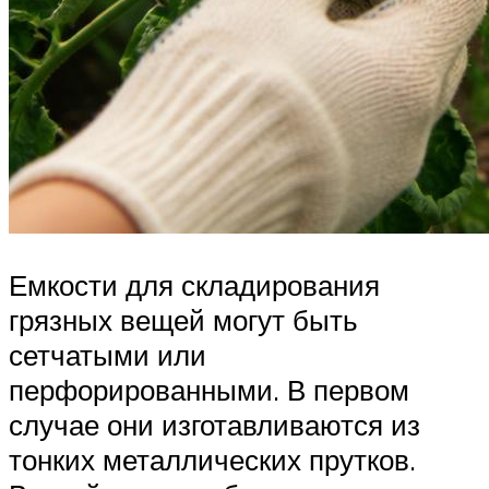
Емкости для складирования
грязных вещей могут быть
сетчатыми или
перфорированными. В первом
случае они изготавливаются из
тонких металлических прутков.