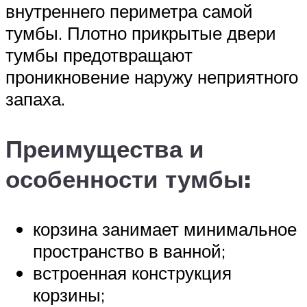
внутреннего периметра самой
тумбы. Плотно прикрытые двери
тумбы предотвращают
проникновение наружу неприятного
запаха.
Преимущества и
особенности тумбы:
корзина занимает минимальное
пространство в ванной;
встроенная конструкция
корзины;