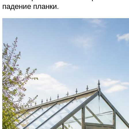
падение планки.