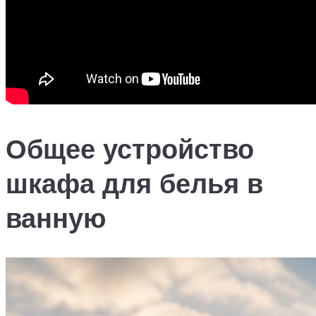
Общее устройство
шкафа для белья в
ванную