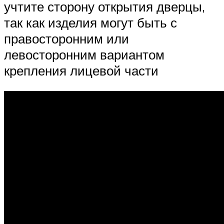
учтите сторону открытия дверцы,
так как изделия могут быть с
правосторонним или
левосторонним вариантом
крепления лицевой части