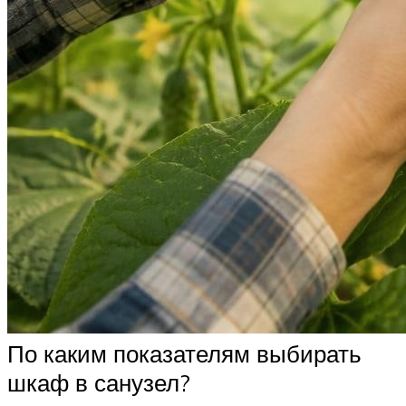
По каким показателям выбирать
шкаф в санузел?