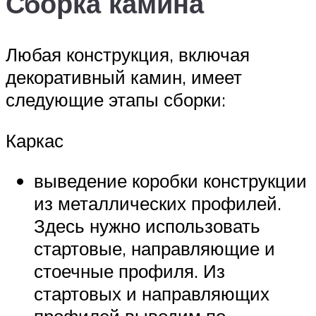
Сборка камина
Любая конструкция, включая
декоративный камин, имеет
следующие этапы сборки:
Каркас
выведение коробки конструкции
из металлических профилей.
Здесь нужно использовать
стартовые, направляющие и
стоечные профиля. Из
стартовых и направляющих