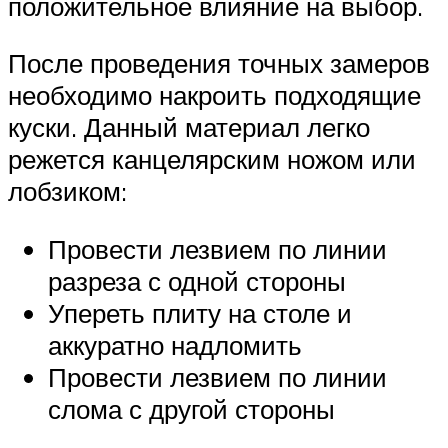
положительное влияние на выбор.
После проведения точных замеров
необходимо накроить подходящие
куски. Данный материал легко
режется канцелярским ножом или
лобзиком:
Провести лезвием по линии
разреза с одной стороны
Упереть плиту на столе и
аккуратно надломить
Провести лезвием по линии
слома с другой стороны