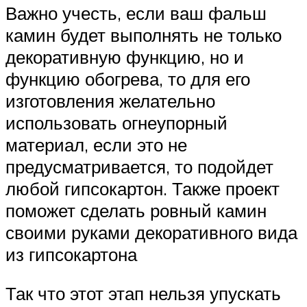
Важно учесть, если ваш фальш
камин будет выполнять не только
декоративную функцию, но и
функцию обогрева, то для его
изготовления желательно
использовать огнеупорный
материал, если это не
предусматривается, то подойдет
любой гипсокартон. Также проект
поможет сделать ровный камин
своими руками декоративного вида
из гипсокартона
Так что этот этап нельзя упускать