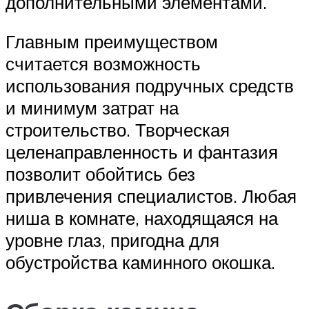
дополнительными элементами.
Главным преимуществом
считается возможность
использования подручных средств
и минимум затрат на
строительство. Творческая
целенаправленность и фантазия
позволит обойтись без
привлечения специалистов. Любая
ниша в комнате, находящаяся на
уровне глаз, пригодна для
обустройства каминного окошка.