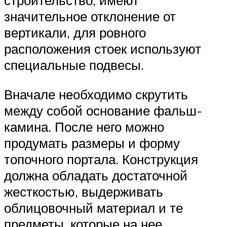
строительство, имеют
значительное отклонение от
вертикали, для ровного
расположения стоек используют
специальные подвесы.
Вначале необходимо скрутить
между собой основание фальш-
камина. После него можно
продумать размеры и форму
топочного портала. Конструкция
должна обладать достаточной
жесткостью, выдерживать
облицовочный материал и те
предметы, которые на нее