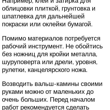
Например, клей и затирка для
облицовки плиткой, грунтовка и
шпатлевка для дальнейшей
покраски или оклейки бумагой.
Помимо материалов потребуется
рабочий инструмент. Не обойтись
без ножниц для кройки металла,
шуруповерта или дрели, уровня,
рулетки, канцелярского ножа.
Возводить вальш-камины своими
руками можно от маленьких до
очень больших. Перед началом
работ рекомендуется сделать