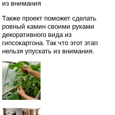
из внимания
Также проект поможет сделать
ровный камин своими руками
декоративного вида из
гипсокартона. Так что этот этап
нельзя упускать из внимания.