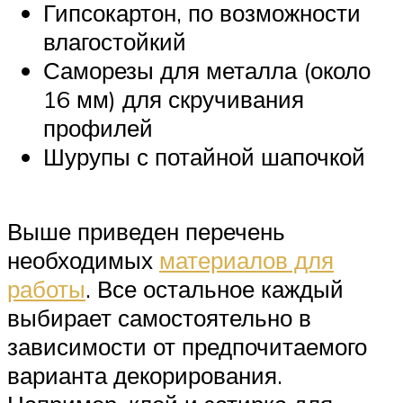
Гипсокартон, по возможности
влагостойкий
Саморезы для металла (около
16 мм) для скручивания
профилей
Шурупы с потайной шапочкой
Выше приведен перечень
необходимых
материалов для
работы
. Все остальное каждый
выбирает самостоятельно в
зависимости от предпочитаемого
варианта декорирования.