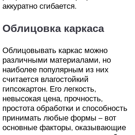
аккуратно сгибается.
Облицовка каркаса
Облицовывать каркас можно
различными материалами, но
наиболее популярным из них
считается влагостойкий
гипсокартон. Его легкость,
невысокая цена, прочность,
простота обработки и способность
принимать любые формы – вот
основные факторы, оказывающие