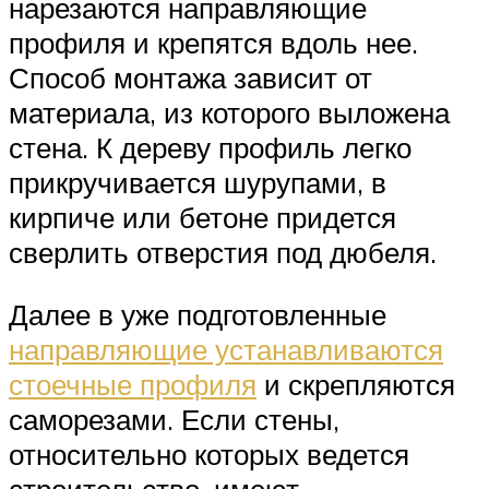
нарезаются направляющие
профиля и крепятся вдоль нее.
Способ монтажа зависит от
материала, из которого выложена
стена. К дереву профиль легко
прикручивается шурупами, в
кирпиче или бетоне придется
сверлить отверстия под дюбеля.
Далее в уже подготовленные
направляющие устанавливаются
стоечные профиля
и скрепляются
саморезами. Если стены,
относительно которых ведется