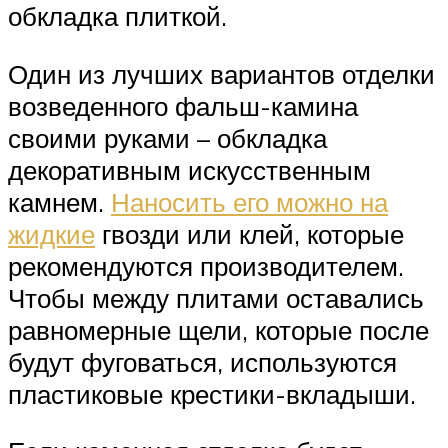
обкладка плиткой.
Один из лучших вариантов отделки
возведенного фальш-камина
своими руками – обкладка
декоративным искусственным
камнем.
Наносить его можно на
жидкие
гвозди или клей, которые
рекомендуются производителем.
Чтобы между плитами оставались
равномерные щели, которые после
будут фуговаться, используются
пластиковые крестики-вкладыши.