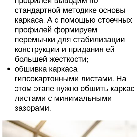
профилей выводим по
стандартной методике основы
каркаса. А с помощью стоечных
профилей формируем
перемычки для стабилизации
конструкции и придания ей
большей жесткости;
обшивка каркаса
гипсокартонными листами. На
этом этапе нужно обшить каркас
листами с минимальными
зазорами.