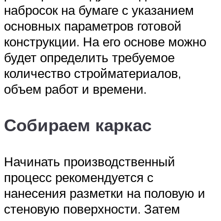
набросок на бумаге с указанием
основных параметров готовой
конструкции. На его основе можно
будет определить требуемое
количество стройматериалов,
объем работ и времени.
Собираем каркас
Начинать производственный
процесс рекомендуется с
нанесения разметки на половую и
стеновую поверхности. Затем