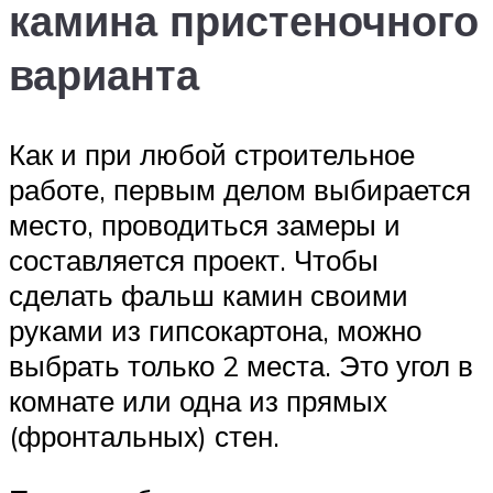
камина пристеночного
варианта
Как и при любой строительное
работе, первым делом выбирается
место, проводиться замеры и
составляется проект. Чтобы
сделать фальш камин своими
руками из гипсокартона, можно
выбрать только 2 места. Это угол в
комнате или одна из прямых
(фронтальных) стен.