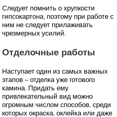
Следует помнить о хрупкости
гипсокартона, поэтому при работе с
ним не следует прилаживать
чрезмерных усилий.
Отделочные работы
Наступает один из самых важных
этапов – отделка уже готового
камина. Придать ему
привлекательный вид можно
огромным числом способов, среди
которых окраска, оклейка или даже