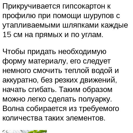
Прикручивается гипсокартон к
профилю при помощи шурупов с
утапливаемыми шляпками каждые
15 см на прямых и по углам.
Чтобы придать необходимую
форму материалу, его следует
немного смочить теплой водой и
аккуратно, без резких движений,
начать сгибать. Таким образом
можно легко сделать полуарку.
Волна собирается из требуемого
количества таких элементов.