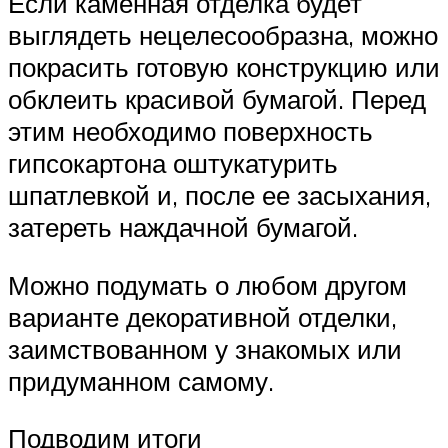
Если каменная отделка будет
выглядеть нецелесообразна, можно
покрасить готовую конструкцию или
обклеить красивой бумагой. Перед
этим необходимо поверхность
гипсокартона оштукатурить
шпатлевкой и, после ее засыхания,
затереть наждачной бумагой.
Можно подумать о любом другом
варианте декоративной отделки,
заимствованном у знакомых или
придуманном самому.
Подводим итоги