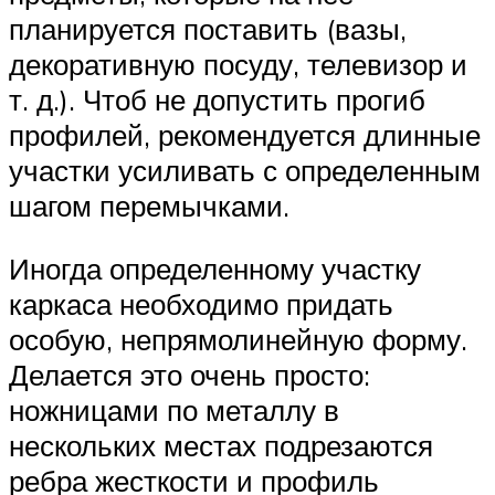
планируется поставить (вазы,
декоративную посуду, телевизор и
т. д.). Чтоб не допустить прогиб
профилей, рекомендуется длинные
участки усиливать с определенным
шагом перемычками.
Иногда определенному участку
каркаса необходимо придать
особую, непрямолинейную форму.
Делается это очень просто:
ножницами по металлу в
нескольких местах подрезаются
ребра жесткости и профиль