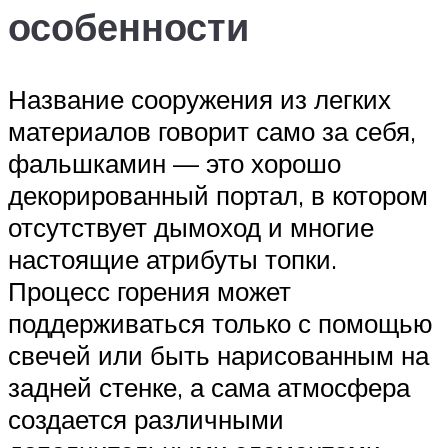
особенности
Название сооружения из легких
материалов говорит само за себя,
фальшкамин — это хорошо
декорированный портал, в котором
отсутствует дымоход и многие
настоящие атрибуты топки.
Процесс горения может
поддерживаться только с помощью
свечей или быть нарисованным на
задней стенке, а сама атмосфера
создается различными