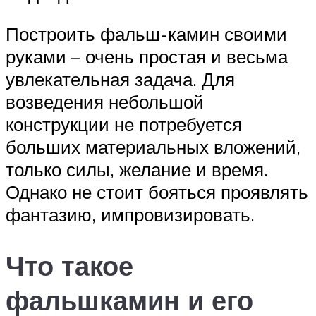
Построить фальш-камин своими
руками – очень простая и весьма
увлекательная задача. Для
возведения небольшой
конструкции не потребуется
больших материальных вложений,
только силы, желание и время.
Однако не стоит бояться проявлять
фантазию, импровизировать.
Что такое
фальшкамин и его