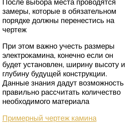
После выбора места проводятся
замеры, которые в обязательном
порядке должны перенестись на
чертеж
При этом важно учесть размеры
электрокамина, конечно если он
будет установлен, ширину высоту и
глубину будущей конструкции.
Данные знания дадут возможность
правильно рассчитать количество
необходимого материала
Примерный чертеж камина