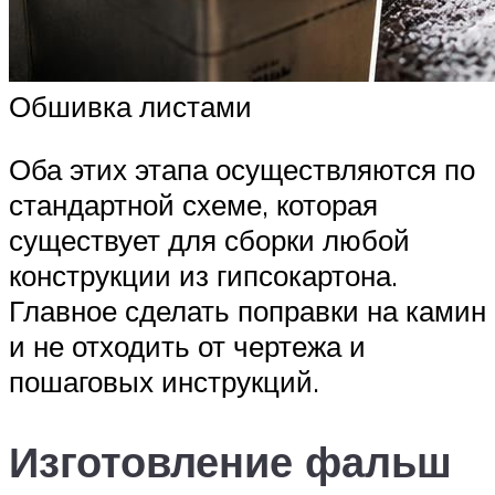
Обшивка листами
Оба этих этапа осуществляются по
стандартной схеме, которая
существует для сборки любой
конструкции из гипсокартона.
Главное сделать поправки на камин
и не отходить от чертежа и
пошаговых инструкций.
Изготовление фальш