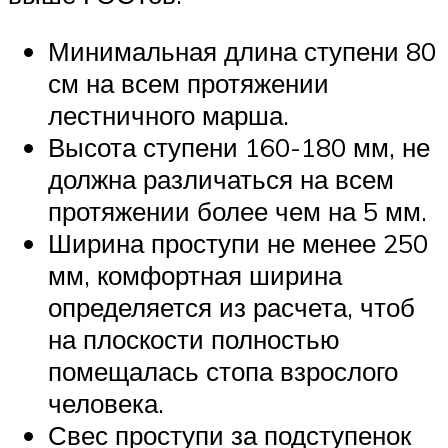
Минимальная длина ступени 80
см на всем протяжении
лестничного марша.
Высота ступени 160-180 мм, не
должна различаться на всем
протяжении более чем на 5 мм.
Ширина проступи не менее 250
мм, комфортная ширина
определяется из расчета, чтоб
на плоскости полностью
помещалась стопа взрослого
человека.
Свес проступи за подступенок