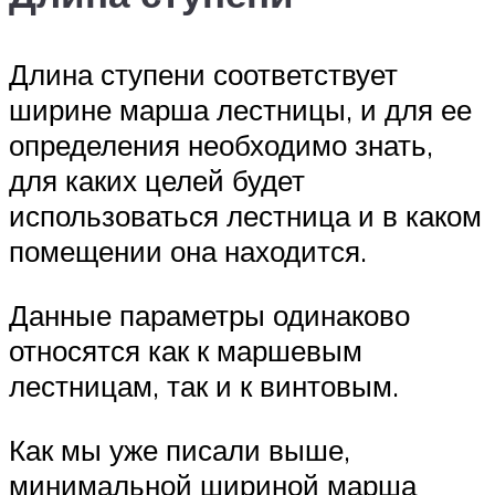
Длина ступени соответствует
ширине марша лестницы, и для ее
определения необходимо знать,
для каких целей будет
использоваться лестница и в каком
помещении она находится.
Данные параметры одинаково
относятся как к маршевым
лестницам, так и к винтовым.
Как мы уже писали выше,
минимальной шириной марша