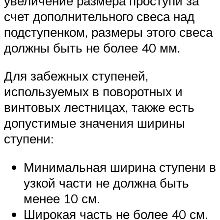
увеличение размера проступи за
счет дополнительного свеса над
подступенком, размеры этого свеса
должны быть не более 40 мм.
Для забежных ступеней,
используемых в поворотных и
винтовых лестницах, также есть
допустимые значения ширины
ступени:
Минимальная ширина ступени в
узкой части не должна быть
менее 10 см.
Широкая часть не более 40 см.