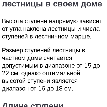
лестницы в своем доме
Высота ступени напрямую зависит
от угла наклона лестницы и числа
ступеней в лестничном марше.
Размер ступеней лестницы в
частном доме считается
допустимым в диапазоне от 15 до
22 см, однако оптимальной
высотой ступени является
диапазон от 16 до 18 см.
Длина ступени