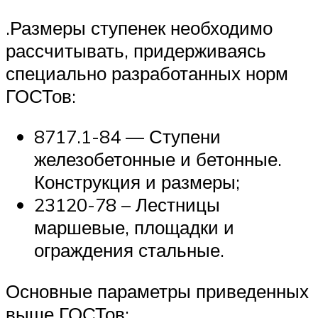
.Размеры ступенек необходимо
рассчитывать, придерживаясь
специально разработанных норм
ГОСТов:
8717.1-84 — Ступени
железобетонные и бетонные.
Конструкция и размеры;
23120-78 – Лестницы
маршевые, площадки и
ограждения стальные.
Основные параметры приведенных
выше ГОСТов: