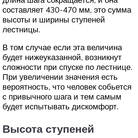
составляет 430-470 мм, это сумма
высоты и ширины ступеней
лестницы.
В том случае если эта величина
будет нижеуказанной, возникнут
сложности при спуске по лестнице.
При увеличении значения есть
вероятность, что человек собьется
с привычного шага и тем самым
будет испытывать дискомфорт.
Высота ступеней