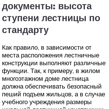
документы: высота
ступени лестницы по
стандарту
Как правило, в зависимости от
места расположения лестничные
конструкции выполняют различные
функции. Так, к примеру, в жилом
многоэтажном доме лестница
должна обеспечивать безопасный
пеший подъем жильцов, а в случае
учебного учреждения размеры