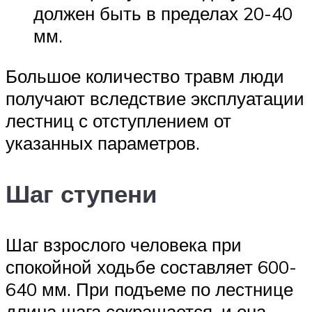
должен быть в пределах 20-40
мм.
Большое количество травм люди
получают вследствие эксплуатации
лестниц с отступлением от
указанных параметров.
Шаг ступени
Шаг взрослого человека при
спокойной ходьбе составляет 600-
640 мм. При подъеме по лестнице
длина шага сокращается, и она