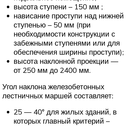
высота ступени – 150 мм ;
нависание проступи над нижней
ступенью – 50 мм (при
необходимости конструкции с
забежными ступенями или для
обеспечения ширины проступи);
высота наклонной проекции —
от 250 мм до 2400 мм.
Угол наклона железобетонных
лестничных маршей составляет:
25 — 40° для жилых зданий, в
которых главный критерий –