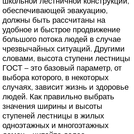
школьной лестничной конструкции,
обеспечивающей эвакуацию,
должны быть рассчитаны на
удобное и быстрое продвижение
большого потока людей в случае
чрезвычайных ситуаций. Другими
словами, высота ступени лестницы
ГОСТ – это базовый параметр, от
выбора которого, в некоторых
случаях, зависит жизнь и здоровье
людей. Как правильно выбрать
значения ширины и высоты
ступеней лестницы в жилых
одноэтажных и многоэтажных