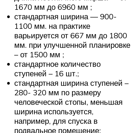
1670 мм до 6960 мм ;
стандартная ширина — 900-
1100 мм. на практике
варьируется от 667 мм до 1800
мм. при улучшенной планировке
– от 1500 мм ;
стандартное количество
ступеней – 16 шт.;
стандартная ширина ступеней –
280- 320 мм по размеру
человеческой стопы, меньшая
ширина используется,
например, для спуска в
подвальное помещение;