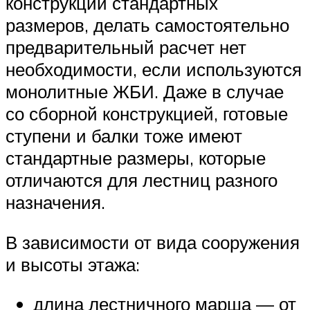
конструкции стандартных
размеров, делать самостоятельно
предварительный расчет нет
необходимости, если используются
монолитные ЖБИ. Даже в случае
со сборной конструкцией, готовые
ступени и балки тоже имеют
стандартные размеры, которые
отличаются для лестниц разного
назначения.
В зависимости от вида сооружения
и высоты этажа:
длина лестничного марша — от