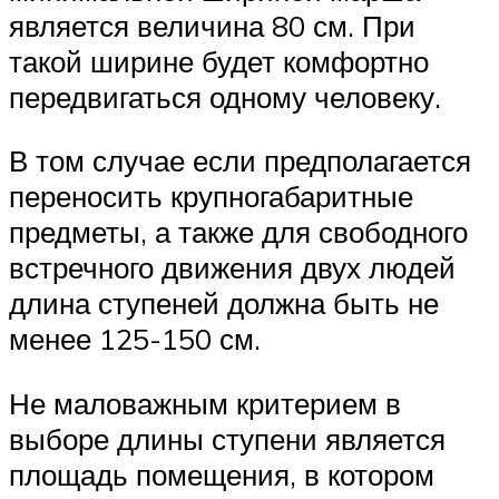
является величина 80 см. При
такой ширине будет комфортно
передвигаться одному человеку.
В том случае если предполагается
переносить крупногабаритные
предметы, а также для свободного
встречного движения двух людей
длина ступеней должна быть не
менее 125-150 см.
Не маловажным критерием в
выборе длины ступени является
площадь помещения, в котором