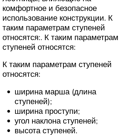
комфортное и безопасное
использование конструкции. К
таким параметрам ступеней
относятся:. К таким параметрам
ступеней относятся:
К таким параметрам ступеней
относятся:
ширина марша (длина
ступеней);
ширина проступи;
угол наклона ступеней;
высота ступеней.