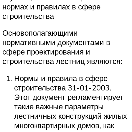
нормах и правилах в сфере
строительства
Основополагающими
нормативными документами в
сфере проектирования и
строительства лестниц являются:
Нормы и правила в сфере
строительства 31-01-2003.
Этот документ регламентирует
такие важные параметры
лестничных конструкций жилых
многоквартирных домов, как