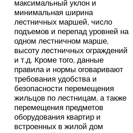
максимальный уклон и
минимальная ширина
лестничных маршей, число
подъемов и перепад уровней на
одном лестничном марше,
высоту лестничных ограждений
и т.д. Кроме того, данные
правила и нормы оговаривают
требования удобства и
безопасности перемещения
жильцов по лестницам, а также
перемещения предметов
оборудования квартир и
встроенных в жилой дом