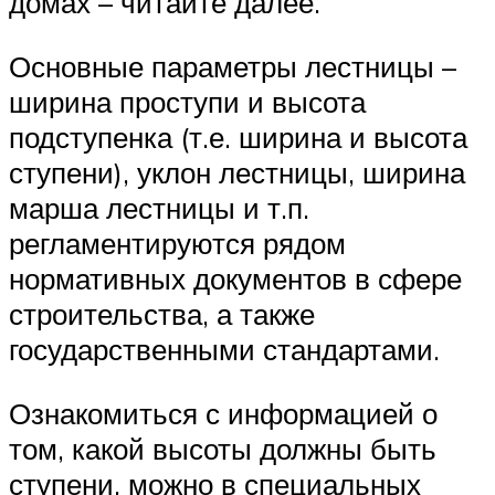
домах – читайте далее.
Основные параметры лестницы –
ширина проступи и высота
подступенка (т.е. ширина и высота
ступени), уклон лестницы, ширина
марша лестницы и т.п.
регламентируются рядом
нормативных документов в сфере
строительства, а также
государственными стандартами.
Ознакомиться с информацией о
том, какой высоты должны быть
ступени, можно в специальных