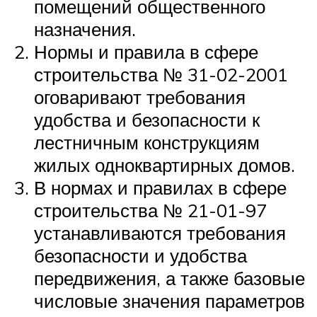
помещений общественного
назначения.
Нормы и правила в сфере
строительства № 31-02-2001
оговаривают требования
удобства и безопасности к
лестничным конструкциям
жилых одноквартирных домов.
В нормах и правилах в сфере
строительства № 21-01-97
устанавливаются требования
безопасности и удобства
передвижения, а также базовые
числовые значения параметров