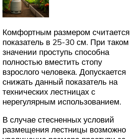
Комфортным размером считается
показатель в 25-30 см. При таком
значении проступь способна
полностью вместить стопу
взрослого человека. Допускается
снижать данный показатель на
технических лестницах с
нерегулярным использованием.
В случае стесненных условий
размещения лестницы возможно