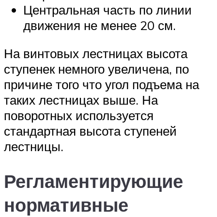
Центральная часть по линии
движения не менее 20 см.
На винтовых лестницах высота
ступенек немного увеличена, по
причине того что угол подъема на
таких лестницах выше. На
поворотных используется
стандартная высота ступеней
лестницы.
Регламентирующие
нормативные