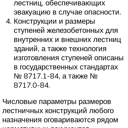
лестниц, обеспечивающих
эвакуацию в случае опасности.
Конструкции и размеры
ступеней железобетонных для
внутренних и внешних лестниц
зданий, а также технология
изготовления ступеней описаны
в государственных стандартах
№ 8717.1-84, а также №
8717.0-84.
Числовые параметры размеров
лестничных конструкций любого
назначения оговариваются рядом