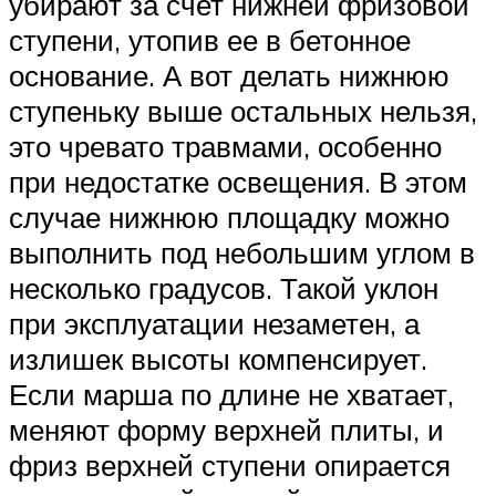
убирают за счет нижней фризовой
ступени, утопив ее в бетонное
основание. А вот делать нижнюю
ступеньку выше остальных нельзя,
это чревато травмами, особенно
при недостатке освещения. В этом
случае нижнюю площадку можно
выполнить под небольшим углом в
несколько градусов. Такой уклон
при эксплуатации незаметен, а
излишек высоты компенсирует.
Если марша по длине не хватает,
меняют форму верхней плиты, и
фриз верхней ступени опирается