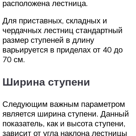
расположена лестница.
Для приставных, складных и
чердачных лестниц стандартный
размер ступеней в длину
варьируется в приделах от 40 до
70 см.
Ширина ступени
Следующим важным параметром
является ширина ступени. Данный
показатель, как и высота ступени,
зависит от угла наклона лестницы