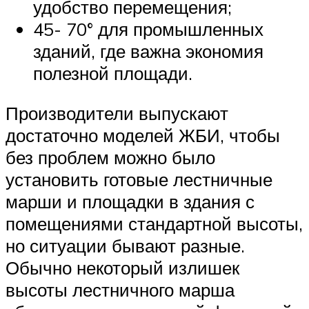
удобство перемещения;
45- 70° для промышленных
зданий, где важна экономия
полезной площади.
Производители выпускают
достаточно моделей ЖБИ, чтобы
без проблем можно было
установить готовые лестничные
марши и площадки в здания с
помещениями стандартной высоты,
но ситуации бывают разные.
Обычно некоторый излишек
высоты лестничного марша