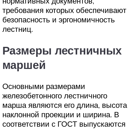
нормативных документов,
требования которых обеспечивают
безопасность и эргономичность
лестниц.
Размеры лестничных
маршей
Основными размерами
железобетонного лестничного
марша являются его длина, высота
наклонной проекции и ширина. В
соответствии с ГОСТ выпускаются