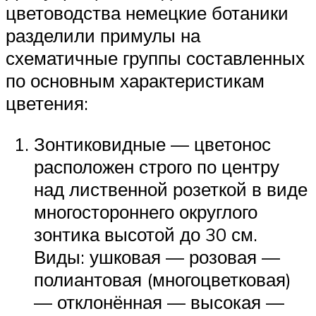
цветоводства немецкие ботаники
разделили примулы на
схематичные группы составленных
по основным характеристикам
цветения:
Зонтиковидные — цветонос
расположен строго по центру
над лиственной розеткой в виде
многостороннего округлого
зонтика высотой до 30 см.
Виды: ушковая — розовая —
полиантовая (многоцветковая)
— отклонённая — высокая —