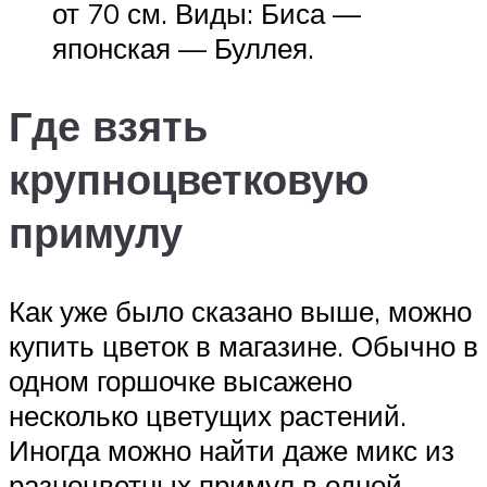
от 70 см. Виды: Биса —
японская — Буллея.
Где взять
крупноцветковую
примулу
Как уже было сказано выше, можно
купить цветок в магазине. Обычно в
одном горшочке высажено
несколько цветущих растений.
Иногда можно найти даже микс из
разноцветных примул в одной