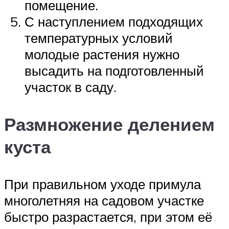
помещение.
С наступлением подходящих
температурных условий
молодые растения нужно
высадить на подготовленный
участок в саду.
Размножение делением
куста
При правильном уходе примула
многолетняя на садовом участке
быстро разрастается, при этом её