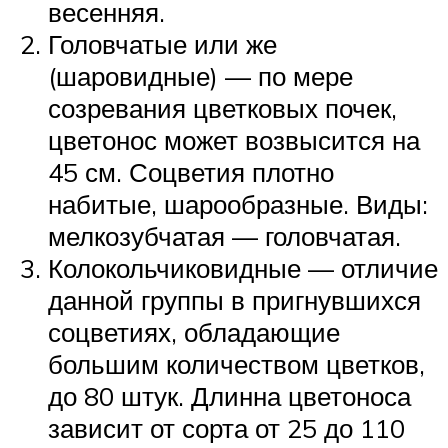
весенняя.
Головчатые или же
(шаровидные) — по мере
созревания цветковых почек,
цветонос может возвысится на
45 см. Соцветия плотно
набитые, шарообразные. Виды:
мелкозубчатая — головчатая.
Колокольчиковидные — отличие
данной группы в пригнувшихся
соцветиях, обладающие
большим количеством цветков,
до 80 штук. Длинна цветоноса
зависит от сорта от 25 до 110