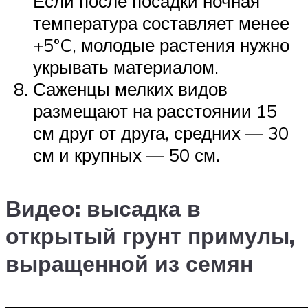
Если после посадки ночная
температура составляет менее
+5°C, молодые растения нужно
укрывать материалом.
Саженцы мелких видов
размещают на расстоянии 15
см друг от друга, средних — 30
см и крупных — 50 см.
Видео: высадка в
открытый грунт примулы,
выращенной из семян