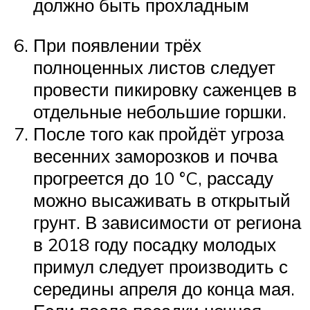
должно быть прохладным
При появлении трёх
полноценных листов следует
провести пикировку саженцев в
отдельные небольшие горшки.
После того как пройдёт угроза
весенних заморозков и почва
прогреется до 10 °C, рассаду
можно высаживать в открытый
грунт. В зависимости от региона
в 2018 году посадку молодых
примул следует производить с
середины апреля до конца мая.