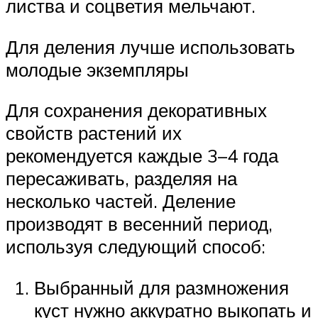
листва и соцветия мельчают.
Для деления лучше использовать
молодые экземпляры
Для сохранения декоративных
свойств растений их
рекомендуется каждые 3–4 года
пересаживать, разделяя на
несколько частей. Деление
производят в весенний период,
используя следующий способ:
Выбранный для размножения
куст нужно аккуратно выкопать и