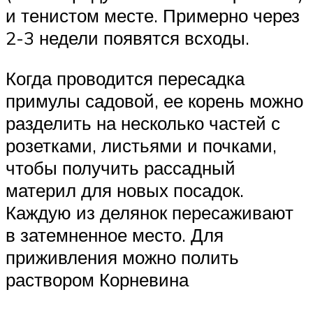
и тенистом месте. Примерно через
2-3 недели появятся всходы.
Когда проводится пересадка
примулы садовой, ее корень можно
разделить на несколько частей с
розетками, листьями и почками,
чтобы получить рассадный
материл для новых посадок.
Каждую из делянок пересаживают
в затемненное место. Для
приживления можно полить
раствором Корневина