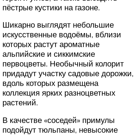
пёстрые кустики на газоне.
Шикарно выглядят небольшие
искусственные водоёмы, вблизи
которых растут ароматные
альпийские и сиккимские
первоцветы. Необычный колорит
придадут участку садовые дорожки,
вдоль которых размещена
коллекция ярких разноцветных
растений.
В качестве «соседей» примулы
подойдут тюльпаны, невысокие