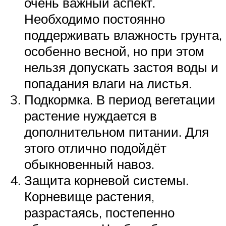
очень важный аспект.
Необходимо постоянно
поддерживать влажность грунта,
особенно весной, но при этом
нельзя допускать застоя воды и
попадания влаги на листья.
Подкормка. В период вегетации
растение нуждается в
дополнительном питании. Для
этого отлично подойдёт
обыкновенный навоз.
Защита корневой системы.
Корневище растения,
разрастаясь, постепенно