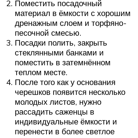
Поместить посадочный
материал в ёмкости с хорошим
дренажным слоем и торфяно-
песочной смесью.
Посадки полить, закрыть
стеклянными банками и
поместить в затемнённом
теплом месте.
После того как у основания
черешков появится несколько
молодых листов, нужно
рассадить саженцы в
индивидуальные ёмкости и
перенести в более светлое