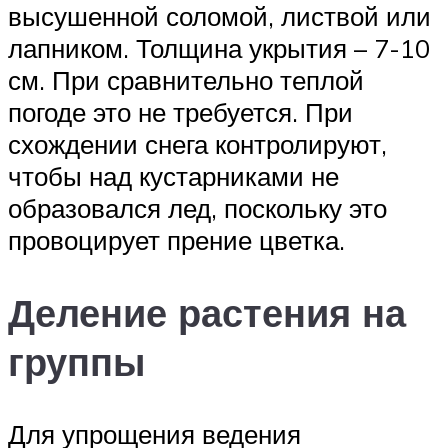
высушенной соломой, листвой или
лапником. Толщина укрытия – 7-10
см. При сравнительно теплой
погоде это не требуется. При
схождении снега контролируют,
чтобы над кустарниками не
образовался лед, поскольку это
провоцирует прение цветка.
Деление растения на
группы
Для упрощения ведения