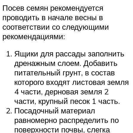
Посев семян рекомендуется
проводить в начале весны в
соответствии со следующими
рекомендациями:
Ящики для рассады заполнить
дренажным слоем. Добавить
питательный грунт, в состав
которого входят листовая земля
4 части, дерновая земля 2
части, крупный песок 1 часть.
Посадочный материал
равномерно распределить по
поверхности почвы, слегка