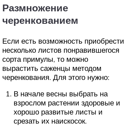
Размножение
черенкованием
Если есть возможность приобрести
несколько листов понравившегося
сорта примулы, то можно
вырастить саженцы методом
черенкования. Для этого нужно:
В начале весны выбрать на
взрослом растении здоровые и
хорошо развитые листы и
срезать их наискосок.