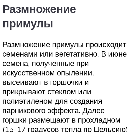
Размножение
примулы
Размножение примулы происходит
семенами или вегетативно. В июне
семена, полученные при
искусственном опылении,
высеивают в горшочки и
прикрывают стеклом или
полиэтиленом для создания
парникового эффекта. Далее
горшки размещают в прохладном
(15-17 градусов тепла по Цельсию)