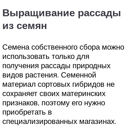
Выращивание рассады
из семян
Семена собственного сбора можно
использовать только для
получения рассады природных
видов растения. Семенной
материал сортовых гибридов не
сохраняет своих материнских
признаков, поэтому его нужно
приобретать в
специализированных магазинах.