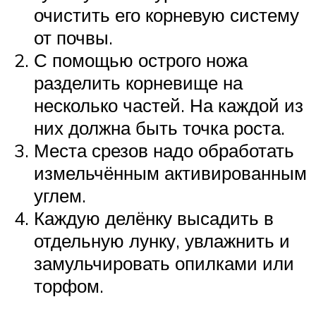
очистить его корневую систему
от почвы.
С помощью острого ножа
разделить корневище на
несколько частей. На каждой из
них должна быть точка роста.
Места срезов надо обработать
измельчённым активированным
углем.
Каждую делёнку высадить в
отдельную лунку, увлажнить и
замульчировать опилками или
торфом.