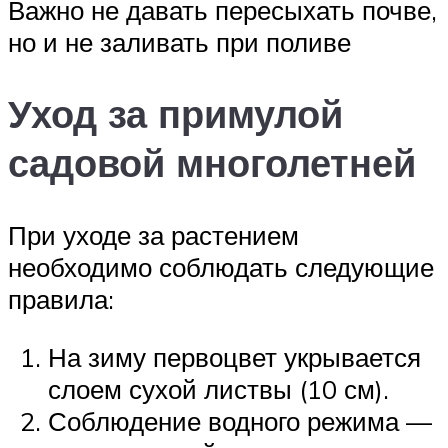
Важно не давать пересыхать почве,
но и не заливать при поливе
Уход за примулой
садовой многолетней
При уходе за растением
необходимо соблюдать следующие
правила:
На зиму первоцвет укрывается
слоем сухой листвы (10 см).
Соблюдение водного режима —