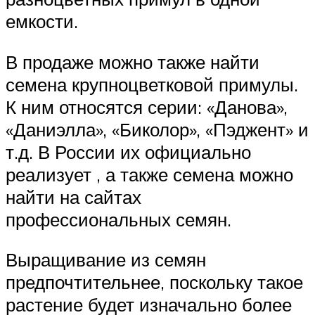
емкости.
В продаже можно также найти
семена крупноцветковой примулы.
К ним относятся серии: «Данова»,
«Даниэлла», «Биколор», «Пэджент» и
т.д. В России их официально
реализует , а также семена можно
найти на сайтах
профессиональных семян.
Выращивание из семян
предпочтительнее, поскольку такое
растение будет изначально более