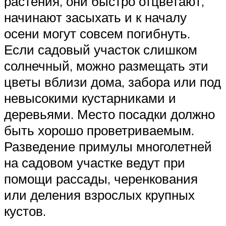
растения, они быстро отцветают,
начинают засыхать и к началу
осени могут совсем погибнуть.
Если садовый участок слишком
солнечный, можно размещать эти
цветы вблизи дома, забора или под
невысокими кустарниками и
деревьями. Место посадки должно
быть хорошо проветриваемым.
Разведение примулы многолетней
на садовом участке ведут при
помощи рассады, черенкования
или деления взрослых крупных
кустов.