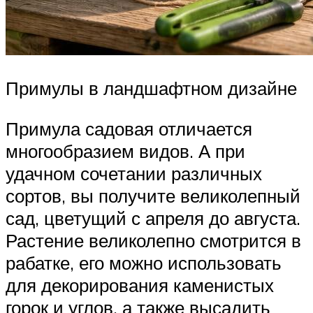
Примулы в ландшафтном дизайне
Примула садовая отличается
многообразием видов. А при
удачном сочетании различных
сортов, вы получите великолепный
сад, цветущий с апреля до августа.
Растение великолепно смотрится в
рабатке, его можно использовать
для декорирования каменистых
горок и углов, а также высадить