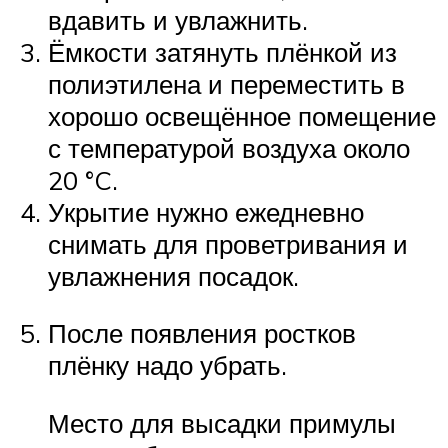
вдавить и увлажнить.
Ёмкости затянуть плёнкой из
полиэтилена и переместить в
хорошо освещённое помещение
с температурой воздуха около
20 °C.
Укрытие нужно ежедневно
снимать для проветривания и
увлажнения посадок.
После появления ростков
плёнку надо убрать.
Место для высадки примулы