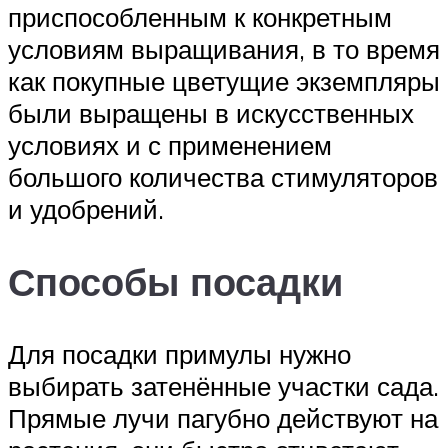
приспособленным к конкретным
условиям выращивания, в то время
как покупные цветущие экземпляры
были выращены в искусственных
условиях и с применением
большого количества стимуляторов
и удобрений.
Способы посадки
Для посадки примулы нужно
выбирать затенённые участки сада.
Прямые лучи пагубно действуют на