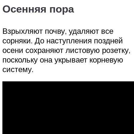
Осенняя пора
Взрыхляют почву, удаляют все
сорняки. До наступления поздней
осени сохраняют листовую розетку,
поскольку она укрывает корневую
систему.