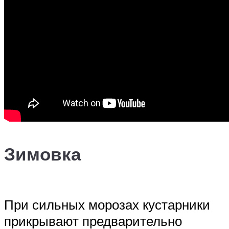
Зимовка
При сильных морозах кустарники
прикрывают предварительно