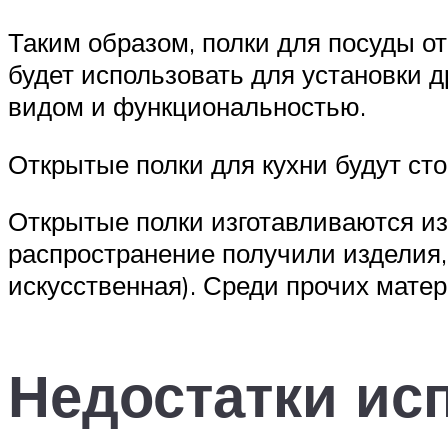
Таким образом, полки для посуды от
будет использовать для установки 
видом и функциональностью.
Открытые полки для кухни будут ст
Открытые полки изготавливаются из
распространение получили изделия,
искусственная). Среди прочих матер
Недостатки ис