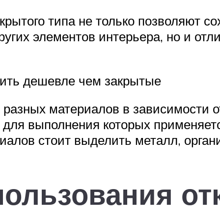
крытого типа не только позволяют со
других элементов интерьера, но и о
оить дешевле чем закрытые
 разных материалов в зависимости 
 для выполнения которых применяетс
иалов стоит выделить металл, органи
пользования от