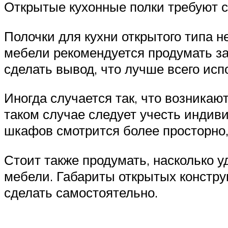
Открытые кухонные полки требуют с
Полочки для кухни открытого типа н
мебели рекомендуется продумать за
сделать вывод, что лучше всего ис
Иногда случается так, что возникаю
таком случае следует учесть индив
шкафов смотрится более просторно,
Стоит также продумать, насколько у
мебели. Габариты открытых констру
сделать самостоятельно.