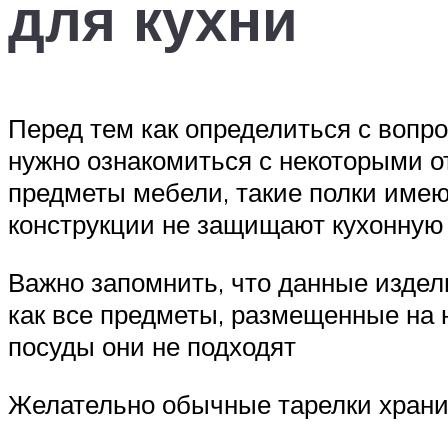
для кухни
Перед тем как определиться с вопро
нужно ознакомиться с некоторыми о
предметы мебели, такие полки имеют
конструкции не защищают кухонную 
Важно запомнить, что данные издел
как все предметы, размещенные на 
посуды они не подходят
Желательно обычные тарелки хранит