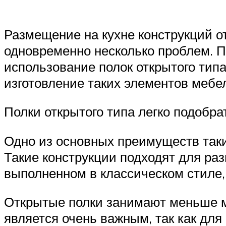
Размещение на кухне конструкций 
одновременно несколько проблем. П
использование полок открытого типа
изготовление таких элементов мебе
Полки открытого типа легко подобр
Одно из основных преимуществ таки
Такие конструкции подходят для ра
выполненном в классическом стиле,
Открытые полки занимают меньше ме
является очень важным, так как дл