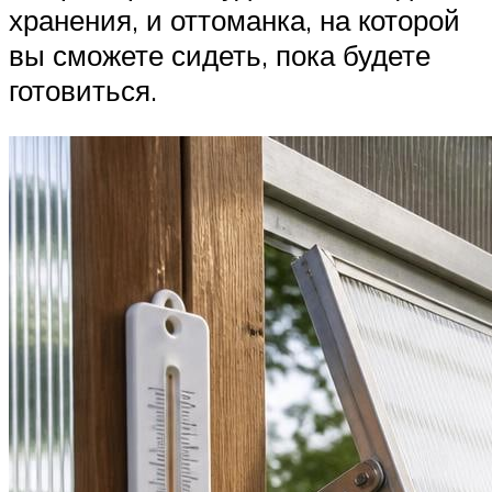
хранения, и оттоманка, на которой
вы сможете сидеть, пока будете
готовиться.