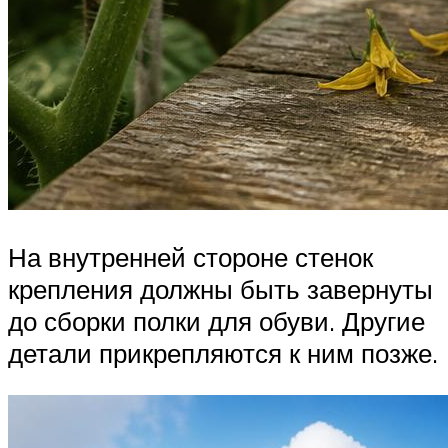
На внутренней стороне стенок
крепления должны быть завернуты
до сборки полки для обуви. Другие
детали прикрепляются к ним позже.