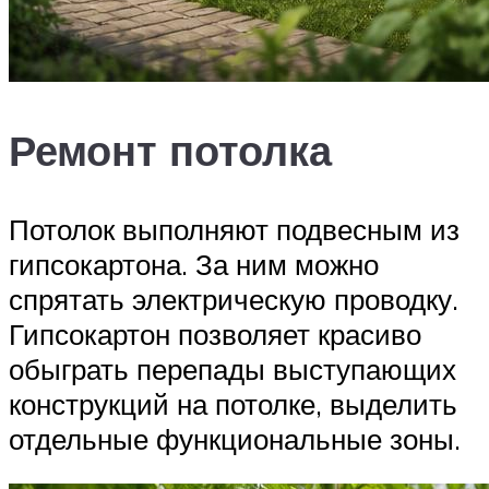
Ремонт потолка
Потолок выполняют подвесным из
гипсокартона. За ним можно
спрятать электрическую проводку.
Гипсокартон позволяет красиво
обыграть перепады выступающих
конструкций на потолке, выделить
отдельные функциональные зоны.