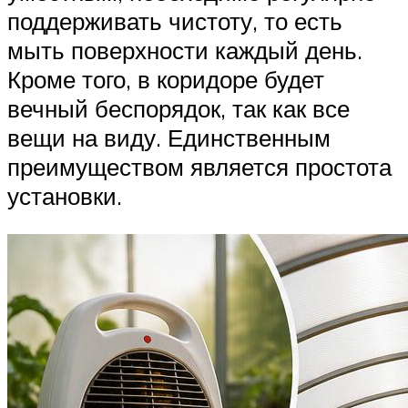
поддерживать чистоту, то есть
мыть поверхности каждый день.
Кроме того, в коридоре будет
вечный беспорядок, так как все
вещи на виду. Единственным
преимуществом является простота
установки.