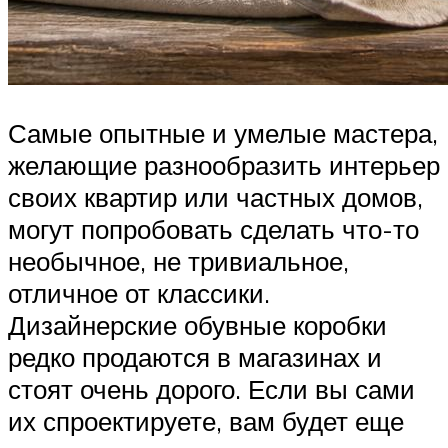
Самые опытные и умелые мастера,
желающие разнообразить интерьер
своих квартир или частных домов,
могут попробовать сделать что-то
необычное, не тривиальное,
отличное от классики.
Дизайнерские обувные коробки
редко продаются в магазинах и
стоят очень дорого. Если вы сами
их спроектируете, вам будет еще