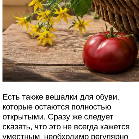
Есть также вешалки для обуви,
которые остаются полностью
открытыми. Сразу же следует
сказать, что это не всегда кажется
уместным, необходимо регулярно