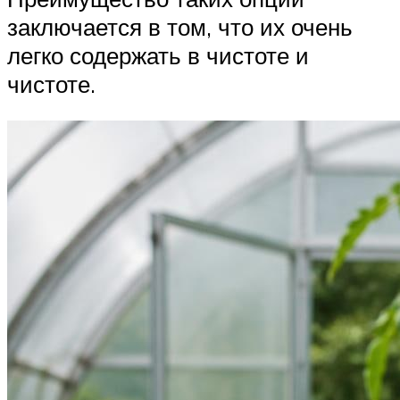
заключается в том, что их очень
легко содержать в чистоте и
чистоте.