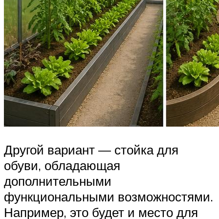
Другой вариант — стойка для
обуви, обладающая
дополнительными
функциональными возможностями.
Например, это будет и место для