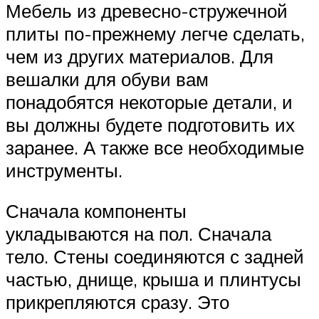
Мебель из древесно-стружечной
плиты по-прежнему легче сделать,
чем из других материалов. Для
вешалки для обуви вам
понадобятся некоторые детали, и
вы должны будете подготовить их
заранее. А также все необходимые
инструменты.
Сначала компоненты
укладываются на пол. Сначала
тело. Стены соединяются с задней
частью, днище, крыша и плинтусы
прикрепляются сразу. Это