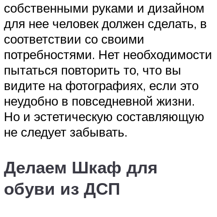
собственными руками и дизайном
для нее человек должен сделать, в
соответствии со своими
потребностями. Нет необходимости
пытаться повторить то, что вы
видите на фотографиях, если это
неудобно в повседневной жизни.
Но и эстетическую составляющую
не следует забывать.
Делаем Шкаф для
обуви из ДСП