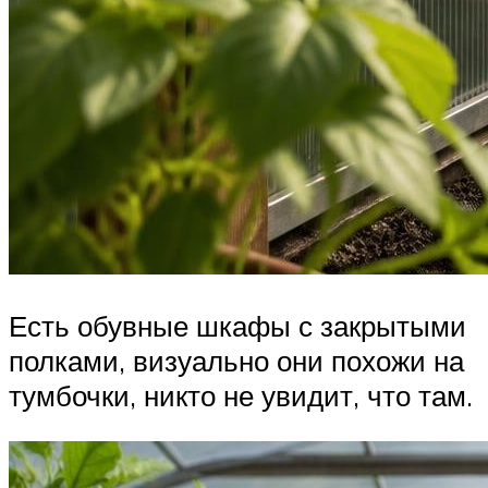
Есть обувные шкафы с закрытыми
полками, визуально они похожи на
тумбочки, никто не увидит, что там.