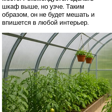
шкаф выше, но узче. Таким
образом, он не будет мешать и
впишется в любой интерьер.