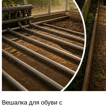
Вешалка для обуви с