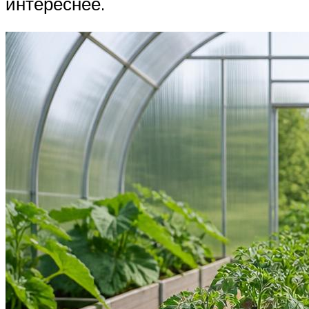
интереснее.