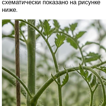
схематически показано на рисунке
ниже.