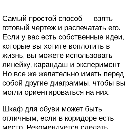
Самый простой способ — взять
готовый чертеж и распечатать его.
Если у вас есть собственные идеи,
которые вы хотите воплотить в
жизнь, вы можете использовать
линейку, карандаш и эксперимент.
Но все же желательно иметь перед
собой другие диаграммы, чтобы вы
могли ориентироваться на них.
Шкаф для обуви может быть
отличным, если в коридоре есть
место. Рекомендуется сделать