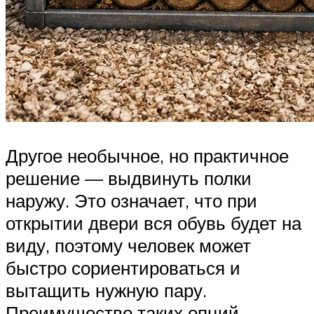
Другое необычное, но практичное
решение — выдвинуть полки
наружу. Это означает, что при
открытии двери вся обувь будет на
виду, поэтому человек может
быстро сориентироваться и
вытащить нужную пару.
Преимущество таких опций