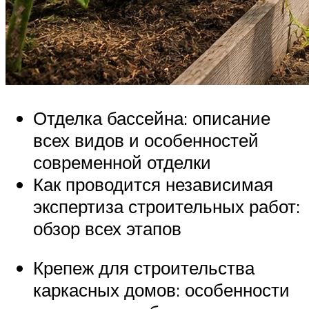
Отделка бассейна: описание
всех видов и особенностей
современной отделки
Как проводится независимая
экспертиза строительных работ:
обзор всех этапов
Крепеж для строительства
каркасных домов: особенности