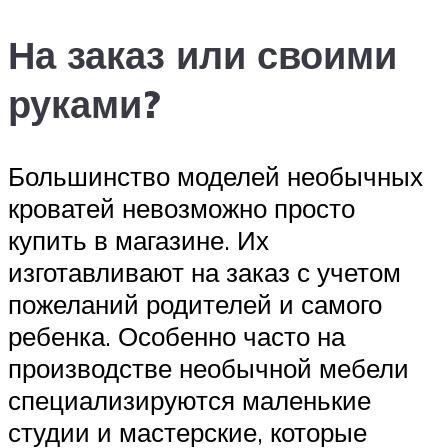
На заказ или своими
руками?
Большинство моделей необычных
кроватей невозможно просто
купить в магазине. Их
изготавливают на заказ с учетом
пожеланий родителей и самого
ребенка. Особенно часто на
производстве необычной мебели
специализируются маленькие
студии и мастерские, которые