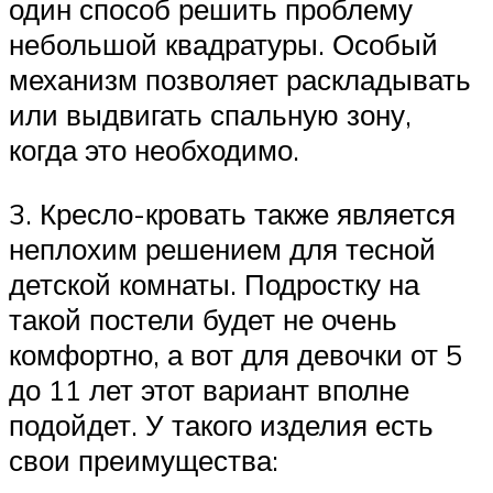
один способ решить проблему
небольшой квадратуры. Особый
механизм позволяет раскладывать
или выдвигать спальную зону,
когда это необходимо.
3. Кресло-кровать также является
неплохим решением для тесной
детской комнаты. Подростку на
такой постели будет не очень
комфортно, а вот для девочки от 5
до 11 лет этот вариант вполне
подойдет. У такого изделия есть
свои преимущества: