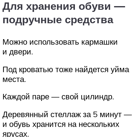
Для хранения обуви —
подручные средства
Можно использовать кармашки
и двери.
Под кроватью тоже найдется уйма
места.
Каждой паре — свой цилиндр.
Деревянный стеллаж за 5 минут —
и обувь хранится на нескольких
ярусах.