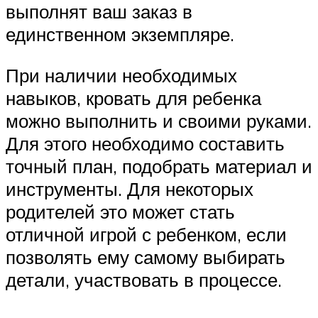
выполнят ваш заказ в
единственном экземпляре.
При наличии необходимых
навыков, кровать для ребенка
можно выполнить и своими руками.
Для этого необходимо составить
точный план, подобрать материал и
инструменты. Для некоторых
родителей это может стать
отличной игрой с ребенком, если
позволять ему самому выбирать
детали, участвовать в процессе.