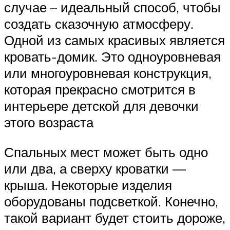
случае – идеальный способ, чтобы
создать сказочную атмосферу.
Одной из самых красивых является
кровать-домик. Это одноуровневая
или многоуровневая конструкция,
которая прекрасно смотрится в
интерьере детской для девочки
этого возраста
Спальных мест может быть одно
или два, а сверху кроватки —
крыша. Некоторые изделия
оборудованы подсветкой. Конечно,
такой вариант будет стоить дороже,