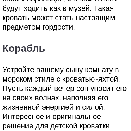
будут ходить как в музей. Такая
кровать может стать настоящим
предметом гордости.
Корабль
Устройте вашему сыну комнату в
морском стиле с кроватью-яхтой.
Пусть каждый вечер сон уносит его
на своих волнах, наполняя его
жизненной энергией и силой.
Интересное и оригинальное
решение для детской кроватки,