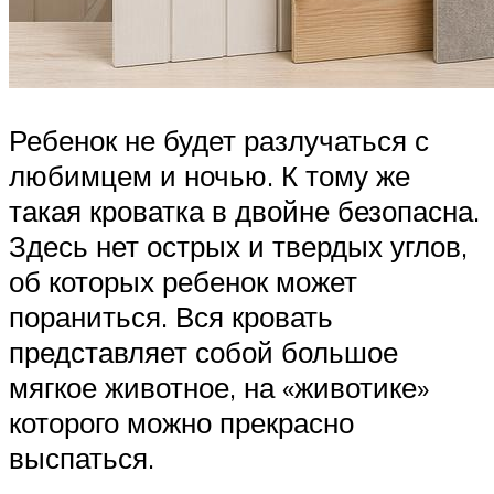
Ребенок не будет разлучаться с
любимцем и ночью. К тому же
такая кроватка в двойне безопасна.
Здесь нет острых и твердых углов,
об которых ребенок может
пораниться. Вся кровать
представляет собой большое
мягкое животное, на «животике»
которого можно прекрасно
выспаться.