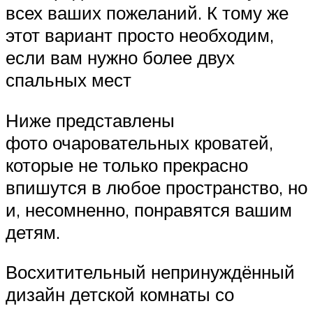
всех ваших пожеланий. К тому же
этот вариант просто необходим,
если вам нужно более двух
спальных мест
Ниже представлены
фото очаровательных кроватей,
которые не только прекрасно
впишутся в любое пространство, но
и, несомненно, понравятся вашим
детям.
Восхитительный непринуждённый
дизайн детской комнаты со