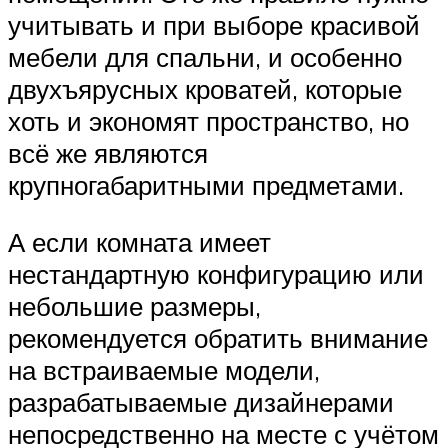
учитывать и при выборе красивой
мебели для спальни, и особенно
двухъярусных кроватей, которые
хоть и экономят пространство, но
всё же являются
крупногабаритными предметами.
А если комната имеет
нестандартную конфигурацию или
небольшие размеры,
рекомендуется обратить внимание
на встраиваемые модели,
разрабатываемые дизайнерами
непосредственно на месте с учётом