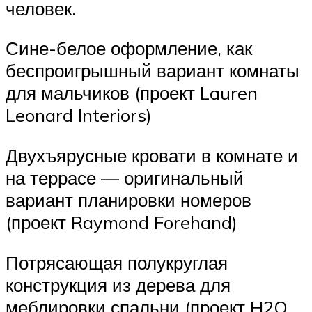
человек.
Сине-белое оформление, как
беспроигрышный вариант комнаты
для мальчиков (проект Lauren
Leonard Interiors)
Двухъярусные кровати в комнате и
на террасе — оригинальный
вариант планировки номеров
(проект Raymond Forehand)
Потрясающая полукруглая
конструкция из дерева для
меблировки спальни (проект H2O