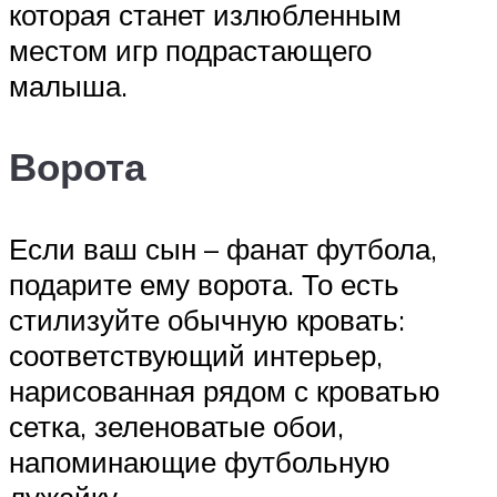
которая станет излюбленным
местом игр подрастающего
малыша.
Ворота
Если ваш сын – фанат футбола,
подарите ему ворота. То есть
стилизуйте обычную кровать:
соответствующий интерьер,
нарисованная рядом с кроватью
сетка, зеленоватые обои,
напоминающие футбольную
лужайку.