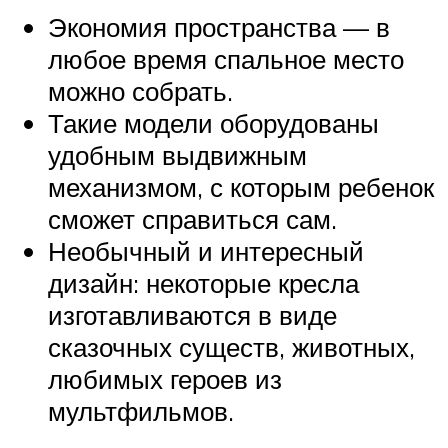
Экономия пространства — в
любое время спальное место
можно собрать.
Такие модели оборудованы
удобным выдвижным
механизмом, с которым ребенок
сможет справиться сам.
Необычный и интересный
дизайн: некоторые кресла
изготавливаются в виде
сказочных существ, животных,
любимых героев из
мультфильмов.