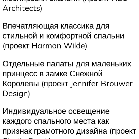
Architects)
Впечатляющая классика для
стильной и комфортной спальни
(проект Harman Wilde)
Отдельные палаты для маленьких
принцесс в замке Снежной
Королевы (проект Jennifer Brouwer
Design)
Индивидуальное освещение
каждого спального места как
признак грамотного дизайна (проект