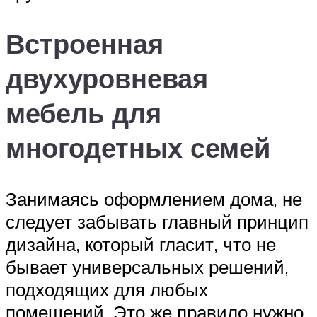
Встроенная
двухуровневая
мебель для
многодетных семей
Занимаясь оформлением дома, не
следует забывать главный принцип
дизайна, который гласит, что не
бывает универсальных решений,
подходящих для любых
помещений. Это же правило нужно