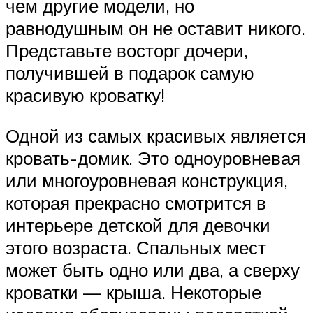
чем другие модели, но
равнодушным он не оставит никого.
Представьте восторг дочери,
получившей в подарок самую
красивую кроватку!
Одной из самых красивых является
кровать-домик. Это одноуровневая
или многоуровневая конструкция,
которая прекрасно смотрится в
интерьере детской для девочки
этого возраста. Спальных мест
может быть одно или два, а сверху
кроватки — крыша. Некоторые