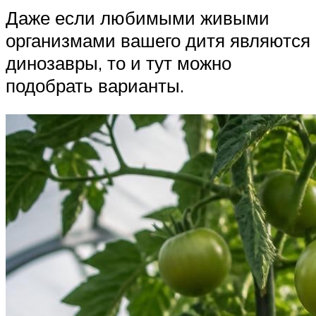
Даже если любимыми живыми
организмами вашего дитя являются
динозавры, то и тут можно
подобрать варианты.