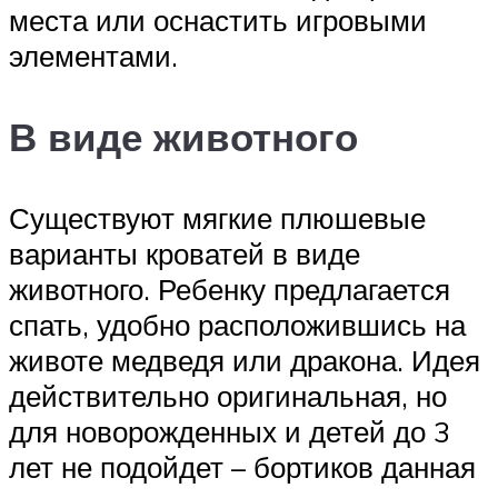
места или оснастить игровыми
элементами.
В виде животного
Существуют мягкие плюшевые
варианты кроватей в виде
животного. Ребенку предлагается
спать, удобно расположившись на
животе медведя или дракона. Идея
действительно оригинальная, но
для новорожденных и детей до 3
лет не подойдет – бортиков данная