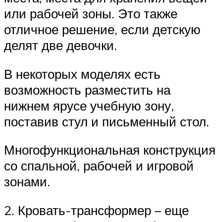
или рабочей зоны. Это также
отличное решение, если детскую
делят две девочки.
В некоторых моделях есть
возможность разместить на
нижнем ярусе учебную зону,
поставив стул и письменный стол.
Многофункциональная конструкция
со спальной, рабочей и игровой
зонами.
2. Кровать-трансформер – еще