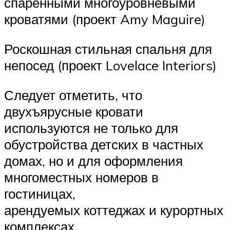
спаренными многоуровневыми
кроватями (проект Amy Maguire)
Роскошная стильная спальня для
непосед (проект Lovelace Interiors)
Следует отметить, что
двухъярусные кровати
используются не только для
обустройства детских в частных
домах, но и для оформления
многоместных номеров в
гостиницах,
арендуемых коттеджах и курортных
комплексах.