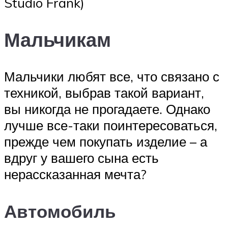
Studio Frank)
Мальчикам
Мальчики любят все, что связано с
техникой, выбрав такой вариант,
вы никогда не прогадаете. Однако
лучше все-таки поинтересоваться,
прежде чем покупать изделие – а
вдруг у вашего сына есть
нерассказанная мечта?
Автомобиль