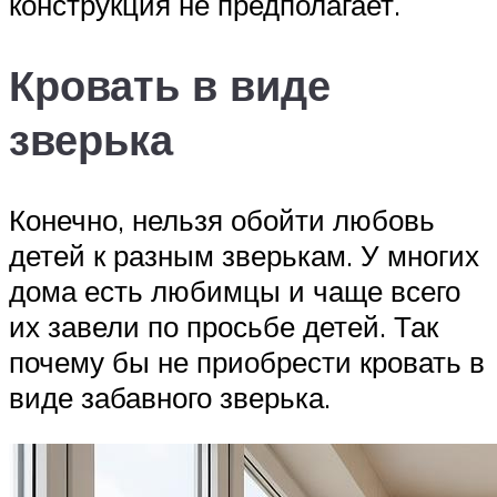
конструкция не предполагает.
Кровать в виде
зверька
Конечно, нельзя обойти любовь
детей к разным зверькам. У многих
дома есть любимцы и чаще всего
их завели по просьбе детей. Так
почему бы не приобрести кровать в
виде забавного зверька.