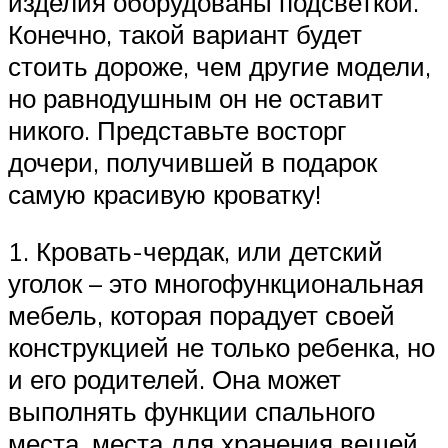
изделия оборудованы подсветкой.
Конечно, такой вариант будет
стоить дороже, чем другие модели,
но равнодушным он не оставит
никого. Представьте восторг
дочери, получившей в подарок
самую красивую кроватку!
1. Кровать-чердак, или детский
уголок – это многофункциональная
мебель, которая порадует своей
конструкцией не только ребенка, но
и его родителей. Она может
выполнять функции спального
места, места для хранения вещей