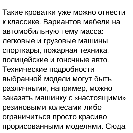
Такие кроватки уже можно отнести
к классике. Вариантов мебели на
автомобильную тему масса:
легковые и грузовые машины,
спорткары, пожарная техника,
полицейские и гоночные авто.
Технические подробности
выбранной модели могут быть
различными, например, можно
заказать машинку с «настоящими»
резиновыми колесами либо
ограничиться просто красиво
прорисованными моделями. Сюда