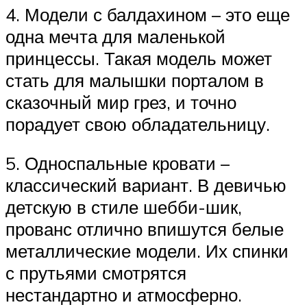
4. Модели с балдахином – это еще
одна мечта для маленькой
принцессы. Такая модель может
стать для малышки порталом в
сказочный мир грез, и точно
порадует свою обладательницу.
5. Односпальные кровати –
классический вариант. В девичью
детскую в стиле шебби-шик,
прованс отлично впишутся белые
металлические модели. Их спинки
с прутьями смотрятся
нестандартно и атмосферно.