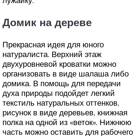
Домик на дереве
Прекрасная идея для юного
натуралиста. Верхний этаж
двухуровневой кроватки можно
организовать в виде шалаша либо
домика. В помощь для передачи
духа природы подойдет легкий
текстиль натуральных оттенков,
рисунок в виде деревьев, книжная
полка на одной из «веток». Нижнюю
часть можно оставить для рабочего