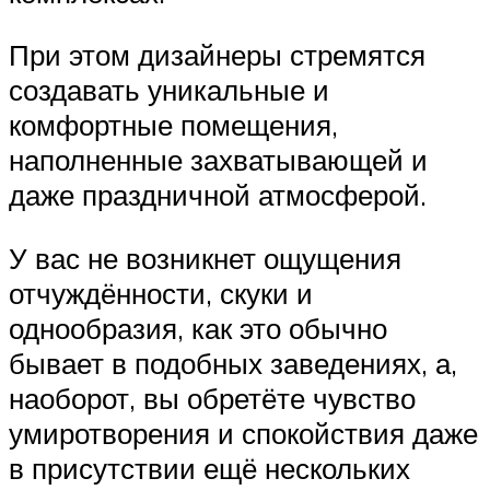
При этом дизайнеры стремятся
создавать уникальные и
комфортные помещения,
наполненные захватывающей и
даже праздничной атмосферой.
У вас не возникнет ощущения
отчуждённости, скуки и
однообразия, как это обычно
бывает в подобных заведениях, а,
наоборот, вы обретёте чувство
умиротворения и спокойствия даже
в присутствии ещё нескольких