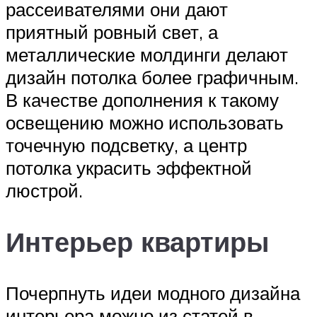
рассеивателями они дают
приятный ровный свет, а
металлические молдинги делают
дизайн потолка более графичным.
В качестве дополнения к такому
освещению можно использовать
точечную подсветку, а центр
потолка украсить эффектной
люстрой.
Интерьер квартиры
Почерпнуть идеи модного дизайна
интерьера можно из статей в