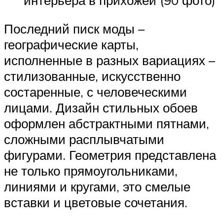
интерьера в прихожей (90 фото)
Последний писк моды –
географические карты,
исполненные в разных вариациях –
стилизованные, искусственно
состаренные, с человеческими
лицами. Дизайн стильных обоев
оформлен абстрактными пятнами,
сложными расплывчатыми
фигурами. Геометрия представлена
не только прямоугольниками,
линиями и кругами, это смелые
вставки и цветовые сочетания.