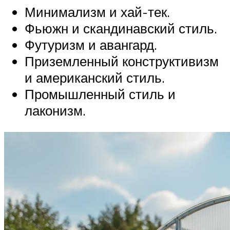
Минимализм и хай-тек.
Фьюжн и скандинавский стиль.
Футуризм и авангард.
Приземленный конструктивизм
и американский стиль.
Промышленный стиль и
лаконизм.