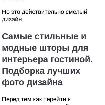
Но это действительно смелый
дизайн.
Самые стильные и
модные шторы для
интерьера гостиной.
Подборка лучших
фото дизайна
Перед тем как перейти к