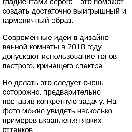
градиентами серого – это поможет
создать достаточно выигрышный и
гармоничный образ.
Современные идеи в дизайне
ванной комнаты в 2018 году
допускают использование тонов
пестрого, кричащего спектра
Но делать это следует очень
осторожно, предварительно
поставив конкретную задачу. На
фото можно увидеть несколько
примеров вкрапления ярких
оттенков