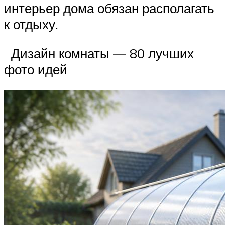
интерьер дома обязан располагать
к отдыху.
Дизайн комнаты — 80 лучших
фото идей