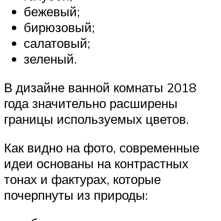
бежевый;
бирюзовый;
салатовый;
зеленый.
В дизайне ванной комнаты 2018
года значительно расширены
границы используемых цветов.
Как видно на фото, современные
идеи основаны на контрастных
тонах и фактурах, которые
почерпнуты из природы: