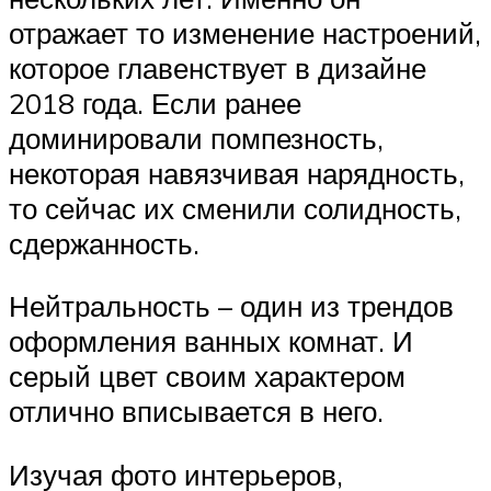
отражает то изменение настроений,
которое главенствует в дизайне
2018 года. Если ранее
доминировали помпезность,
некоторая навязчивая нарядность,
то сейчас их сменили солидность,
сдержанность.
Нейтральность – один из трендов
оформления ванных комнат. И
серый цвет своим характером
отлично вписывается в него.
Изучая фото интерьеров,