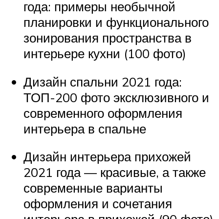
года: примеры необычной
планировки и функционального
зонирования пространства в
интерьере кухни (100 фото)
Дизайн спальни 2021 года:
ТОП-200 фото эксклюзивного и
современного оформления
интерьера в спальне
Дизайн интерьера прихожей
2021 года — красивые, а также
современные варианты
оформления и сочетания