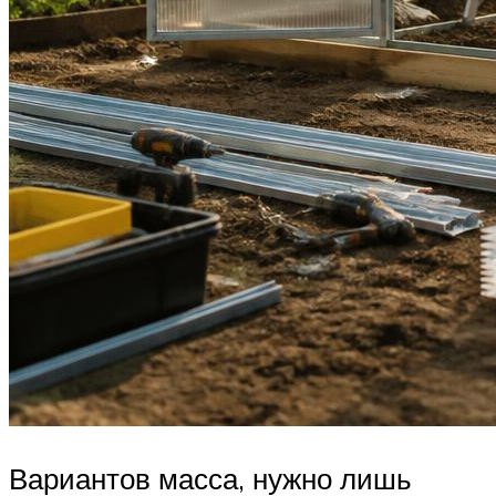
Вариантов масса, нужно лишь