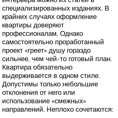
специализированных изданиях. В
крайних случаях оформление
квартиры доверяют
профессионалам. Однако
самостоятельно проработанный
проект «греет» душу гораздо
сильнее, чем чей-то готовый план.
Квартира обязательно
выдерживается в одном стиле.
Допустимы только небольшие
отклонения от него или
использование «смежных»
направлений. Неплохо сочетаются: