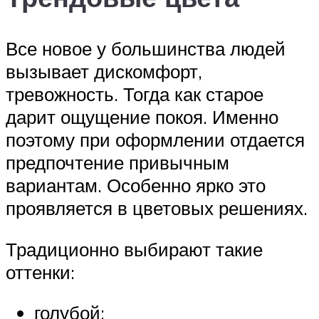
Все новое у большинства людей
вызывает дискомфорт,
тревожность. Тогда как старое
дарит ощущение покоя. Именно
поэтому при оформлении отдается
предпочтение привычным
вариантам. Особенно ярко это
проявляется в цветовых решениях.
Традиционно выбирают такие
оттенки:
голубой;