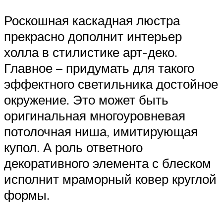
Роскошная каскадная люстра
прекрасно дополнит интерьер
холла в стилистике арт-деко.
Главное – придумать для такого
эффектного светильника достойное
окружение. Это может быть
оригинальная многоуровневая
потолочная ниша, имитирующая
купол. А роль ответного
декоративного элемента с блеском
исполнит мраморный ковер круглой
формы.