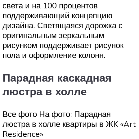
света и на 100 процентов
поддерживающий концепцию
дизайна. Светящаяся дорожка с
оригинальным зеркальным
рисунком поддерживает рисунок
пола и оформление колонн.
Парадная каскадная
люстра в холле
Все фото На фото: Парадная
люстра в холле квартиры в ЖК «Art
Residence»