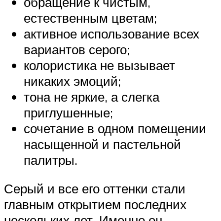
обращение к чистым,
естественным цветам;
активное использование всех
вариантов серого;
колористика не вызывает
никаких эмоций;
тона не яркие, а слегка
приглушенные;
сочетание в одном помещении
насыщенной и пастельной
палитры.
Серый и все его оттенки стали
главным открытием последних
нескольких лет. Именно он