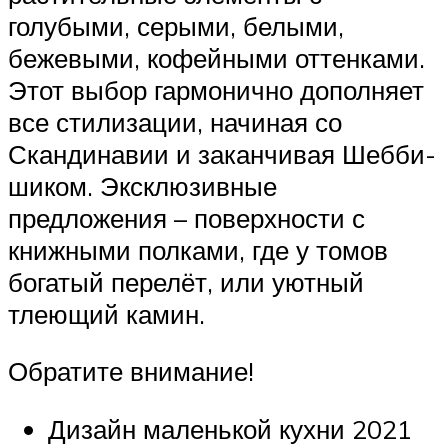
голубыми, серыми, белыми,
бежевыми, кофейными оттенками.
Этот выбор гармонично дополняет
все стилизации, начиная со
Скандинавии и заканчивая Шебби-
шиком. Эксклюзивные
предложения – поверхности с
книжными полками, где у томов
богатый перелёт, или уютный
тлеющий камин.
Обратите внимание!
Дизайн маленькой кухни 2021