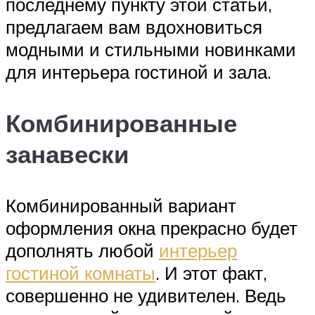
последнему пункту этой статьи,
предлагаем вам вдохновиться
модными и стильными новинками
для интерьера гостиной и зала.
Комбинированные
занавески
Комбинированный вариант
оформления окна прекрасно будет
дополнять любой
интерьер
гостиной комнаты
. И этот факт,
совершенно не удивителен. Ведь