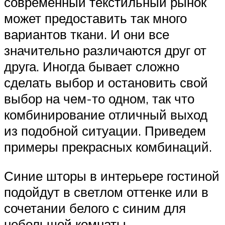
современный текстильный рынок
может предоставить так много
вариантов ткани. И они все
значительно различаются друг от
друга. Иногда бывает сложно
сделать выбор и остановить свой
выбор на чем-то одном, так что
комбинирование отличный выход
из подобной ситуации. Приведем
примеры прекрасных комбинаций.
Синие шторы в интерьере гостиной
подойдут в светлом оттенке или в
сочетании белого с синим для
небольшой комнаты.