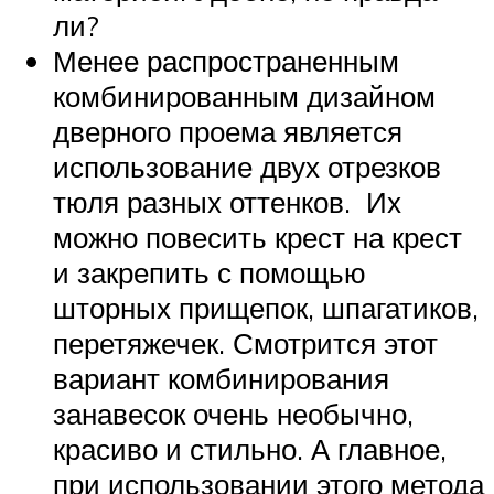
ли?
Менее распространенным
комбинированным дизайном
дверного проема является
использование двух отрезков
тюля разных оттенков. Их
можно повесить крест на крест
и закрепить с помощью
шторных прищепок, шпагатиков,
перетяжечек. Смотрится этот
вариант комбинирования
занавесок очень необычно,
красиво и стильно. А главное,
при использовании этого метода