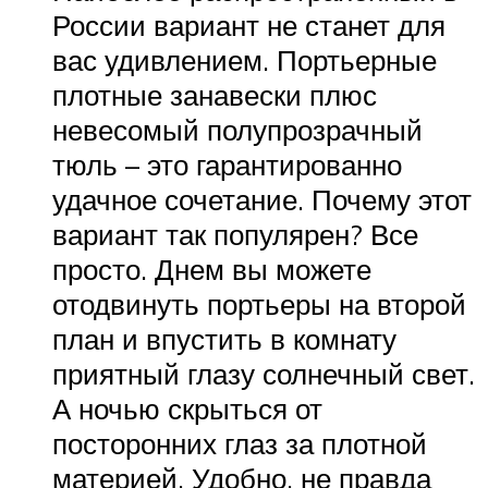
России вариант не станет для
вас удивлением. Портьерные
плотные занавески плюс
невесомый полупрозрачный
тюль – это гарантированно
удачное сочетание. Почему этот
вариант так популярен? Все
просто. Днем вы можете
отодвинуть портьеры на второй
план и впустить в комнату
приятный глазу солнечный свет.
А ночью скрыться от
посторонних глаз за плотной
материей. Удобно, не правда