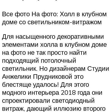
Все фото На фото: Холл в клубном
доме со светильником-витражом
Для насыщенного декоративными
элементами холла в клубном доме
на фото не так просто найти
подходящий потолочный
светильник. Но дизайнерам Студии
Анжелики Прудниковой это
блестяще удалось! Для этого
модного интерьера 2018 года они
спроектировали светодиодный
витраж, дающий иллюзию второго