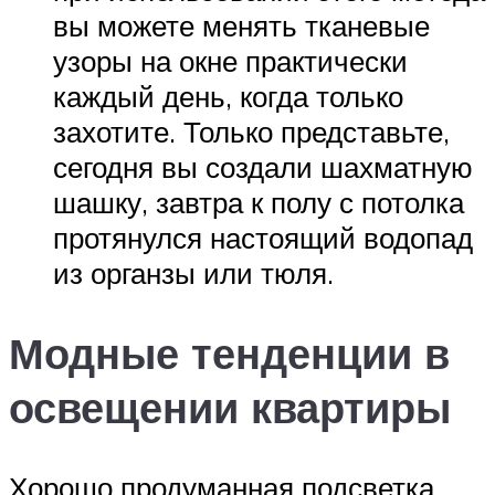
вы можете менять тканевые
узоры на окне практически
каждый день, когда только
захотите. Только представьте,
сегодня вы создали шахматную
шашку, завтра к полу с потолка
протянулся настоящий водопад
из органзы или тюля.
Модные тенденции в
освещении квартиры
Хорошо продуманная подсветка