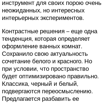
инструмент для своих порою очень
неожиданных, но интересных
интерьерных экспериментов.
Контрастные решения – еще одна
тенденция, которая определяет
оформление ванных комнат.
Сохранило свою актуальность
сочетание белого и красного. Но
при условии, что пространство
будет оптимизировано правильно.
Классика, черный и белый,
подвергаются переосмыслению.
Предлагается разбавить ее