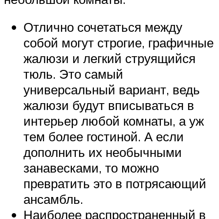
Отлично сочетаться между
собой могут строгие, графичные
жалюзи и легкий струящийся
тюль. Это самый
универсальный вариант, ведь
жалюзи будут вписываться в
интерьер любой комнаты, а уж
тем более гостиной. А если
дополнить их необычными
занавесками, то можно
превратить это в потрясающий
ансамбль.
Наиболее распространенный в