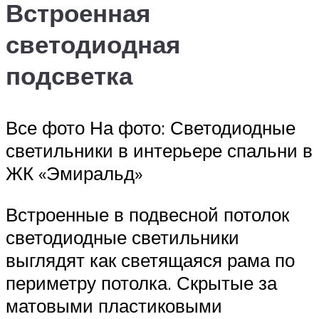
Встроенная
светодиодная
подсветка
Все фото На фото: Светодиодные
светильники в интерьере спальни в
ЖК «Эмиральд»
Встроенные в подвесной потолок
светодиодные светильники
выглядят как светящаяся рама по
периметру потолка. Скрытые за
матовыми пластиковыми