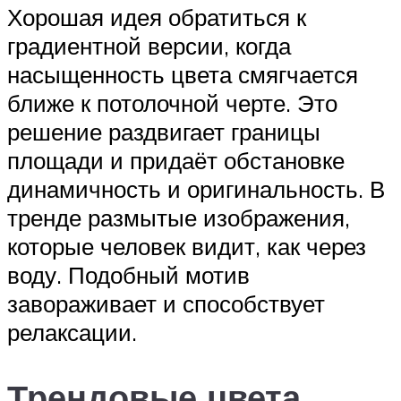
Хорошая идея обратиться к
градиентной версии, когда
насыщенность цвета смягчается
ближе к потолочной черте. Это
решение раздвигает границы
площади и придаёт обстановке
динамичность и оригинальность. В
тренде размытые изображения,
которые человек видит, как через
воду. Подобный мотив
завораживает и способствует
релаксации.
Трендовые цвета