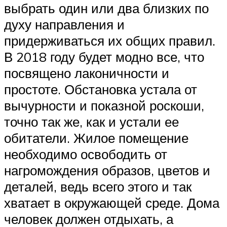
выбрать один или два близких по
духу направления и
придерживаться их общих правил.
В 2018 году будет модно все, что
посвящено лаконичности и
простоте. Обстановка устала от
вычурности и показной роскоши,
точно так же, как и устали ее
обитатели. Жилое помещение
необходимо освободить от
нагромождения образов, цветов и
деталей, ведь всего этого и так
хватает в окружающей среде. Дома
человек должен отдыхать, а