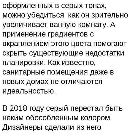
оформленных в серых тонах,
можно убедиться, как он зрительно
увеличивает ванную комнату. А
применение градиентов с
вкраплением этого цвета помогают
скрыть существующие недостатки
планировки. Как известно,
санитарные помещения даже в
новых домах не отличаются
идеальностью.
В 2018 году серый перестал быть
неким обособленным колором.
Дизайнеры сделали из него