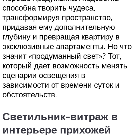
способна творить чудеса,
трансформируя пространство,
придавая ему дополнительную
глубину и превращая квартиру в
эксклюзивные апартаменты. Но что
значит «продуманный свет»? Тот,
который дает возможность менять
сценарии освещения в
зависимости от времени суток и
обстоятельств.
Светильник-витраж в
интерьере прихожей