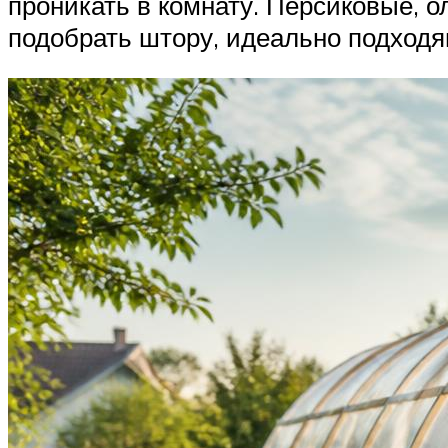
проникать в комнату. Персиковые, 
подобрать штору, идеально подходя