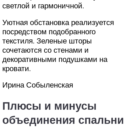
светлой и гармоничной.
Уютная обстановка реализуется
посредством подобранного
текстиля. Зеленые шторы
сочетаются со стенами и
декоративными подушками на
кровати.
Ирина Собыленская
Плюсы и минусы
объединения спальни