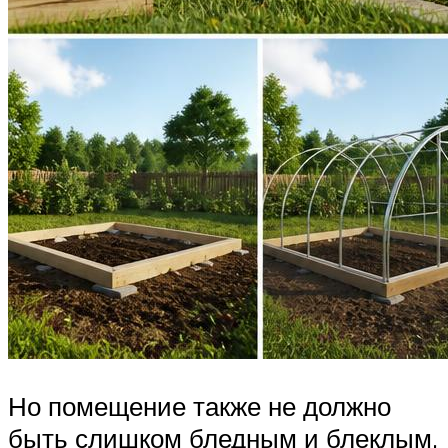
Но помещение также не должно
быть слишком бледным и блеклым,