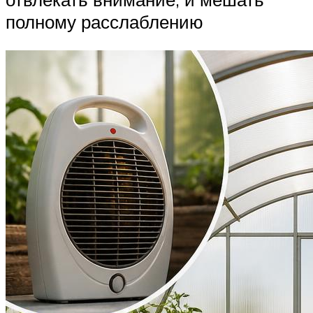
полному расслаблению