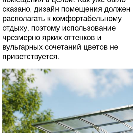
сказано, дизайн помещения должен
располагать к комфортабельному
отдыху, поэтому использование
чрезмерно ярких оттенков и
вульгарных сочетаний цветов не
приветствуется.