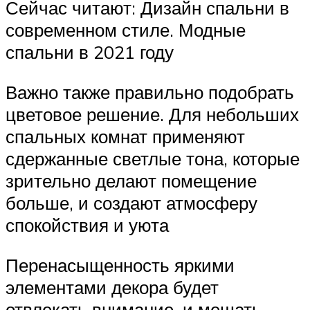
Сейчас читают: Дизайн спальни в
современном стиле. Модные
спальни в 2021 году
Важно также правильно подобрать
цветовое решение. Для небольших
спальных комнат применяют
сдержанные светлые тона, которые
зрительно делают помещение
больше, и создают атмосферу
спокойствия и уюта
Перенасыщенность яркими
элементами декора будет
отвлекать внимание, и мешать