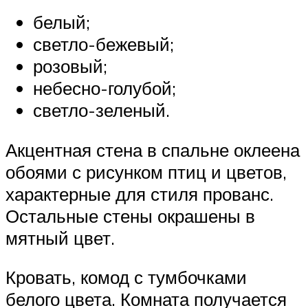
белый;
светло-бежевый;
розовый;
небесно-голубой;
светло-зеленый.
Акцентная стена в спальне оклеена
обоями с рисунком птиц и цветов,
характерные для стиля прованс.
Остальные стены окрашены в
мятный цвет.
Кровать, комод с тумбочками
белого цвета. Комната получается