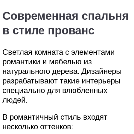
Современная спальня
в стиле прованс
Светлая комната с элементами
романтики и мебелью из
натурального дерева. Дизайнеры
разрабатывают такие интерьеры
специально для влюбленных
людей.
В романтичный стиль входят
несколько оттенков: