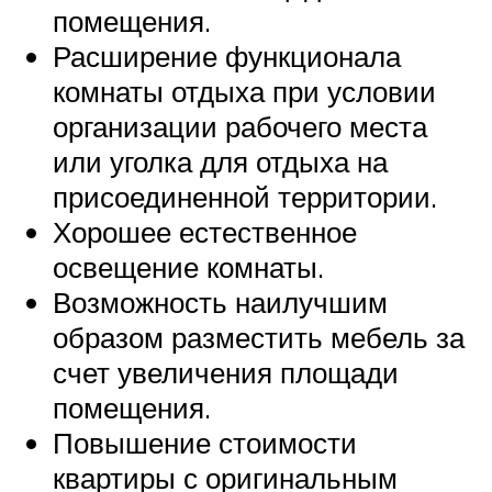
помещения.
Расширение функционала
комнаты отдыха при условии
организации рабочего места
или уголка для отдыха на
присоединенной территории.
Хорошее естественное
освещение комнаты.
Возможность наилучшим
образом разместить мебель за
счет увеличения площади
помещения.
Повышение стоимости
квартиры с оригинальным