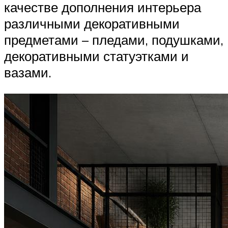
качестве дополнения интерьера
различными декоративными
предметами – пледами, подушками,
декоративными статуэтками и
вазами.