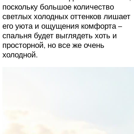
поскольку большое количество
светлых холодных оттенков лишает
его уюта и ощущения комфорта –
спальня будет выглядеть хоть и
просторной, но все же очень
холодной.