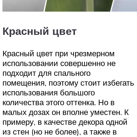
Красный цвет
Красный цвет при чрезмерном
использовании совершенно не
подходит для спального
помещения, поэтому стоит избегать
использования большого
количества этого оттенка. Но в
малых дозах он вполне уместен. К
примеру, в качестве декора одной
из стен (но не более), а также в