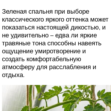
Зеленая спальня при выборе
классического яркого оттенка может
показаться настоящей дикостью, и
не удивительно – едва ли яркие
травяные тона способны навеять
ощущение умиротворение и
создать комфортабельную
атмосферу для расслабления и
отдыха.