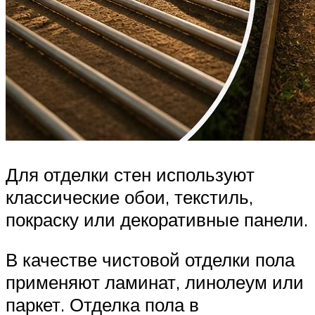
Для отделки стен используют
классические обои, текстиль,
покраску или декоративные панели.
В качестве чистовой отделки пола
применяют ламинат, линолеум или
паркет. Отделка пола в