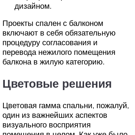
дизайном.
Проекты спален с балконом
включают в себя обязательную
процедуру согласования и
перевода нежилого помещения
балкона в жилую категорию.
Цветовые решения
Цветовая гамма спальни, пожалуй,
один из важнейших аспектов
визуального восприятия
помещения в целом. Как уже было