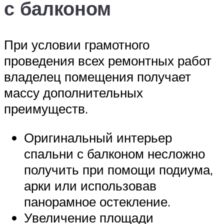
с балконом
При условии грамотного
проведения всех ремонтных работ
владелец помещения получает
массу дополнительных
преимуществ.
Оригинальный интерьер
спальни с балконом несложно
получить при помощи подиума,
арки или использовав
панорамное остекление.
Увеличение площади