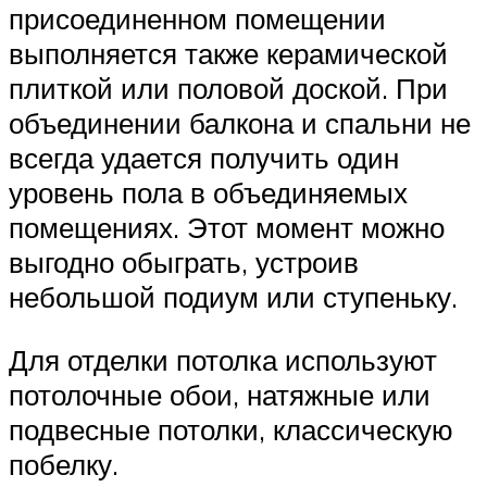
присоединенном помещении
выполняется также керамической
плиткой или половой доской. При
объединении балкона и спальни не
всегда удается получить один
уровень пола в объединяемых
помещениях. Этот момент можно
выгодно обыграть, устроив
небольшой подиум или ступеньку.
Для отделки потолка используют
потолочные обои, натяжные или
подвесные потолки, классическую
побелку.