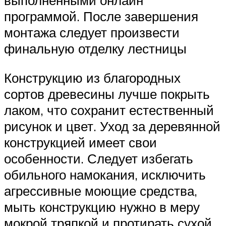
выполненными онлайн
программой. После завершения
монтажа следует произвести
финальную отделку лестницы
Конструкцию из благородных
сортов древесины лучше покрыть
лаком, что сохранит естественный
рисунок и цвет. Уход за деревянной
конструкцией имеет свои
особенности. Следует избегать
обильного намокания, исключить
агрессивные моющие средства,
мыть конструкцию нужно в меру
мокрой тряпкой и протирать сухой.