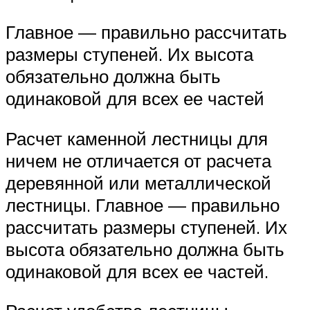
Главное — правильно рассчитать
размеры ступеней. Их высота
обязательно должна быть
одинаковой для всех ее частей
Расчет каменной лестницы для
ничем не отличается от расчета
деревянной или металлической
лестницы. Главное — правильно
рассчитать размеры ступеней. Их
высота обязательно должна быть
одинаковой для всех ее частей.