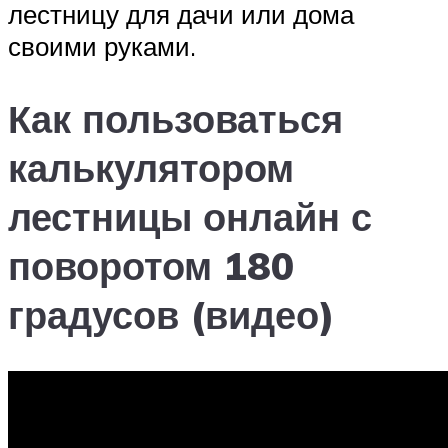
лестницу для дачи или дома
своими руками.
Как пользоваться
калькулятором
лестницы онлайн с
поворотом 180
градусов (видео)