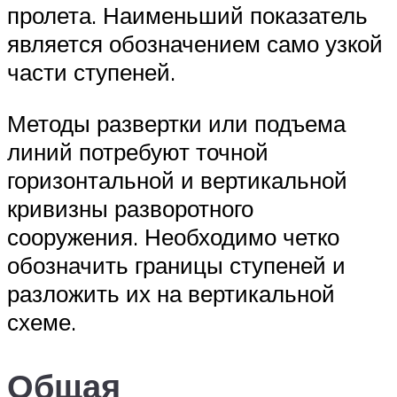
пролета. Наименьший показатель
является обозначением само узкой
части ступеней.
Методы развертки или подъема
линий потребуют точной
горизонтальной и вертикальной
кривизны разворотного
сооружения. Необходимо четко
обозначить границы ступеней и
разложить их на вертикальной
схеме.
Общая