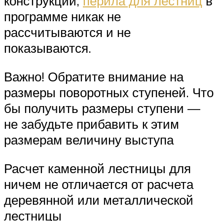
конструкций,
перила для лестниц
в
программе никак не
рассчитываются и не
показываются.
Важно! Обратите внимание на
размеры поворотных ступеней. Что
бы получить размеры ступени —
не забудьте прибавить к этим
размерам величину выступа
Расчет каменной лестницы для
ничем не отличается от расчета
деревянной или металлической
лестницы