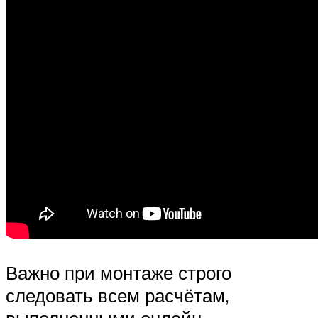
Важно при монтаже строго
следовать всем расчётам,