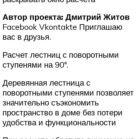
Автор проекта: Дмитрий Житов
Facebook Vkontakte Приглашаю
вас в друзья.
Расчет лестниц с поворотными
ступенями на 90°.
Деревянная лестница с
поворотными ступенями позволяет
значительно съэкономить
пространство в доме без потери
удобства и функциональности