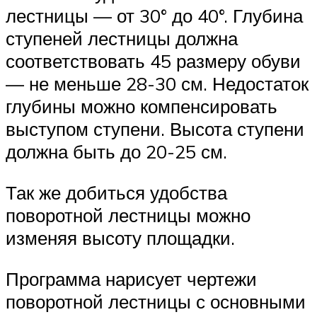
лестницы — от 30° до 40°. Глубина
ступеней лестницы должна
соответствовать 45 размеру обуви
— не меньше 28-30 см. Недостаток
глубины можно компенсировать
выступом ступени. Высота ступени
должна быть до 20-25 см.
Так же добиться удобства
поворотной лестницы можно
изменяя высоту площадки.
Программа нарисует чертежи
поворотной лестницы с основными