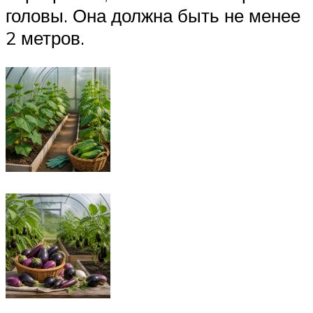
головы. Она должна быть не менее
2 метров.