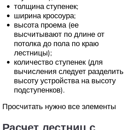
толщина ступенек;
ширина кросоура;
высота проема (ее
высчитывают по длине от
потолка до пола по краю
лестницы);
количество ступенек (для
вычисления следует разделить
высоту устройства на высоту
подступенков).
Просчитать нужно все элементы
Расчет лестниц с