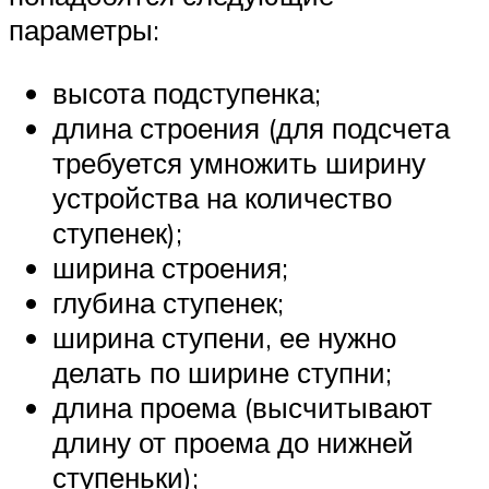
параметры:
высота подступенка;
длина строения (для подсчета
требуется умножить ширину
устройства на количество
ступенек);
ширина строения;
глубина ступенек;
ширина ступени, ее нужно
делать по ширине ступни;
длина проема (высчитывают
длину от проема до нижней
ступеньки);