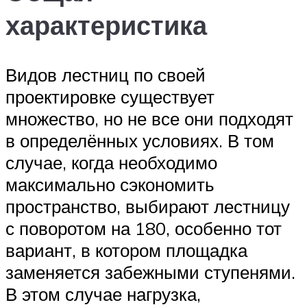
характеристика
Видов лестниц по своей
проектировке существует
множество, но не все они подходят
в определённых условиях. В том
случае, когда необходимо
максимально сэкономить
пространство, выбирают лестницу
с поворотом на 180, особенно тот
вариант, в котором площадка
заменяется забежными ступенями.
В этом случае нагрузка,