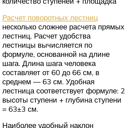
количество ступеней + площадка
Расчет поворотных лестниц
несколько сложнее расчета прямых
лестниц. Расчет удобства
лестницы вычисляется по
формуле, основанной на длине
шага. Длина шага человека
составляет от 60 до 66 см, в
среднем — 63 см. Удобная
лестница соответствует формуле: 2
высоты ступени + глубина ступени
= 63±3 см.
Наиболее удобный наклон