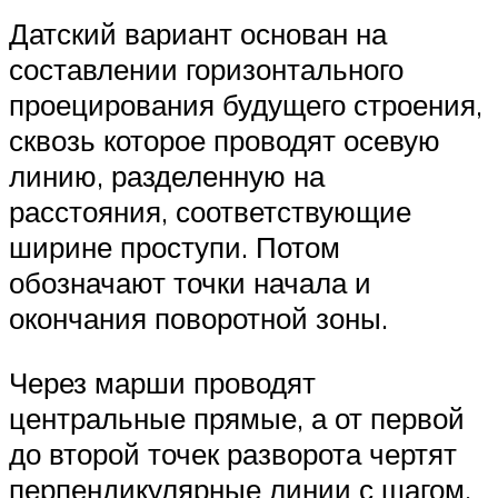
Датский вариант основан на
составлении горизонтального
проецирования будущего строения,
сквозь которое проводят осевую
линию, разделенную на
расстояния, соответствующие
ширине проступи. Потом
обозначают точки начала и
окончания поворотной зоны.
Через марши проводят
центральные прямые, а от первой
до второй точек разворота чертят
перпендикулярные линии с шагом,