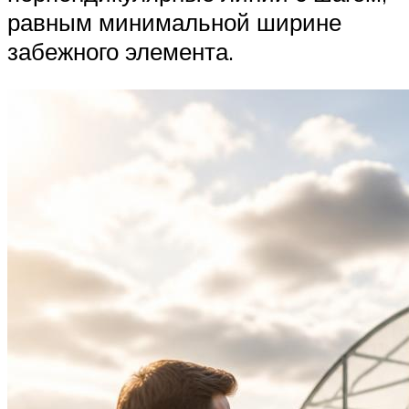
равным минимальной ширине
забежного элемента.