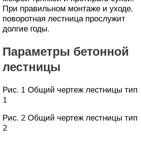
При правильном монтаже и уходе,
поворотная лестница прослужит
долгие годы.
Параметры бетонной
лестницы
Рис. 1 Общий чертеж лестницы тип
1
Рис. 2 Общий чертеж лестницы тип
2