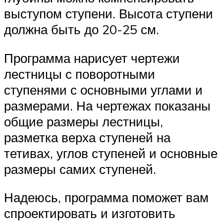
выступом ступени. Высота ступени
должна быть до 20-25 см.
Программа нарисует чертежи
лестницы с поворотными
ступенями с основными углами и
размерами. На чертежах показаны
общие размеры лестницы,
разметка верха ступеней на
тетивах, углов ступеней и основные
размеры самих ступеней.
Надеюсь, программа поможет вам
спроектировать и изготовить