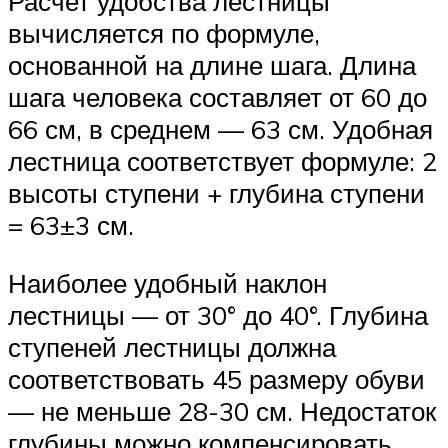
Расчет удобства лестницы
вычисляется по формуле,
основанной на длине шага. Длина
шага человека составляет от 60 до
66 см, в среднем — 63 см. Удобная
лестница соответствует формуле: 2
высоты ступени + глубина ступени
= 63±3 см.
Наиболее удобный наклон
лестницы — от 30° до 40°. Глубина
ступеней лестницы должна
соответствовать 45 размеру обуви
— не меньше 28-30 см. Недостаток
глубины можно компенсировать