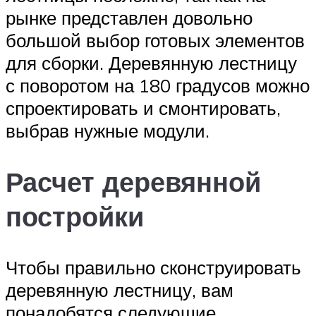
рынке представлен довольно
большой выбор готовых элементов
для сборки. Деревянную лестницу
с поворотом на 180 градусов можно
спроектировать и смонтировать,
выбрав нужные модули.
Расчет деревянной
постройки
Чтобы правильно сконструировать
деревянную лестницу, вам
понадобятся следующие