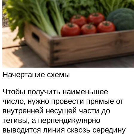
Начертание схемы
Чтобы получить наименьшее
число, нужно провести прямые от
внутренней несущей части до
тетивы, а перпендикулярно
выводится линия сквозь середину