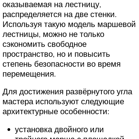
оказываемая на лестницу,
распределяется на две стенки.
Используя такую модель маршевой
лестницы, можно не только
сэкономить свободное
пространство, но и повысить
степень безопасности во время
перемещения.
Для достижения развёрнутого угла
мастера используют следующие
архитектурные особенности:
установка двойного или
тройного марша с площадкой