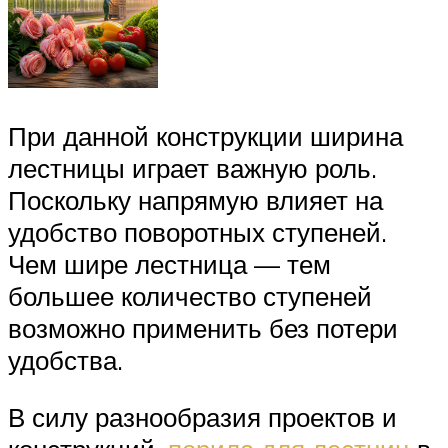
При данной конструкции ширина
лестницы играет важную роль.
Поскольку напрямую влияет на
удобство поворотных ступеней.
Чем шире лестница — тем
большее количество ступеней
возможно применить без потери
удобства.
В силу разнообразия проектов и