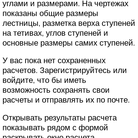
углами и размерами. На чертежах
показаны общие размеры
лестницы, разметка верха ступеней
на тетивах, углов ступеней и
основные размеры самих ступеней.
У вас пока нет сохраненных
расчетов. Зарегистрируйтесь или
войдите, что бы иметь
возможность сохранять свои
расчеты и отправлять их по почте.
Открывать результаты расчета
показывать рядом с формой
раскрывать окно расчета