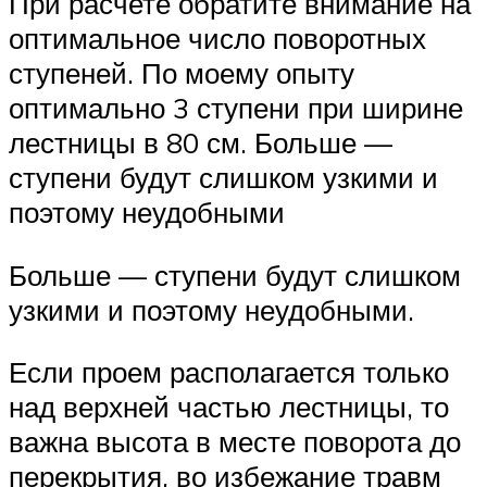
При расчете обратите внимание на
оптимальное число поворотных
ступеней. По моему опыту
оптимально 3 ступени при ширине
лестницы в 80 см. Больше —
ступени будут слишком узкими и
поэтому неудобными
Больше — ступени будут слишком
узкими и поэтому неудобными.
Если проем располагается только
над верхней частью лестницы, то
важна высота в месте поворота до
перекрытия, во избежание травм