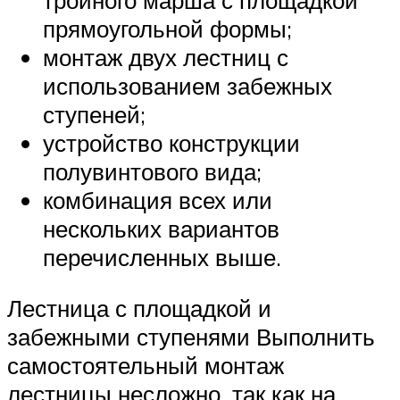
прямоугольной формы;
монтаж двух лестниц с
использованием забежных
ступеней;
устройство конструкции
полувинтового вида;
комбинация всех или
нескольких вариантов
перечисленных выше.
Лестница с площадкой и
забежными ступенями Выполнить
самостоятельный монтаж
лестницы несложно, так как на