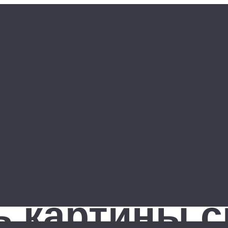
ь картины 