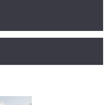
ер-класс