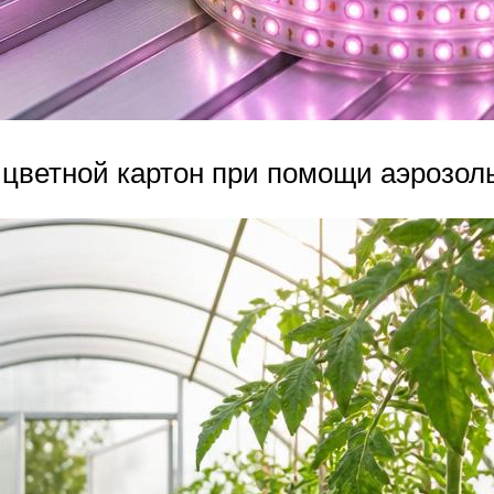
 цветной картон при помощи аэрозоль