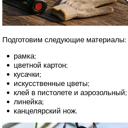
Подготовим следующие материалы:
рамка;
цветной картон;
кусачки;
искусственные цветы;
клей в пистолете и аэрозольный;
линейка;
канцелярский нож.