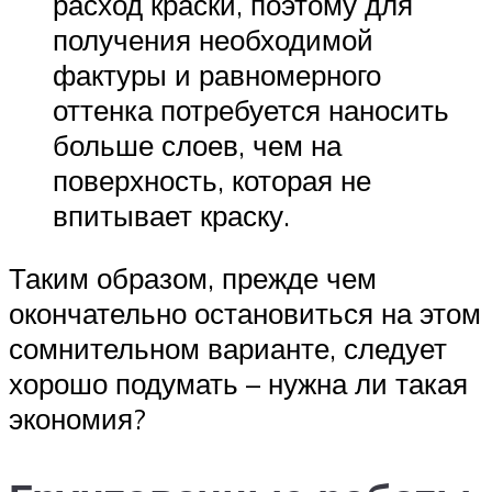
расход краски, поэтому для
получения необходимой
фактуры и равномерного
оттенка потребуется наносить
больше слоев, чем на
поверхность, которая не
впитывает краску.
Таким образом, прежде чем
окончательно остановиться на этом
сомнительном варианте, следует
хорошо подумать – нужна ли такая
экономия?