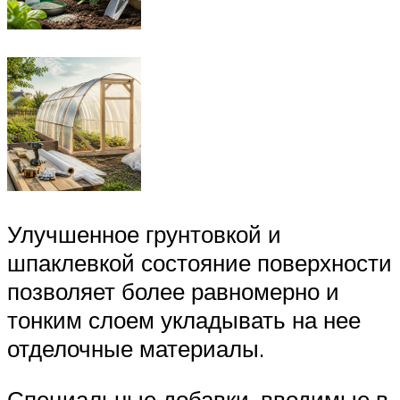
Улучшенное грунтовкой и
шпаклевкой состояние поверхности
позволяет более равномерно и
тонким слоем укладывать на нее
отделочные материалы.
Специальные добавки, вводимые в