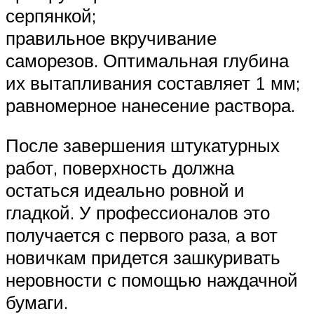
серпянкой;
правильное вкручивание
саморезов. Оптимальная глубина
их вытапливания составляет 1 мм;
равномерное нанесение раствора.
После завершения штукатурных
работ, поверхность должна
остаться идеально ровной и
гладкой. У профессионалов это
получается с первого раза, а вот
новичкам придется зашкуривать
неровности с помощью наждачной
бумаги.