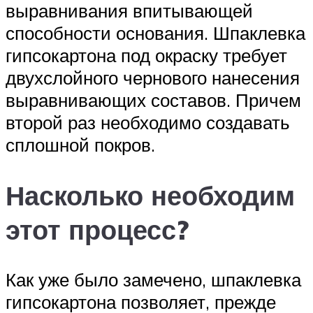
выравнивания впитывающей
способности основания. Шпаклевка
гипсокартона под окраску требует
двухслойного чернового нанесения
выравнивающих составов. Причем
второй раз необходимо создавать
сплошной покров.
Насколько необходим
этот процесс?
Как уже было замечено, шпаклевка
гипсокартона позволяет, прежде