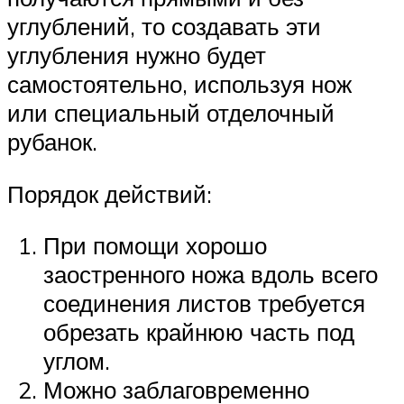
углублений, то создавать эти
углубления нужно будет
самостоятельно, используя нож
или специальный отделочный
рубанок.
Порядок действий:
При помощи хорошо
заостренного ножа вдоль всего
соединения листов требуется
обрезать крайнюю часть под
углом.
Можно заблаговременно