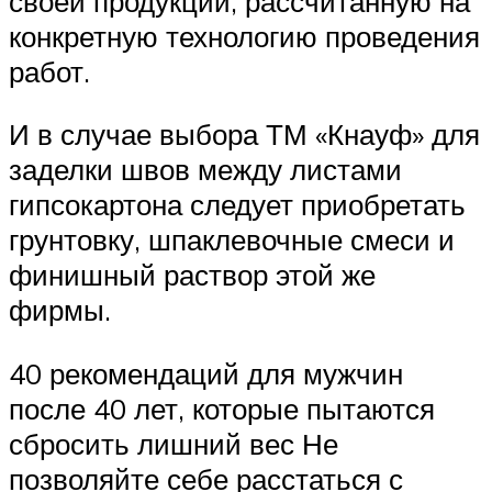
своей продукции, рассчитанную на
конкретную технологию проведения
работ.
И в случае выбора ТМ «Кнауф» для
заделки швов между листами
гипсокартона следует приобретать
грунтовку, шпаклевочные смеси и
финишный раствор этой же
фирмы.
40 рекомендаций для мужчин
после 40 лет, которые пытаются
сбросить лишний вес Не
позволяйте себе расстаться с