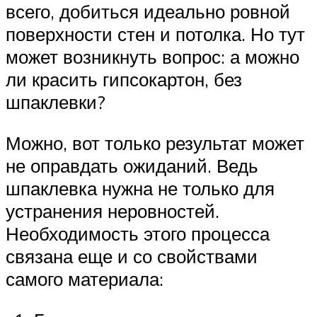
всего, добиться идеально ровной
поверхности стен и потолка. Но тут
может возникнуть вопрос: а можно
ли красить гипсокартон, без
шпаклевки?
Можно, вот только результат может
не оправдать ожиданий. Ведь
шпаклевка нужна не только для
устранения неровностей.
Необходимость этого процесса
связана еще и со свойствами
самого материала: