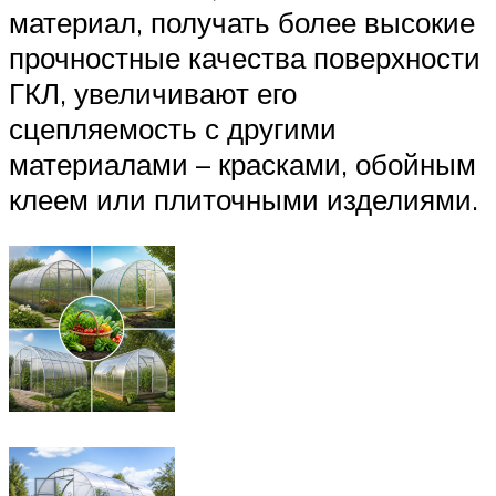
материал, получать более высокие
прочностные качества поверхности
ГКЛ, увеличивают его
сцепляемость с другими
материалами – красками, обойным
клеем или плиточными изделиями.