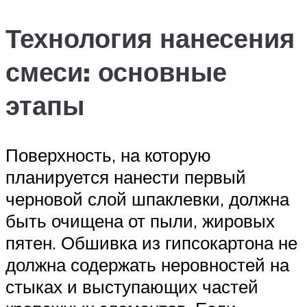
Технология нанесения
смеси: основные
этапы
Поверхность, на которую
планируется нанести первый
черновой слой шпаклевки, должна
быть очищена от пыли, жировых
пятен. Обшивка из гипсокартона не
должна содержать неровностей на
стыках и выступающих частей