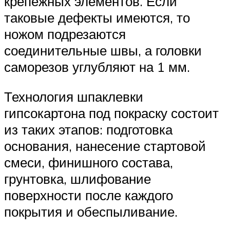
крепежных элементов. Если
таковые дефекты имеются, то
ножом подрезаются
соединительные швы, а головки
саморезов углубляют на 1 мм.
Технология шпаклевки
гипсокартона под покраску состоит
из таких этапов: подготовка
основания, нанесение стартовой
смеси, финишного состава,
грунтовка, шлифование
поверхности после каждого
покрытия и обеспыливание.