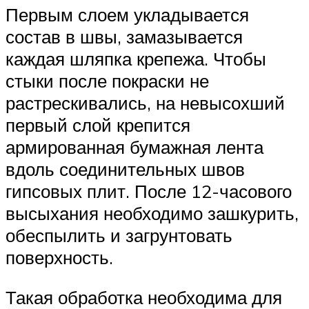
Первым слоем укладывается
состав в швы, замазывается
каждая шляпка крепежа. Чтобы
стыки после покраски не
растрескивались, на невысохший
первый слой крепится
армированная бумажная лента
вдоль соединительных швов
гипсовых плит. После 12-часового
высыхания необходимо зашкурить,
обеспылить и загрунтовать
поверхность.
Такая обработка необходима для