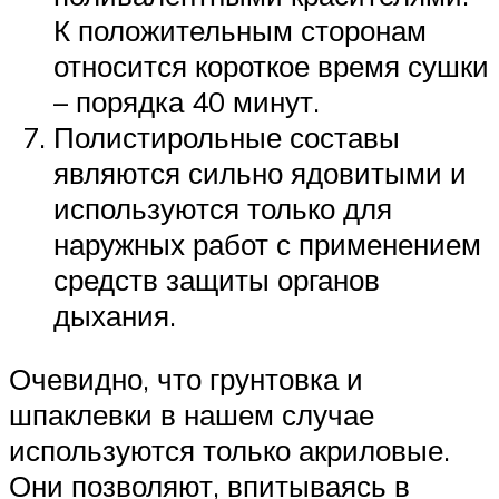
К положительным сторонам
относится короткое время сушки
– порядка 40 минут.
Полистирольные составы
являются сильно ядовитыми и
используются только для
наружных работ с применением
средств защиты органов
дыхания.
Очевидно, что грунтовка и
шпаклевки в нашем случае
используются только акриловые.
Они позволяют, впитываясь в