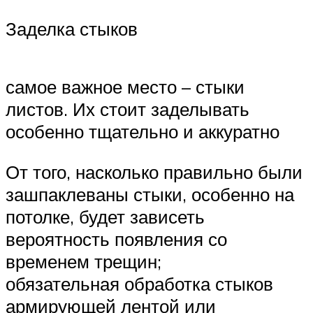
Заделка стыков
самое важное место – стыки
листов. Их стоит заделывать
особенно тщательно и аккуратно
От того, насколько правильно были
зашпаклеваны стыки, особенно на
потолке, будет зависеть
вероятность появления со
временем трещин;
обязательная обработка стыков
армирующей лентой или