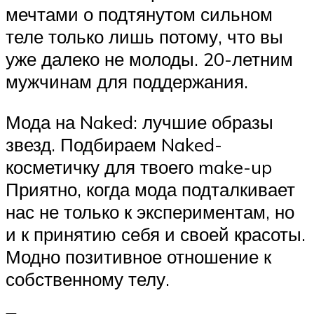
мечтами о подтянутом сильном
теле только лишь потому, что вы
уже далеко не молоды. 20-летним
мужчинам для поддержания.
Мода на Naked: лучшие образы
звезд. Подбираем Naked-
косметичку для твоего make-up
Приятно, когда мода подталкивает
нас не только к экспериментам, но
и к принятию себя и своей красоты.
Модно позитивное отношение к
собственному телу.