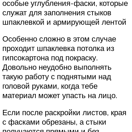
особые углубления-фаски, которые
служат для заполнения стыков
шпаклевкой и армирующей лентой
Особенно сложно в этом случае
проходит шпаклевка потолка из
гипсокартона под покраску.
Довольно неудобно выполнять
такую работу с поднятыми над
головой руками, когда тебе
материал может упасть на лицо.
Если после раскройки листов, края
с фасками обрезаны, а стыки
получаются прямыми и без