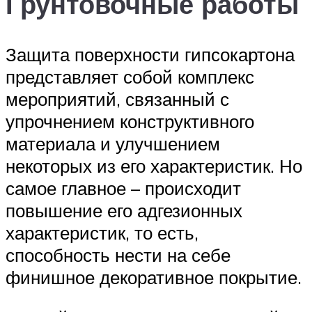
Грунтовочные работы
Защита поверхности гипсокартона
представляет собой комплекс
мероприятий, связанный с
упрочнением конструктивного
материала и улучшением
некоторых из его характеристик. Но
самое главное – происходит
повышение его адгезионных
характеристик, то есть,
способность нести на себе
финишное декоративное покрытие.