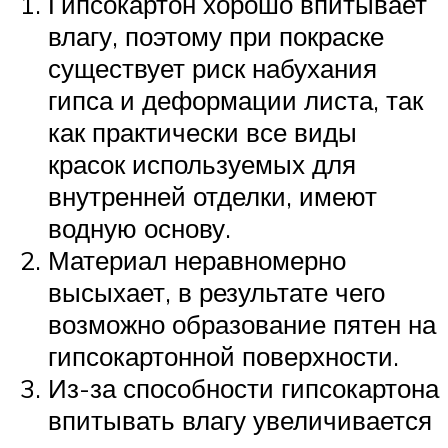
Гипсокартон хорошо впитывает
влагу, поэтому при покраске
существует риск набухания
гипса и деформации листа, так
как практически все виды
красок используемых для
внутренней отделки, имеют
водную основу.
Материал неравномерно
высыхает, в результате чего
возможно образование пятен на
гипсокартонной поверхности.
Из-за способности гипсокартона
впитывать влагу увеличивается