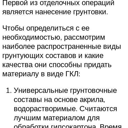
Первой из отделочных операций
является нанесение грунтовки.
Чтобы определиться с ее
необходимостью, рассмотрим
наиболее распространенные виды
грунтующих составов и какие
качества они способны придать
материалу в виде ГКЛ:
Универсальные грунтовочные
составы на основе акрила,
водорастворимые. Считаются
лучшим материалом для
обработки гипсокартона. Время