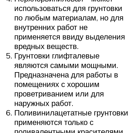
использоваться для грунтовки
по любым материалам, но для
внутренних работ не
применяется ввиду выделения
вредных веществ.
Грунтовки глифталевые
являются самыми мощными.
Предназначена для работы в
помещениях с хорошим
проветриванием или для
наружных работ.
Поливинилацетатные грунтовки
применяются только с
поливалентными красителями.