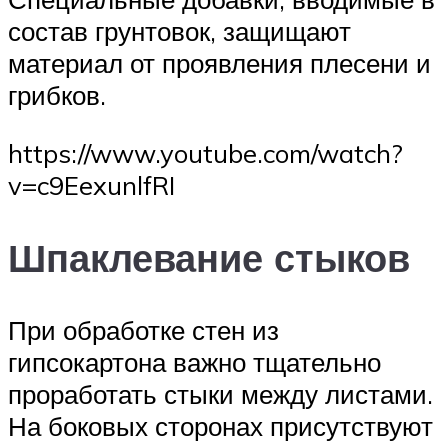
состав грунтовок, защищают
материал от проявления плесени и
грибков.
https://www.youtube.com/watch?
v=c9EexunlfRI
Шпаклевание стыков
При обработке стен из
гипсокартона важно тщательно
проработать стыки между листами.
На боковых сторонах присутствуют