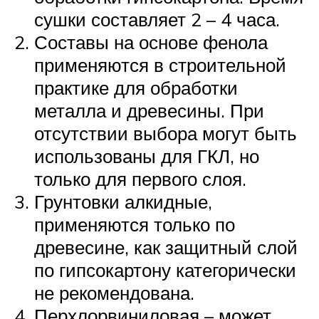
сушки составляет 2 – 4 часа.
Составы на основе фенола
применяются в строительной
практике для обработки
металла и древесины. При
отсутствии выбора могут быть
использованы для ГКЛ, но
только для первого слоя.
Грунтовки алкидные,
применяются только по
древесине, как защитный слой
по гипсокартону категорически
не рекомендована.
Перхлорвиниловая – может