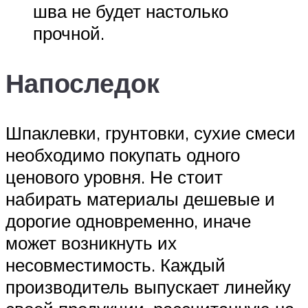
шва не будет настолько
прочной.
Напоследок
Шпаклевки, грунтовки, сухие смеси
необходимо покупать одного
ценового уровня. Не стоит
набирать материалы дешевые и
дорогие одновременно, иначе
может возникнуть их
несовместимость. Каждый
производитель выпускает линейку