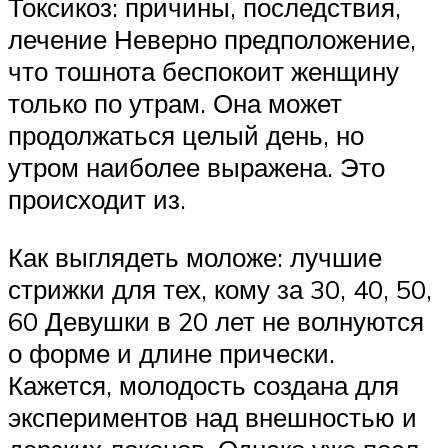
Токсикоз: причины, последствия,
лечение Неверно предположение,
что тошнота беспокоит женщину
только по утрам. Она может
продолжаться целый день, но
утром наиболее выражена. Это
происходит из.
Как выглядеть моложе: лучшие
стрижки для тех, кому за 30, 40, 50,
60 Девушки в 20 лет не волнуются
о форме и длине прически.
Кажется, молодость создана для
экспериментов над внешностью и