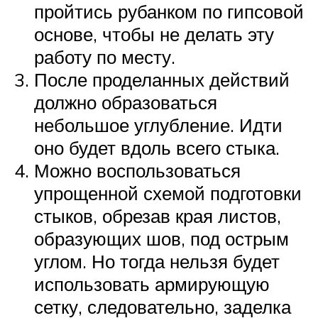
пройтись рубанком по гипсовой
основе, чтобы не делать эту
работу по месту.
После проделанных действий
должно образоваться
небольшое углубление. Идти
оно будет вдоль всего стыка.
Можно воспользоваться
упрощенной схемой подготовки
стыков, обрезав края листов,
образующих шов, под острым
углом. Но тогда нельзя будет
использовать армирующую
сетку, следовательно, заделка