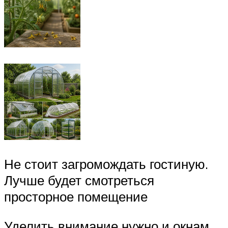
Не стоит загромождать гостиную.
Лучше будет смотреться
просторное помещение
Уделить внимание нужно и окнам.