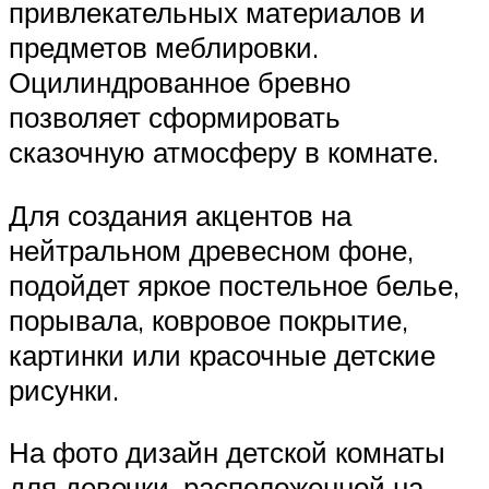
привлекательных материалов и
предметов меблировки.
Оцилиндрованное бревно
позволяет сформировать
сказочную атмосферу в комнате.
Для создания акцентов на
нейтральном древесном фоне,
подойдет яркое постельное белье,
порывала, ковровое покрытие,
картинки или красочные детские
рисунки.
На фото дизайн детской комнаты
для девочки, расположенной на