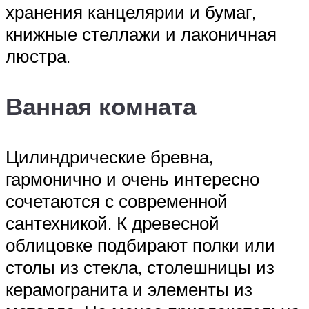
хранения канцелярии и бумаг,
книжные стеллажи и лаконичная
люстра.
Ванная комната
Цилиндрические бревна,
гармонично и очень интересно
сочетаются с современной
сантехникой. К древесной
облицовке подбирают полки или
столы из стекла, столешницы из
керамогранита и элементы из