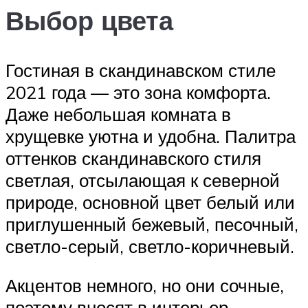
Выбор цвета
Гостиная в скандинавском стиле
2021 года — это зона комфорта.
Даже небольшая комната в
хрущевке уютна и удобна. Палитра
оттенков скандинавского стиля
светлая, отсылающая к северной
природе, основной цвет белый или
приглушенный бежевый, песочный,
светло-серый, светло-коричневый.
Акцентов немного, но они сочные,
поэтому вносят в интерьер