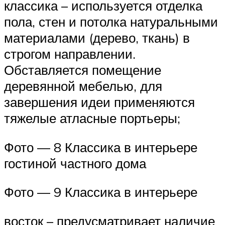
классика – используется отделка
пола, стен и потолка натуральными
материалами (дерево, ткань) в
строгом направлении.
Обставляется помещение
деревянной мебелью, для
завершения идеи применяются
тяжелые атласные портьеры;
Фото — 8 Классика в интерьере
гостиной частного дома
Фото — 9 Классика в интерьере
восток – предусматривает наличие