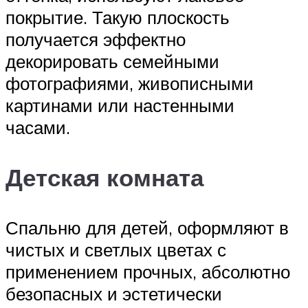
покрытие. Такую плоскость
получается эффектно
декорировать семейными
фотографиями, живописными
картинами или настенными
часами.
Детская комната
Спальню для детей, оформляют в
чистых и светлых цветах с
применением прочных, абсолютно
безопасных и эстетически