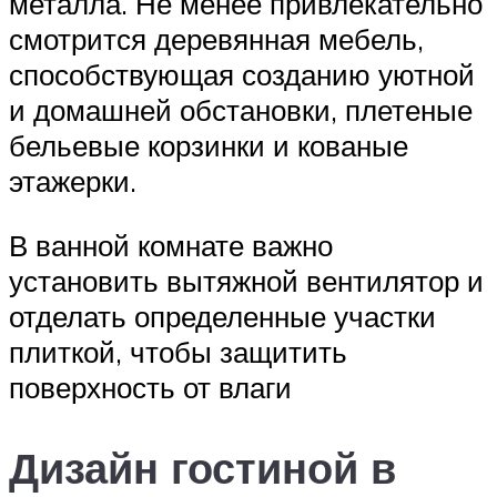
металла. Не менее привлекательно
смотрится деревянная мебель,
способствующая созданию уютной
и домашней обстановки, плетеные
бельевые корзинки и кованые
этажерки.
В ванной комнате важно
установить вытяжной вентилятор и
отделать определенные участки
плиткой, чтобы защитить
поверхность от влаги
Дизайн гостиной в