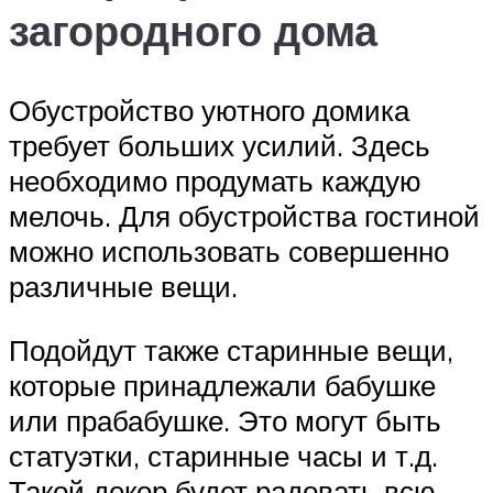
загородного дома
Обустройство уютного домика
требует больших усилий. Здесь
необходимо продумать каждую
мелочь. Для обустройства гостиной
можно использовать совершенно
различные вещи.
Подойдут также старинные вещи,
которые принадлежали бабушке
или прабабушке. Это могут быть
статуэтки, старинные часы и т.д.
Такой декор будет радовать всю