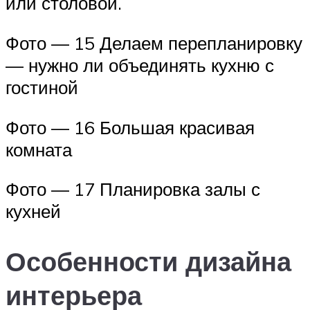
или столовой.
Фото — 15 Делаем перепланировку
— нужно ли объединять кухню с
гостиной
Фото — 16 Большая красивая
комната
Фото — 17 Планировка залы с
кухней
Особенности дизайна
интерьера