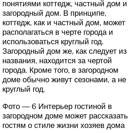
понятиями коттедж, частный дом и
загородный дом. В принципе,
коттедж, как и частный дом, может
располагаться в черте города и
использоваться круглый год.
Загородный дом же, как следует из
названия, находится за чертой
города. Кроме того, в загородном
доме обычно живут сезонами, а не
круглый год.
Фото — 6 Интерьер гостиной в
загородном доме может рассказать
гостям о стиле жизни хозяев дома