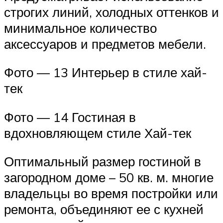
строгих линий, холодных оттенков и
минимальное количество
аксессуаров и предметов мебели.
Фото — 13 Интерьер в стиле хай-
тек
Фото — 14 Гостиная в
вдохновляющем стиле Хай-тек
Оптимальный размер гостиной в
загородном доме – 50 кв. м. многие
владельцы во время постройки или
ремонта, объединяют ее с кухней