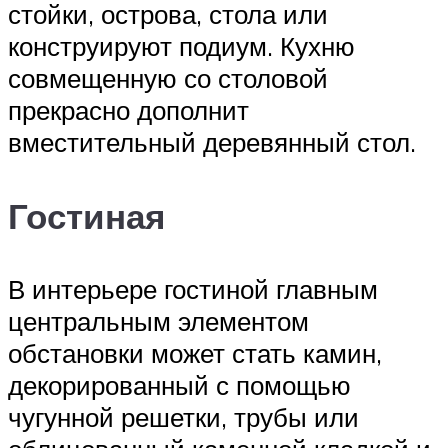
стойки, острова, стола или
конструируют подиум. Кухню
совмещенную со столовой
прекрасно дополнит
вместительный деревянный стол.
Гостиная
В интерьере гостиной главным
центральным элементом
обстановки может стать камин,
декорированный с помощью
чугунной решетки, трубы или