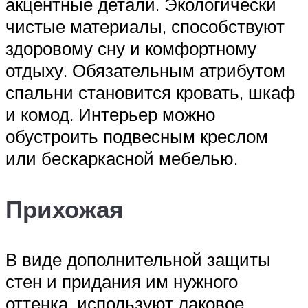
акцентные детали. Экологически
чистые материалы, способствуют
здоровому сну и комфортному
отдыху. Обязательным атрибутом
спальни становится кровать, шкаф
и комод. Интерьер можно
обустроить подвесным креслом
или бескаркасной мебелью.
Прихожая
В виде дополнительной защиты
стен и придания им нужного
оттенка, используют лаковое