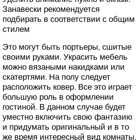
Занавески рекомендуется
подбирать в соответствии с общим
стилем
Это могут быть портьеры, сшитые
своими руками. Украсить мебель
можно вязаными накидками или
скатертями. На полу следует
расположить ковер. Все это играет
большую роль в оформлении
гостиной. В данном случае будет
уместно включить свою фантазию
и придумать оригинальный и в то
же время интересный вид комнаты.