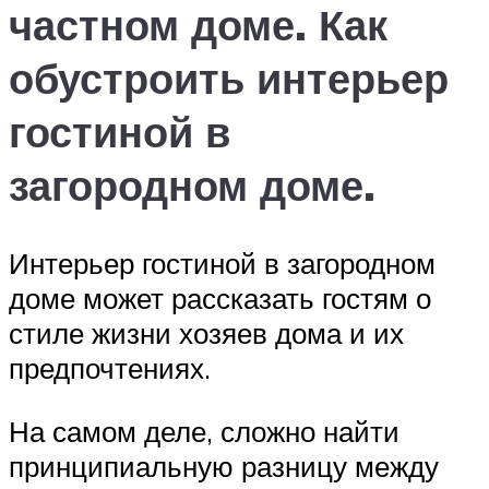
частном доме. Как
обустроить интерьер
гостиной в
загородном доме.
Интерьер гостиной в загородном
доме может рассказать гостям о
стиле жизни хозяев дома и их
предпочтениях.
На самом деле, сложно найти
принципиальную разницу между