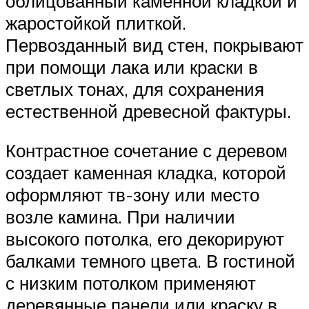
облицованный каменной кладкой и
жаростойкой плиткой.
Первозданный вид стен, покрывают
при помощи лака или краски в
светлых тонах, для сохранения
естественной древесной фактуры.
Контрастное сочетание с деревом
создает каменная кладка, которой
оформляют тв-зону или место
возле камина. При наличии
высокого потолка, его декорируют
балками темного цвета. В гостиной
с низким потолком применяют
деревянные панели или краску в