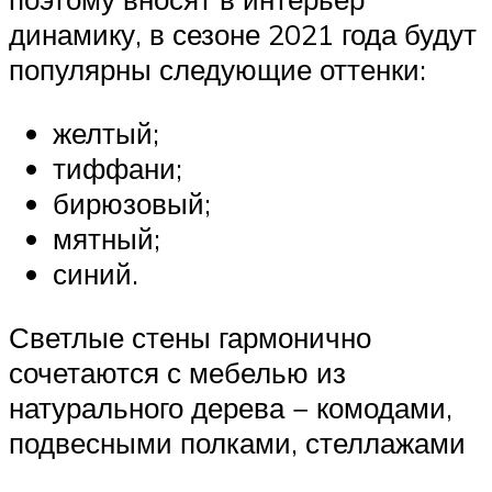
динамику, в сезоне 2021 года будут
популярны следующие оттенки:
желтый;
тиффани;
бирюзовый;
мятный;
синий.
Светлые стены гармонично
сочетаются с мебелью из
натурального дерева − комодами,
подвесными полками, стеллажами