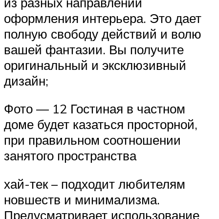
из разных направлений
оформления интерьера. Это дает
полную свободу действий и волю
вашей фантазии. Вы получите
оригинальный и эксклюзивный
дизайн;
Фото — 12 Гостиная в частном
доме будет казаться просторной,
при правильном соотношении
занятого пространства
хай-тек – подходит любителям
новшеств и минимализма.
Предусматривает использование