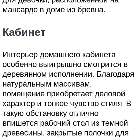
мансарде в доме из бревна.
Кабинет
Интерьер домашнего кабинета
особенно выигрышно смотрится в
деревянном исполнении. Благодаря
натуральным массивам,
помещение приобретает деловой
характер и тонкое чувство стиля. В
такую обстановку отлично
впишется рабочий стол из темной
древесины, закрытые полочки для