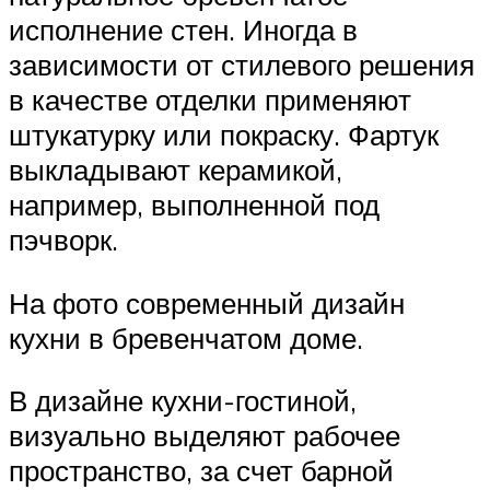
исполнение стен. Иногда в
зависимости от стилевого решения
в качестве отделки применяют
штукатурку или покраску. Фартук
выкладывают керамикой,
например, выполненной под
пэчворк.
На фото современный дизайн
кухни в бревенчатом доме.
В дизайне кухни-гостиной,
визуально выделяют рабочее
пространство, за счет барной