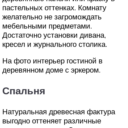
пастельных оттенках. Комнату
желательно не загромождать
мебельными предметами.
Достаточно установки дивана,
кресел и журнального столика.
На фото интерьер гостиной в
деревянном доме с эркером.
Спальня
Натуральная древесная фактура
выгодно оттеняет различные