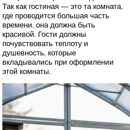
Так как гостиная — это та комната,
где проводится большая часть
времени, она должна быть
красивой. Гости должны
почувствовать теплоту и
душевность, которые
вкладывались при оформлении
этой комнаты.