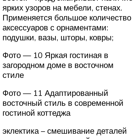
ярких узоров на мебели, стенах.
Применяется большое количество
аксессуаров с орнаментами:
подушки, вазы, шторы, ковры;
Фото — 10 Яркая гостиная в
загородном доме в восточном
стиле
Фото — 11 Адаптированный
восточный стиль в современной
гостиной коттеджа
эклектика – смешивание деталей