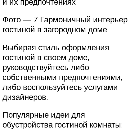
и их предпочтениях
Фото — 7 Гармоничный интерьер
гостиной в загородном доме
Выбирая стиль оформления
гостиной в своем доме,
руководствуйтесь либо
собственными предпочтениями,
либо воспользуйтесь услугами
дизайнеров.
Популярные идеи для
обустройства гостиной комнаты: