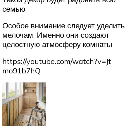
семью
Особое внимание следует уделить
мелочам. Именно они создают
целостную атмосферу комнаты
https://youtube.com/watch?v=Jt-
mo91b7hQ