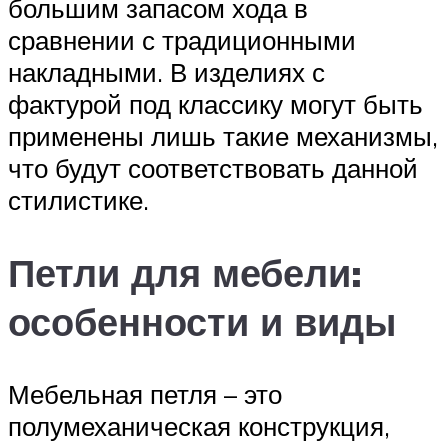
большим запасом хода в
сравнении с традиционными
накладными. В изделиях с
фактурой под классику могут быть
применены лишь такие механизмы,
что будут соответствовать данной
стилистике.
Петли для мебели:
особенности и виды
Мебельная петля – это
полумеханическая конструкция,