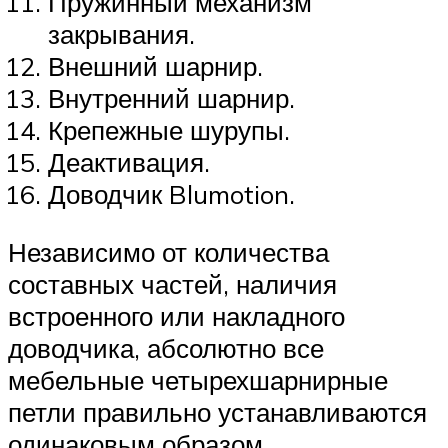
Пружинный механизм
закрывания.
Внешний шарнир.
Внутренний шарнир.
Крепежные шурупы.
Деактивация.
Доводчик Blumotion.
Независимо от количества
составных частей, наличия
встроенного или накладного
доводчика, абсолютно все
мебельные четырехшарнирные
петли правильно устанавливаются
одинаковым образом.