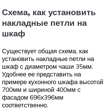
Схема, как установить
накладные петли на
шкаф
Существует общая схема, как
установить накладные петли на
шкаф с диаметром чаши 35мм.
Удобнее ее представить на
примере кухонного шкафа высотой
700мм и шириной 400мм с
фасадом 696х396мм
соответственно.