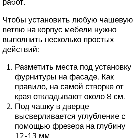
работ.
Чтобы установить любую чашевую
петлю на корпус мебели нужно
выполнить несколько простых
действий:
Разметить места под установку
фурнитуры на фасаде. Как
правило, на самой створке от
края откладывают около 8 см.
Под чашку в дверце
высверливается углубление с
помощью фрезера на глубину
12-13 мм.