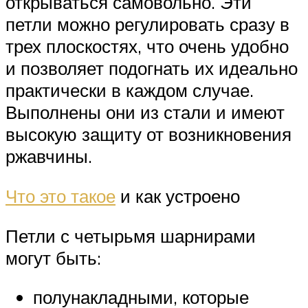
открываться самовольно. Эти
петли можно регулировать сразу в
трех плоскостях, что очень удобно
и позволяет подогнать их идеально
практически в каждом случае.
Выполнены они из стали и имеют
высокую защиту от возникновения
ржавчины.
Что это такое
и как устроено
Петли с четырьмя шарнирами
могут быть:
полунакладными, которые