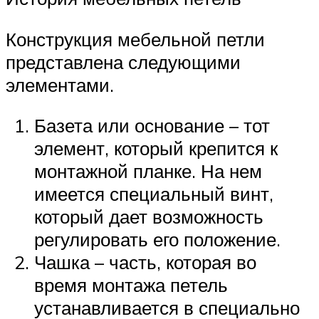
Конструкция мебельной петли
представлена следующими
элементами.
Базета или основание – тот
элемент, который крепится к
монтажной планке. На нем
имеется специальный винт,
который дает возможность
регулировать его положение.
Чашка – часть, которая во
время монтажа петель
устанавливается в специально