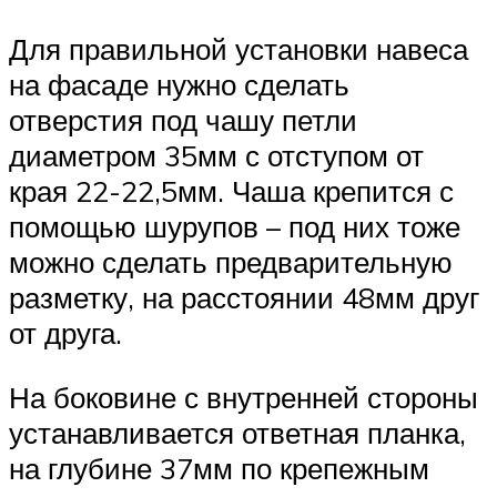
Для правильной установки навеса
на фасаде нужно сделать
отверстия под чашу петли
диаметром 35мм с отступом от
края 22-22,5мм. Чаша крепится с
помощью шурупов – под них тоже
можно сделать предварительную
разметку, на расстоянии 48мм друг
от друга.
На боковине с внутренней стороны
устанавливается ответная планка,
на глубине 37мм по крепежным