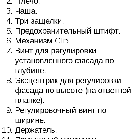
Плечо.
Чаша.
Три защелки.
Предохранительный штифт.
Механизм Clip.
Винт для регулировки
установленного фасада по
глубине.
Эксцентрик для регулировки
фасада по высоте (на ответной
планке).
Регулировочный винт по
ширине.
Держатель.