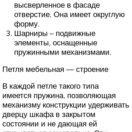
высверленное в фасаде
отверстие. Она имеет округлую
форму.
Шарниры – подвижные
элементы, оснащенные
пружинными механизмами.
Петля мебельная — строение
В каждой петле такого типа
имеется пружина, позволяющая
механизму конструкции удерживать
дверцу шкафа в закрытом
состоянии и не дающая ей