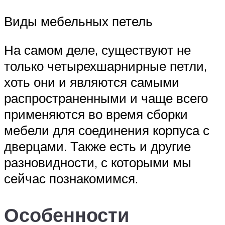
Виды мебельных петель
На самом деле, существуют не
только четырехшарнирные петли,
хоть они и являются самыми
распространенными и чаще всего
применяются во время сборки
мебели для соединения корпуса с
дверцами. Также есть и другие
разновидности, с которыми мы
сейчас познакомимся.
Особенности