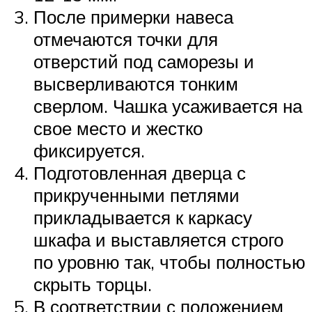
После примерки навеса
отмечаются точки для
отверстий под саморезы и
высверливаются тонким
сверлом. Чашка усаживается на
свое место и жестко
фиксируется.
Подготовленная дверца с
прикрученными петлями
прикладывается к каркасу
шкафа и выставляется строго
по уровню так, чтобы полностью
скрыть торцы.
В соответствии с положением