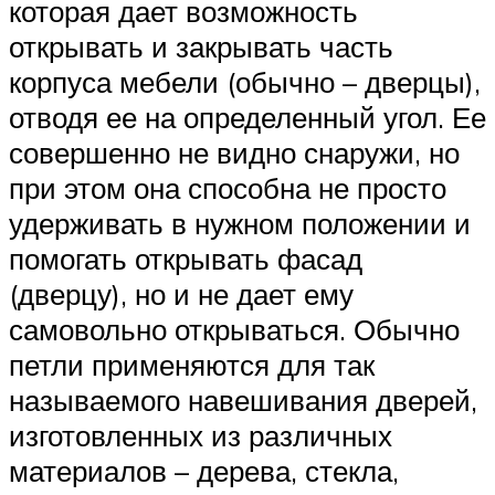
которая дает возможность
открывать и закрывать часть
корпуса мебели (обычно – дверцы),
отводя ее на определенный угол. Ее
совершенно не видно снаружи, но
при этом она способна не просто
удерживать в нужном положении и
помогать открывать фасад
(дверцу), но и не дает ему
самовольно открываться. Обычно
петли применяются для так
называемого навешивания дверей,
изготовленных из различных
материалов – дерева, стекла,