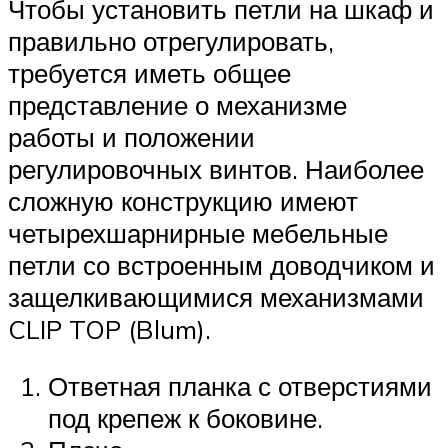
Чтобы установить петли на шкаф и
правильно отрегулировать,
требуется иметь общее
представление о механизме
работы и положении
регулировочных винтов. Наиболее
сложную конструкцию имеют
четырехшарнирные мебельные
петли со встроенным доводчиком и
защелкивающимися механизмами
CLIP TOP (Blum).
Ответная планка с отверстиями
под крепеж к боковине.