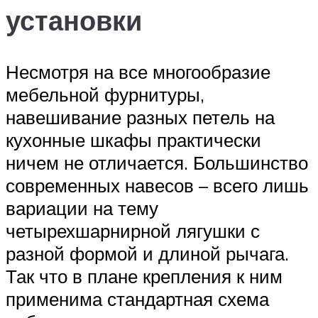
установки
Несмотря на все многообразие
мебельной фурнитуры,
навешивание разных петель на
кухонные шкафы практически
ничем не отличается. Большинство
современных навесов – всего лишь
вариации на тему
четырехшарнирной лягушки с
разной формой и длиной рычага.
Так что в плане крепления к ним
применима стандартная схема