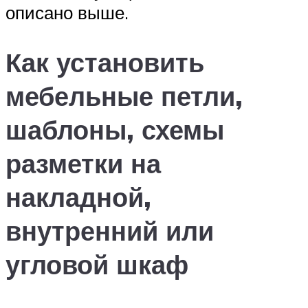
описано выше.
Как установить
мебельные петли,
шаблоны, схемы
разметки на
накладной,
внутренний или
угловой шкаф