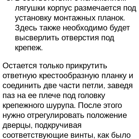
лягушки корпус размечается под
установку монтажных планок.
Здесь также необходимо будет
высверлить отверстия под
крепеж.
Остается только прикрутить
ответную крестообразную планку и
соединить две части петли, заведя
паз на ее плече под головку
крепежного шурупа. После этого
нужно отрегулировать положение
дверцы, подкручивая
соответствующие винты, как было