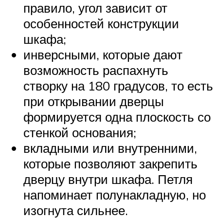
правило, угол зависит от
особенностей конструкции
шкафа;
инверсными, которые дают
возможность распахнуть
створку на 180 градусов, то есть
при открывании дверцы
формируется одна плоскость со
стенкой основания;
вкладными или внутренними,
которые позволяют закрепить
дверцу внутри шкафа. Петля
напоминает полунакладную, но
изогнута сильнее.