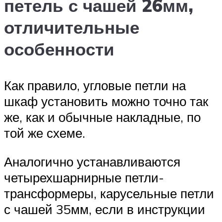
петель с чашей 26мм,
отличительные
особенности
Как правило, угловые петли на
шкаф установить можно точно так
же, как и обычные накладные, по
той же схеме.
Аналогично устанавливаются
четырехшарнирные петли-
трансформеры, карусельные петли
с чашей 35мм, если в инструкции