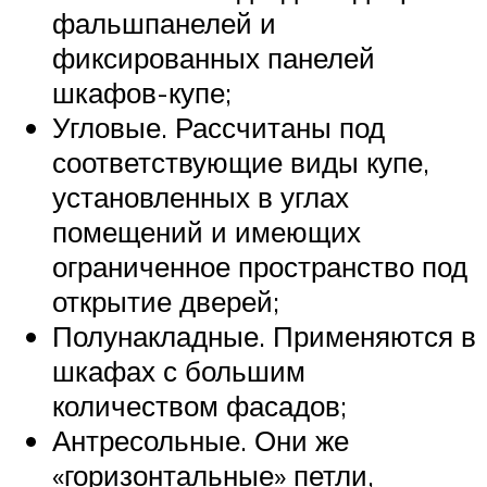
фальшпанелей и
фиксированных панелей
шкафов-купе;
Угловые. Рассчитаны под
соответствующие виды купе,
установленных в углах
помещений и имеющих
ограниченное пространство под
открытие дверей;
Полунакладные. Применяются в
шкафах с большим
количеством фасадов;
Антресольные. Они же
«горизонтальные» петли,