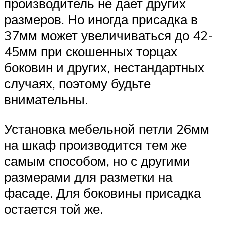
производитель не дает других
размеров. Но иногда присадка в
37мм может увеличиваться до 42-
45мм при скошенных торцах
боковин и других, нестандартных
случаях, поэтому будьте
внимательны.
Установка мебельной петли 26мм
на шкаф производится тем же
самым способом, но с другими
размерами для разметки на
фасаде. Для боковины присадка
остается той же.