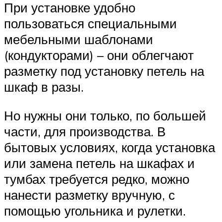
При установке удобно
пользоваться специальными
мебельными шаблонами
(кондукторами) – они облегчают
разметку под установку петель на
шкаф в разы.
Но нужны они только, по большей
части, для производства. В
бытовых условиях, когда установка
или замена петель на шкафах и
тумбах требуется редко, можно
нанести разметку вручную, с
помощью угольника и рулетки.