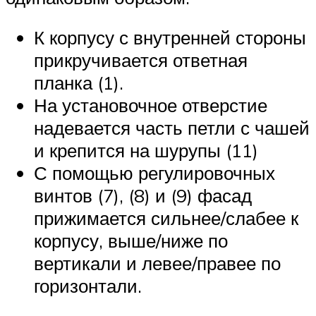
К корпусу с внутренней стороны
прикручивается ответная
планка (1).
На установочное отверстие
надевается часть петли с чашей
и крепится на шурупы (11)
С помощью регулировочных
винтов (7), (8) и (9) фасад
прижимается сильнее/слабее к
корпусу, выше/ниже по
вертикали и левее/правее по
горизонтали.