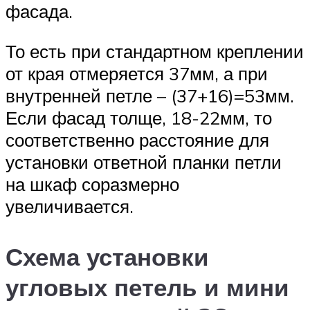
фасада.
То есть при стандартном креплении
от края отмеряется 37мм, а при
внутренней петле – (37+16)=53мм.
Если фасад толще, 18-22мм, то
соответственно расстояние для
установки ответной планки петли
на шкаф соразмерно
увеличивается.
Схема установки
угловых петель и мини