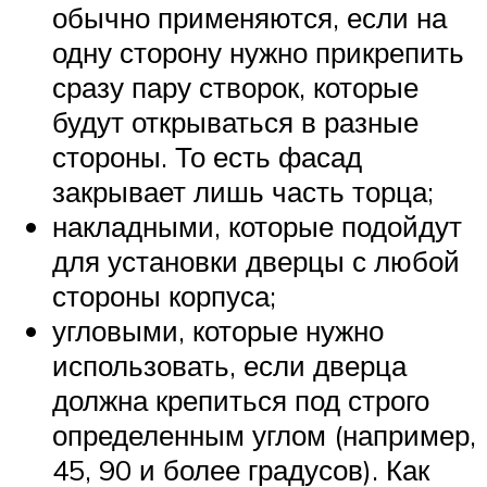
обычно применяются, если на
одну сторону нужно прикрепить
сразу пару створок, которые
будут открываться в разные
стороны. То есть фасад
закрывает лишь часть торца;
накладными, которые подойдут
для установки дверцы с любой
стороны корпуса;
угловыми, которые нужно
использовать, если дверца
должна крепиться под строго
определенным углом (например,
45, 90 и более градусов). Как