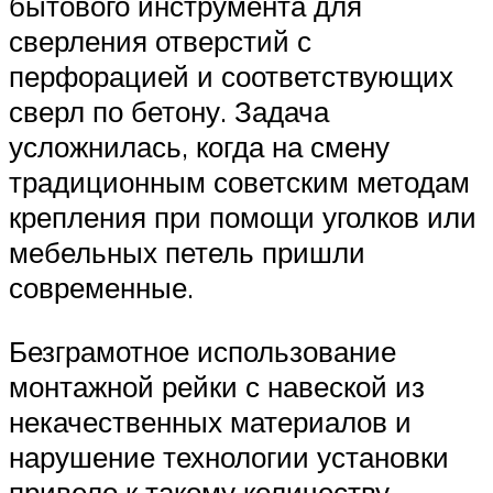
бытового инструмента для
сверления отверстий с
перфорацией и соответствующих
сверл по бетону. Задача
усложнилась, когда на смену
традиционным советским методам
крепления при помощи уголков или
мебельных петель пришли
современные.
Безграмотное использование
монтажной рейки с навеской из
некачественных материалов и
нарушение технологии установки
привело к такому количеству