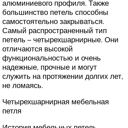
алюминиевого профиля. Также
большинство петель способны
самостоятельно закрываться.
Самый распространенный тип
петель – четырехшарнирные. Они
отличаются высокой
функциональностью и очень
надежные, прочные и могут
служить на протяжении долгих лет,
не ломаясь.
Четырехшарнирная мебельная
петля
История мебельных петель