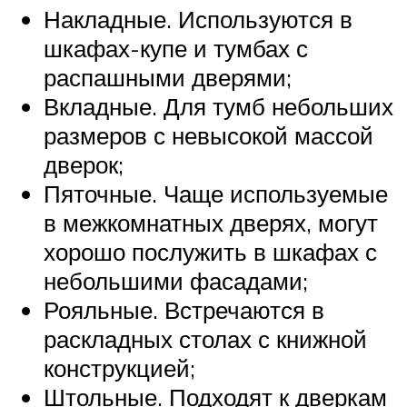
Накладные. Используются в
шкафах-купе и тумбах с
распашными дверями;
Вкладные. Для тумб небольших
размеров с невысокой массой
дверок;
Пяточные. Чаще используемые
в межкомнатных дверях, могут
хорошо послужить в шкафах с
небольшими фасадами;
Рояльные. Встречаются в
раскладных столах с книжной
конструкцией;
Штольные. Подходят к дверкам