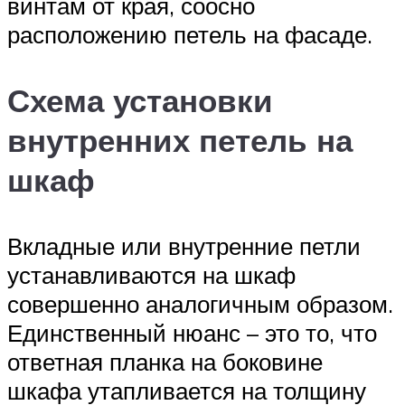
винтам от края, соосно
расположению петель на фасаде.
Схема установки
внутренних петель на
шкаф
Вкладные или внутренние петли
устанавливаются на шкаф
совершенно аналогичным образом.
Единственный нюанс – это то, что
ответная планка на боковине
шкафа утапливается на толщину