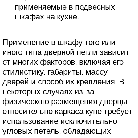
применяемые в подвесных
шкафах на кухне.
Применение в шкафу того или
иного типа дверной петли зависит
от многих факторов, включая его
стилистику, габариты, массу
дверей и способ их крепления. В
некоторых случаях из-за
физического размещения дверцы
относительно каркаса купе требует
использование исключительно
угловых петель, обладающих