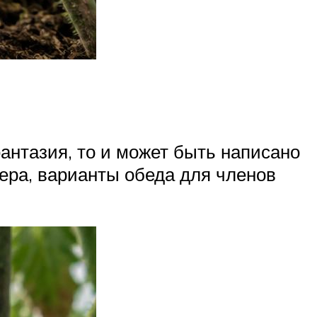
антазия, то и может быть написано
чера, варианты обеда для членов