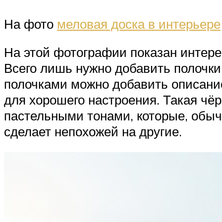
На фото
меловая доска в интерьере
На этой фотографии показан интерес
Всего лишь нужно добавить полочки 
полочками можно добавить описание 
для хорошего настроения. Такая чёр
пастельными тонами, которые, обычн
сделает непохожей на другие.