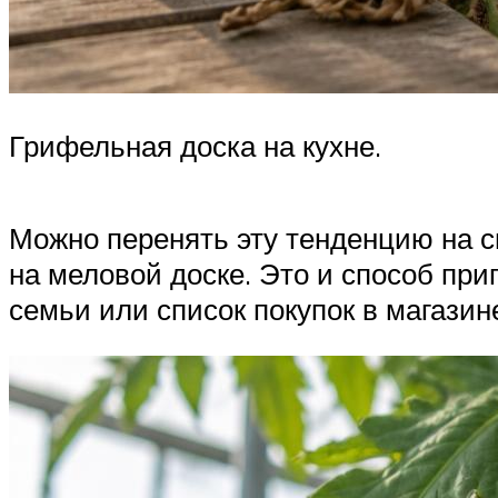
Грифельная доска на кухне.
Можно перенять эту тенденцию на с
на меловой доске. Это и способ при
семьи или список покупок в магазин