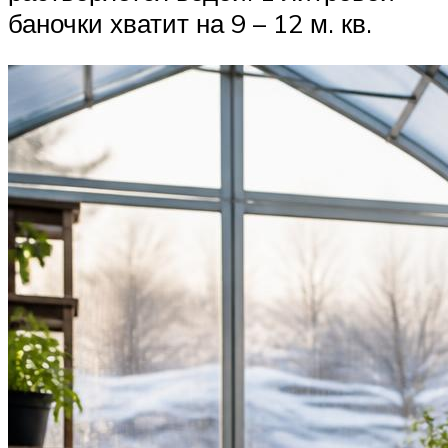
баночки хватит на 9 – 12 м. кв.