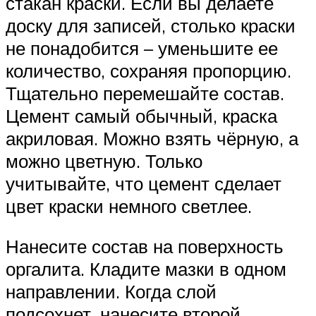
стакан краски. Если вы делаете
доску для записей, столько краски
не понадобится – уменьшите ее
количество, сохраняя пропорцию.
Тщательно перемешайте состав.
Цемент самый обычный, краска
акриловая. Можно взять чёрную, а
можно цветную. Только
учитывайте, что цемент сделает
цвет краски немного светлее.
Нанесите состав на поверхность
оргалита. Кладите мазки в одном
направлении. Когда слой
подсохнет, нанесите второй,