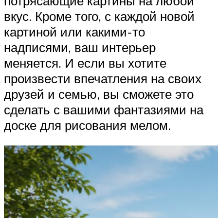
потрясающие картины на любой
вкус. Кроме того, с каждой новой
картиной или какими-то
надписями, ваш интерьер
меняется. И если вы хотите
произвести впечатления на своих
друзей и семью, вы сможете это
сделать с вашими фантазиями на
доске для рисования мелом.