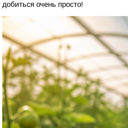
добиться очень просто!