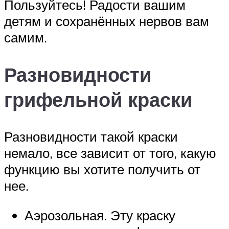
Пользуйтесь! Радости вашим
детям и сохранённых нервов вам
самим.
Разновидности
грифельной краски
Разновидности такой краски
немало, все зависит от того, какую
функцию вы хотите получить от
нее.
Аэрозольная. Эту краску