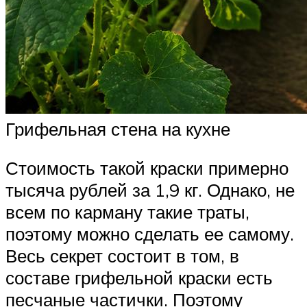
Грифельная стена на кухне
Стоимость такой краски примерно
тысяча рублей за 1,9 кг. Однако, не
всем по карману такие траты,
поэтому можно сделать ее самому.
Весь секрет состоит в том, в
составе грифельной краски есть
песчаные частички. Поэтому