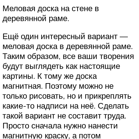
Меловая доска на стене в
деревянной раме.
Ещё один интересный вариант —
меловая доска в деревянной раме.
Таким образом, все ваши творения
будут выглядеть как настоящие
картины. К тому же доска
магнитная. Поэтому можно не
только рисовать, но и прикреплять
какие-то надписи на неё. Сделать
такой вариант не составит труда.
Просто сначала нужно нанести
магнитную краску, а потом