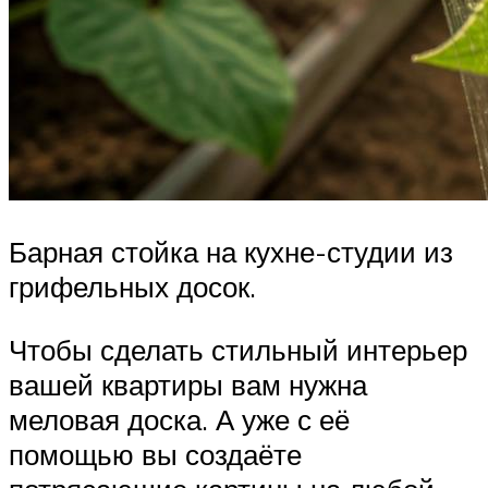
Барная стойка на кухне-студии из
грифельных досок.
Чтобы сделать стильный интерьер
вашей квартиры вам нужна
меловая доска. А уже с её
помощью вы создаёте