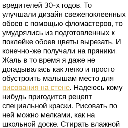
вредителей 30-х годов. То
улучшали дизайн свежепоклеенных
обоев с помощью фломастеров, то
умудрялись из подготовленных к
поклейке обоев цветы вырезать. И
конечно-же получали на пряники.
Жаль в то время я даже не
догадывалась как легко и просто
обустроить малышам место для
рисования на стене
. Надеюсь кому-
нибудь пригодится рецепт
специальной краски. Рисовать по
ней можно мелками, как на
школьной доске. Стирать влажной