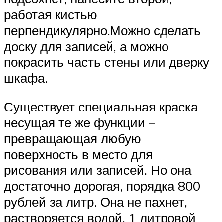
работая кистью
перпендикулярно.Можно сделать
доску для записей, а можно
покрасить часть стены или дверку
шкафа.
Существует специальная краска
несущая те же функции –
превращающая любую
поверхность в место для
рисования или записей. Но она
достаточно дорогая, порядка 800
рублей за литр. Она не пахнет,
растворяется водой. 1 литровой