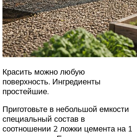
Красить можно любую
поверхность. Ингредиенты
простейшие.
Приготовьте в небольшой емкости
специальный состав в
соотношении 2 ложки цемента на 1