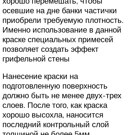
хорошо перемешать, чтобы
осевшие на дне банки частички
приобрели требуемую плотность.
Именно использование в данной
краске специальных примесей
позволяет создать эффект
грифельной стены
Нанесение краски на
подготовленную поверхность
должно быть не менее двух-трех
слоев. После того, как краска
хорошо высохла, наносится
последний контрольный слой
толщиной не более 5мм.