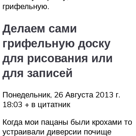
грифельную.
Делаем сами
грифельную доску
для рисования или
для записей
Понедельник, 26 Августа 2013 г.
18:03 + в цитатник
Когда мои пацаны были крохами то
устраивали диверсии почище