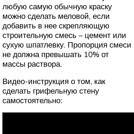
любую самую обычную краску
можно сделать меловой, если
добавить в нее скрепляющую
строительную смесь – цемент или
сухую шпатлевку. Пропорция смеси
не должна превышать 10% от
массы раствора.
Видео-инструкция о том, как
сделать грифельную стену
самостоятельно: