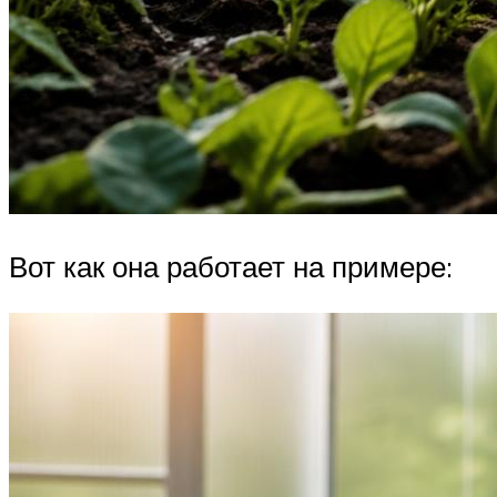
Вот как она работает на примере: