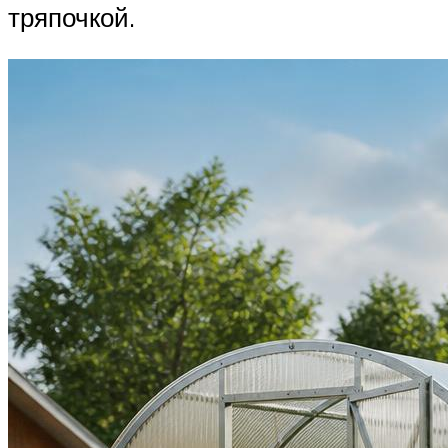
тряпочкой.