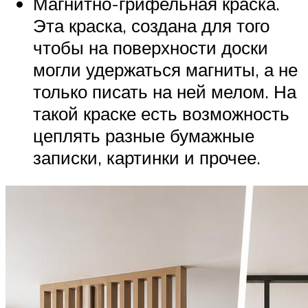
Магнитно-грифельная краска.
Эта краска, создана для того
чтобы на поверхности доски
могли удержаться магниты, а не
только писать на ней мелом. На
такой краске есть возможность
цеплять разные бумажные
записки, картинки и прочее.