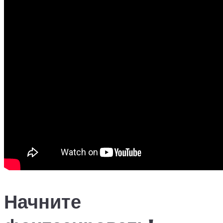
Начните