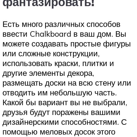
фантазировать!
Есть много различных способов
ввести Chalkboard в ваш дом. Вы
можете создавать простые фигуры
или сложные конструкции,
использовать краски, плитки и
другие элементы декора,
размещать доски на всю стену или
отводить им небольшую часть.
Какой бы вариант вы не выбрали,
друзья будут поражены вашими
дизайнерскими способностями. С
помощью меловых досок этого