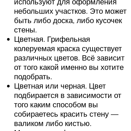
используют для оформления
небольших участков. Это может
быть либо доска, либо кусочек
стены.
Цветная. Грифельная
колеруемая краска существует
различных цветов. Всё зависит
от того какой именно вы хотите
подобрать.
Цветная или черная. Цвет
подбирается в зависимости от
того каким способом вы
собираетесь красить стену —
валиком либо кистью.