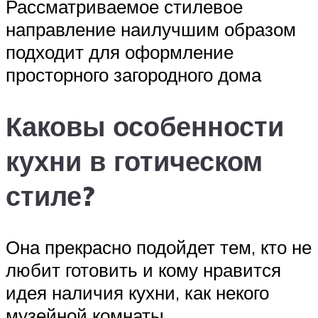
Рассматриваемое стилевое
направление наилучшим образом
подходит для оформление
просторного загородного дома
Каковы особенности
кухни в готическом
стиле?
Она прекрасно подойдет тем, кто не
любит готовить и кому нравится
идея наличия кухни, как некого
музейной комнаты.