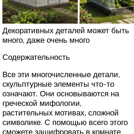
Декоративных деталей может быть
много, даже очень много
Содержательность
Все эти многочисленные детали,
скульптурные элементы что-то
означают. Они основываются на
греческой мифологии,
растительных мотивах, сложной
символике. С помощью всего этого
сможете зашифровать в комнате