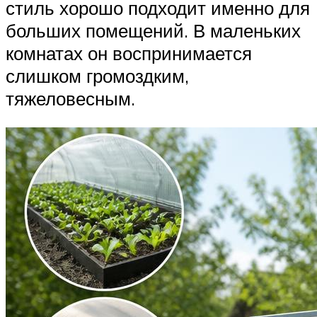
стиль хорошо подходит именно для
больших помещений. В маленьких
комнатах он воспринимается
слишком громоздким,
тяжеловесным.