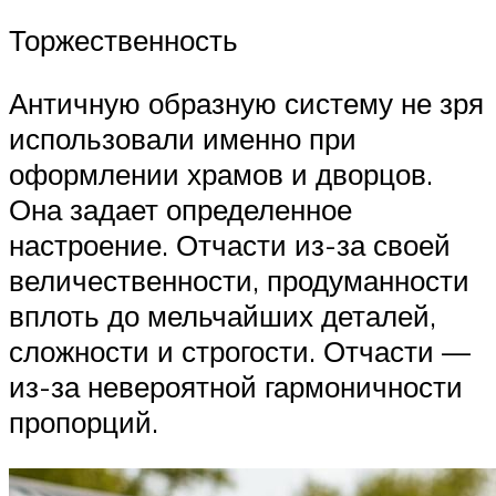
Торжественность
Античную образную систему не зря
использовали именно при
оформлении храмов и дворцов.
Она задает определенное
настроение. Отчасти из-за своей
величественности, продуманности
вплоть до мельчайших деталей,
сложности и строгости. Отчасти —
из-за невероятной гармоничности
пропорций.