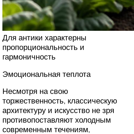
Для антики характерны
пропорциональность и
гармоничность
Эмоциональная теплота
Несмотря на свою
торжественность, классическую
архитектуру и искусство не зря
противопоставляют холодным
современным течениям,