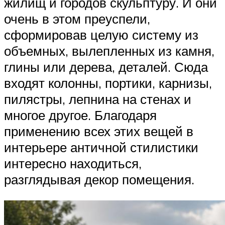
жилищ и городов скульптуру. И они
очень в этом преуспели,
сформировав целую систему из
объемных, вылепленных из камня,
глины или дерева, деталей. Сюда
входят колонны, портики, карнизы,
пилястры, лепнина на стенах и
многое другое. Благодаря
применению всех этих вещей в
интерьере античной стилистики
интересно находиться,
разглядывая декор помещения.