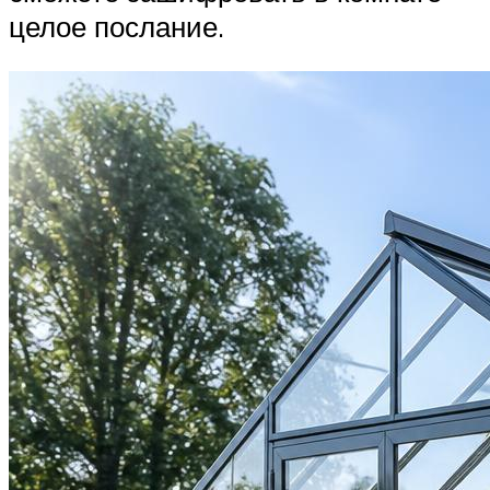
целое послание.