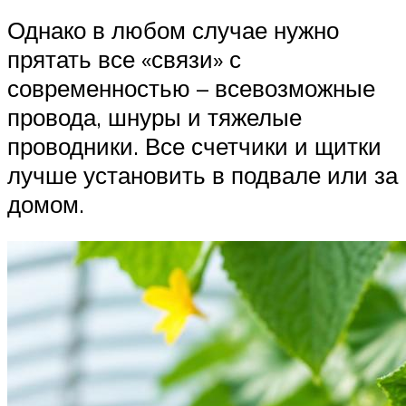
Однако в любом случае нужно
прятать все «связи» с
современностью – всевозможные
провода, шнуры и тяжелые
проводники. Все счетчики и щитки
лучше установить в подвале или за
домом.