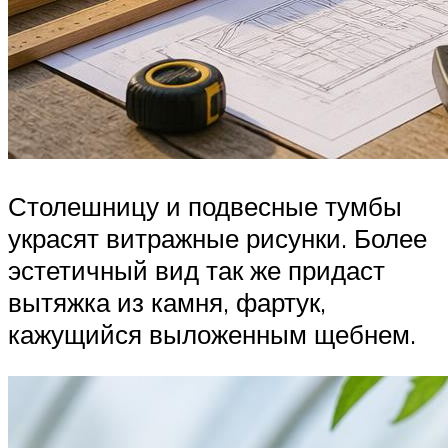
Столешницу и подвесные тумбы
украсят витражные рисунки. Более
эстетичный вид так же придаст
вытяжка из камня, фартук,
кажущийся выложенным щебнем.