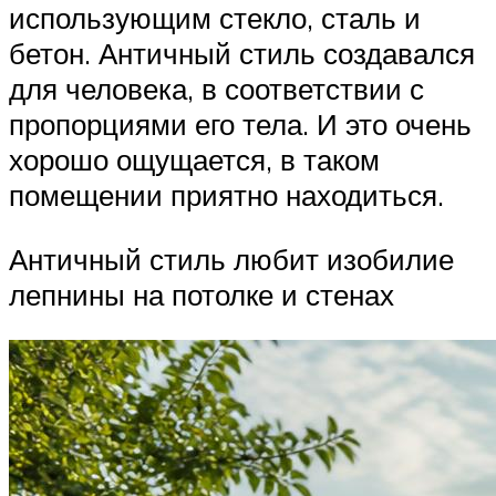
использующим стекло, сталь и
бетон. Античный стиль создавался
для человека, в соответствии с
пропорциями его тела. И это очень
хорошо ощущается, в таком
помещении приятно находиться.
Античный стиль любит изобилие
лепнины на потолке и стенах