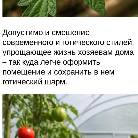
Допустимо и смешение
современного и готического стилей,
упрощающее жизнь хозяевам дома
– так куда легче оформить
помещение и сохранить в нем
готический шарм.