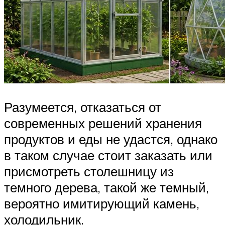
Разумеется, отказаться от
современных решений хранения
продуктов и еды не удастся, однако
в таком случае стоит заказать или
присмотреть столешницу из
темного дерева, такой же темный,
вероятно имитирующий камень,
холодильник.