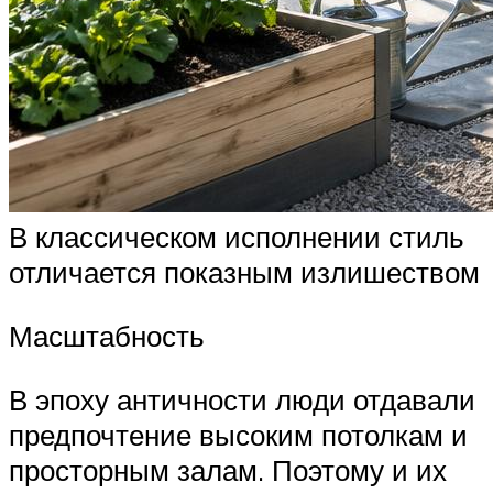
В классическом исполнении стиль
отличается показным излишеством
Масштабность
В эпоху античности люди отдавали
предпочтение высоким потолкам и
просторным залам. Поэтому и их