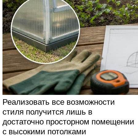
Реализовать все возможности
стиля получится лишь в
достаточно просторном помещении
с высокими потолками