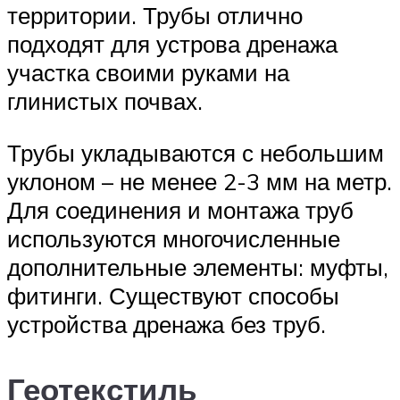
территории. Трубы отлично
подходят для устрова дренажа
участка своими руками на
глинистых почвах.
Трубы укладываются с небольшим
уклоном – не менее 2-3 мм на метр.
Для соединения и монтажа труб
используются многочисленные
дополнительные элементы: муфты,
фитинги. Существуют способы
устройства дренажа без труб.
Геотекстиль