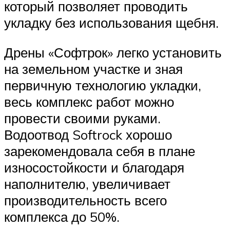
который позволяет проводить
укладку без использования щебня.
Дрены «Софтрок» легко установить
на земельном участке и зная
первичную технологию укладки,
весь комплекс работ можно
провести своими руками.
Водоотвод Softrock хорошо
зарекомендовала себя в плане
износостойкости и благодаря
наполнителю, увеличивает
производительность всего
комплекса до 50%.