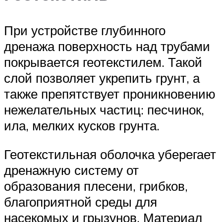
При устройстве глубинного
дренажа поверхность над трубами
покрывается геотекстилем. Такой
слой позволяет укрепить грунт, а
также препятствует проникновению
нежелательных частиц: песчинок,
ила, мелких кусков грунта.
Геотекстильная оболочка уберегает
дренажную систему от
образования плесени, грибков,
благоприятной среды для
насекомых и грызунов. Материал