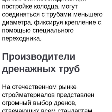
постройке колодца, могут
соединяться с трубами меньшего
диаметра, фиксируя крепление с
помощью специального
переходника.
Производители
дренажных труб
На отечественном рынке
стройматериалов представлен
огромный выбор дренов,
отвечающих всем стандартам