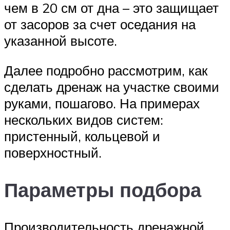
чем в 20 см от дна – это защищает
от засоров за счет оседания на
указанной высоте.
Далее подробно рассмотрим, как
сделать дренаж на участке своими
руками, пошагово. На примерах
нескольких видов систем:
пристенный, кольцевой и
поверхностный.
Параметры подбора
Производительность дренажной