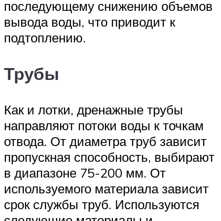
последующему снижению объемов
вывода воды, что приводит к
подтоплению.
Трубы
Как и лотки, дренажные трубы
направляют потоки воды к точкам
отвода. От диаметра труб зависит
пропускная способность, выбирают
в диапазоне 75-200 мм. От
используемого материала зависит
срок службы труб. Используются
следующие материалы и