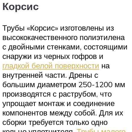
Корсис
Трубы «Корсис» изготовлены из
высококачественного полиэтилена
с двойными стенками, состоящими
снаружи из черных гофров и
гладкой белой поверхности
на
внутренней части. Дрены с
большим диаметром 250-1200 мм
производятся с раструбом, что
упрощает монтаж и соединение
компонентов между собой. Для их
сборки требуется только одно
кольцо уплотнителя.
Трубы малого