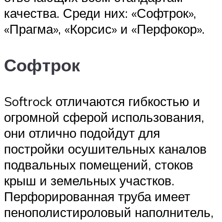
качества. Среди них: «Софтрок»,
«Прагма», «Корсис» и «Перфокор».
Софтрок
Softrock отличаются гибкостью и
огромной сферой использования,
они отлично подойдут для
постройки осушительных каналов
подвальных помещений, стоков
крыш и земельных участков.
Перфорированная труба имеет
пенополистироловый наполнитель,