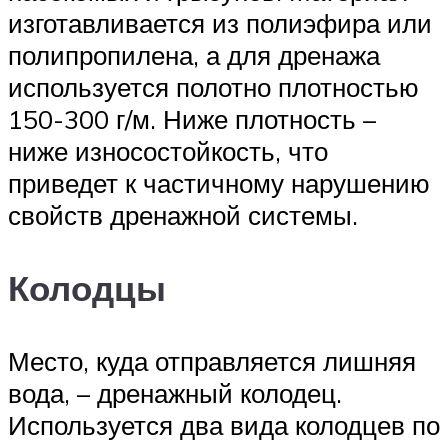
изготавливается из полиэфира или
полипропилена, а для дренажа
используется полотно плотностью
150-300 г/м. Ниже плотность –
ниже износостойкость, что
приведет к частичному нарушению
свойств дренажной системы.
Колодцы
Место, куда отправляется лишняя
вода, – дренажный колодец.
Используется два вида колодцев по