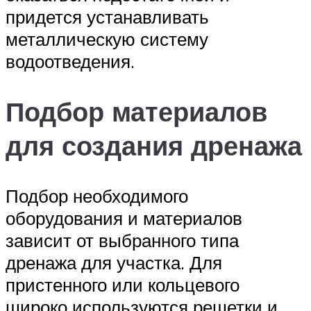
придется устанавливать
металлическую систему
водоотведения.
Подбор материалов
для создания дренажа
Подбор необходимого
оборудования и материалов
зависит от выбранного типа
дренажа для участка. Для
пристенного или кольцевого
широко используются решетки и