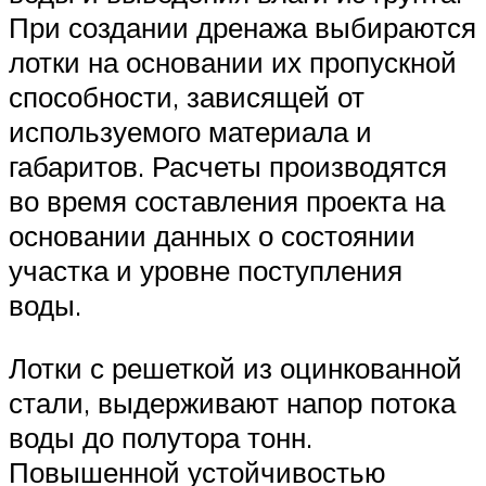
При создании дренажа выбираются
лотки на основании их пропускной
способности, зависящей от
используемого материала и
габаритов. Расчеты производятся
во время составления проекта на
основании данных о состоянии
участка и уровне поступления
воды.
Лотки с решеткой из оцинкованной
стали, выдерживают напор потока
воды до полутора тонн.
Повышенной устойчивостью