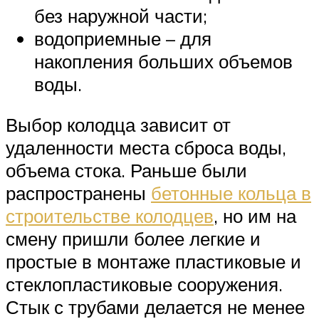
без наружной части;
водоприемные – для
накопления больших объемов
воды.
Выбор колодца зависит от
удаленности места сброса воды,
объема стока. Раньше были
распространены
бетонные кольца в
строительстве колодцев
, но им на
смену пришли более легкие и
простые в монтаже пластиковые и
стеклопластиковые сооружения.
Стык с трубами делается не менее