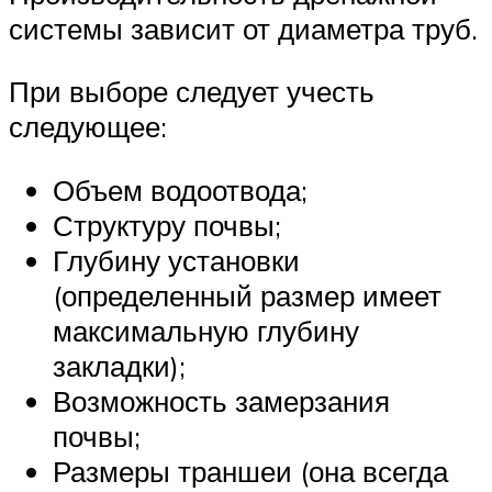
системы зависит от диаметра труб.
При выборе следует учесть
следующее:
Объем водоотвода;
Структуру почвы;
Глубину установки
(определенный размер имеет
максимальную глубину
закладки);
Возможность замерзания
почвы;
Размеры траншеи (она всегда