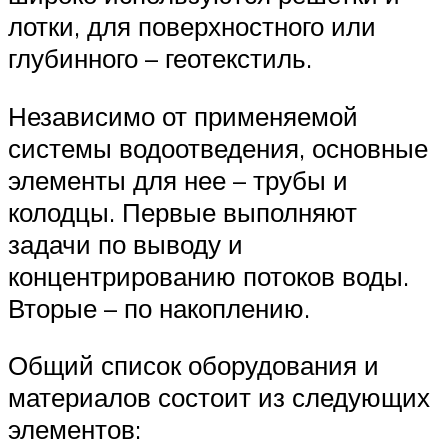
лотки, для поверхностного или
глубинного – геотекстиль.
Независимо от применяемой
системы водоотведения, основные
элементы для нее – трубы и
колодцы. Первые выполняют
задачи по выводу и
концентрированию потоков воды.
Вторые – по накоплению.
Общий список оборудования и
материалов состоит из следующих
элементов: