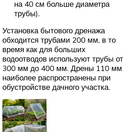
на 40 см больше диаметра
трубы).
Установка бытового дренажа
обходится трубами 200 мм, в то
время как для больших
водоотводов используют трубы от
300 мм до 400 мм. Дрены 110 мм
наиболее распространены при
обустройстве дачного участка.