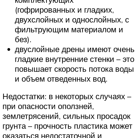
(гофрированных и гладких,
двухслойных и однослойных, с
фильтрующим материалом и
без).
двуслойные дрены имеют очень
гладкие внутренние стенки – это
повышает скорость потока воды
и объем отведенных вод.
Недостатки: в некоторых случаях –
при опасности оползней,
землетрясений, сильных просадок
грунта – прочность пластика может
оказаться недостаточной и