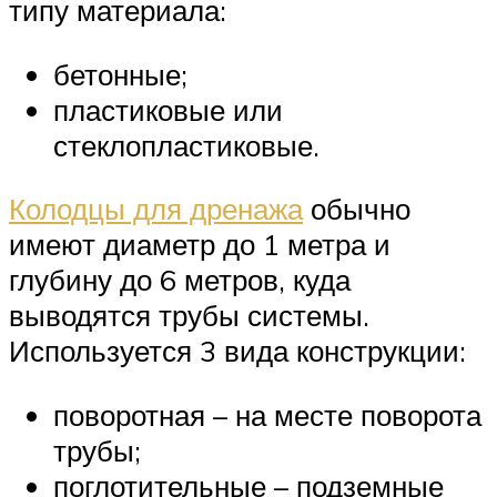
типу материала:
бетонные;
пластиковые или
стеклопластиковые.
Колодцы для дренажа
обычно
имеют диаметр до 1 метра и
глубину до 6 метров, куда
выводятся трубы системы.
Используется 3 вида конструкции:
поворотная – на месте поворота
трубы;
поглотительные – подземные