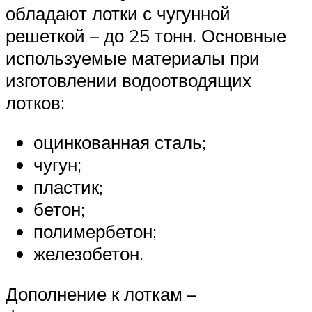
обладают лотки с чугунной
решеткой – до 25 тонн. Основные
используемые материалы при
изготовлении водоотводящих
лотков:
оцинкованная сталь;
чугун;
пластик;
бетон;
полимербетон;
железобетон.
Дополнение к лоткам –