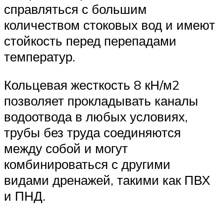
справляться с большим
количеством стоковых вод и имеют
стойкость перед перепадами
температур.
Кольцевая жесткость 8 кН/м2
позволяет прокладывать каналы
водоотвода в любых условиях,
трубы без труда соединяются
между собой и могут
комбинироваться с другими
видами дренажей, такими как ПВХ
и ПНД.