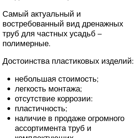
Самый актуальный и
востребованный вид дренажных
труб для частных усадьб –
полимерные.
Достоинства пластиковых изделий:
небольшая стоимость;
легкость монтажа;
отсутствие коррозии:
пластичность;
наличие в продаже огромного
ассортимента труб и
комплектующих