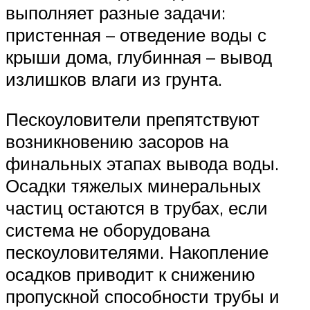
выполняет разные задачи:
пристенная – отведение воды с
крыши дома, глубинная – вывод
излишков влаги из грунта.
Пескоуловители препятствуют
возникновению засоров на
финальных этапах вывода воды.
Осадки тяжелых минеральных
частиц остаются в трубах, если
система не оборудована
пескоуловителями. Накопление
осадков приводит к снижению
пропускной способности трубы и