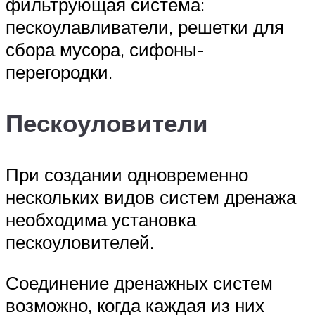
фильтрующая система:
пескоулавливатели, решетки для
сбора мусора, сифоны-
перегородки.
Пескоуловители
При создании одновременно
нескольких видов систем дренажа
необходима установка
пескоуловителей.
Соединение дренажных систем
возможно, когда каждая из них