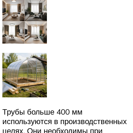
Трубы больше 400 мм
используются в производственных
целях. Они необходимы при