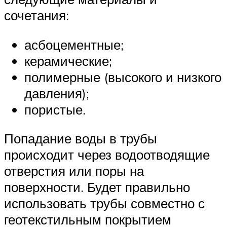
сочетания:
асбоцементные;
керамические;
полимерные (высокого и низкого
давления);
пористые.
Попадание воды в трубы
происходит через водоотводящие
отверстия или поры на
поверхности. Будет правильно
использовать трубы совместно с
геотекстильным покрытием