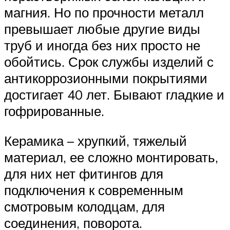
магния. Но по прочности металл
превышает любые другие виды
труб и иногда без них просто не
обойтись. Срок службы изделий с
антикоррозионными покрытиями
достигает 40 лет. Бывают гладкие и
гофрированные.
Керамика – хрупкий, тяжелый
материал, ее сложно монтировать,
для них нет фитингов для
подключения к современным
смотровым колодцам, для
соединения, поворота.