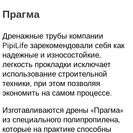
Прагма
Дренажные трубы компании
PipiLife зарекомендовали себя как
надежные и износостойкие,
легкость прокладки исключает
использование строительной
техники, при этом позволяя
экономить на самом процессе.
Изготавливаются дрены «Прагма»
из специального полипропилена,
которые на практике способны