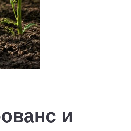
рованс и