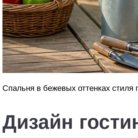
Спальня в бежевых оттенках стиля 
Дизайн гости