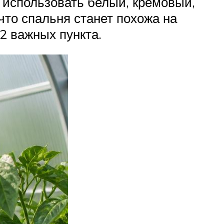
 использовать белый, кремовый,
что спальня станет похожа на
2 важных пункта.