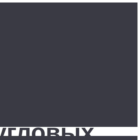
угловых