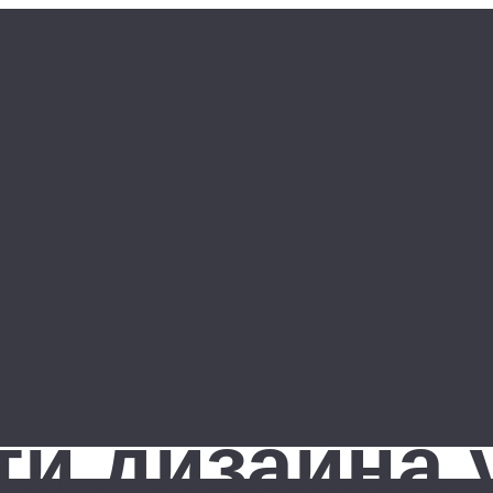
ти дизайна 