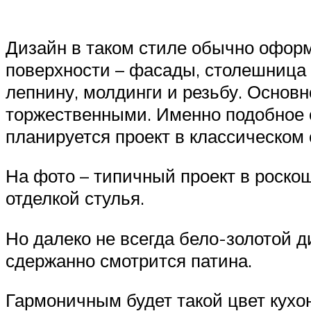
Дизайн в таком стиле обычно офор
поверхности – фасады, столешница 
лепнину, молдинги и резьбу. Основ
торжественными. Именно подобное 
планируется проект в классическом 
На фото – типичный проект в роскош
отделкой стулья.
Но далеко не всегда бело-золотой 
сдержанно смотрится патина.
Гармоничным будет такой цвет кухон