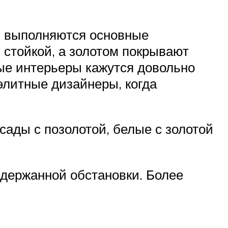
м выполняются основные
 стойкой, а золотом покрывают
ные интерьеры кажутся довольно
литные дизайнеры, когда
сады с позолотой, белые с золотой
сдержанной обстановки. Более