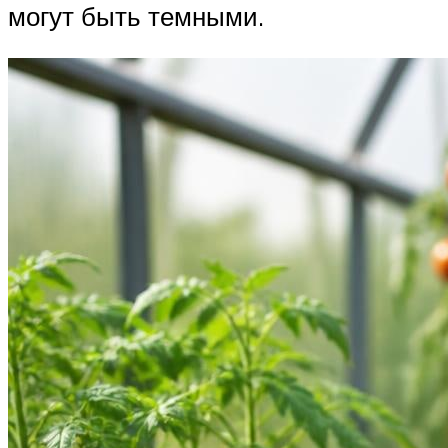
могут быть темными.