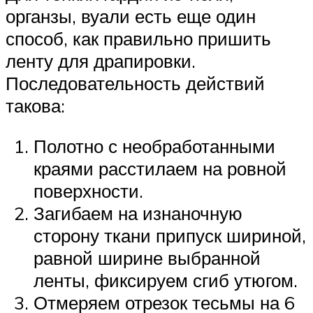
органзы, вуали есть еще один
способ, как правильно пришить
ленту для драпировки.
Последовательность действий
такова:
Полотно с необработанными
краями расстилаем на ровной
поверхности.
Загибаем на изнаночную
сторону ткани припуск шириной,
равной ширине выбранной
ленты, фиксируем сгиб утюгом.
Отмеряем отрезок тесьмы на 6