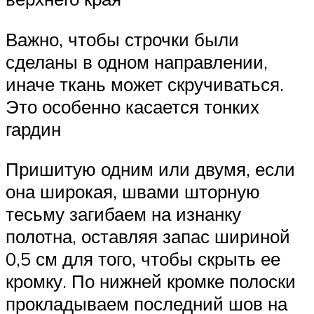
Важно, чтобы строчки были
сделаны в одном направлении,
иначе ткань может скручиваться.
Это особенно касается тонких
гардин
Пришитую одним или двумя, если
она широкая, швами шторную
тесьму загибаем на изнанку
полотна, оставляя запас шириной
0,5 см для того, чтобы скрыть ее
кромку. По нижней кромке полоски
прокладываем последний шов на