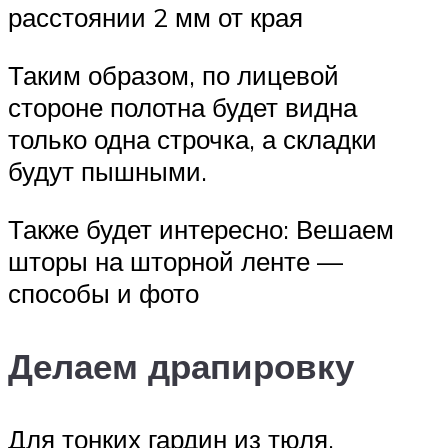
расстоянии 2 мм от края
Таким образом, по лицевой
стороне полотна будет видна
только одна строчка, а складки
будут пышными.
Также будет интересно: Вешаем
шторы на шторной ленте —
способы и фото
Делаем драпировку
Для тонких гардин из тюля,