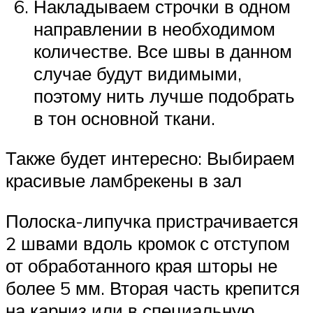
Накладываем строчки в одном
направлении в необходимом
количестве. Все швы в данном
случае будут видимыми,
поэтому нить лучше подобрать
в тон основной ткани.
Также будет интересно: Выбираем
красивые ламбрекены в зал
Полоска-липучка пристрачивается
2 швами вдоль кромок с отступом
от обработанного края шторы не
более 5 мм. Вторая часть крепится
на карниз или в специальную