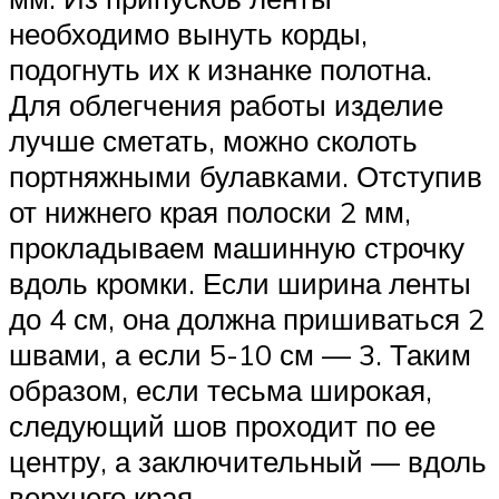
необходимо вынуть корды,
подогнуть их к изнанке полотна.
Для облегчения работы изделие
лучше сметать, можно сколоть
портняжными булавками. Отступив
от нижнего края полоски 2 мм,
прокладываем машинную строчку
вдоль кромки. Если ширина ленты
до 4 см, она должна пришиваться 2
швами, а если 5-10 см — 3. Таким
образом, если тесьма широкая,
следующий шов проходит по ее
центру, а заключительный — вдоль
верхнего края