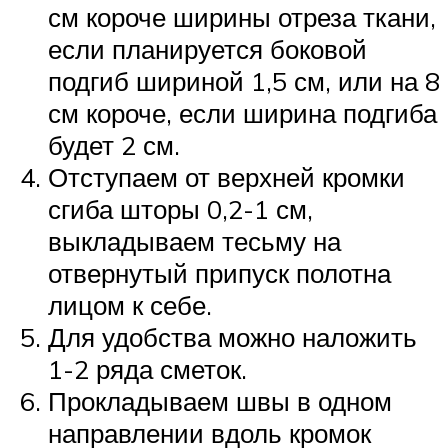
см короче ширины отреза ткани,
если планируется боковой
подгиб шириной 1,5 см, или на 8
см короче, если ширина подгиба
будет 2 см.
Отступаем от верхней кромки
сгиба шторы 0,2-1 см,
выкладываем тесьму на
отвернутый припуск полотна
лицом к себе.
Для удобства можно наложить
1-2 ряда сметок.
Прокладываем швы в одном
направлении вдоль кромок