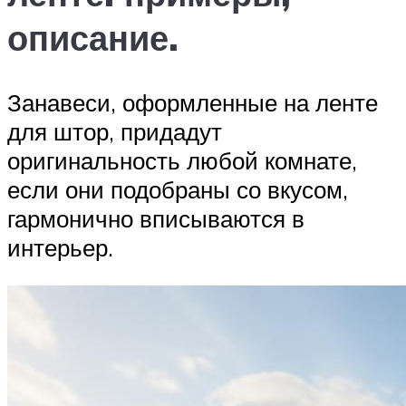
описание.
Занавеси, оформленные на ленте
для штор, придадут
оригинальность любой комнате,
если они подобраны со вкусом,
гармонично вписываются в
интерьер.