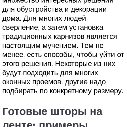
для обустройства и декорации
дома. Для многих людей,
сверление, а затем установка
традиционных карнизов является
настоящим мучением. Тем не
менее, есть способы, чтобы уйти от
этого решения. Некоторые из них
будут подходить для многих
оконных проемов, другие надо
подбирать по конкретному размеру.
Готовые шторы на
ленте: примеры,