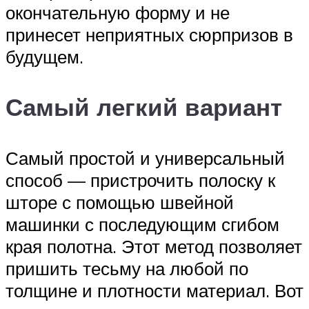
окончательную форму и не
принесет неприятных сюрпризов в
будущем.
Самый легкий вариант
Самый простой и универсальный
способ — пристрочить полоску к
шторе с помощью швейной
машинки с последующим сгибом
края полотна. Этот метод позволяет
пришить тесьму на любой по
толщине и плотности материал. Вот