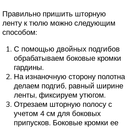
Правильно пришить шторную
ленту к тюлю можно следующим
способом:
С помощью двойных подгибов
обрабатываем боковые кромки
гардины.
На изнаночную сторону полотна
делаем подгиб, равный ширине
ленты, фиксируем утюгом.
Отрезаем шторную полосу с
учетом 4 см для боковых
припусков. Боковые кромки ее