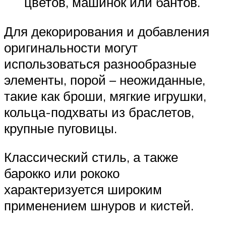
цветов, машинок или бантов.
Для декорирования и добавления
оригинальности могут
использоваться разнообразные
элементы, порой – неожиданные,
такие как броши, мягкие игрушки,
кольца-подхваты из браслетов,
крупные пуговицы.
Классический стиль, а также
барокко или рококо
характеризуется широким
применением шнуров и кистей.