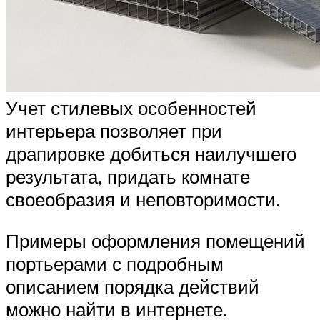
Учет стилевых особенностей
интерьера позволяет при
драпировке добиться наилучшего
результата, придать комнате
своеобразия и неповторимости.
Примеры оформления помещений
портьерами с подробным
описанием порядка действий
можно найти в интернете.