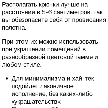
Располагать крючки лучше на
расстоянии в 5-6 сантиметров, так
вы обезопасите себя от провисания
полотна.
При этом их можно использовать
при украшении помещений в
разнообразной цветовой гамме и
любом стиле:
Для минимализма и хай-тек
подойдет лаконичное
исполнение, без каких-либо
«украшательств»;