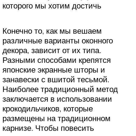
которого мы хотим достичь
Конечно то, как мы вешаем
различные варианты оконного
декора, зависит от их типа.
Разными способами крепятся
японские экранные шторы и
занавески с вшитой тесьмой.
Наиболее традиционный метод
заключается в использовании
крокодильчиков, которые
размещены на традиционном
карнизе. Чтобы повесить