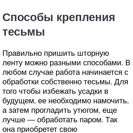
Способы крепления
тесьмы
Правильно пришить шторную
ленту можно разными способами. В
любом случае работа начинается с
обработки собственно тесьмы. Для
того чтобы избежать усадки в
будущем, ее необходимо намочить,
а затем прогладить утюгом, еще
лучше — обработать паром. Так
она приобретет свою