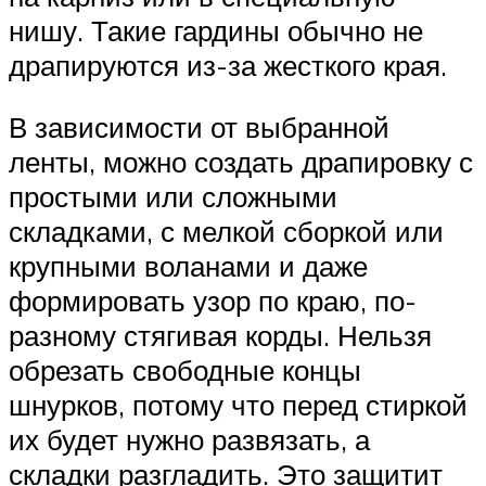
нишу. Такие гардины обычно не
драпируются из-за жесткого края.
В зависимости от выбранной
ленты, можно создать драпировку с
простыми или сложными
складками, с мелкой сборкой или
крупными воланами и даже
формировать узор по краю, по-
разному стягивая корды. Нельзя
обрезать свободные концы
шнурков, потому что перед стиркой
их будет нужно развязать, а
складки разгладить. Это защитит