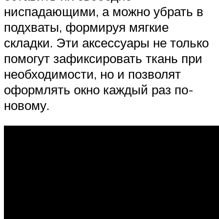
ниспадающими, а можно убрать в
подхваты, формируя мягкие
складки. Эти аксессуары не только
помогут зафиксировать ткань при
необходимости, но и позволят
оформлять окно каждый раз по-
новому.