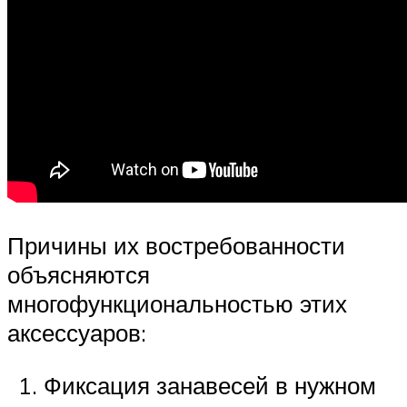
Причины их востребованности
объясняются
многофункциональностью этих
аксессуаров:
Фиксация занавесей в нужном