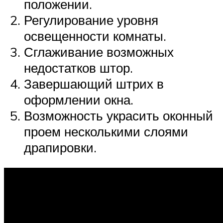
положении.
Регулирование уровня
освещенности комнаты.
Сглаживание возможных
недостатков штор.
Завершающий штрих в
оформлении окна.
Возможность украсить оконный
проем несколькими слоями
драпировки.