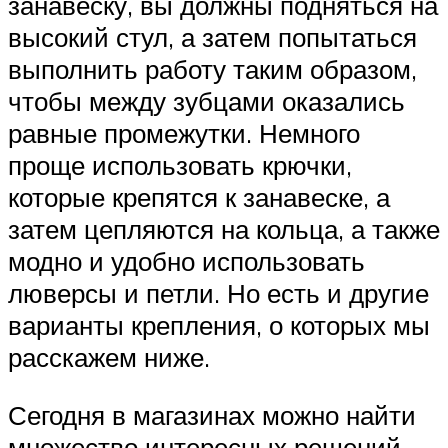
занавеску, вы должны подняться на
высокий стул, а затем попытаться
выполнить работу таким образом,
чтобы между зубцами оказались
равные промежутки. Немного
проще использовать крючки,
которые крепятся к занавеске, а
затем цепляются на кольца, а также
модно и удобно использовать
люверсы и петли. Но есть и другие
варианты крепления, о которых мы
расскажем ниже.
Сегодня в магазинах можно найти
множество интересных решений