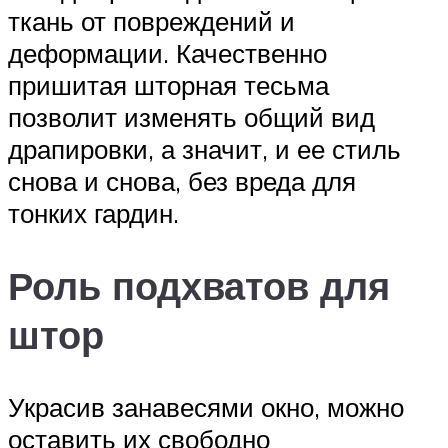
ткань от повреждений и
деформации. Качественно
пришитая шторная тесьма
позволит изменять общий вид
драпировки, а значит, и ее стиль
снова и снова, без вреда для
тонких гардин.
Роль подхватов для
штор
Украсив занавесями окно, можно
оставить их свободно